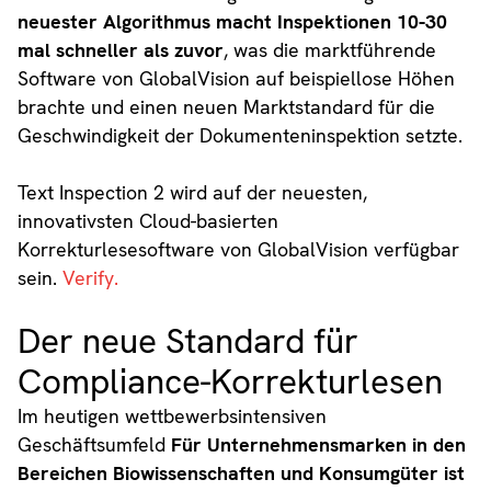
neuester Algorithmus macht Inspektionen 10-30
mal schneller als zuvor
, was die marktführende
Software von GlobalVision auf beispiellose Höhen
brachte und einen neuen Marktstandard für die
Geschwindigkeit der Dokumenteninspektion setzte.
Text Inspection 2 wird auf der neuesten,
innovativsten Cloud-basierten
Korrekturlesesoftware von GlobalVision verfügbar
sein.
Verify.
Der neue Standard für
Compliance-Korrekturlesen
Im heutigen wettbewerbsintensiven
Geschäftsumfeld
Für Unternehmensmarken in den
Bereichen Biowissenschaften und Konsumgüter ist