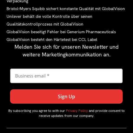
Verpackung
Bristol-Myers Squibb sichert konstante Qualität mit GlobalVision
Unilever behält die volle Kontrolle über seinen
Qualitätskontrollprozess mit GlobalVision
GlobalVision beseitigt Fehler bei Generium Pharmaceuticals
GlobalVision besteht den Härtetest bei CCL Label
Melden Sie sich für unseren Newsletter und
weitere Marketingkommunikation an.
By subscribing you agree to with our
Privacy Policy
and provide consent to
receive updates from our company.