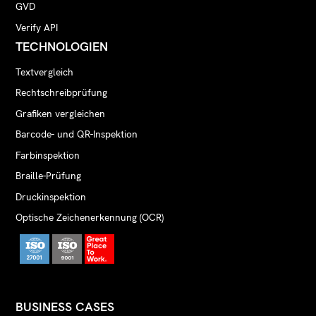
GVD
Verify API
TECHNOLOGIEN
Textvergleich
Rechtschreibprüfung
Grafiken vergleichen
Barcode- und QR-Inspektion
Farbinspektion
Braille-Prüfung
Druckinspektion
Optische Zeichenerkennung (OCR)
BUSINESS CASES