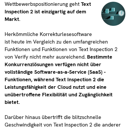
Wettbewerbspositionierung geht
Text
Inspection 2 ist einzigartig auf dem
Markt
.
Herkömmliche Korrekturlesesoftware
ist heute im Vergleich zu den umfangreichen
Funktionen und Funktionen von Text Inspection 2
von Verify nicht mehr ausreichend.
Bestimmte
Konkurrenzlösungen verfügen nicht über
vollständige Software-as-a-Service (SaaS) -
Funktionen, während Text Inspection 2 die
Leistungsfähigkeit der Cloud nutzt und eine
unübertroffene Flexibilität und Zugänglichkeit
bietet.
Darüber hinaus übertrifft die blitzschnelle
Geschwindigkeit von Text Inspection 2 die anderer