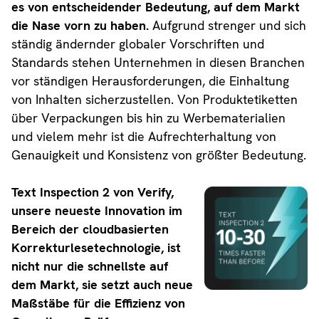
es von entscheidender Bedeutung, auf dem Markt
die Nase vorn zu haben.
Aufgrund strenger und sich
ständig ändernder globaler Vorschriften und
Standards stehen Unternehmen in diesen Branchen
vor ständigen Herausforderungen, die Einhaltung
von Inhalten sicherzustellen. Von Produktetiketten
über Verpackungen bis hin zu Werbematerialien
und vielem mehr ist die Aufrechterhaltung von
Genauigkeit und Konsistenz von größter Bedeutung.
Text Inspection 2 von Verify,
unsere neueste Innovation im
Bereich der cloudbasierten
Korrekturlesetechnologie, ist
nicht nur die schnellste auf
dem Markt, sie setzt auch neue
Maßstäbe für die Effizienz von