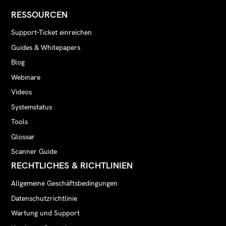
RESSOURCEN
Support-Ticket einreichen
Guides & Whitepapers
Blog
Webinare
Videos
Systemstatus
Tools
Glossar
Scanner Guide
RECHTLICHES & RICHTLINIEN
Allgemeine Geschäftsbedingungen
Datenschutzrichtlinie
Wartung und Support