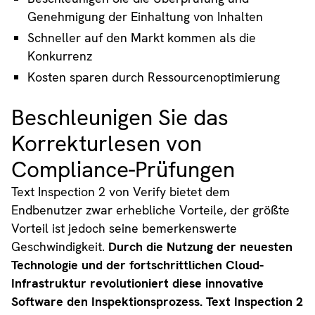
Genehmigung der Einhaltung von Inhalten
Schneller auf den Markt kommen als die
Konkurrenz
Kosten sparen durch Ressourcenoptimierung
Beschleunigen Sie das
Korrekturlesen von
Compliance-Prüfungen
Text Inspection 2 von Verify bietet dem
Endbenutzer zwar erhebliche Vorteile, der größte
Vorteil ist jedoch seine bemerkenswerte
Geschwindigkeit.
Durch die Nutzung der neuesten
Technologie und der fortschrittlichen Cloud-
Infrastruktur revolutioniert diese innovative
Software den Inspektionsprozess. Text Inspection 2