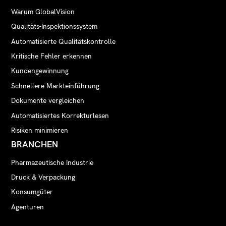
Warum GlobalVision
Qualitäts-Inspektionssystem
Automatisierte Qualitätskontrolle
Kritische Fehler erkennen
Kundengewinnung
Schnellere Markteinführung
Dokumente vergleichen
Automatisiertes Korrekturlesen
Risiken minimieren
BRANCHEN
Pharmazeutische Industrie
Druck & Verpackung
Konsumgüter
Agenturen