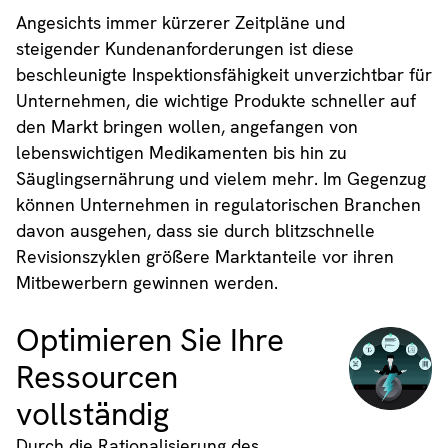
Angesichts immer kürzerer Zeitpläne und
steigender Kundenanforderungen ist diese
beschleunigte Inspektionsfähigkeit unverzichtbar für
Unternehmen, die wichtige Produkte schneller auf
den Markt bringen wollen, angefangen von
lebenswichtigen Medikamenten bis hin zu
Säuglingsernährung und vielem mehr. Im Gegenzug
können Unternehmen in regulatorischen Branchen
davon ausgehen, dass sie durch blitzschnelle
Revisionszyklen größere Marktanteile vor ihren
Mitbewerbern gewinnen werden.
Optimieren Sie Ihre
Ressourcen
vollständig
Durch die Rationalisierung des