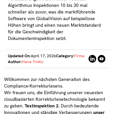
Updated On:
April 17, 2026
Category:
Firma
Author:
Hana Trokic
Willkommen zur nächsten Generation des
Compliance-Korrekturlesens.
Wir freuen uns, die Einführung unserer neuesten
cloudbasierten Korrekturlesetechnologie bekannt
zu geben.
Textinspektion 2
. Durch bedeutende
Innovationen und ständige Verbesserungen
unser