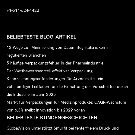
+1-514-624-4422
BELIEBTESTE BLOG-ARTIKEL
12 Wege zur Minimierung von Datenintegritätsrisiken in
regulierten Branchen
5 häufige Verpackungsfehler in der Pharmaindustrie
Der Wettbewerbsvorteil effektiver Verpackung
Kennzeichnungsanforderungen für Arzneimittel: ein
vollständiger Leitfaden für die Einhaltung der Vorschriften durch
die Industrie im Jahr 2025
Markt für Verpackungen für Medizinprodukte: CAGR-Wachstum
von 6,3% treibt Innovation bis 2029 voran
BELIEBTESTE KUNDENGESCHICHTEN
GlobalVision unterstützt Smurfit bei fehlerfreiem Druck und