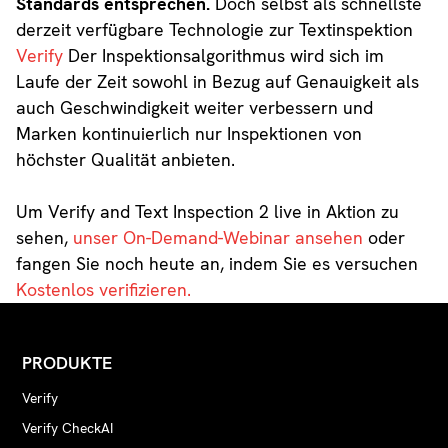
Standards entsprechen.
Doch selbst als schnellste
derzeit verfügbare Technologie zur Textinspektion
Verify
Der Inspektionsalgorithmus wird sich im
Laufe der Zeit sowohl in Bezug auf Genauigkeit als
auch Geschwindigkeit weiter verbessern und
Marken kontinuierlich nur Inspektionen von
höchster Qualität anbieten.
Um Verify and Text Inspection 2 live in Aktion zu
sehen,
unser On-Demand-Webinar ansehen
oder
fangen Sie noch heute an, indem Sie es versuchen
Kostenlos verifizieren.
PRODUKTE
Verify
Verify CheckAI