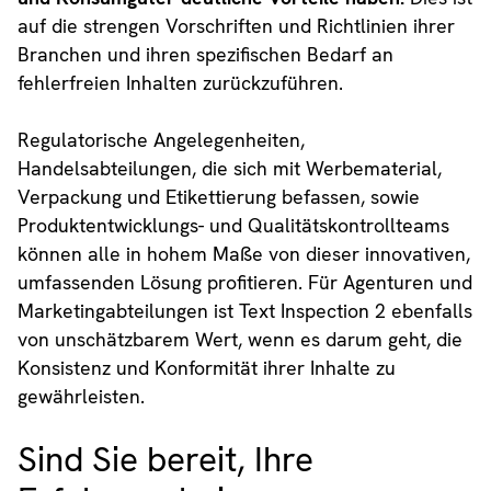
auf die strengen Vorschriften und Richtlinien ihrer
Branchen und ihren spezifischen Bedarf an
fehlerfreien Inhalten zurückzuführen.
Regulatorische Angelegenheiten,
Handelsabteilungen, die sich mit Werbematerial,
Verpackung und Etikettierung befassen, sowie
Produktentwicklungs- und Qualitätskontrollteams
können alle in hohem Maße von dieser innovativen,
umfassenden Lösung profitieren. Für Agenturen und
Marketingabteilungen ist Text Inspection 2 ebenfalls
von unschätzbarem Wert, wenn es darum geht, die
Konsistenz und Konformität ihrer Inhalte zu
gewährleisten.
Sind Sie bereit, Ihre