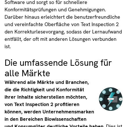
Software und sorgt so für schnellere
Konformitätsprüfungen und Genehmigungen.
Darüber hinaus erleichtert die benutzerfreundliche
und vereinfachte Oberfläche von Text Inspection 2
den Korrekturlesevorgang, sodass der Lernaufwand
entfällt, der oft mit anderen Lösungen verbunden
ist.
Die umfassende Lösung für
alle Märkte
Während alle Märkte und Branchen,
die die Richtigkeit und Konformität
ihrer Inhalte sicherstellen möchten,
von Text Inspection 2 profitieren
können, werden Unternehmensmarken
in den Bereichen Biowissenschaften
und Konsumgüter deutliche Vorteile haben.
Dies ist