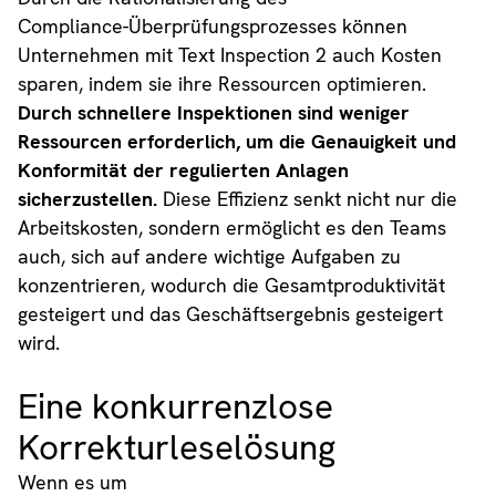
Compliance-Überprüfungsprozesses können
Unternehmen mit Text Inspection 2 auch Kosten
sparen, indem sie ihre Ressourcen optimieren.
Durch schnellere Inspektionen sind weniger
Ressourcen erforderlich, um die Genauigkeit und
Konformität der regulierten Anlagen
sicherzustellen.
Diese Effizienz senkt nicht nur die
Arbeitskosten, sondern ermöglicht es den Teams
auch, sich auf andere wichtige Aufgaben zu
konzentrieren, wodurch die Gesamtproduktivität
gesteigert und das Geschäftsergebnis gesteigert
wird.
Eine konkurrenzlose
Korrekturleselösung
Wenn es um