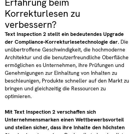
Erfahrung beim
Korrekturlesen zu
verbessern?
Text Inspection 2 stellt ein bedeutendes Upgrade
der Compliance-Korrekturlesetechnologie dar.
Die
unübertroffene Geschwindigkeit, die hochmoderne
Architektur und die benutzerfreundliche Oberfläche
ermöglichen es Unternehmen, ihre Prüfungen und
Genehmigungen zur Einhaltung von Inhalten zu
beschleunigen, Produkte schneller auf den Markt zu
bringen und gleichzeitig die Ressourcen zu
optimieren.
Mit Text Inspection 2 verschaffen sich
Unternehmensmarken einen Wettbewerbsvorteil
und stellen sicher, dass ihre Inhalte den höchsten