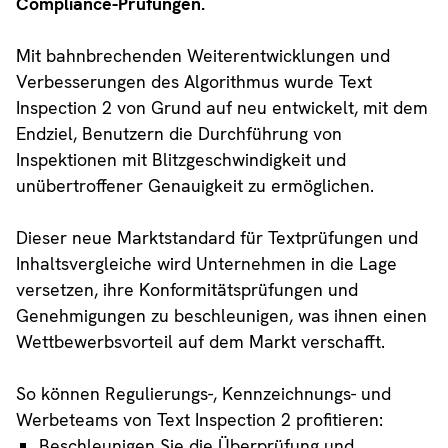
Compliance-Prüfungen.
Mit bahnbrechenden Weiterentwicklungen und
Verbesserungen des Algorithmus wurde Text
Inspection 2 von Grund auf neu entwickelt, mit dem
Endziel, Benutzern die Durchführung von
Inspektionen mit Blitzgeschwindigkeit und
unübertroffener Genauigkeit zu ermöglichen.
Dieser neue Marktstandard für Textprüfungen und
Inhaltsvergleiche wird Unternehmen in die Lage
versetzen, ihre Konformitätsprüfungen und
Genehmigungen zu beschleunigen, was ihnen einen
Wettbewerbsvorteil auf dem Markt verschafft.
So können Regulierungs-, Kennzeichnungs- und
Werbeteams von Text Inspection 2 profitieren:
Beschleunigen Sie die Überprüfung und