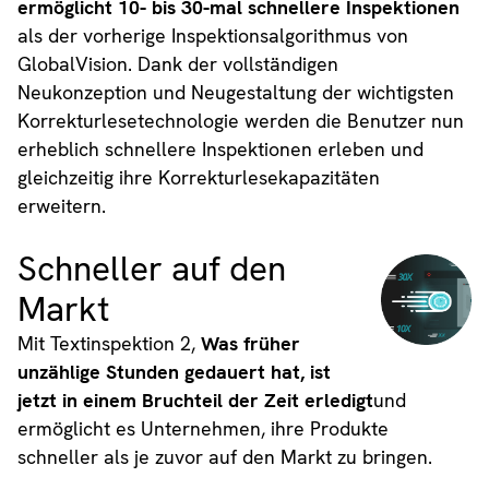
ermöglicht 10- bis 30-mal schnellere Inspektionen
als der vorherige Inspektionsalgorithmus von
GlobalVision. Dank der vollständigen
Neukonzeption und Neugestaltung der wichtigsten
Korrekturlesetechnologie werden die Benutzer nun
erheblich schnellere Inspektionen erleben und
gleichzeitig ihre Korrekturlesekapazitäten
erweitern.
Schneller auf den
Markt
Mit Textinspektion 2,
Was früher
unzählige Stunden gedauert hat, ist
jetzt in einem Bruchteil der Zeit erledigt
und
ermöglicht es Unternehmen, ihre Produkte
schneller als je zuvor auf den Markt zu bringen.