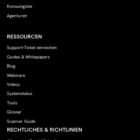
Konsumgüter
Agenturen
RESSOURCEN
Support-Ticket einreichen
Guides & Whitepapers
Blog
Webinare
Videos
Systemstatus
Tools
Glossar
Scanner Guide
RECHTLICHES & RICHTLINIEN