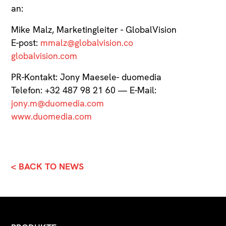
an:
Mike Malz, Marketingleiter - GlobalVision
E-post:
mmalz@globalvision.co
globalvision.com
PR-Kontakt: Jony Maesele- duomedia
Telefon: +32 487 98 21 60 — E-Mail:
jony.m@duomedia.com
www.duomedia.com
< BACK TO NEWS