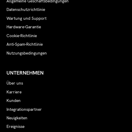
Allgemeine Geschäftsbedingungen
Datenschutzrichtlinie
Wartung und Support
Hardware-Garantie
Cookie-Richtlinie
Anti-Spam-Richtlinie
Nutzungsbedingungen
UNTERNEHMEN
Über uns
Karriere
Kunden
Integrationspartner
Neuigkeiten
Ereignisse