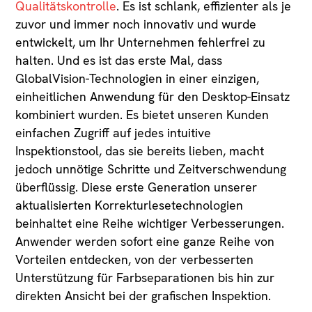
Qualitätskontrolle
. Es ist schlank, effizienter als je
zuvor und immer noch innovativ und wurde
entwickelt, um Ihr Unternehmen fehlerfrei zu
halten. Und es ist das erste Mal, dass
GlobalVision-Technologien in einer einzigen,
einheitlichen Anwendung für den Desktop-Einsatz
kombiniert wurden. Es bietet unseren Kunden
einfachen Zugriff auf jedes intuitive
Inspektionstool, das sie bereits lieben, macht
jedoch unnötige Schritte und Zeitverschwendung
überflüssig. Diese erste Generation unserer
aktualisierten Korrekturlesetechnologien
beinhaltet eine Reihe wichtiger Verbesserungen.
Anwender werden sofort eine ganze Reihe von
Vorteilen entdecken, von der verbesserten
Unterstützung für Farbseparationen bis hin zur
direkten Ansicht bei der grafischen Inspektion.