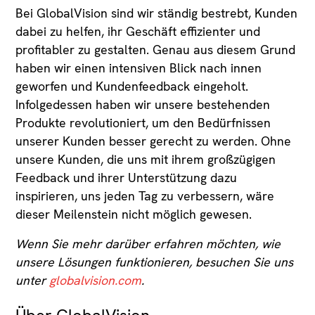
Bei GlobalVision sind wir ständig bestrebt, Kunden
dabei zu helfen, ihr Geschäft effizienter und
profitabler zu gestalten. Genau aus diesem Grund
haben wir einen intensiven Blick nach innen
geworfen und Kundenfeedback eingeholt.
Infolgedessen haben wir unsere bestehenden
Produkte revolutioniert, um den Bedürfnissen
unserer Kunden besser gerecht zu werden. Ohne
unsere Kunden, die uns mit ihrem großzügigen
Feedback und ihrer Unterstützung dazu
inspirieren, uns jeden Tag zu verbessern, wäre
dieser Meilenstein nicht möglich gewesen.
Wenn Sie mehr darüber erfahren möchten, wie
unsere Lösungen funktionieren, besuchen Sie uns
unter
globalvision.com
.