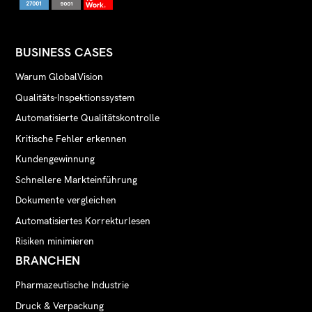
BUSINESS CASES
Warum GlobalVision
Qualitäts-Inspektionssystem
Automatisierte Qualitätskontrolle
Kritische Fehler erkennen
Kundengewinnung
Schnellere Markteinführung
Dokumente vergleichen
Automatisiertes Korrekturlesen
Risiken minimieren
BRANCHEN
Pharmazeutische Industrie
Druck & Verpackung