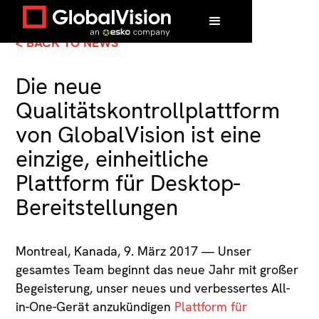
< BACK TO NEWS
Die neue
Qualitätskontrollplattform
von GlobalVision ist eine
einzige, einheitliche
Plattform für Desktop-
Bereitstellungen
Montreal, Kanada, 9. März 2017 — Unser
gesamtes Team beginnt das neue Jahr mit großer
Begeisterung, unser neues und verbessertes All-
in-One-Gerät anzukündigen
Plattform für