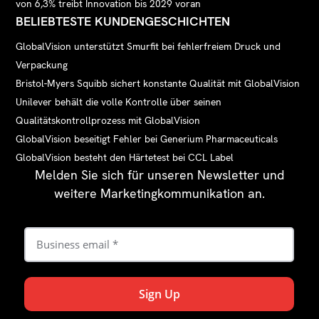
von 6,3% treibt Innovation bis 2029 voran
BELIEBTESTE KUNDENGESCHICHTEN
GlobalVision unterstützt Smurfit bei fehlerfreiem Druck und
Verpackung
Bristol-Myers Squibb sichert konstante Qualität mit GlobalVision
Unilever behält die volle Kontrolle über seinen
Qualitätskontrollprozess mit GlobalVision
GlobalVision beseitigt Fehler bei Generium Pharmaceuticals
GlobalVision besteht den Härtetest bei CCL Label
Melden Sie sich für unseren Newsletter und
weitere Marketingkommunikation an.