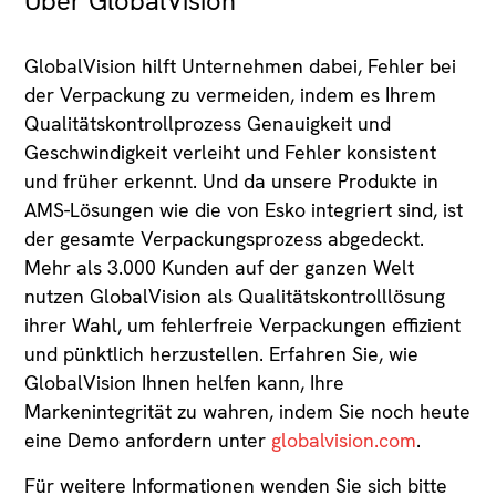
Über GlobalVision
GlobalVision hilft Unternehmen dabei, Fehler bei
der Verpackung zu vermeiden, indem es Ihrem
Qualitätskontrollprozess Genauigkeit und
Geschwindigkeit verleiht und Fehler konsistent
und früher erkennt. Und da unsere Produkte in
AMS-Lösungen wie die von Esko integriert sind, ist
der gesamte Verpackungsprozess abgedeckt.
Mehr als 3.000 Kunden auf der ganzen Welt
nutzen GlobalVision als Qualitätskontrolllösung
ihrer Wahl, um fehlerfreie Verpackungen effizient
und pünktlich herzustellen. Erfahren Sie, wie
GlobalVision Ihnen helfen kann, Ihre
Markenintegrität zu wahren, indem Sie noch heute
eine Demo anfordern unter
globalvision.com
.
Für weitere Informationen wenden Sie sich bitte