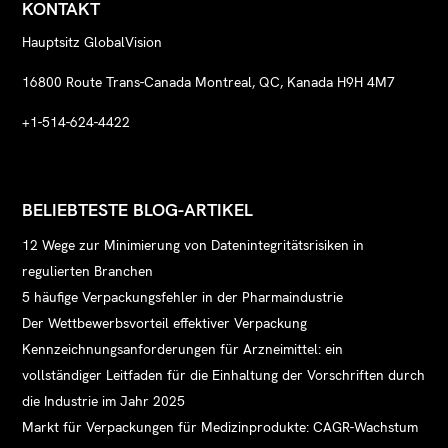
KONTAKT
Hauptsitz GlobalVision
16800 Route Trans-Canada Montreal, QC, Kanada H9H 4M7
+1-514-624-4422
BELIEBTESTE BLOG-ARTIKEL
12 Wege zur Minimierung von Datenintegritätsrisiken in
regulierten Branchen
5 häufige Verpackungsfehler in der Pharmaindustrie
Der Wettbewerbsvorteil effektiver Verpackung
Kennzeichnungsanforderungen für Arzneimittel: ein
vollständiger Leitfaden für die Einhaltung der Vorschriften durch
die Industrie im Jahr 2025
Markt für Verpackungen für Medizinprodukte: CAGR-Wachstum