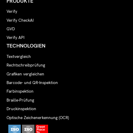
PRODUKTE
Verify
Verify CheckAI
GVD
Verify API
TECHNOLOGIEN
Textvergleich
Rechtschreibprüfung
Grafiken vergleichen
Barcode- und QR-Inspektion
Farbinspektion
Braille-Prüfung
Druckinspektion
Optische Zeichenerkennung (OCR)