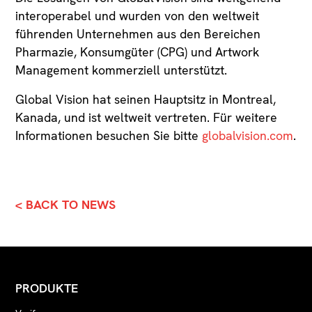
interoperabel und wurden von den weltweit
führenden Unternehmen aus den Bereichen
Pharmazie, Konsumgüter (CPG) und Artwork
Management kommerziell unterstützt.
Global Vision hat seinen Hauptsitz in Montreal,
Kanada, und ist weltweit vertreten. Für weitere
Informationen besuchen Sie bitte
globalvision.com
.
< BACK TO NEWS
PRODUKTE