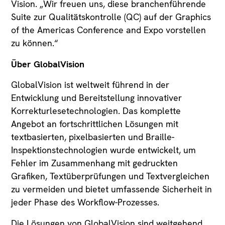
Vision. „Wir freuen uns, diese branchenführende
Suite zur Qualitätskontrolle (QC) auf der Graphics
of the Americas Conference and Expo vorstellen
zu können.“
Über GlobalVision
GlobalVision ist weltweit führend in der
Entwicklung und Bereitstellung innovativer
Korrekturlesetechnologien. Das komplette
Angebot an fortschrittlichen Lösungen mit
textbasierten, pixelbasierten und Braille-
Inspektionstechnologien wurde entwickelt, um
Fehler im Zusammenhang mit gedruckten
Grafiken, Textüberprüfungen und Textvergleichen
zu vermeiden und bietet umfassende Sicherheit in
jeder Phase des Workflow-Prozesses.
Die Lösungen von GlobalVision sind weitgehend