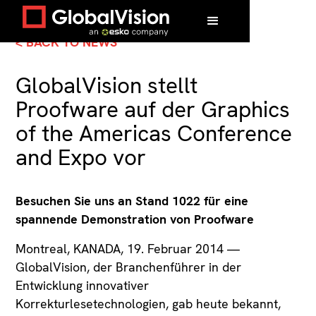
< BACK TO NEWS
GlobalVision stellt
Proofware auf der Graphics
of the Americas Conference
and Expo vor
Besuchen Sie uns an Stand 1022 für eine
spannende Demonstration von Proofware
Montreal, KANADA, 19. Februar 2014 —
GlobalVision, der Branchenführer in der
Entwicklung innovativer
Korrekturlesetechnologien, gab heute bekannt,