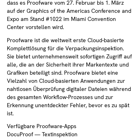
dass es Proofware vom 27. Februar bis 1. März
auf der Graphics of the Americas Conference and
Expo am Stand #1022 im Miami Convention
Center vorstellen wird.
Proofware ist die weltweit erste Cloud-basierte
Komplettlösung für die Verpackungsinspektion.
Sie bietet unternehmensweit sofortigen Zugriff auf
alle, die an der Sicherheit ihrer Markentexte und
Grafiken beteiligt sind. Proofware bietet eine
Vielzahl von Cloud-basierten Anwendungen zur
nahtlosen Überprüfung digitaler Dateien während
des gesamten Workflow-Prozesses und zur
Erkennung unentdeckter Fehler, bevor es zu spät
ist.
Verfügbare Proofware-Apps
DocuProof — Textinspektion