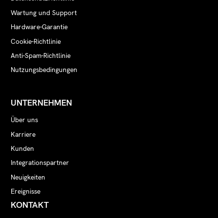
Wartung und Support
Hardware-Garantie
Cookie-Richtlinie
Anti-Spam-Richtlinie
Nutzungsbedingungen
UNTERNEHMEN
Über uns
Karriere
Kunden
Integrationspartner
Neuigkeiten
Ereignisse
KONTAKT