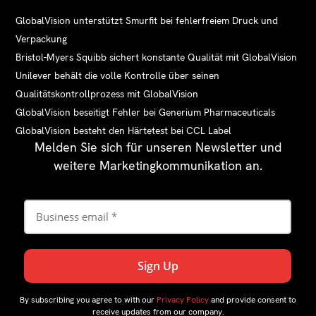
GlobalVision unterstützt Smurfit bei fehlerfreiem Druck und
Verpackung
Bristol-Myers Squibb sichert konstante Qualität mit GlobalVision
Unilever behält die volle Kontrolle über seinen
Qualitätskontrollprozess mit GlobalVision
GlobalVision beseitigt Fehler bei Generium Pharmaceuticals
GlobalVision besteht den Härtetest bei CCL Label
Melden Sie sich für unseren Newsletter und
weitere Marketingkommunikation an.
By subscribing you agree to with our
Privacy Policy
and provide consent to
receive updates from our company.