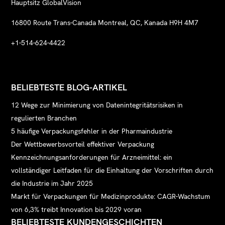
Hauptsitz GlobalVision
16800 Route Trans-Canada Montreal, QC, Kanada H9H 4M7
+1-514-624-4422
BELIEBTESTE BLOG-ARTIKEL
12 Wege zur Minimierung von Datenintegritätsrisiken in
regulierten Branchen
5 häufige Verpackungsfehler in der Pharmaindustrie
Der Wettbewerbsvorteil effektiver Verpackung
Kennzeichnungsanforderungen für Arzneimittel: ein
vollständiger Leitfaden für die Einhaltung der Vorschriften durch
die Industrie im Jahr 2025
Markt für Verpackungen für Medizinprodukte: CAGR-Wachstum
von 6,3% treibt Innovation bis 2029 voran
BELIEBTESTE KUNDENGESCHICHTEN