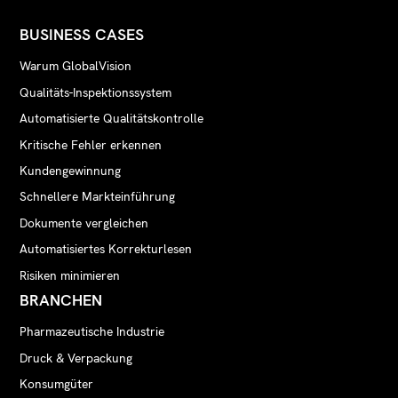
BUSINESS CASES
Warum GlobalVision
Qualitäts-Inspektionssystem
Automatisierte Qualitätskontrolle
Kritische Fehler erkennen
Kundengewinnung
Schnellere Markteinführung
Dokumente vergleichen
Automatisiertes Korrekturlesen
Risiken minimieren
BRANCHEN
Pharmazeutische Industrie
Druck & Verpackung
Konsumgüter