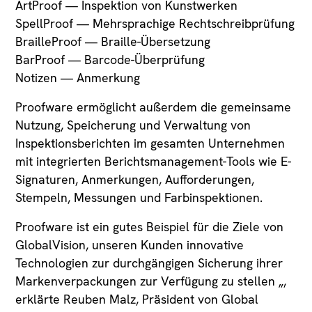
ArtProof — Inspektion von Kunstwerken
SpellProof — Mehrsprachige Rechtschreibprüfung
BrailleProof — Braille-Übersetzung
BarProof — Barcode-Überprüfung
Notizen — Anmerkung
Proofware ermöglicht außerdem die gemeinsame
Nutzung, Speicherung und Verwaltung von
Inspektionsberichten im gesamten Unternehmen
mit integrierten Berichtsmanagement-Tools wie E-
Signaturen, Anmerkungen, Aufforderungen,
Stempeln, Messungen und Farbinspektionen.
Proofware ist ein gutes Beispiel für die Ziele von
GlobalVision, unseren Kunden innovative
Technologien zur durchgängigen Sicherung ihrer
Markenverpackungen zur Verfügung zu stellen „,
erklärte Reuben Malz, Präsident von Global