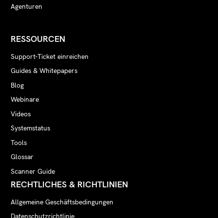
Agenturen
RESSOURCEN
Support-Ticket einreichen
Guides & Whitepapers
Blog
Webinare
Videos
Systemstatus
Tools
Glossar
Scanner Guide
RECHTLICHES & RICHTLINIEN
Allgemeine Geschäftsbedingungen
Datenschutzrichtlinie