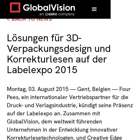
< BACK TO NEWS
Lösungen für 3D-
Verpackungsdesign und
Korrekturlesen auf der
Labelexpo 2015
Montag, 03. August 2015 — Gent, Belgien — Four
Pees, ein internationaler Vertriebspartner für die
Druck- und Verlagsindustrie, kündigt seine Präsenz
auf der Labelexpo an. Zusammen mit
GlobalVision, dem weltweit führenden
Unternehmen in der Entwicklung innovativer
Korrekturlesetechnologien, und Creative Edge