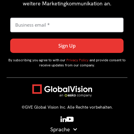
weitere Marketingkommunikation an.
By subscribing you agree to with our
Privacy Policy
and provide consent to
receive updates from our company.
©GVE Global Vision Inc. Alle Rechte vorbehalten.
Sprache