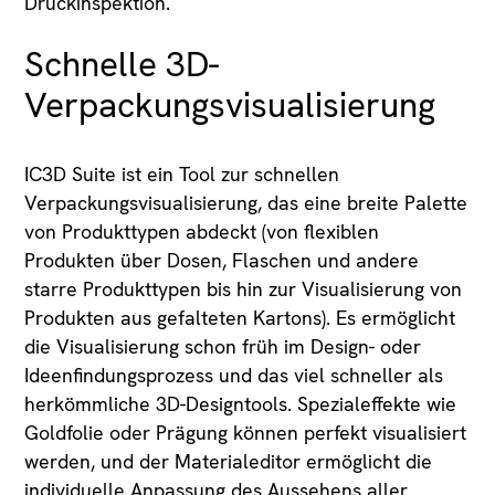
Druckinspektion.
Schnelle 3D-
Verpackungsvisualisierung
IC3D Suite ist ein Tool zur schnellen
Verpackungsvisualisierung, das eine breite Palette
von Produkttypen abdeckt (von flexiblen
Produkten über Dosen, Flaschen und andere
starre Produkttypen bis hin zur Visualisierung von
Produkten aus gefalteten Kartons). Es ermöglicht
die Visualisierung schon früh im Design- oder
Ideenfindungsprozess und das viel schneller als
herkömmliche 3D-Designtools. Spezialeffekte wie
Goldfolie oder Prägung können perfekt visualisiert
werden, und der Materialeditor ermöglicht die
individuelle Anpassung des Aussehens aller