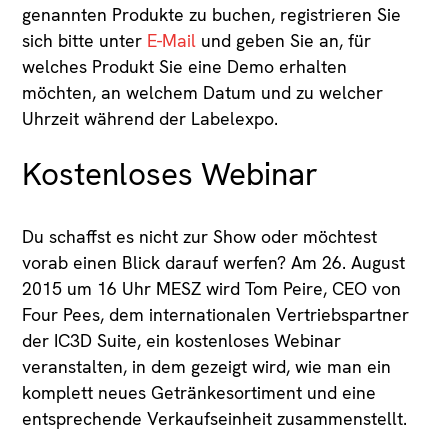
genannten Produkte zu buchen, registrieren Sie
sich bitte unter
E-Mail
und geben Sie an, für
welches Produkt Sie eine Demo erhalten
möchten, an welchem Datum und zu welcher
Uhrzeit während der Labelexpo.
Kostenloses Webinar
Du schaffst es nicht zur Show oder möchtest
vorab einen Blick darauf werfen? Am 26. August
2015 um 16 Uhr MESZ wird Tom Peire, CEO von
Four Pees, dem internationalen Vertriebspartner
der IC3D Suite, ein kostenloses Webinar
veranstalten, in dem gezeigt wird, wie man ein
komplett neues Getränkesortiment und eine
entsprechende Verkaufseinheit zusammenstellt.