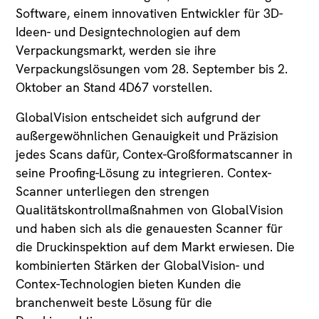
Software, einem innovativen Entwickler für 3D-
Ideen- und Designtechnologien auf dem
Verpackungsmarkt, werden sie ihre
Verpackungslösungen vom 28. September bis 2.
Oktober an Stand 4D67 vorstellen.
GlobalVision entscheidet sich aufgrund der
außergewöhnlichen Genauigkeit und Präzision
jedes Scans dafür, Contex-Großformatscanner in
seine Proofing-Lösung zu integrieren. Contex-
Scanner unterliegen den strengen
Qualitätskontrollmaßnahmen von GlobalVision
und haben sich als die genauesten Scanner für
die Druckinspektion auf dem Markt erwiesen. Die
kombinierten Stärken der GlobalVision- und
Contex-Technologien bieten Kunden die
branchenweit beste Lösung für die