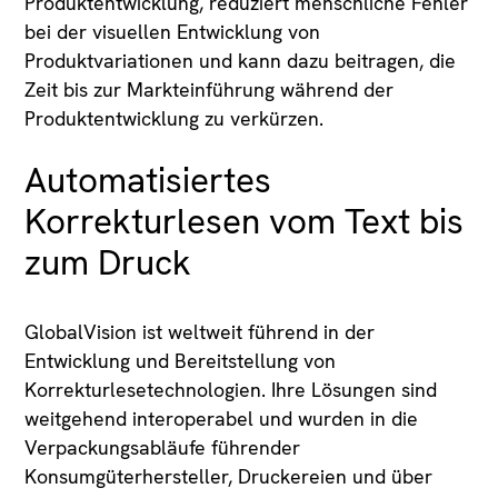
Produktentwicklung, reduziert menschliche Fehler
bei der visuellen Entwicklung von
Produktvariationen und kann dazu beitragen, die
Zeit bis zur Markteinführung während der
Produktentwicklung zu verkürzen.
Automatisiertes
Korrekturlesen vom Text bis
zum Druck
GlobalVision ist weltweit führend in der
Entwicklung und Bereitstellung von
Korrekturlesetechnologien. Ihre Lösungen sind
weitgehend interoperabel und wurden in die
Verpackungsabläufe führender
Konsumgüterhersteller, Druckereien und über