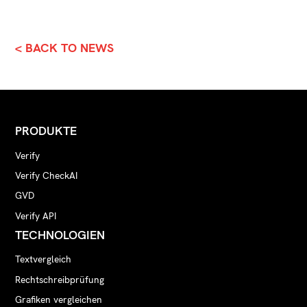
< BACK TO NEWS
PRODUKTE
Verify
Verify CheckAI
GVD
Verify API
TECHNOLOGIEN
Textvergleich
Rechtschreibprüfung
Grafiken vergleichen