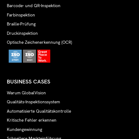
Barcode- und QR-Inspektion
Farbinspektion
Braille-Prüfung
Druckinspektion
Optische Zeichenerkennung (OCR)
BUSINESS CASES
Warum GlobalVision
Qualitäts-Inspektionssystem
Automatisierte Qualitätskontrolle
Kritische Fehler erkennen
Kundengewinnung
Schnellere Markteinführung