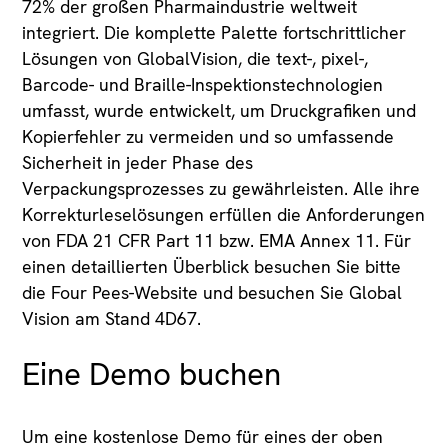
72% der großen Pharmaindustrie weltweit
integriert. Die komplette Palette fortschrittlicher
Lösungen von GlobalVision, die text-, pixel-,
Barcode- und Braille-Inspektionstechnologien
umfasst, wurde entwickelt, um Druckgrafiken und
Kopierfehler zu vermeiden und so umfassende
Sicherheit in jeder Phase des
Verpackungsprozesses zu gewährleisten. Alle ihre
Korrekturleselösungen erfüllen die Anforderungen
von FDA 21 CFR Part 11 bzw. EMA Annex 11. Für
einen detaillierten Überblick besuchen Sie bitte
die Four Pees-Website und besuchen Sie Global
Vision am Stand 4D67.
Eine Demo buchen
Um eine kostenlose Demo für eines der oben