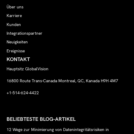
Über uns
Karriere
Kunden
Integrationspartner
Neuigkeiten
Ereignisse
KONTAKT
Hauptsitz GlobalVision
16800 Route Trans-Canada Montreal, QC, Kanada H9H 4M7
+1-514-624-4422
BELIEBTESTE BLOG-ARTIKEL
12 Wege zur Minimierung von Datenintegritätsrisiken in