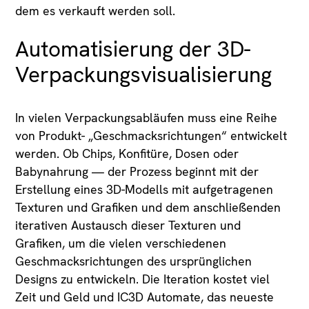
dem es verkauft werden soll.
Automatisierung der 3D-
Verpackungsvisualisierung
In vielen Verpackungsabläufen muss eine Reihe
von Produkt- „Geschmacksrichtungen“ entwickelt
werden. Ob Chips, Konfitüre, Dosen oder
Babynahrung — der Prozess beginnt mit der
Erstellung eines 3D-Modells mit aufgetragenen
Texturen und Grafiken und dem anschließenden
iterativen Austausch dieser Texturen und
Grafiken, um die vielen verschiedenen
Geschmacksrichtungen des ursprünglichen
Designs zu entwickeln. Die Iteration kostet viel
Zeit und Geld und IC3D Automate, das neueste