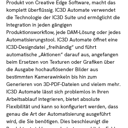
Produkt von Creative Edge Software, macht das
komplett überflüssig. IC3D Automate verwendet
die Technologie der IC3D Suite und ermöglicht die
Integration in jeden gängigen
Produktionsworkflow, jede DAM-Lösung oder jedes
Automatisierungstool. IC3D Automate öffnet eine
IC3D-Designdatei „freihändig“ und führt
automatische „Aktionen“ darauf aus, angefangen
beim Ersetzen von Texturen oder Grafiken über
die Ausgabe hochauflösender Bilder aus
bestimmten Kamerawinkeln bis hin zum
Generieren von 3D-PDF-Dateien und vielem mehr.
IC3D Automate lässt sich problemlos in Ihren
Arbeitsablauf integrieren, bietet absolute
Flexibilität und kann so konfiguriert werden, dass
genau die Art der Automatisierung ausgeführt
wird, die Sie benötigen. Dies beschleunigt die