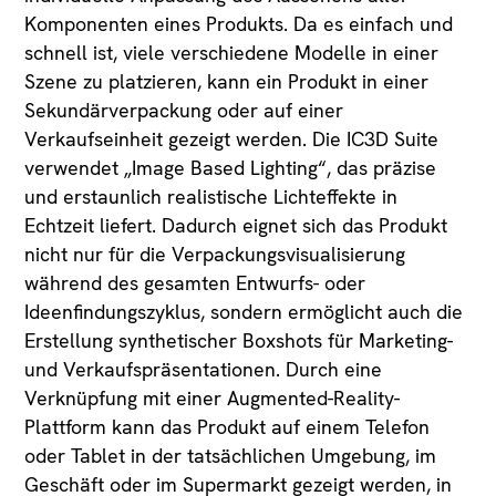
Komponenten eines Produkts. Da es einfach und
schnell ist, viele verschiedene Modelle in einer
Szene zu platzieren, kann ein Produkt in einer
Sekundärverpackung oder auf einer
Verkaufseinheit gezeigt werden. Die IC3D Suite
verwendet „Image Based Lighting“, das präzise
und erstaunlich realistische Lichteffekte in
Echtzeit liefert. Dadurch eignet sich das Produkt
nicht nur für die Verpackungsvisualisierung
während des gesamten Entwurfs- oder
Ideenfindungszyklus, sondern ermöglicht auch die
Erstellung synthetischer Boxshots für Marketing-
und Verkaufspräsentationen. Durch eine
Verknüpfung mit einer Augmented-Reality-
Plattform kann das Produkt auf einem Telefon
oder Tablet in der tatsächlichen Umgebung, im
Geschäft oder im Supermarkt gezeigt werden, in