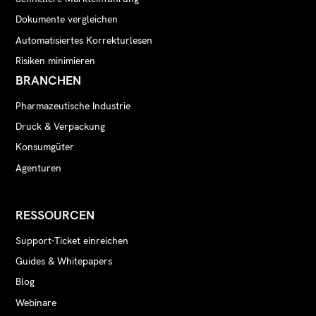
Dokumente vergleichen
Automatisiertes Korrekturlesen
Risiken minimieren
BRANCHEN
Pharmazeutische Industrie
Druck & Verpackung
Konsumgüter
Agenturen
RESSOURCEN
Support-Ticket einreichen
Guides & Whitepapers
Blog
Webinare