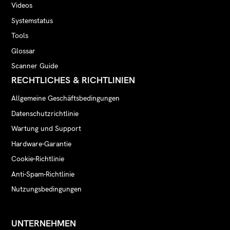
Videos
Systemstatus
Tools
Glossar
Scanner Guide
RECHTLICHES & RICHTLINIEN
Allgemeine Geschäftsbedingungen
Datenschutzrichtlinie
Wartung und Support
Hardware-Garantie
Cookie-Richtlinie
Anti-Spam-Richtlinie
Nutzungsbedingungen
UNTERNEHMEN