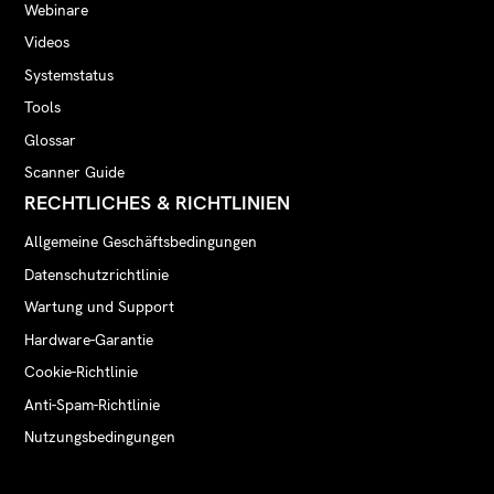
Webinare
Videos
Systemstatus
Tools
Glossar
Scanner Guide
RECHTLICHES & RICHTLINIEN
Allgemeine Geschäftsbedingungen
Datenschutzrichtlinie
Wartung und Support
Hardware-Garantie
Cookie-Richtlinie
Anti-Spam-Richtlinie
Nutzungsbedingungen