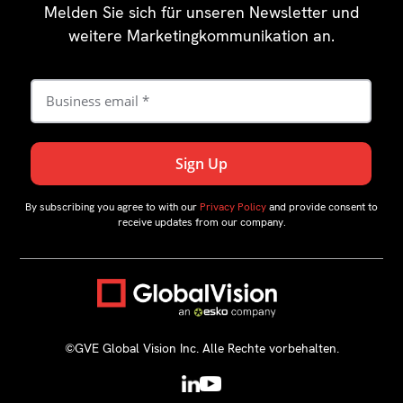
Melden Sie sich für unseren Newsletter und
weitere Marketingkommunikation an.
By subscribing you agree to with our
Privacy Policy
and provide consent to
receive updates from our company.
©GVE Global Vision Inc. Alle Rechte vorbehalten.