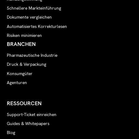
Schnellere Markteinführung
Dokumente vergleichen
Automatisiertes Korrekturlesen
Risiken minimieren
BRANCHEN
Pharmazeutische Industrie
Druck & Verpackung
Konsumgüter
Agenturen
RESSOURCEN
Support-Ticket einreichen
Guides & Whitepapers
Blog