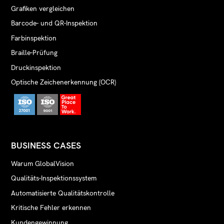
Grafiken vergleichen
Barcode- und QR-Inspektion
Farbinspektion
Braille-Prüfung
Druckinspektion
Optische Zeichenerkennung (OCR)
BUSINESS CASES
Warum GlobalVision
Qualitäts-Inspektionssystem
Automatisierte Qualitätskontrolle
Kritische Fehler erkennen
Kundengewinnung