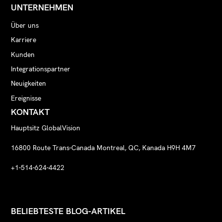
UNTERNEHMEN
Über uns
Karriere
Kunden
Integrationspartner
Neuigkeiten
Ereignisse
KONTAKT
Hauptsitz GlobalVision
16800 Route Trans-Canada Montreal, QC, Kanada H9H 4M7
+1-514-624-4422
BELIEBTESTE BLOG-ARTIKEL