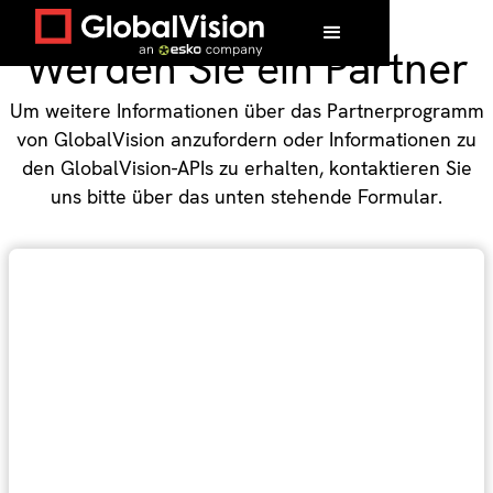
Werden Sie ein Partner
Um weitere Informationen über das Partnerprogramm
von GlobalVision anzufordern oder Informationen zu
den GlobalVision-APIs zu erhalten, kontaktieren Sie
uns bitte über das unten stehende Formular.