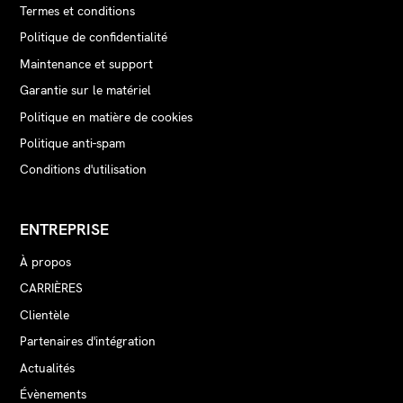
Termes et conditions
Politique de confidentialité
Maintenance et support
Garantie sur le matériel
Politique en matière de cookies
Politique anti-spam
Conditions d'utilisation
ENTREPRISE
À propos
CARRIÈRES
Clientèle
Partenaires d'intégration
Actualités
Évènements