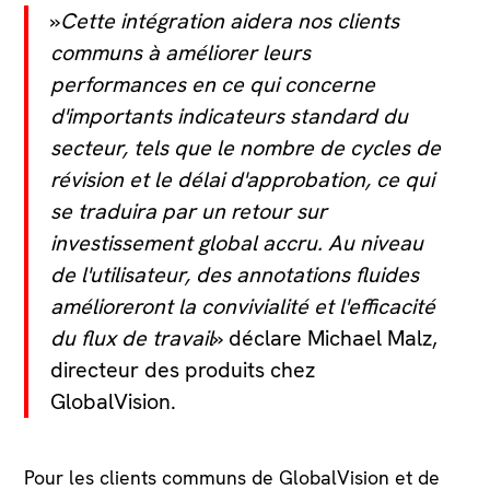
»
Cette intégration aidera nos clients
communs à améliorer leurs
performances en ce qui concerne
d'importants indicateurs standard du
secteur, tels que le nombre de cycles de
révision et le délai d'approbation, ce qui
se traduira par un retour sur
investissement global accru. Au niveau
de l'utilisateur, des annotations fluides
amélioreront la convivialité et l'efficacité
du flux de travail
» déclare Michael Malz,
directeur des produits chez
GlobalVision.
Pour les clients communs de GlobalVision et de