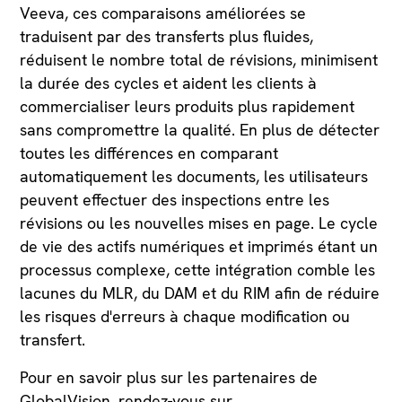
Veeva, ces comparaisons améliorées se
traduisent par des transferts plus fluides,
réduisent le nombre total de révisions, minimisent
la durée des cycles et aident les clients à
commercialiser leurs produits plus rapidement
sans compromettre la qualité. En plus de détecter
toutes les différences en comparant
automatiquement les documents, les utilisateurs
peuvent effectuer des inspections entre les
révisions ou les nouvelles mises en page. Le cycle
de vie des actifs numériques et imprimés étant un
processus complexe, cette intégration comble les
lacunes du MLR, du DAM et du RIM afin de réduire
les risques d'erreurs à chaque modification ou
transfert.
Pour en savoir plus sur les partenaires de
GlobalVision, rendez-vous sur