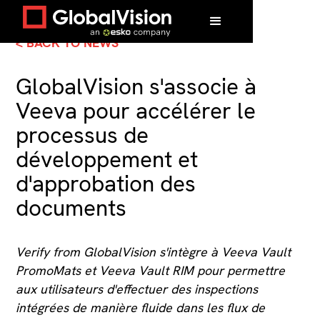
< BACK TO NEWS
GlobalVision s'associe à
Veeva pour accélérer le
processus de
développement et
d'approbation des
documents
Verify from GlobalVision s'intègre à Veeva Vault
PromoMats et Veeva Vault RIM pour permettre
aux utilisateurs d'effectuer des inspections
intégrées de manière fluide dans les flux de