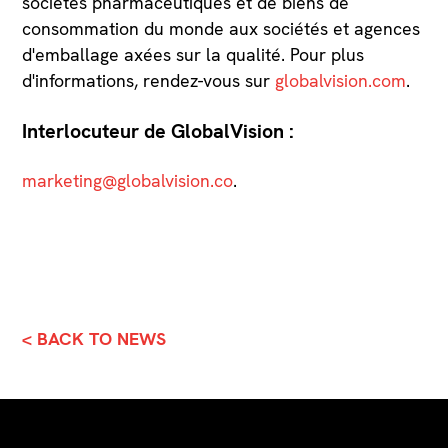
sociétés pharmaceutiques et de biens de
consommation du monde aux sociétés et agences
d'emballage axées sur la qualité. Pour plus
d'informations, rendez-vous sur
globalvision.com
.
Interlocuteur de GlobalVision :
marketing@globalvision.co
.
< BACK TO NEWS