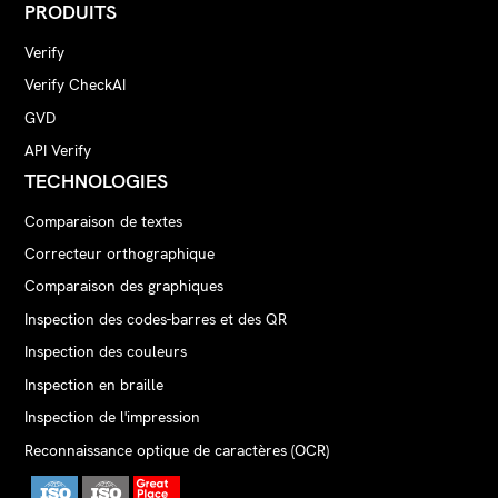
PRODUITS
Verify
Verify CheckAI
GVD
API Verify
TECHNOLOGIES
Comparaison de textes
Correcteur orthographique
Comparaison des graphiques
Inspection des codes-barres et des QR
Inspection des couleurs
Inspection en braille
Inspection de l'impression
Reconnaissance optique de caractères (OCR)