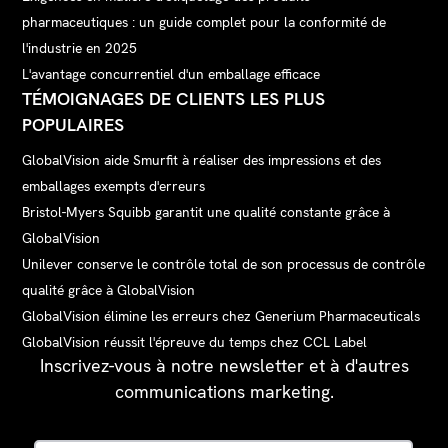
pharmaceutiques : un guide complet pour la conformité de
l'industrie en 2025
L'avantage concurrentiel d'un emballage efficace
TÉMOIGNAGES DE CLIENTS LES PLUS
POPULAIRES
GlobalVision aide Smurfit à réaliser des impressions et des
emballages exempts d'erreurs
Bristol-Myers Squibb garantit une qualité constante grâce à
GlobalVision
Unilever conserve le contrôle total de son processus de contrôle
qualité grâce à GlobalVision
GlobalVision élimine les erreurs chez Generium Pharmaceuticals
GlobalVision réussit l'épreuve du temps chez CCL Label
Inscrivez-vous à notre newsletter et à d'autres
communications marketing.