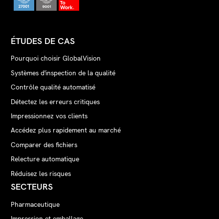
ÉTUDES DE CAS
Pourquoi choisir GlobalVision
Systèmes d'inspection de la qualité
Contrôle qualité automatisé
Détectez les erreurs critiques
Impressionnez vos clients
Accédez plus rapidement au marché
Comparer des fichiers
Relecture automatique
Réduisez les risques
SECTEURS
Pharmaceutique
Impression et emballage