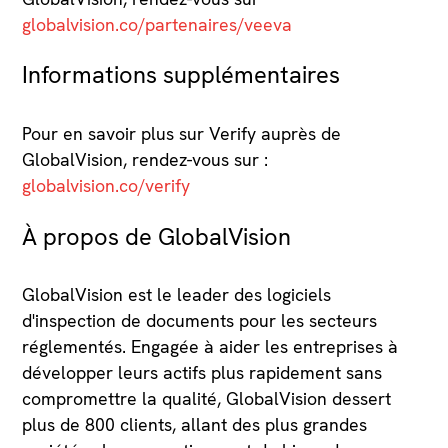
globalvision.co/partenaires/veeva
Informations supplémentaires
Pour en savoir plus sur Verify auprès de
GlobalVision, rendez-vous sur :
globalvision.co/verify
À propos de GlobalVision
GlobalVision est le leader des logiciels
d'inspection de documents pour les secteurs
réglementés. Engagée à aider les entreprises à
développer leurs actifs plus rapidement sans
compromettre la qualité, GlobalVision dessert
plus de 800 clients, allant des plus grandes