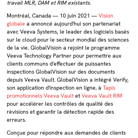
travail MLR, DAM et RIM existants.
Montréal, Canada — 10 juin 2021 —
Vision
globale
a annoncé aujourd'hui son partenariat
avec Veeva Systems, le leader des logiciels basés
sur le cloud pour le secteur mondial des sciences
de la vie. GlobalVision a rejoint le programme
Veeva Technology Partner pour permettre aux
clients communs d'effectuer de puissantes
inspections GlobalVision sur des documents
depuis Veeva Vault. GlobalVision a intégré Verify,
son application d'inspection en ligne, à
Tapis
promotionnels Veeva Vault
et
Veeva Vault RIM
pour accélérer les contrôles de qualité des
révisions et garantir la détection rapide des
erreurs.
Conçue pour répondre aux demandes de clients