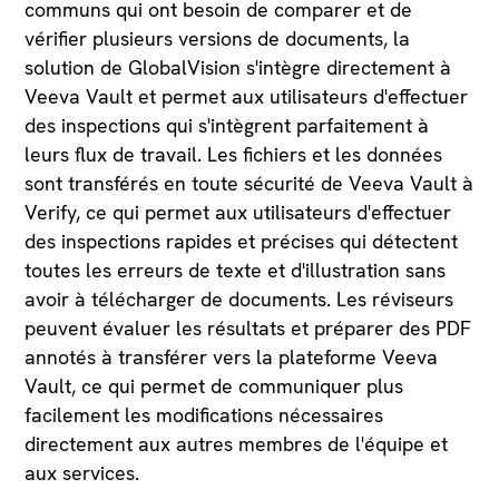
communs qui ont besoin de comparer et de
vérifier plusieurs versions de documents, la
solution de GlobalVision s'intègre directement à
Veeva Vault et permet aux utilisateurs d'effectuer
des inspections qui s'intègrent parfaitement à
leurs flux de travail. Les fichiers et les données
sont transférés en toute sécurité de Veeva Vault à
Verify, ce qui permet aux utilisateurs d'effectuer
des inspections rapides et précises qui détectent
toutes les erreurs de texte et d'illustration sans
avoir à télécharger de documents. Les réviseurs
peuvent évaluer les résultats et préparer des PDF
annotés à transférer vers la plateforme Veeva
Vault, ce qui permet de communiquer plus
facilement les modifications nécessaires
directement aux autres membres de l'équipe et
aux services.