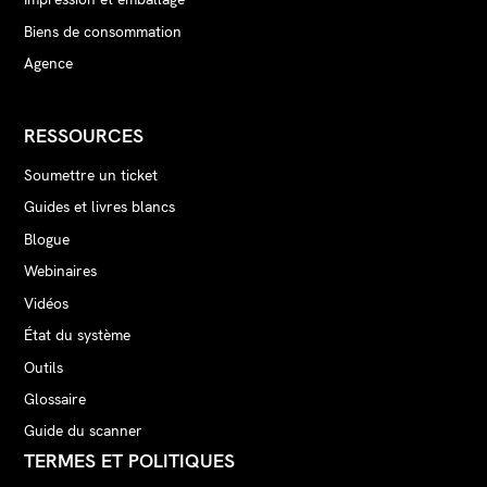
Biens de consommation
Agence
RESSOURCES
Soumettre un ticket
Guides et livres blancs
Blogue
Webinaires
Vidéos
État du système
Outils
Glossaire
Guide du scanner
TERMES ET POLITIQUES