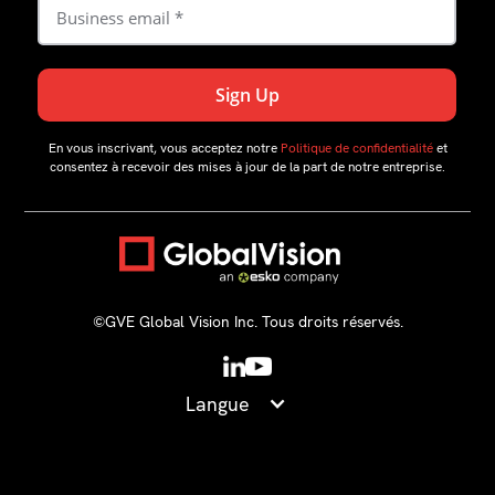
En vous inscrivant, vous acceptez notre
Politique de confidentialité
et
consentez à recevoir des mises à jour de la part de notre entreprise.
©GVE Global Vision Inc. Tous droits réservés.
Langue