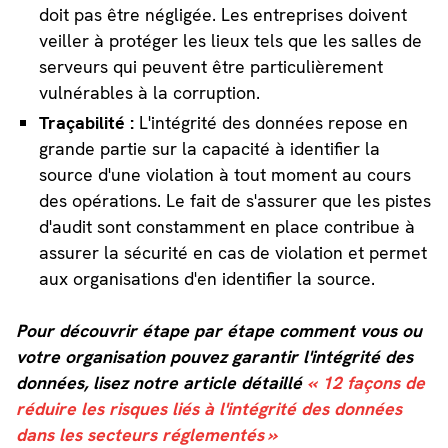
doit pas être négligée. Les entreprises doivent
veiller à protéger les lieux tels que les salles de
serveurs qui peuvent être particulièrement
vulnérables à la corruption.
Traçabilité :
L'intégrité des données repose en
grande partie sur la capacité à identifier la
source d'une violation à tout moment au cours
des opérations. Le fait de s'assurer que les pistes
d'audit sont constamment en place contribue à
assurer la sécurité en cas de violation et permet
aux organisations d'en identifier la source.
Pour découvrir étape par étape comment vous ou
votre organisation pouvez garantir l'intégrité des
données, lisez notre article détaillé
« 12 façons de
réduire les risques liés à l'intégrité des données
dans les secteurs réglementés »