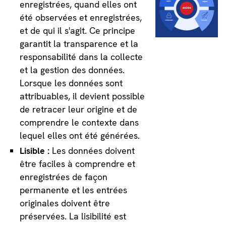
enregistrées, quand elles ont
été observées et enregistrées,
et de qui il s'agit. Ce principe
garantit la transparence et la
responsabilité dans la collecte
et la gestion des données.
Lorsque les données sont
attribuables, il devient possible
de retracer leur origine et de
comprendre le contexte dans
lequel elles ont été générées.
Lisible :
Les données doivent
être faciles à comprendre et
enregistrées de façon
permanente et les entrées
originales doivent être
préservées. La lisibilité est