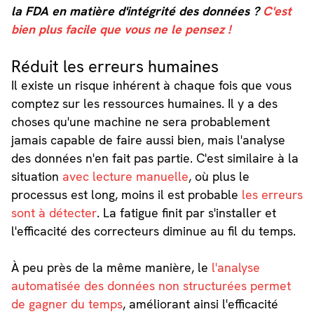
la FDA en matière d'intégrité des données ?
C'est
bien plus facile que vous ne le pensez !
Réduit les erreurs humaines
Il existe un risque inhérent à chaque fois que vous
comptez sur les ressources humaines. Il y a des
choses qu'une machine ne sera probablement
jamais capable de faire aussi bien, mais l'analyse
des données n'en fait pas partie. C'est similaire à la
situation
avec lecture manuelle
, où plus le
processus est long, moins il est probable
les erreurs
sont à détecter
. La fatigue finit par s'installer et
l'efficacité des correcteurs diminue au fil du temps.
À peu près de la même manière, le
l'analyse
automatisée des données non structurées permet
de gagner du temps
, améliorant ainsi l'efficacité