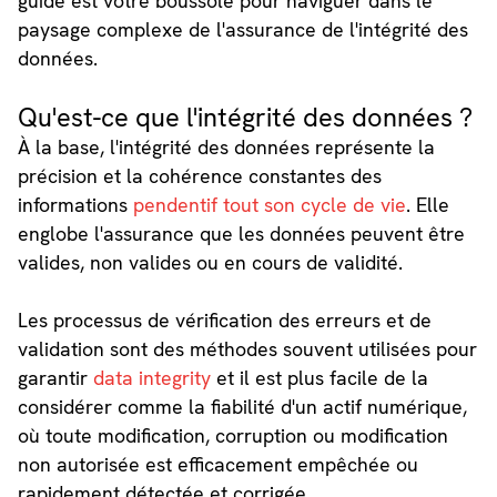
guide est votre boussole pour naviguer dans le
paysage complexe de l'assurance de l'intégrité des
données.
Qu'est-ce que l'intégrité des données ?
À la base, l'intégrité des données représente la
précision et la cohérence constantes des
informations
pendentif tout son cycle de vie
. Elle
englobe l'assurance que les données peuvent être
valides, non valides ou en cours de validité.
Les processus de vérification des erreurs et de
validation sont des méthodes souvent utilisées pour
garantir
data integrity
et il est plus facile de la
considérer comme la fiabilité d'un actif numérique,
où toute modification, corruption ou modification
non autorisée est efficacement empêchée ou
rapidement détectée et corrigée.