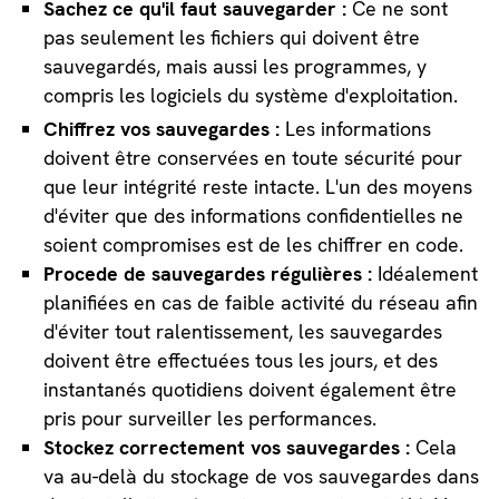
Sachez ce qu'il faut sauvegarder :
Ce ne sont
pas seulement les fichiers qui doivent être
sauvegardés, mais aussi les programmes, y
compris les logiciels du système d'exploitation.
Chiffrez vos sauvegardes :
Les informations
doivent être conservées en toute sécurité pour
que leur intégrité reste intacte. L'un des moyens
d'éviter que des informations confidentielles ne
soient compromises est de les chiffrer en code.
Procede de sauvegardes régulières :
Idéalement
planifiées en cas de faible activité du réseau afin
d'éviter tout ralentissement, les sauvegardes
doivent être effectuées tous les jours, et des
instantanés quotidiens doivent également être
pris pour surveiller les performances.
Stockez correctement vos sauvegardes :
Cela
va au-delà du stockage de vos sauvegardes dans