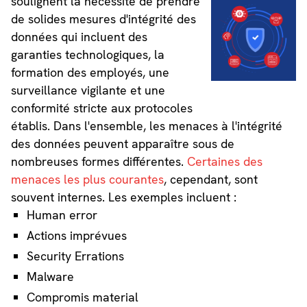
soulignent la nécessité de prendre
de solides mesures d'intégrité des
données qui incluent des
garanties technologiques, la
formation des employés, une
surveillance vigilante et une
conformité stricte aux protocoles
établis. Dans l'ensemble, les menaces à l'intégrité
des données peuvent apparaître sous de
nombreuses formes différentes.
Certaines des
menaces les plus courantes
, cependant, sont
souvent internes. Les exemples incluent :
Human error
Actions imprévues
Security Errations
Malware
Compromis material