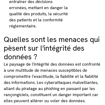
entraîner des décisions
erronées, mettant en danger la
qualité des produits, la sécurité
des patients et la conformité
réglementaire.
Quelles sont les menaces qui
pèsent sur l'intégrité des
données ?
Le paysage de l'intégrité des données est confronté
à une multitude de menaces susceptibles de
compromettre l'exactitude, la fiabilité et la fiabilité
des informations. Les cyberattaques malveillantes,
allant du piratage au phishing en passant par les
rançongiciels, constituent un danger important car
elles peuvent altérer ou voler des données.