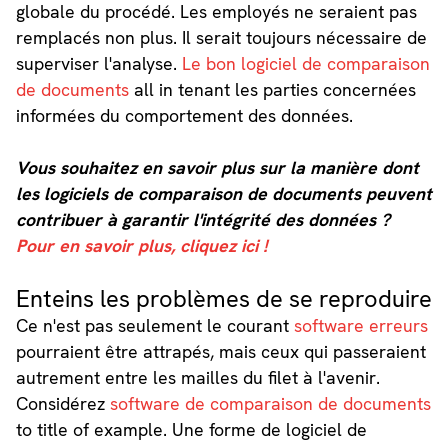
globale du procédé. Les employés ne seraient pas
remplacés non plus. Il serait toujours nécessaire de
superviser l'analyse.
Le bon logiciel de comparaison
de documents
all in tenant les parties concernées
informées du comportement des données.
Vous souhaitez en savoir plus sur la manière dont
les logiciels de comparaison de documents peuvent
contribuer à garantir l'intégrité des données ?
Pour en savoir plus, cliquez ici !
Enteins les problèmes de se reproduire
Ce n'est pas seulement le courant
software erreurs
pourraient être attrapés, mais ceux qui passeraient
autrement entre les mailles du filet à l'avenir.
Considérez
software de comparaison de documents
to title of example. Une forme de logiciel de