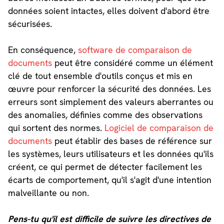
données soient intactes, elles doivent d'abord être
sécurisées.
En conséquence,
software de comparaison de
documents
peut être considéré comme un élément
clé de tout ensemble d'outils conçus et mis en
œuvre pour renforcer la sécurité des données. Les
erreurs sont simplement des valeurs aberrantes ou
des anomalies, définies comme des observations
qui sortent des normes.
Logiciel de comparaison de
documents
peut établir des bases de référence sur
les systèmes, leurs utilisateurs et les données qu'ils
créent, ce qui permet de détecter facilement les
écarts de comportement, qu'il s'agit d'une intention
malveillante ou non.
Pens-tu qu'il est difficile de suivre les directives de