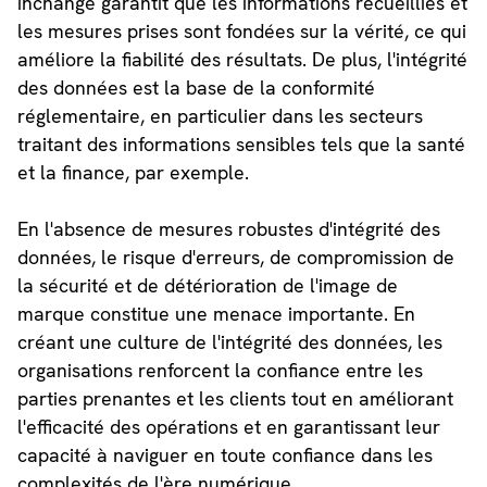
inchangé garantit que les informations recueillies et
les mesures prises sont fondées sur la vérité, ce qui
améliore la fiabilité des résultats. De plus, l'intégrité
des données est la base de la conformité
réglementaire, en particulier dans les secteurs
traitant des informations sensibles tels que la santé
et la finance, par exemple.
En l'absence de mesures robustes d'intégrité des
données, le risque d'erreurs, de compromission de
la sécurité et de détérioration de l'image de
marque constitue une menace importante. En
créant une culture de l'intégrité des données, les
organisations renforcent la confiance entre les
parties prenantes et les clients tout en améliorant
l'efficacité des opérations et en garantissant leur
capacité à naviguer en toute confiance dans les
complexités de l'ère numérique.