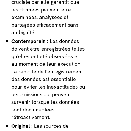
cruciale car elle garantit que
les données peuvent être
examinées, analysées et
partagées efficacement sans
ambiguïté.
Contemporain :
Les données
doivent être enregistrées telles
qu'elles ont été observées et
au moment de leur exécution.
La rapidité de l'enregistrement
des données est essentielle
pour éviter les inexactitudes ou
les omissions qui peuvent
survenir lorsque les données
sont documentées
rétroactivement.
Original :
Les sources de