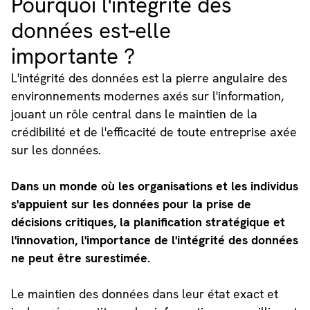
Pourquoi l'intégrité des
données est-elle
importante ?
L'intégrité des données est la pierre angulaire des
environnements modernes axés sur l'information,
jouant un rôle central dans le maintien de la
crédibilité et de l'efficacité de toute entreprise axée
sur les données.
Dans un monde où les organisations et les individus
s'appuient sur les données pour la prise de
décisions critiques, la planification stratégique et
l'innovation, l'importance de l'intégrité des données
ne peut être surestimée.
Le maintien des données dans leur état exact et