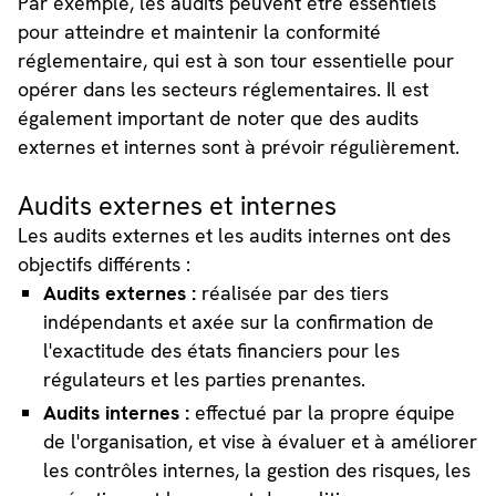
Par exemple, les audits peuvent être essentiels
pour atteindre et maintenir la conformité
réglementaire, qui est à son tour essentielle pour
opérer dans les secteurs réglementaires. Il est
également important de noter que des audits
externes et internes sont à prévoir régulièrement.
Audits externes et internes
Les audits externes et les audits internes ont des
objectifs différents :
Audits externes :
réalisée par des tiers
indépendants et axée sur la confirmation de
l'exactitude des états financiers pour les
régulateurs et les parties prenantes.
Audits internes :
effectué par la propre équipe
de l'organisation, et vise à évaluer et à améliorer
les contrôles internes, la gestion des risques, les