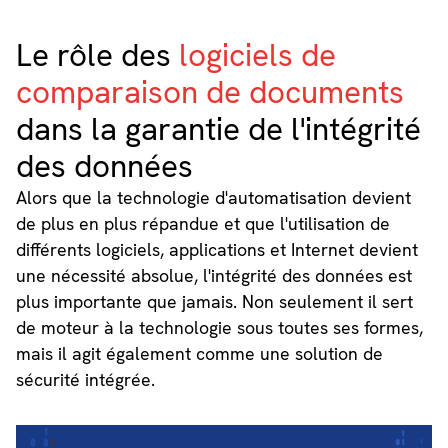
Le rôle des
logiciels de
comparaison de documents
dans la garantie de l'intégrité
des données
Alors que la technologie d'automatisation devient
de plus en plus répandue et que l'utilisation de
différents logiciels, applications et Internet devient
une nécessité absolue, l'intégrité des données est
plus importante que jamais. Non seulement il sert
de moteur à la technologie sous toutes ses formes,
mais il agit également comme une solution de
sécurité intégrée.