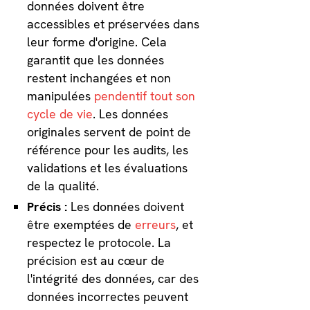
données doivent être
accessibles et préservées dans
leur forme d'origine. Cela
garantit que les données
restent inchangées et non
manipulées
pendentif tout son
cycle de vie
. Les données
originales servent de point de
référence pour les audits, les
validations et les évaluations
de la qualité.
Précis :
Les données doivent
être exemptées de
erreurs
, et
respectez le protocole. La
précision est au cœur de
l'intégrité des données, car des
données incorrectes peuvent