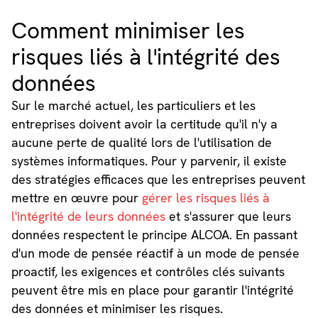
Comment minimiser les
risques liés à l'intégrité des
données
Sur le marché actuel, les particuliers et les
entreprises doivent avoir la certitude qu'il n'y a
aucune perte de qualité lors de l'utilisation de
systèmes informatiques. Pour y parvenir, il existe
des stratégies efficaces que les entreprises peuvent
mettre en œuvre pour
gérer les risques liés à
l'intégrité de leurs données
et s'assurer que leurs
données respectent le principe ALCOA. En passant
d'un mode de pensée réactif à un mode de pensée
proactif, les exigences et contrôles clés suivants
peuvent être mis en place pour garantir l'intégrité
des données et minimiser les risques.