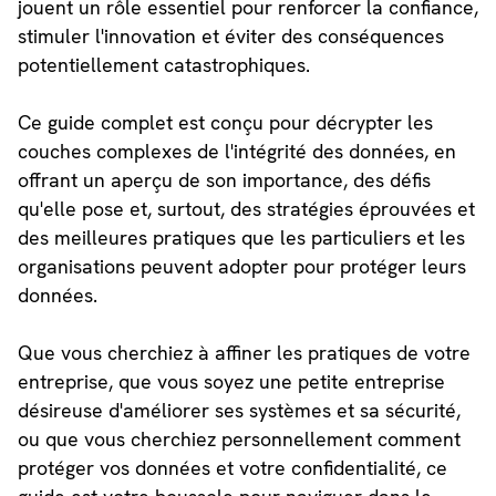
jouent un rôle essentiel pour renforcer la confiance,
stimuler l'innovation et éviter des conséquences
potentiellement catastrophiques.
Ce guide complet est conçu pour décrypter les
couches complexes de l'intégrité des données, en
offrant un aperçu de son importance, des défis
qu'elle pose et, surtout, des stratégies éprouvées et
des meilleures pratiques que les particuliers et les
organisations peuvent adopter pour protéger leurs
données.
Que vous cherchiez à affiner les pratiques de votre
entreprise, que vous soyez une petite entreprise
désireuse d'améliorer ses systèmes et sa sécurité,
ou que vous cherchiez personnellement comment
protéger vos données et votre confidentialité, ce