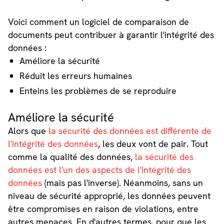
Voici comment un logiciel de comparaison de
documents peut contribuer à garantir l'intégrité des
données :
Améliore la sécurité
Réduit les erreurs humaines
Enteins les problèmes de se reproduire
Améliore la sécurité
Alors que
la sécurité des données est différente de
l'intégrité des données
, les deux vont de pair. Tout
comme la qualité des données,
la sécurité des
données est l'un des aspects de l'intégrité des
données
(mais pas l'inverse). Néanmoins, sans un
niveau de sécurité approprié, les données peuvent
être compromises en raison de violations, entre
autres menaces. En d'autres termes, pour que les