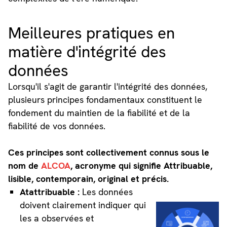
Meilleures pratiques en
matière d'intégrité des
données
Lorsqu'il s'agit de garantir l'intégrité des données,
plusieurs principes fondamentaux constituent le
fondement du maintien de la fiabilité et de la
fiabilité de vos données.
Ces principes sont collectivement connus sous le
nom de
ALCOA
, acronyme qui signifie Attribuable,
lisible, contemporain, original et précis.
Atattribuable :
Les données
doivent clairement indiquer qui
les a observées et