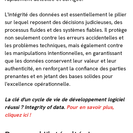
L'intégrité des données est essentiellement le pilier
sur lequel reposent des décisions judicieuses, des
processus fluides et des systèmes fiables. Il protège
non seulement contre les erreurs accidentelles et
les problèmes techniques, mais également contre
les manipulations intentionnelles, en garantissant
que les données conservent leur valeur et leur
authenticité, en renforçant la confiance des parties
prenantes et en jetant des bases solides pour
l'excellence opérationnelle.
La clé d'un cycle de vie de développement logiciel
réussi ? Integrity of data.
Pour en savoir plus,
cliquez ici !