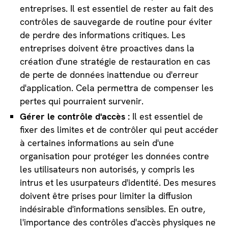
entreprises. Il est essentiel de rester au fait des
contrôles de sauvegarde de routine pour éviter
de perdre des informations critiques. Les
entreprises doivent être proactives dans la
création d'une stratégie de restauration en cas
de perte de données inattendue ou d'erreur
d'application. Cela permettra de compenser les
pertes qui pourraient survenir.
Gérer le contrôle d'accès :
Il est essentiel de
fixer des limites et de contrôler qui peut accéder
à certaines informations au sein d'une
organisation pour protéger les données contre
les utilisateurs non autorisés, y compris les
intrus et les usurpateurs d'identité. Des mesures
doivent être prises pour limiter la diffusion
indésirable d'informations sensibles. En outre,
l'importance des contrôles d'accès physiques ne