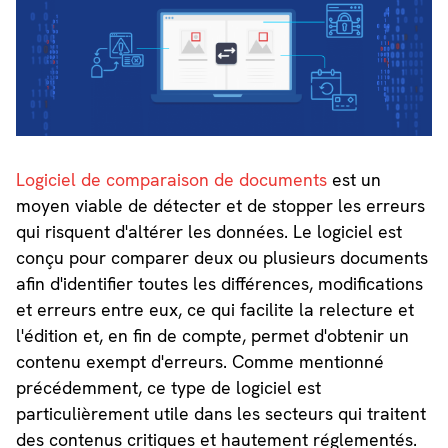
Logiciel de comparaison de documents
est un
moyen viable de détecter et de stopper les erreurs
qui risquent d'altérer les données. Le logiciel est
conçu pour comparer deux ou plusieurs documents
afin d'identifier toutes les différences, modifications
et erreurs entre eux, ce qui facilite la relecture et
l'édition et, en fin de compte, permet d'obtenir un
contenu exempt d'erreurs. Comme mentionné
précédemment, ce type de logiciel est
particulièrement utile dans les secteurs qui traitent
des contenus critiques et hautement réglementés.