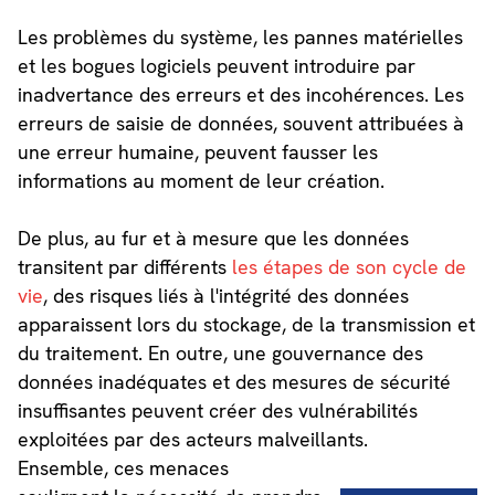
Les problèmes du système, les pannes matérielles
et les bogues logiciels peuvent introduire par
inadvertance des erreurs et des incohérences. Les
erreurs de saisie de données, souvent attribuées à
une erreur humaine, peuvent fausser les
informations au moment de leur création.
De plus, au fur et à mesure que les données
transitent par différents
les étapes de son cycle de
vie
, des risques liés à l'intégrité des données
apparaissent lors du stockage, de la transmission et
du traitement. En outre, une gouvernance des
données inadéquates et des mesures de sécurité
insuffisantes peuvent créer des vulnérabilités
exploitées par des acteurs malveillants.
Ensemble, ces menaces