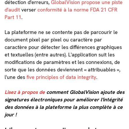
détection d'erreurs,
GlobalVision propose une piste
d'audit
verser
conformité à la norme FDA 21 CFR
Part 11
.
La plateforme ne se contente pas de parcourir le
document pixel par pixel ou caractère par
caractère pour détecter les différences graphiques
et textuelles (entre autres). L'application suit les
modifications de paramètres et les connexions, de
sorte que les données deviennent « attribuables »,
l'une des
five principles of data integrity
.
Lisez à propos de
comment GlobalVision ajoute des
signatures électroniques pour améliorer l'intégrité
des données à la plateforme la plus complète à ce
jour !