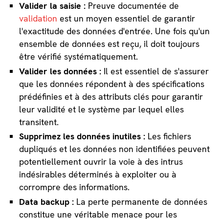
Valider la saisie :
Preuve documentée de
validation
est un moyen essentiel de garantir
l'exactitude des données d'entrée. Une fois qu'un
ensemble de données est reçu, il doit toujours
être vérifié systématiquement.
Valider les données :
Il est essentiel de s'assurer
que les données répondent à des spécifications
prédéfinies et à des attributs clés pour garantir
leur validité et le système par lequel elles
transitent.
Supprimez les données inutiles :
Les fichiers
dupliqués et les données non identifiées peuvent
potentiellement ouvrir la voie à des intrus
indésirables déterminés à exploiter ou à
corrompre des informations.
Data backup :
La perte permanente de données
constitue une véritable menace pour les