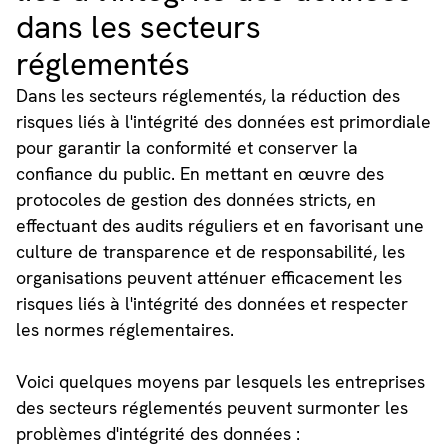
dans les secteurs
réglementés
Dans les secteurs réglementés, la réduction des
risques liés à l'intégrité des données est primordiale
pour garantir la conformité et conserver la
confiance du public. En mettant en œuvre des
protocoles de gestion des données stricts, en
effectuant des audits réguliers et en favorisant une
culture de transparence et de responsabilité, les
organisations peuvent atténuer efficacement les
risques liés à l'intégrité des données et respecter
les normes réglementaires.
Voici quelques moyens par lesquels les entreprises
des secteurs réglementés peuvent surmonter les
problèmes d'intégrité des données :