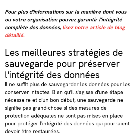
Pour plus d'informations sur la manière dont vous
ou votre organisation pouvez garantir l'intégrité
complète des données,
lisez notre article de blog
détaillé.
Les meilleures stratégies de
sauvegarde pour préserver
l'intégrité des données
Il ne suffit plus de sauvegarder les données pour les
conserver intactes. Bien qu'il s'agisse d'une étape
nécessaire et d'un bon début, une sauvegarde ne
signifie pas grand-chose si des mesures de
protection adéquates ne sont pas mises en place
pour protéger l'intégrité des données qui pourraient
devoir être restaurées.