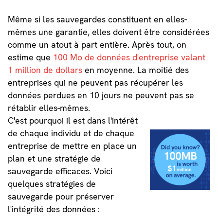
Même si les sauvegardes constituent en elles-
mêmes une garantie, elles doivent être considérées
comme un atout à part entière. Après tout, on
estime que
100 Mo de données d'entreprise valant
1 million de dollars
en moyenne. La moitié des
entreprises qui ne peuvent pas récupérer les
données perdues en 10 jours ne peuvent pas se
rétablir elles-mêmes.
C'est pourquoi il est dans l'intérêt
de chaque individu et de chaque
entreprise de mettre en place un
plan et une stratégie de
sauvegarde efficaces. Voici
quelques stratégies de
sauvegarde pour préserver
l'intégrité des données :