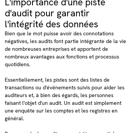
L'importance d'une piste
d'audit pour garantir
l'intégrité des données
Bien que le mot puisse avoir des connotations
négatives, les audits font partie intégrante de la vie
de nombreuses entreprises et apportent de
nombreux avantages aux fonctions et processus
quotidiens.
Essentiellement, les pistes sont des listes de
transactions ou d'événements suivis pour aider les
auditeurs et, à bien des égards, les personnes
faisant l'objet d'un audit. Un audit est simplement
une enquête sur les comptes et les registres en
général.