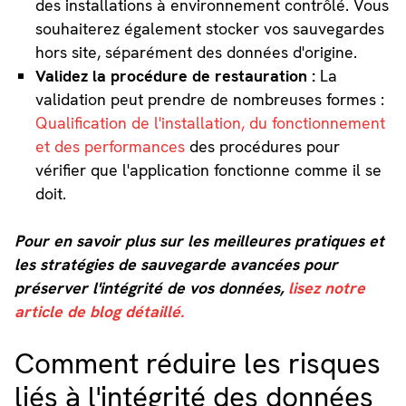
des installations à environnement contrôlé. Vous
souhaiterez également stocker vos sauvegardes
hors site, séparément des données d'origine.
Validez la procédure de restauration :
La
validation peut prendre de nombreuses formes :
Qualification de l'installation, du fonctionnement
et des performances
des procédures pour
vérifier que l'application fonctionne comme il se
doit.
Pour en savoir plus sur les meilleures pratiques et
les stratégies de sauvegarde avancées pour
préserver l'intégrité de vos données,
lisez notre
article de blog détaillé.
Comment réduire les risques
liés à l'intégrité des données