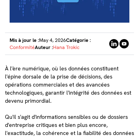
Mis à jour le :
May 4, 2026
Catégorie :
Conformité
Auteur :
Hana Trokic
À l'ère numérique, où les données constituent
l'épine dorsale de la prise de décisions, des
opérations commerciales et des avancées
technologiques, garantir l'intégrité des données est
devenu primordial.
Qu'il s'agit d'informations sensibles ou de dossiers
d'entreprise critiques et bien plus encore,
l'exactitude, la cohérence et la fiabilité des données