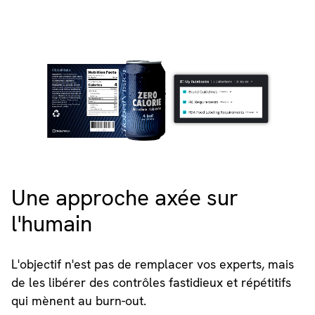
Une approche axée sur
l'humain
L'objectif n'est pas de remplacer vos experts, mais
de les libérer des contrôles fastidieux et répétitifs
qui mènent au burn-out.