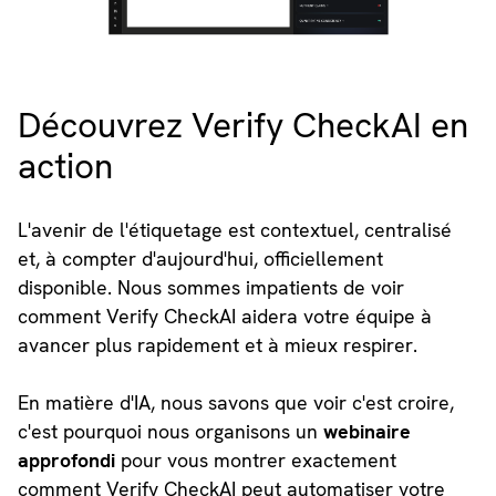
Découvrez Verify CheckAI en
action
L'avenir de l'étiquetage est contextuel, centralisé
et, à compter d'aujourd'hui, officiellement
disponible. Nous sommes impatients de voir
comment Verify CheckAI aidera votre équipe à
avancer plus rapidement et à mieux respirer.
En matière d'IA, nous savons que voir c'est croire,
c'est pourquoi nous organisons un
webinaire
approfondi
pour vous montrer exactement
comment Verify CheckAI peut automatiser votre