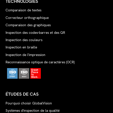
TECHNOLOGIES
Comparaison de textes
Correcteur orthographique
Comparaison des graphiques
Inspection des codes-barres et des QR
Inspection des couleurs
Inspection en braille
Inspection de l'impression
Reconnaissance optique de caractères (OCR)
ÉTUDES DE CAS
Pourquoi choisir GlobalVision
Systèmes d'inspection de la qualité