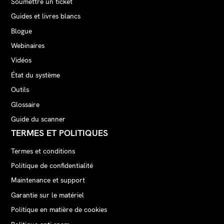
Soumettre un ticket
Guides et livres blancs
Blogue
Webinaires
Vidéos
État du système
Outils
Glossaire
Guide du scanner
TERMES ET POLITIQUES
Termes et conditions
Politique de confidentialité
Maintenance et support
Garantie sur le matériel
Politique en matière de cookies