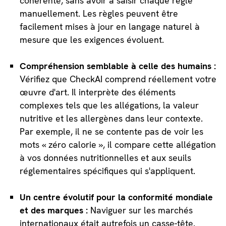
cohérente, sans avoir à saisir chaque règle
manuellement. Les règles peuvent être
facilement mises à jour en langage naturel à
mesure que les exigences évoluent.
Compréhension semblable à celle des humains :
Vérifiez que CheckAI comprend réellement votre
œuvre d'art. Il interprète des éléments
complexes tels que les allégations, la valeur
nutritive et les allergènes dans leur contexte.
Par exemple, il ne se contente pas de voir les
mots « zéro calorie », il compare cette allégation
à vos données nutritionnelles et aux seuils
réglementaires spécifiques qui s'appliquent.
Un centre évolutif pour la conformité mondiale
et des marques :
Naviguer sur les marchés
internationaux était autrefois un casse-tête.