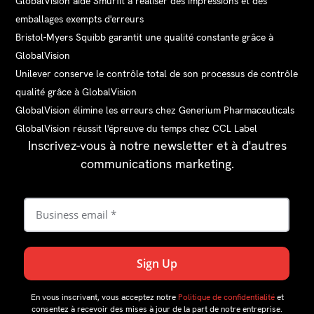
GlobalVision aide Smurfit à réaliser des impressions et des
emballages exempts d'erreurs
Bristol-Myers Squibb garantit une qualité constante grâce à
GlobalVision
Unilever conserve le contrôle total de son processus de contrôle
qualité grâce à GlobalVision
GlobalVision élimine les erreurs chez Generium Pharmaceuticals
GlobalVision réussit l'épreuve du temps chez CCL Label
Inscrivez-vous à notre newsletter et à d'autres
communications marketing.
En vous inscrivant, vous acceptez notre
Politique de confidentialité
et
consentez à recevoir des mises à jour de la part de notre entreprise.