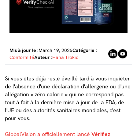
Mis à jour le :
March 19, 2026
Catégorie :
Conformité
Auteur :
Hana Trokic
Si vous êtes déjà resté éveillé tard à vous inquiéter
de l'absence d'une déclaration d'allergène ou d'une
allégation « zéro calorie » qui ne correspond pas
tout à fait à la dernière mise à jour de la FDA, de
l'UE ou des autorités sanitaires mondiales, c'est
pour vous.
GlobalVision a officiellement lancé
Vérifiez