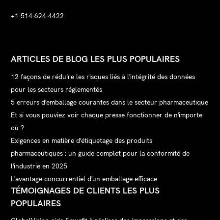
+1-514-624-4422
ARTICLES DE BLOG LES PLUS POPULAIRES
12 façons de réduire les risques liés à l'intégrité des données
pour les secteurs réglementés
5 erreurs d'emballage courantes dans le secteur pharmaceutique
Et si vous pouviez voir chaque presse fonctionner de n'importe
où ?
Exigences en matière d'étiquetage des produits
pharmaceutiques : un guide complet pour la conformité de
l'industrie en 2025
L'avantage concurrentiel d'un emballage efficace
TÉMOIGNAGES DE CLIENTS LES PLUS
POPULAIRES