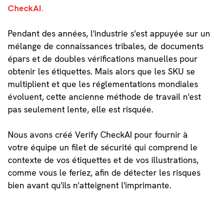
CheckAI
.
Pendant des années, l'industrie s'est appuyée sur un
mélange de connaissances tribales, de documents
épars et de doubles vérifications manuelles pour
obtenir les étiquettes. Mais alors que les SKU se
multiplient et que les réglementations mondiales
évoluent, cette ancienne méthode de travail n'est
pas seulement lente, elle est risquée.
Nous avons créé Verify CheckAI pour fournir à
votre équipe un filet de sécurité qui comprend le
contexte de vos étiquettes et de vos illustrations,
comme vous le feriez, afin de détecter les risques
bien avant qu'ils n'atteignent l'imprimante.