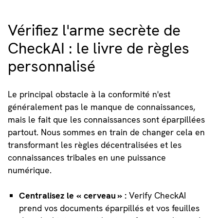
Vérifiez l'arme secrète de
CheckAI : le livre de règles
personnalisé
Le principal obstacle à la conformité n'est
généralement pas le manque de connaissances,
mais le fait que les connaissances sont éparpillées
partout. Nous sommes en train de changer cela en
transformant les règles décentralisées et les
connaissances tribales en une puissance
numérique.
Centralisez le « cerveau » :
Verify CheckAI
prend vos documents éparpillés et vos feuilles