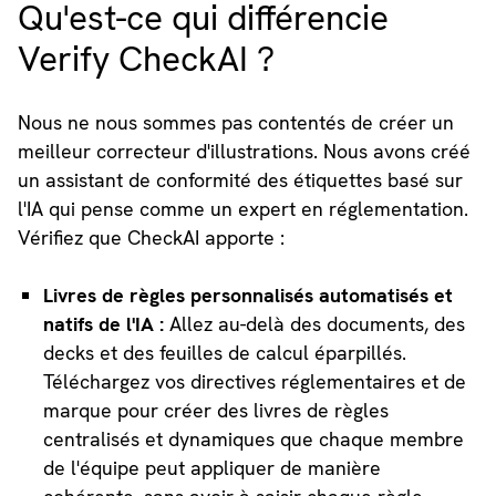
Qu'est-ce qui différencie
Verify CheckAI ?
Nous ne nous sommes pas contentés de créer un
meilleur correcteur d'illustrations. Nous avons créé
un assistant de conformité des étiquettes basé sur
l'IA qui pense comme un expert en réglementation.
Vérifiez que CheckAI apporte :
Livres de règles personnalisés automatisés et
natifs de l'IA :
Allez au-delà des documents, des
decks et des feuilles de calcul éparpillés.
Téléchargez vos directives réglementaires et de
marque pour créer des livres de règles
centralisés et dynamiques que chaque membre
de l'équipe peut appliquer de manière