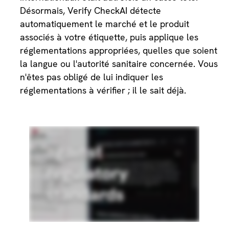
Désormais, Verify CheckAI détecte
automatiquement le marché et le produit
associés à votre étiquette, puis applique les
réglementations appropriées, quelles que soient
la langue ou l'autorité sanitaire concernée. Vous
n'êtes pas obligé de lui indiquer les
réglementations à vérifier ; il le sait déjà.