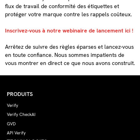
flux de travail de conformité des étiquettes et
protéger votre marque contre les rappels coûteux.
Inscrivez-vous à notre webinaire de lancement ici !
Arrêtez de suivre des règles éparses et lancez-vous
en toute confiance. Nous sommes impatients de
vous montrer en direct ce que nous avons construit.
PRODUITS
Verify
Verify CheckAI
GVD
API Verify