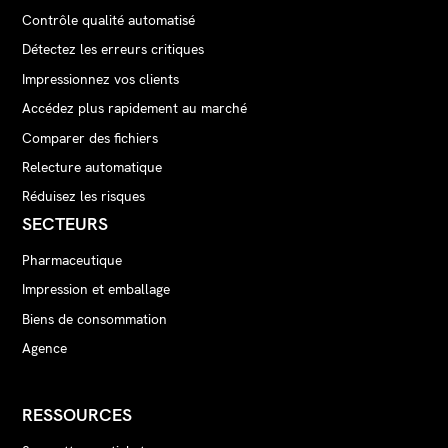
Contrôle qualité automatisé
Détectez les erreurs critiques
Impressionnez vos clients
Accédez plus rapidement au marché
Comparer des fichiers
Relecture automatique
Réduisez les risques
SECTEURS
Pharmaceutique
Impression et emballage
Biens de consommation
Agence
RESSOURCES