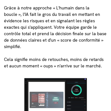
Grâce à notre approche « L'humain dans la
boucle », l'IA fait le gros du travail en mettant en
évidence les risques et en signalant les règles
exactes qui s'appliquent. Votre équipe garde le
contrôle total et prend la décision finale sur la base
de données claires et d'un « score de conformité »
simplifié.
Cela signifie moins de retouches, moins de retards
et aucun moment « oups » n'arrive sur le marché.