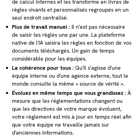
de calcul internes et les transforme en livres de
règles vivants et personnalisés regroupés en un
seul endroit centralisé.
Plus de travail manuel :
Il n'est pas nécessaire
de saisir les règles une par une. La plateforme
native de l'IA saisira les règles en fonction de vos
documents téléchargés. Un gain de temps
considérable pour les équipes.
La cohérence pour tous :
Qu'il s'agisse d'une
équipe interne ou d'une agence externe, tout le
monde consulte la même « source de vérité ».
Évoluez en même temps que vous grandissez :
À
mesure que les réglementations changent ou
que les directives de votre marque évoluent,
votre règlement est mis à jour en temps réel afin
que votre équipe ne travaille jamais sur
d'anciennes informations.