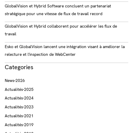
GlobalVision et Hybrid Software concluent un partenariat
stratégique pour une vitesse de flux de travail record
GlobalVision et Hybrid collaborent pour accélérer les flux de
travail
Esko et GlobalVision lancent une intégration visant à améliorer la
relecture et l'inspection de WebCenter
Categories
News-2026
Actualités-2025
Actualités-2024
Actualités-2023
Actualités-2021
Actualités-2019