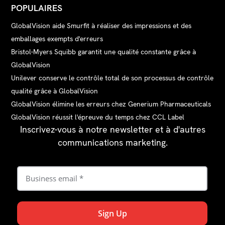
POPULAIRES
GlobalVision aide Smurfit à réaliser des impressions et des
emballages exempts d'erreurs
Bristol-Myers Squibb garantit une qualité constante grâce à
GlobalVision
Unilever conserve le contrôle total de son processus de contrôle
qualité grâce à GlobalVision
GlobalVision élimine les erreurs chez Generium Pharmaceuticals
GlobalVision réussit l'épreuve du temps chez CCL Label
Inscrivez-vous à notre newsletter et à d'autres
communications marketing.