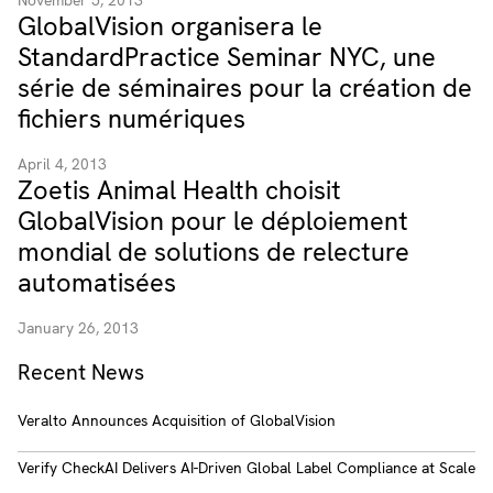
November 5, 2013
GlobalVision organisera le
StandardPractice Seminar NYC, une
série de séminaires pour la création de
fichiers numériques
April 4, 2013
Zoetis Animal Health choisit
GlobalVision pour le déploiement
mondial de solutions de relecture
automatisées
January 26, 2013
Recent News
Veralto Announces Acquisition of GlobalVision
Verify CheckAI Delivers AI-Driven Global Label Compliance at Scale