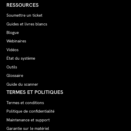
RESSOURCES
Soumettre un ticket
Guides et livres blancs
Blogue
Webinaires
Vidéos
État du système
Outils
Glossaire
Guide du scanner
TERMES ET POLITIQUES
Termes et conditions
Politique de confidentialité
Maintenance et support
Garantie sur le matériel