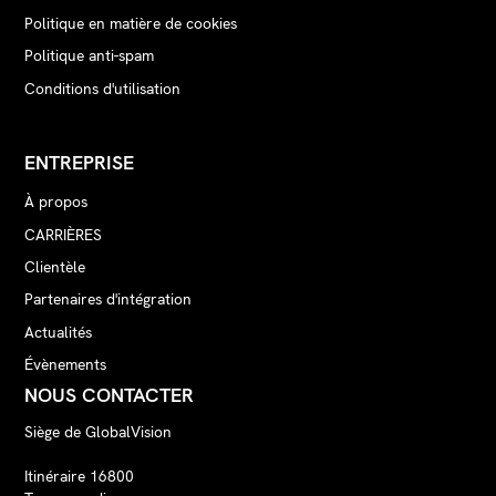
Politique en matière de cookies
Politique anti-spam
Conditions d'utilisation
ENTREPRISE
À propos
CARRIÈRES
Clientèle
Partenaires d'intégration
Actualités
Évènements
NOUS CONTACTER
Siège de GlobalVision
Itinéraire 16800