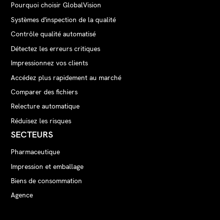
Pourquoi choisir GlobalVision
Systèmes d'inspection de la qualité
Contrôle qualité automatisé
Détectez les erreurs critiques
Impressionnez vos clients
Accédez plus rapidement au marché
Comparer des fichiers
Relecture automatique
Réduisez les risques
SECTEURS
Pharmaceutique
Impression et emballage
Biens de consommation
Agence