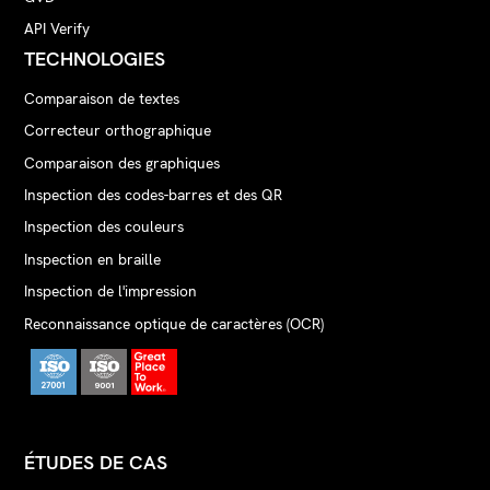
API Verify
TECHNOLOGIES
Comparaison de textes
Correcteur orthographique
Comparaison des graphiques
Inspection des codes-barres et des QR
Inspection des couleurs
Inspection en braille
Inspection de l'impression
Reconnaissance optique de caractères (OCR)
ÉTUDES DE CAS