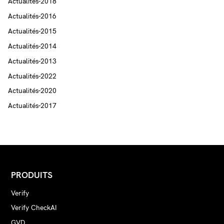
Actualités-2018
Actualités-2016
Actualités-2015
Actualités-2014
Actualités-2013
Actualités-2022
Actualités-2020
Actualités-2017
PRODUITS
Verify
Verify CheckAI
GVD