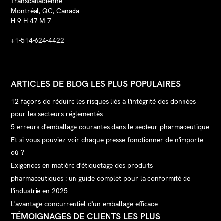
Transcanadienne
Montréal, QC, Canada
H 9 H 47 M 7
+1-514-624-4422
ARTICLES DE BLOG LES PLUS POPULAIRES
12 façons de réduire les risques liés à l'intégrité des données
pour les secteurs réglementés
5 erreurs d'emballage courantes dans le secteur pharmaceutique
Et si vous pouviez voir chaque presse fonctionner de n'importe
où ?
Exigences en matière d'étiquetage des produits
pharmaceutiques : un guide complet pour la conformité de
l'industrie en 2025
L'avantage concurrentiel d'un emballage efficace
TÉMOIGNAGES DE CLIENTS LES PLUS