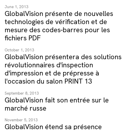
June 1, 2013
GlobalVision présente de nouvelles
technologies de vérification et de
mesure des codes-barres pour les
fichiers PDF
October 1, 2013
GlobalVision présentera des solutions
révolutionnaires d'inspection
d'impression et de prépresse à
l'occasion du salon PRINT 13
September 8, 2013
GlobalVision fait son entrée sur le
marché russe
November 5, 2013
GlobalVision étend sa présence