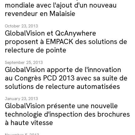
mondiale avec l'ajout d'un nouveau
revendeur en Malaisie
October 23, 2013
GlobalVision et QcAnywhere
proposent à EMPACK des solutions de
relecture de pointe
September 25, 2013
GlobalVision apporte de l'innovation
au Congrès PCD 2013 avec sa suite de
solutions de relecture automatisées
January 23, 2013
GlobalVision présente une nouvelle
technologie d'inspection des brochures
à haute vitesse