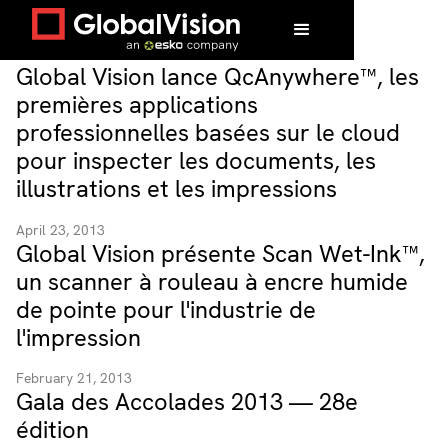
Global Vision lance QcAnywhere™, les
premières applications
professionnelles basées sur le cloud
pour inspecter les documents, les
illustrations et les impressions
April 23, 2013
Global Vision présente Scan Wet-Ink™,
un scanner à rouleau à encre humide
de pointe pour l'industrie de
l'impression
February 21, 2013
Gala des Accolades 2013 — 28e
édition