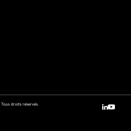
 Tous droits réservés.