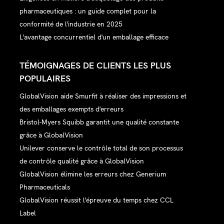
pharmaceutiques : un guide complet pour la
conformité de l'industrie en 2025
L'avantage concurrentiel d'un emballage efficace
TÉMOIGNAGES DE CLIENTS LES PLUS
POPULAIRES
GlobalVision aide Smurfit à réaliser des impressions et
des emballages exempts d'erreurs
Bristol-Myers Squibb garantit une qualité constante
grâce à GlobalVision
Unilever conserve le contrôle total de son processus
de contrôle qualité grâce à GlobalVision
GlobalVision élimine les erreurs chez Generium
Pharmaceuticals
GlobalVision réussit l'épreuve du temps chez CCL
Label