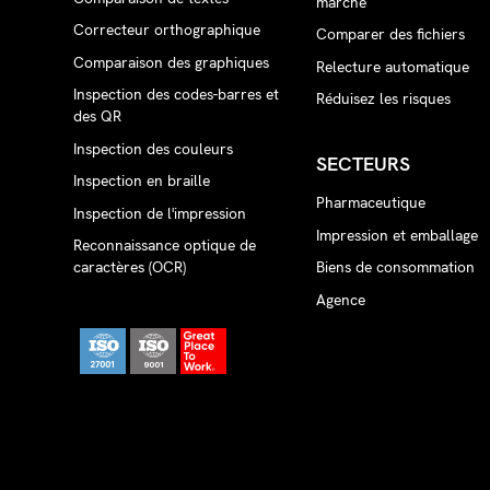
marché
Correcteur orthographique
Comparer des fichiers
Comparaison des graphiques
Relecture automatique
Inspection des codes-barres et
Réduisez les risques
des QR
Inspection des couleurs
SECTEURS
Inspection en braille
Pharmaceutique
Inspection de l'impression
Impression et emballage
Reconnaissance optique de
caractères (OCR)
Biens de consommation
Agence