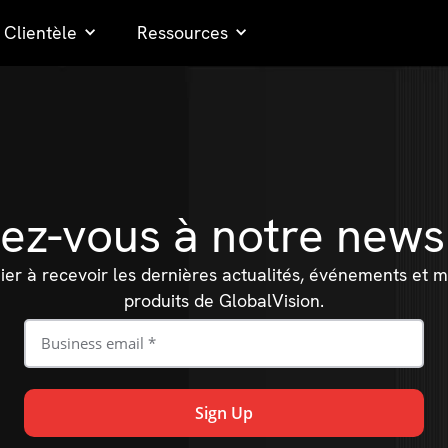
Clientèle
Ressources
z-vous à notre newsl
er à recevoir les dernières actualités, événements et m
produits de GlobalVision.