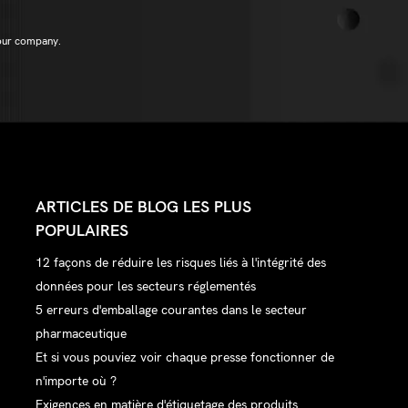
our company.
ARTICLES DE BLOG LES PLUS
POPULAIRES
12 façons de réduire les risques liés à l'intégrité des
données pour les secteurs réglementés
5 erreurs d'emballage courantes dans le secteur
pharmaceutique
Et si vous pouviez voir chaque presse fonctionner de
n'importe où ?
Exigences en matière d'étiquetage des produits