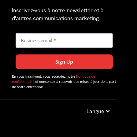
Inscrivez-vous à notre newsletter et à
d'autres communications marketing.
En vous inscrivant, vous acceptez notre
Politique de
confidentialité
et consentez à recevoir des mises à jour de la part
de notre entreprise.
Langue