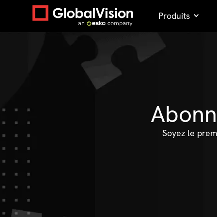
Produits
Abonne
Soyez le premi