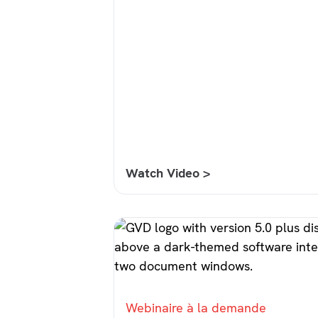
Watch Video >
Webinaire à la demande