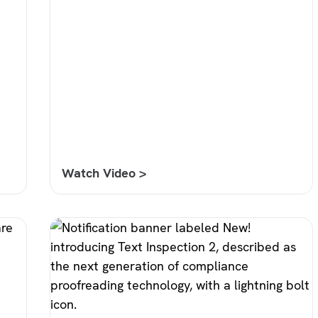
Watch Video >