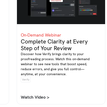
On-Demand Webinar
Complete Clarity at Every
Step of Your Review
Discover how Verify brings clarity to your
proofreading process. Watch this on-demand
webinar to see new tools that boost speed,
reduce errors, and give you full control—
anytime, at your convenience.
Verify
Watch Video >