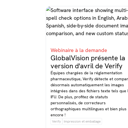
Webinaire à la demande
GlobalVision présente la
version d'avril de Verify
Équipes chargées de la réglementation
pharmaceutique, Verify détecte et compa
désormais automatiquement les images
intégrées dans des fichiers texte tels que 
IFU. De plus, profitez de statuts
personnalisés, de correcteurs
orthographiques multilingues et bien plus
encore !
Verify
Impression et emballage