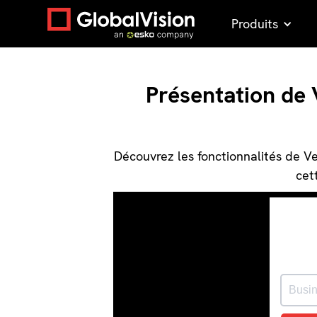
Produits
Présentation de 
Découvrez les fonctionnalités de 
cet