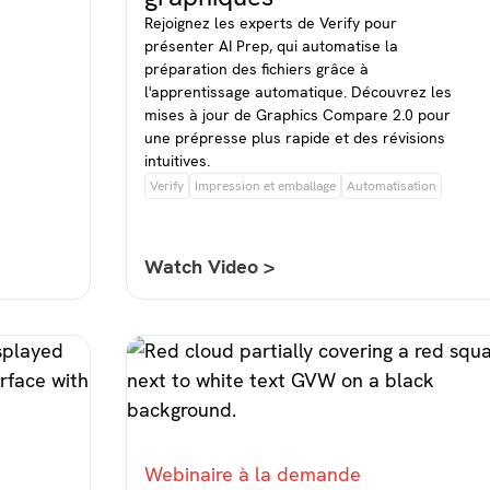
Rejoignez les experts de Verify pour
présenter AI Prep, qui automatise la
préparation des fichiers grâce à
l'apprentissage automatique. Découvrez les
mises à jour de Graphics Compare 2.0 pour
une prépresse plus rapide et des révisions
intuitives.
Verify
Impression et emballage
Automatisation
Watch Video >
Webinaire à la demande