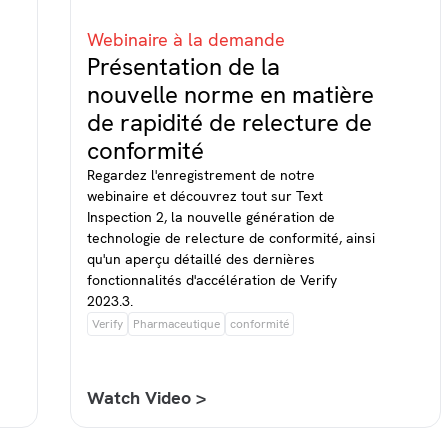
Webinaire à la demande
Présentation de la
nouvelle norme en matière
de rapidité de relecture de
conformité
Regardez l'enregistrement de notre
webinaire et découvrez tout sur Text
Inspection 2, la nouvelle génération de
technologie de relecture de conformité, ainsi
qu'un aperçu détaillé des dernières
fonctionnalités d'accélération de Verify
2023.3.
Verify
Pharmaceutique
conformité
Watch Video >