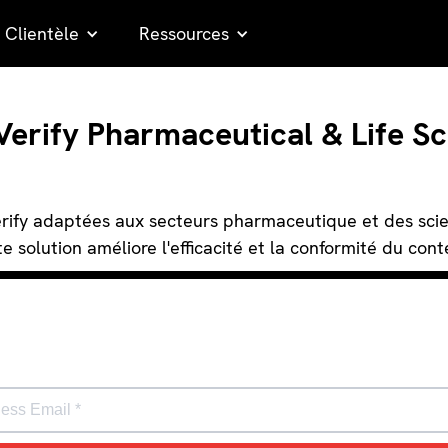
Clientèle
Ressources
Verify Pharmaceutical & Life Sc
Verify adaptées aux secteurs pharmaceutique et des sci
te solution améliore l'efficacité et la conformité du cont