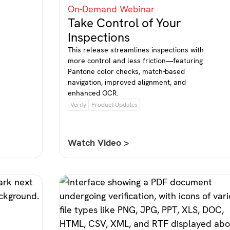
On-Demand Webinar
Take Control of Your
Inspections
This release streamlines inspections with
more control and less friction—featuring
Pantone color checks, match-based
navigation, improved alignment, and
enhanced OCR.
Verify
Product Updates
Watch Video >