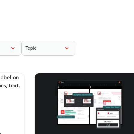
Topic