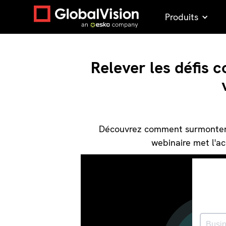
Produits
Relever les défis 
Découvrez comment surmonter le
webinaire met l'ac