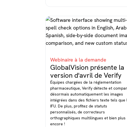
Webinaire à la demande
GlobalVision présente la
version d'avril de Verify
Équipes chargées de la réglementation
pharmaceutique, Verify détecte et compa
désormais automatiquement les images
intégrées dans des fichiers texte tels que 
IFU. De plus, profitez de statuts
personnalisés, de correcteurs
orthographiques multilingues et bien plus
encore !