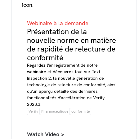
Webinaire à la demande
Présentation de la
nouvelle norme en matière
de rapidité de relecture de
conformité
Regardez l'enregistrement de notre
webinaire et découvrez tout sur Text
Inspection 2, la nouvelle génération de
technologie de relecture de conformité, ainsi
qu'un aperçu détaillé des dernières
fonctionnalités d'accélération de Verify
2023.3.
Verify
Pharmaceutique
conformité
Watch Video >