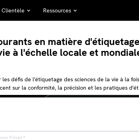
Clientèle
Ressources
courants en matière d'étiquetage
vie à l'échelle locale et mondial
s défis de l'étiquetage des sciences de la vie à la fois
cent sur la conformité, la précision et les pratiques d'ét