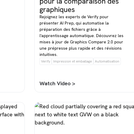
pour la comparaison des
graphiques
Rejoignez les experts de Verify pour
présenter AI Prep, qui automatise la
préparation des fichiers grâce à
l'apprentissage automatique. Découvrez les
mises à jour de Graphics Compare 2.0 pour
une prépresse plus rapide et des révisions
intuitives.
Verify
Impression et emballage
Automatisation
Watch Video >