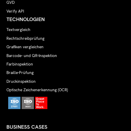
GVD
Verify API
TECHNOLOGIEN
Textvergleich
Rechtschreibprüfung
Grafiken vergleichen
Barcode- und QR-Inspektion
Farbinspektion
Braille-Prüfung
Druckinspektion
Optische Zeichenerkennung (OCR)
BUSINESS CASES