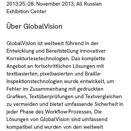
2013:25.-28. November 2013, All Russian
Exhibition Center
Über GlobalVision
GlobalVision ist weltweit führend in der
Entwicklung und Bereitstellung innovativer
Korrekturlesetechnologien. Das komplette
Angebot an fortschrittlichen Lösungen mit
textbasierten, pixelbasierten und Braille-
Inspektionstechnologien wurde entwickelt, um
Fehler im Zusammenhang mit gedruckten
Grafiken, Textüberprüfungen und Textvergleichen
zu vermeiden und bietet umfassende Sicherheit in
jeder Phase des Workflow-Prozesses. Die
Lösungen von GlobalVision sind umfassend
kompatibel und wurden von den weltweit