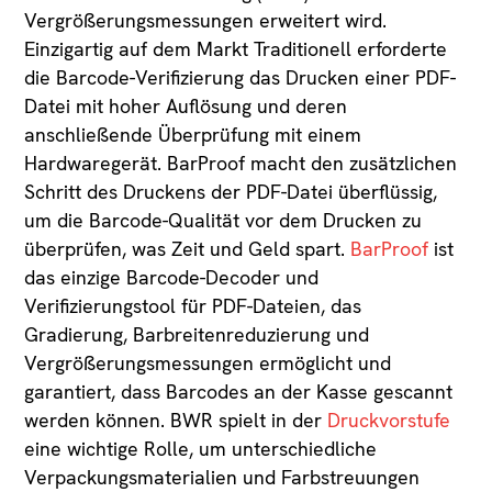
Vergrößerungsmessungen erweitert wird.
Einzigartig auf dem Markt Traditionell erforderte
die Barcode-Verifizierung das Drucken einer PDF-
Datei mit hoher Auflösung und deren
anschließende Überprüfung mit einem
Hardwaregerät. BarProof macht den zusätzlichen
Schritt des Druckens der PDF-Datei überflüssig,
um die Barcode-Qualität vor dem Drucken zu
überprüfen, was Zeit und Geld spart.
BarProof
ist
das einzige Barcode-Decoder und
Verifizierungstool für PDF-Dateien, das
Gradierung, Barbreitenreduzierung und
Vergrößerungsmessungen ermöglicht und
garantiert, dass Barcodes an der Kasse gescannt
werden können. BWR spielt in der
Druckvorstufe
eine wichtige Rolle, um unterschiedliche
Verpackungsmaterialien und Farbstreuungen