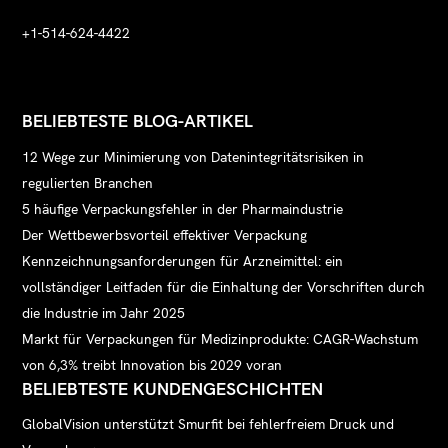
+1-514-624-4422
BELIEBTESTE BLOG-ARTIKEL
12 Wege zur Minimierung von Datenintegritätsrisiken in
regulierten Branchen
5 häufige Verpackungsfehler in der Pharmaindustrie
Der Wettbewerbsvorteil effektiver Verpackung
Kennzeichnungsanforderungen für Arzneimittel: ein
vollständiger Leitfaden für die Einhaltung der Vorschriften durch
die Industrie im Jahr 2025
Markt für Verpackungen für Medizinprodukte: CAGR-Wachstum
von 6,3% treibt Innovation bis 2029 voran
BELIEBTESTE KUNDENGESCHICHTEN
GlobalVision unterstützt Smurfit bei fehlerfreiem Druck und