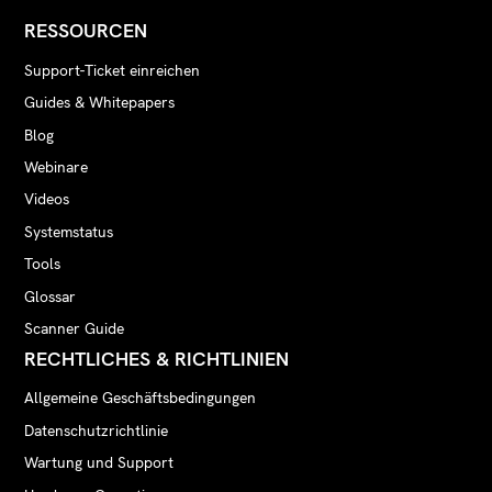
RESSOURCEN
Support-Ticket einreichen
Guides & Whitepapers
Blog
Webinare
Videos
Systemstatus
Tools
Glossar
Scanner Guide
RECHTLICHES & RICHTLINIEN
Allgemeine Geschäftsbedingungen
Datenschutzrichtlinie
Wartung und Support