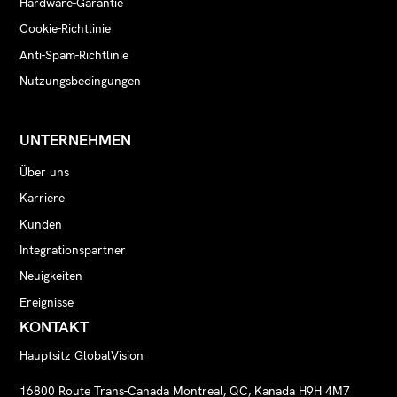
Hardware-Garantie
Cookie-Richtlinie
Anti-Spam-Richtlinie
Nutzungsbedingungen
UNTERNEHMEN
Über uns
Karriere
Kunden
Integrationspartner
Neuigkeiten
Ereignisse
KONTAKT
Hauptsitz GlobalVision
16800 Route Trans-Canada Montreal, QC, Kanada H9H 4M7