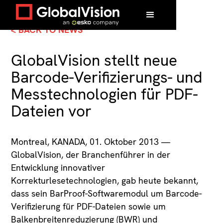
< BACK TO NEWS
GlobalVision stellt neue
Barcode-Verifizierungs- und
Messtechnologien für PDF-
Dateien vor
Montreal, KANADA, 01. Oktober 2013 —
GlobalVision, der Branchenführer in der
Entwicklung innovativer
Korrekturlesetechnologien, gab heute bekannt,
dass sein BarProof-Softwaremodul um Barcode-
Verifizierung für PDF-Dateien sowie um
Balkenbreitenreduzierung (BWR) und