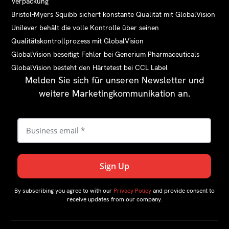
Verpackung
Bristol-Myers Squibb sichert konstante Qualität mit GlobalVision
Unilever behält die volle Kontrolle über seinen
Qualitätskontrollprozess mit GlobalVision
GlobalVision beseitigt Fehler bei Generium Pharmaceuticals
GlobalVision besteht den Härtetest bei CCL Label
Melden Sie sich für unseren Newsletter und
weitere Marketingkommunikation an.
By subscribing you agree to with our
Privacy Policy
and provide consent to
receive updates from our company.