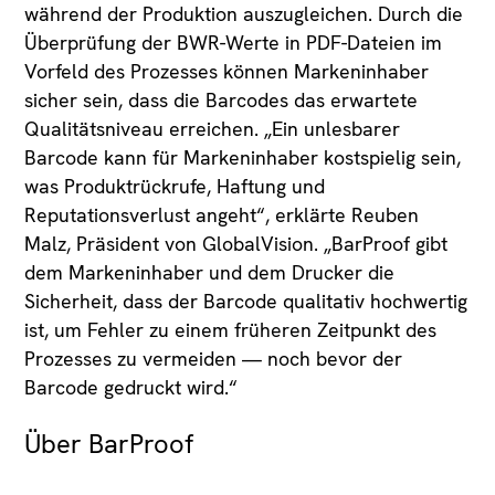
während der Produktion auszugleichen. Durch die
Überprüfung der BWR-Werte in PDF-Dateien im
Vorfeld des Prozesses können Markeninhaber
sicher sein, dass die Barcodes das erwartete
Qualitätsniveau erreichen. „Ein unlesbarer
Barcode kann für Markeninhaber kostspielig sein,
was Produktrückrufe, Haftung und
Reputationsverlust angeht“, erklärte Reuben
Malz, Präsident von GlobalVision. „BarProof gibt
dem Markeninhaber und dem Drucker die
Sicherheit, dass der Barcode qualitativ hochwertig
ist, um Fehler zu einem früheren Zeitpunkt des
Prozesses zu vermeiden — noch bevor der
Barcode gedruckt wird.“
Über BarProof