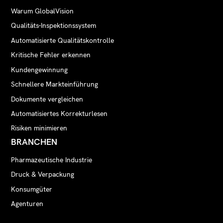
Warum GlobalVision
Qualitäts-Inspektionssystem
Automatisierte Qualitätskontrolle
Kritische Fehler erkennen
Kundengewinnung
Schnellere Markteinführung
Dokumente vergleichen
Automatisiertes Korrekturlesen
Risiken minimieren
BRANCHEN
Pharmazeutische Industrie
Druck & Verpackung
Konsumgüter
Agenturen