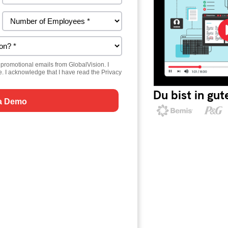
Du bist in gu