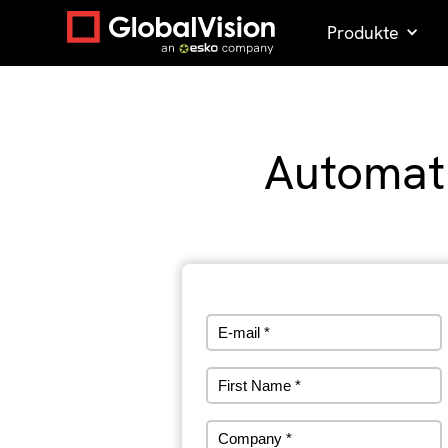
Produkte
Automati