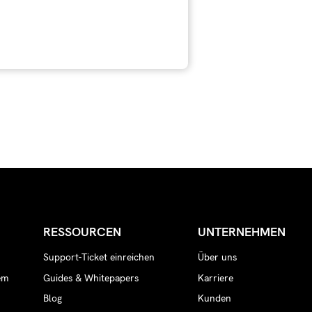
RESSOURCEN
UNTERNEHMEN
Support-Ticket einreichen
Über uns
em
Guides & Whitepapers
Karriere
Blog
Kunden