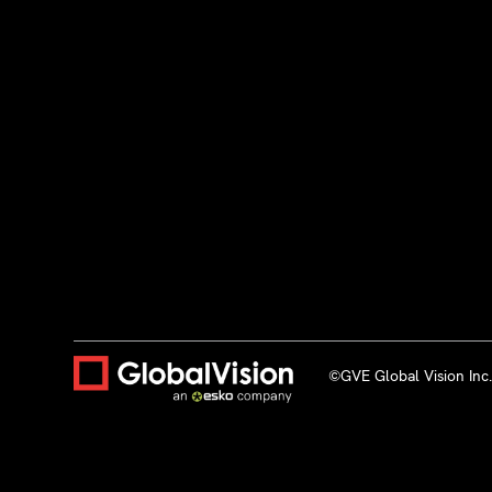
©GVE Global Vision Inc.