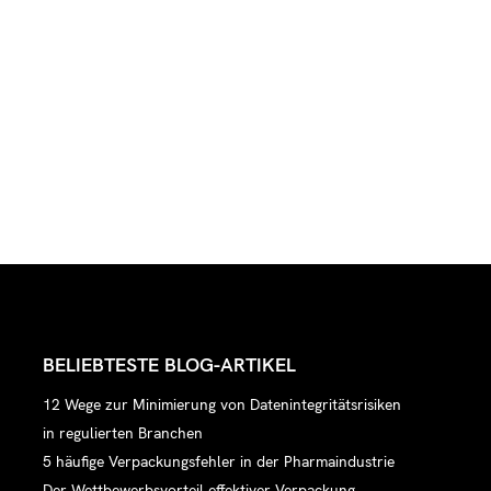
BELIEBTESTE BLOG-ARTIKEL
12 Wege zur Minimierung von Datenintegritätsrisiken
in regulierten Branchen
5 häufige Verpackungsfehler in der Pharmaindustrie
Der Wettbewerbsvorteil effektiver Verpackung