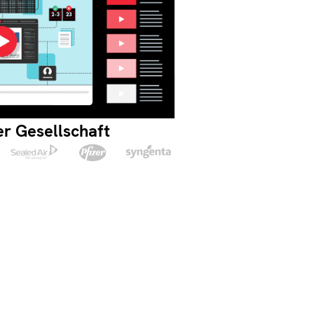
ter Gesellschaft