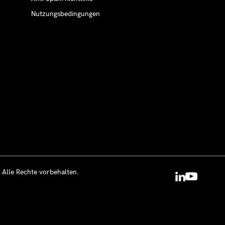
Nutzungsbedingungen
 Alle Rechte vorbehalten.