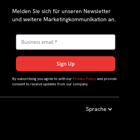
Melden Sie sich für unseren Newsletter
und weitere Marketingkommunikation an.
By subscribing you agree to with our
Privacy Policy
and provide
consent to receive updates from our company.
Sprache