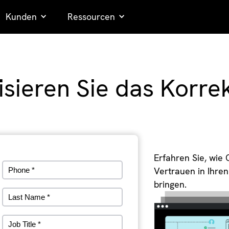
Kunden
Ressourcen
sieren Sie das Korre
Erfahren Sie, wie 
Vertrauen in Ihren
bringen.