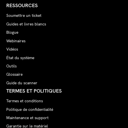
RESSOURCES
Soumettre un ticket
Guides et livres blancs
Blogue
Webinaires
Vidéos
État du système
Outils
Glossaire
Guide du scanner
TERMES ET POLITIQUES
Termes et conditions
Politique de confidentialité
Maintenance et support
Garantie sur le matériel