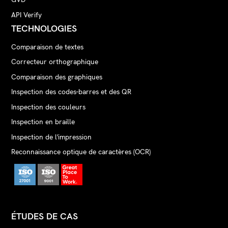
API Verify
TECHNOLOGIES
Comparaison de textes
Correcteur orthographique
Comparaison des graphiques
Inspection des codes-barres et des QR
Inspection des couleurs
Inspection en braille
Inspection de l'impression
Reconnaissance optique de caractères (OCR)
ÉTUDES DE CAS