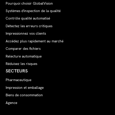
Pourquoi choisir GlobalVision
Systèmes d'inspection de la qualité
Contrôle qualité automatisé
Détectez les erreurs critiques
Impressionnez vos clients
Accédez plus rapidement au marché
Comparer des fichiers
Relecture automatique
Réduisez les risques
SECTEURS
Pharmaceutique
Impression et emballage
Biens de consommation
Agence