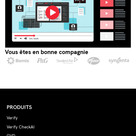
Vous êtes en bonne compagnie
PRODUITS
Verify
Verify CheckAI
GVD