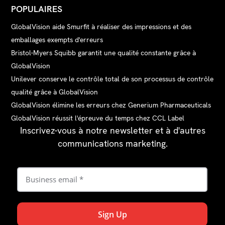
POPULAIRES
GlobalVision aide Smurfit à réaliser des impressions et des
emballages exempts d'erreurs
Bristol-Myers Squibb garantit une qualité constante grâce à
GlobalVision
Unilever conserve le contrôle total de son processus de contrôle
qualité grâce à GlobalVision
GlobalVision élimine les erreurs chez Generium Pharmaceuticals
GlobalVision réussit l'épreuve du temps chez CCL Label
Inscrivez-vous à notre newsletter et à d'autres
communications marketing.