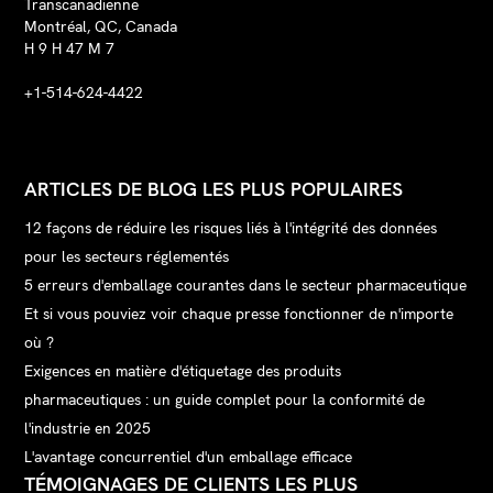
Transcanadienne
Montréal, QC, Canada
H 9 H 47 M 7
+1-514-624-4422
ARTICLES DE BLOG LES PLUS POPULAIRES
12 façons de réduire les risques liés à l'intégrité des données
pour les secteurs réglementés
5 erreurs d'emballage courantes dans le secteur pharmaceutique
Et si vous pouviez voir chaque presse fonctionner de n'importe
où ?
Exigences en matière d'étiquetage des produits
pharmaceutiques : un guide complet pour la conformité de
l'industrie en 2025
L'avantage concurrentiel d'un emballage efficace
TÉMOIGNAGES DE CLIENTS LES PLUS