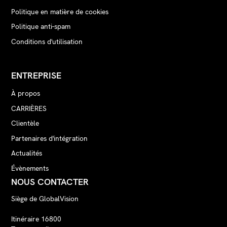
Politique en matière de cookies
Politique anti-spam
Conditions d'utilisation
ENTREPRISE
À propos
CARRIÈRES
Clientèle
Partenaires d'intégration
Actualités
Évènements
NOUS CONTACTER
Siège de GlobalVision
Itinéraire 16800