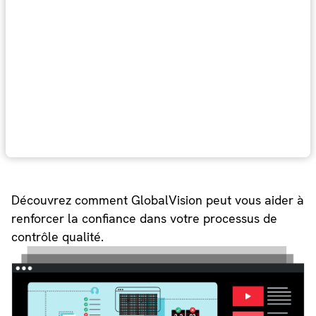
Découvrez comment GlobalVision peut vous aider à
renforcer la confiance dans votre processus de
contrôle qualité.