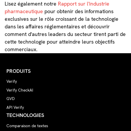
Lisez également notre
Rapport sur l'industrie
pharmaceutique
pour obtenir des informations
exclusives sur le rôle croissant de la technologie
dans les affaires réglementaires et découvrir
comment d'autres leaders du secteur tirent parti de
cette technologie pour atteindre leurs objectifs
commerciaux.
PRODUITS
Verify
Verify CheckAI
GVD
API Verify
TECHNOLOGIES
Comparaison de textes