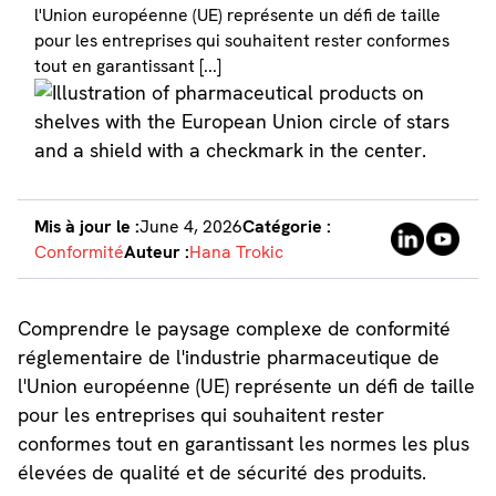
l'Union européenne (UE) représente un défi de taille
pour les entreprises qui souhaitent rester conformes
tout en garantissant [...]
Mis à jour le :
June 4, 2026
Catégorie :
Conformité
Auteur :
Hana Trokic
Comprendre le paysage complexe de conformité
réglementaire de l'industrie pharmaceutique de
l'Union européenne (UE) représente un défi de taille
pour les entreprises qui souhaitent rester
conformes tout en garantissant les normes les plus
élevées de qualité et de sécurité des produits.