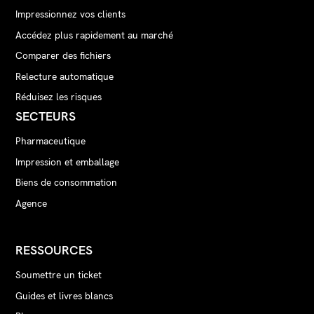
Impressionnez vos clients
Accédez plus rapidement au marché
Comparer des fichiers
Relecture automatique
Réduisez les risques
SECTEURS
Pharmaceutique
Impression et emballage
Biens de consommation
Agence
RESSOURCES
Soumettre un ticket
Guides et livres blancs