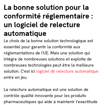
La bonne solution pour la
conformité réglementaire :
un logiciel de relecture
automatique
Le choix de la bonne solution technologique est
essentiel pour garantir la conformité aux
réglementations de l'UE. Mais une solution qui
intègre de nombreuses solutions et exploite de
nombreuses technologies peut être la meilleure
solution. C'est ici
logiciel de relecture automatique
entre en jeu.
La relecture automatique est une solution de
contrôle qualité innovante pour les produits
pharmaceutiques qui aide à maintenir l'exactitude