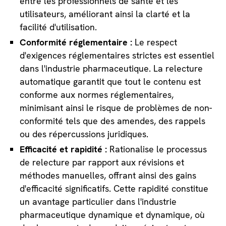
entre les professionnels de santé et les
utilisateurs, améliorant ainsi la clarté et la
facilité d'utilisation.
Conformité réglementaire :
Le respect
d'exigences réglementaires strictes est essentiel
dans l'industrie pharmaceutique. La relecture
automatique garantit que tout le contenu est
conforme aux normes réglementaires,
minimisant ainsi le risque de problèmes de non-
conformité tels que des amendes, des rappels
ou des répercussions juridiques.
Efficacité et rapidité :
Rationalise le processus
de relecture par rapport aux révisions et
méthodes manuelles, offrant ainsi des gains
d'efficacité significatifs. Cette rapidité constitue
un avantage particulier dans l'industrie
pharmaceutique dynamique et dynamique, où