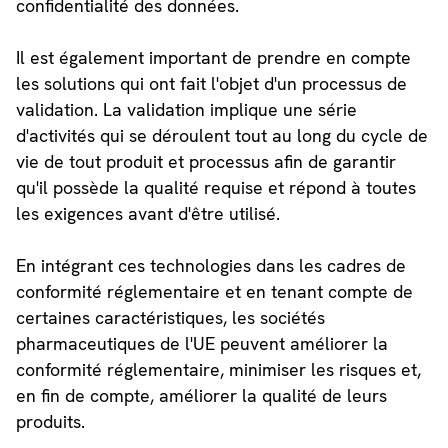
confidentialité des données.
Il est également important de prendre en compte
les solutions qui ont fait l'objet d'un processus de
validation. La validation implique une série
d'activités qui se déroulent tout au long du cycle de
vie de tout produit et processus afin de garantir
qu'il possède la qualité requise et répond à toutes
les exigences avant d'être utilisé.
En intégrant ces technologies dans les cadres de
conformité réglementaire et en tenant compte de
certaines caractéristiques, les sociétés
pharmaceutiques de l'UE peuvent améliorer la
conformité réglementaire, minimiser les risques et,
en fin de compte, améliorer la qualité de leurs
produits.