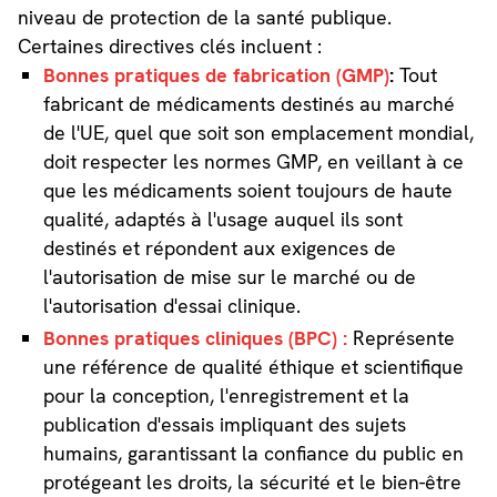
niveau de protection de la santé publique.
Certaines directives clés incluent :
Bonnes pratiques de fabrication (GMP)
:
Tout
fabricant de médicaments destinés au marché
de l'UE, quel que soit son emplacement mondial,
doit respecter les normes GMP, en veillant à ce
que les médicaments soient toujours de haute
qualité, adaptés à l'usage auquel ils sont
destinés et répondent aux exigences de
l'autorisation de mise sur le marché ou de
l'autorisation d'essai clinique.
Bonnes pratiques cliniques (BPC) :
Représente
une référence de qualité éthique et scientifique
pour la conception, l'enregistrement et la
publication d'essais impliquant des sujets
humains, garantissant la confiance du public en
protégeant les droits, la sécurité et le bien-être