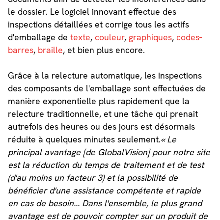
le dossier. Le logiciel innovant effectue des
inspections détaillées et corrige tous les actifs
d'emballage de
texte
,
couleur
,
graphiques
,
codes-
barres
,
braille
, et bien plus encore.
Grâce à la relecture automatique, les inspections
des composants de l'emballage sont effectuées de
manière exponentielle plus rapidement que la
relecture traditionnelle, et une tâche qui prenait
autrefois des heures ou des jours est désormais
réduite à quelques minutes seulement.
« Le
principal avantage [de GlobalVision] pour notre site
est la réduction du temps de traitement et de test
(d'au moins un facteur 3) et la possibilité de
bénéficier d'une assistance compétente et rapide
en cas de besoin... Dans l'ensemble, le plus grand
avantage est de pouvoir compter sur un produit de