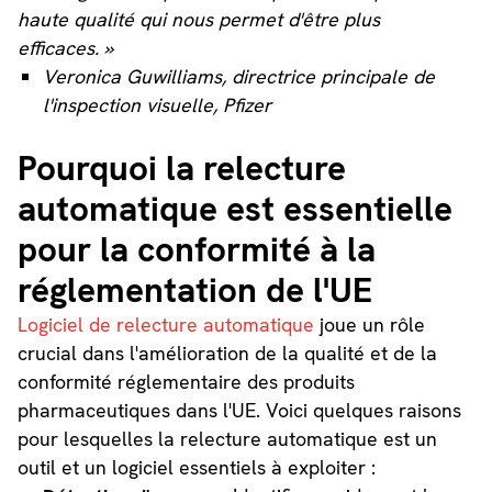
haute qualité qui nous permet d'être plus
efficaces. »
Veronica Guwilliams, directrice principale de
l'inspection visuelle, Pfizer
Pourquoi la relecture
automatique est essentielle
pour la conformité à la
réglementation de l'UE
Logiciel de relecture automatique
joue un rôle
crucial dans l'amélioration de la qualité et de la
conformité réglementaire des produits
pharmaceutiques dans l'UE. Voici quelques raisons
pour lesquelles la relecture automatique est un
outil et un logiciel essentiels à exploiter :