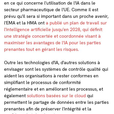
en ce qui concerne l'utilisation de l'IA dans le
secteur pharmaceutique de l'UE. Comme il est
prévu qu'il sera si important dans un proche avenir,
l'EMA et la HMA ont
a publié un plan de travail sur
l'intelligence artificielle jusqu'en 2028, qui définit
une stratégie concertée et coordonnée visant à
maximiser les avantages de l'IA pour les parties
prenantes tout en gérant les risques.
Outre les technologies d'IA, d'autres solutions à
envisager sont les systèmes de contrôle qualité qui
aident les organisations à rester conformes en
simplifiant le processus de conformité
réglementaire et en améliorant les processus, et
également
solutions basées sur le cloud
qui
permettent le partage de données entre les parties
prenantes afin de préserver l'intégrité et la