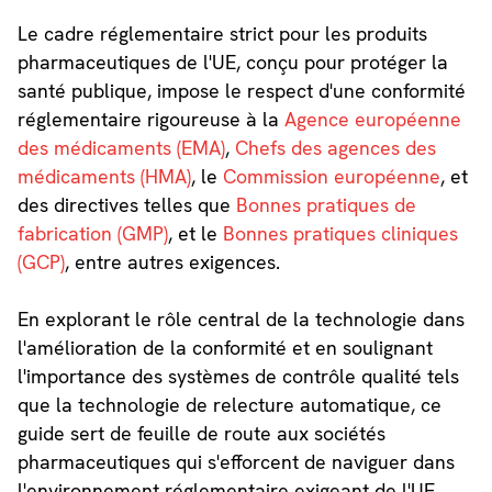
Le cadre réglementaire strict pour les produits
pharmaceutiques de l'UE, conçu pour protéger la
santé publique, impose le respect d'une conformité
réglementaire rigoureuse à la
Agence européenne
des médicaments (EMA)
,
Chefs des agences des
médicaments (HMA)
, le
Commission européenne
, et
des directives telles que
Bonnes pratiques de
fabrication (GMP)
, et le
Bonnes pratiques cliniques
(GCP)
, entre autres exigences.
En explorant le rôle central de la technologie dans
l'amélioration de la conformité et en soulignant
l'importance des systèmes de contrôle qualité tels
que la technologie de relecture automatique, ce
guide sert de feuille de route aux sociétés
pharmaceutiques qui s'efforcent de naviguer dans
l'environnement réglementaire exigeant de l'UE.