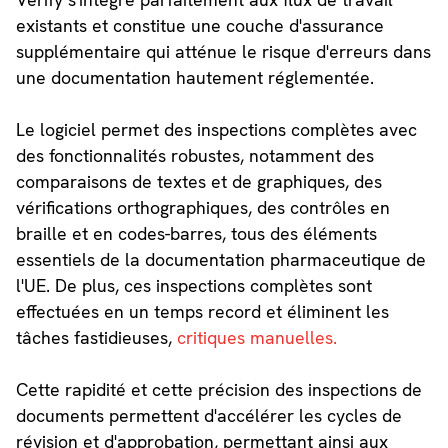
existants et constitue une couche d'assurance
supplémentaire qui atténue le risque d'erreurs dans
une documentation hautement réglementée.
Le logiciel permet des inspections complètes avec
des fonctionnalités robustes, notamment des
comparaisons de textes et de graphiques, des
vérifications orthographiques, des contrôles en
braille et en codes-barres, tous des éléments
essentiels de la documentation pharmaceutique de
l'UE. De plus, ces inspections complètes sont
effectuées en un temps record et éliminent les
tâches fastidieuses,
critiques manuelles.
Cette rapidité et cette précision des inspections de
documents permettent d'accélérer les cycles de
révision et d'approbation, permettant ainsi aux