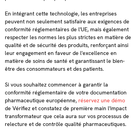
En intégrant cette technologie, les entreprises
peuvent non seulement satisfaire aux exigences de
conformité réglementaires de l'UE, mais également
respecter les normes les plus strictes en matière de
qualité et de sécurité des produits, renforçant ainsi
leur engagement en faveur de l'excellence en
matière de soins de santé et garantissant le bien-
être des consommateurs et des patients.
Si vous souhaitez commencer à garantir la
conformité réglementaire de votre documentation
pharmaceutique européenne,
réservez une démo
de Vérifiez et constatez de première main l'impact
transformateur que cela aura sur vos processus de
relecture et de contrôle qualité pharmaceutiques.