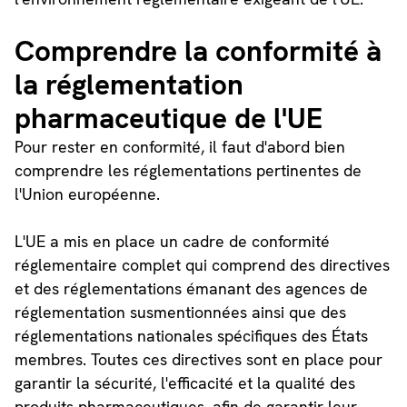
Comprendre la conformité à
la réglementation
pharmaceutique de l'UE
Pour rester en conformité, il faut d'abord bien
comprendre les réglementations pertinentes de
l'Union européenne.
L'UE a mis en place un cadre de conformité
réglementaire complet qui comprend des directives
et des réglementations émanant des agences de
réglementation susmentionnées ainsi que des
réglementations nationales spécifiques des États
membres. Toutes ces directives sont en place pour
garantir la sécurité, l'efficacité et la qualité des
produits pharmaceutiques, afin de garantir leur