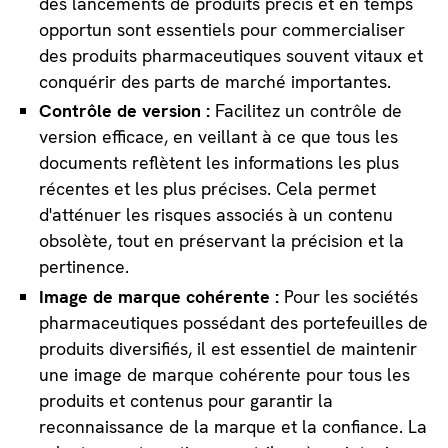
des lancements de produits précis et en temps
opportun sont essentiels pour commercialiser
des produits pharmaceutiques souvent vitaux et
conquérir des parts de marché importantes.
Contrôle de version :
Facilitez un contrôle de
version efficace, en veillant à ce que tous les
documents reflètent les informations les plus
récentes et les plus précises. Cela permet
d'atténuer les risques associés à un contenu
obsolète, tout en préservant la précision et la
pertinence.
Image de marque cohérente :
Pour les sociétés
pharmaceutiques possédant des portefeuilles de
produits diversifiés, il est essentiel de maintenir
une image de marque cohérente pour tous les
produits et contenus pour garantir la
reconnaissance de la marque et la confiance. La