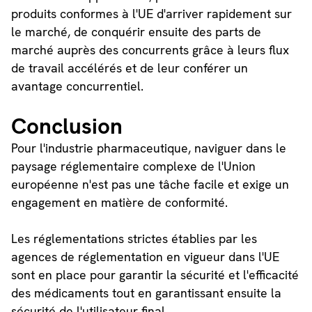
produits conformes à l'UE d'arriver rapidement sur
le marché, de conquérir ensuite des parts de
marché auprès des concurrents grâce à leurs flux
de travail accélérés et de leur conférer un
avantage concurrentiel.
Conclusion
Pour l'industrie pharmaceutique, naviguer dans le
paysage réglementaire complexe de l'Union
européenne n'est pas une tâche facile et exige un
engagement en matière de conformité.
Les réglementations strictes établies par les
agences de réglementation en vigueur dans l'UE
sont en place pour garantir la sécurité et l'efficacité
des médicaments tout en garantissant ensuite la
sécurité de l'utilisateur final.