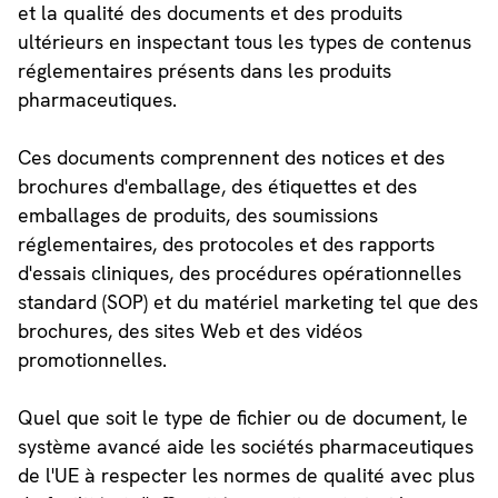
et la qualité des documents et des produits
ultérieurs en inspectant tous les types de contenus
réglementaires présents dans les produits
pharmaceutiques.
Ces documents comprennent des notices et des
brochures d'emballage, des étiquettes et des
emballages de produits, des soumissions
réglementaires, des protocoles et des rapports
d'essais cliniques, des procédures opérationnelles
standard (SOP) et du matériel marketing tel que des
brochures, des sites Web et des vidéos
promotionnelles.
Quel que soit le type de fichier ou de document, le
système avancé aide les sociétés pharmaceutiques
de l'UE à respecter les normes de qualité avec plus