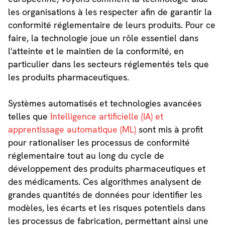
les organisations à les respecter afin de garantir la
conformité réglementaire de leurs produits. Pour ce
faire, la technologie joue un rôle essentiel dans
l'atteinte et le maintien de la conformité, en
particulier dans les secteurs réglementés tels que
les produits pharmaceutiques.
Systèmes automatisés et technologies avancées
telles que
Intelligence artificielle (IA) et
apprentissage automatique (ML)
sont mis à profit
pour rationaliser les processus de conformité
réglementaire tout au long du cycle de
développement des produits pharmaceutiques et
des médicaments. Ces algorithmes analysent de
grandes quantités de données pour identifier les
modèles, les écarts et les risques potentiels dans
les processus de fabrication, permettant ainsi une