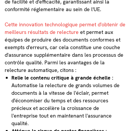
de facilité et d'efficacité, garantissant ainsi la
conformité réglementaire au sein de l'UE.
Cette innovation technologique permet d'obtenir de
meilleurs résultats de relecture
et permet aux
équipes de produire des documents conformes et
exempts d'erreurs, car cela constitue une couche
d'assurance supplémentaire dans les processus de
contrôle qualité. Parmi les avantages de la
relecture automatique, citons :
Relie le contenu critique à grande échelle :
Automatise la relecture de grands volumes de
documents à la vitesse de l'éclair, permet
d'économiser du temps et des ressources
précieux et accélère la croissance de
l'entreprise tout en maintenant l'assurance
qualité.
Atténue le risque de pertes financières :