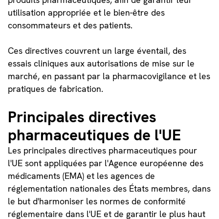
utilisation appropriée et le bien-être des
consommateurs et des patients.
Ces directives couvrent un large éventail, des
essais cliniques aux autorisations de mise sur le
marché, en passant par la pharmacovigilance et les
pratiques de fabrication.
Principales directives
pharmaceutiques de l'UE
Les principales directives pharmaceutiques pour
l'UE sont appliquées par l'Agence européenne des
médicaments (EMA) et les agences de
réglementation nationales des États membres, dans
le but d'harmoniser les normes de conformité
réglementaire dans l'UE et de garantir le plus haut