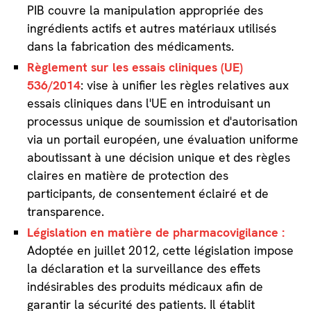
PIB couvre la manipulation appropriée des
ingrédients actifs et autres matériaux utilisés
dans la fabrication des médicaments.
Règlement sur les essais cliniques (UE)
536/2014
: vise à unifier les règles relatives aux
essais cliniques dans l'UE en introduisant un
processus unique de soumission et d'autorisation
via un portail européen, une évaluation uniforme
aboutissant à une décision unique et des règles
claires en matière de protection des
participants, de consentement éclairé et de
transparence.
Législation en matière de pharmacovigilance :
Adoptée en juillet 2012, cette législation impose
la déclaration et la surveillance des effets
indésirables des produits médicaux afin de
garantir la sécurité des patients. Il établit