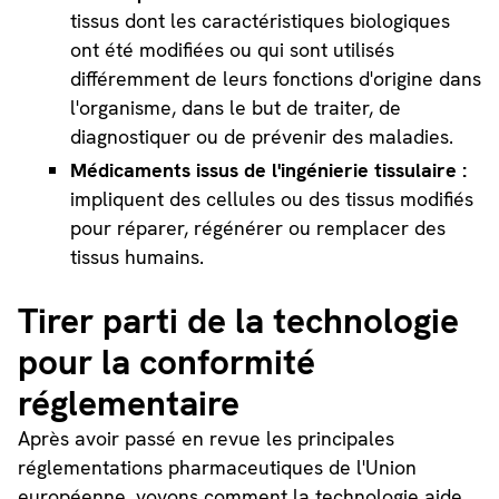
tissus dont les caractéristiques biologiques
ont été modifiées ou qui sont utilisés
différemment de leurs fonctions d'origine dans
l'organisme, dans le but de traiter, de
diagnostiquer ou de prévenir des maladies.
Médicaments issus de l'ingénierie tissulaire :
impliquent des cellules ou des tissus modifiés
pour réparer, régénérer ou remplacer des
tissus humains.
Tirer parti de la technologie
pour la conformité
réglementaire
Après avoir passé en revue les principales
réglementations pharmaceutiques de l'Union
européenne, voyons comment la technologie aide