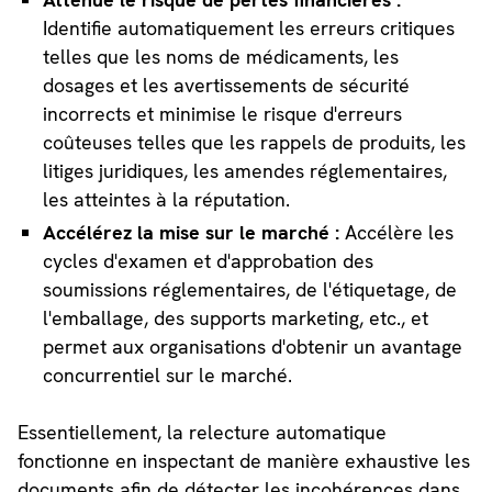
Identifie automatiquement les erreurs critiques
telles que les noms de médicaments, les
dosages et les avertissements de sécurité
incorrects et minimise le risque d'erreurs
coûteuses telles que les rappels de produits, les
litiges juridiques, les amendes réglementaires,
les atteintes à la réputation.
Accélérez la mise sur le marché :
Accélère les
cycles d'examen et d'approbation des
soumissions réglementaires, de l'étiquetage, de
l'emballage, des supports marketing, etc., et
permet aux organisations d'obtenir un avantage
concurrentiel sur le marché.
Essentiellement, la relecture automatique
fonctionne en inspectant de manière exhaustive les
documents afin de détecter les incohérences dans