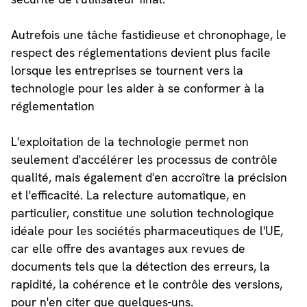
Autrefois une tâche fastidieuse et chronophage, le
respect des réglementations devient plus facile
lorsque les entreprises se tournent vers la
technologie pour les aider à se conformer à la
réglementation
L'exploitation de la technologie permet non
seulement d'accélérer les processus de contrôle
qualité, mais également d'en accroître la précision
et l'efficacité. La relecture automatique, en
particulier, constitue une solution technologique
idéale pour les sociétés pharmaceutiques de l'UE,
car elle offre des avantages aux revues de
documents tels que la détection des erreurs, la
rapidité, la cohérence et le contrôle des versions,
pour n'en citer que quelques-uns.