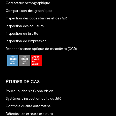
Correcteur orthographique
Comparaison des graphiques
Inspection des codes-barres et des QR
Inspection des couleurs
Inspection en braille
Inspection de l'impression
Reconnaissance optique de caractères (OCR)
ÉTUDES DE CAS
Pourquoi choisir GlobalVision
Systèmes d'inspection de la qualité
Contrôle qualité automatisé
Détectez les erreurs critiques