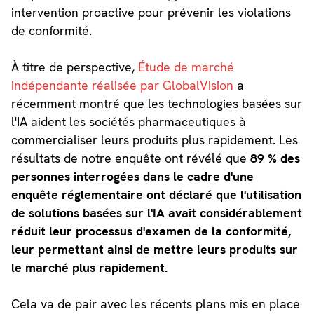
intervention proactive pour prévenir les violations
de conformité.
À titre de perspective,
Étude de marché
indépendante réalisée par GlobalVision
a
récemment montré que les technologies basées sur
l'IA aident les sociétés pharmaceutiques à
commercialiser leurs produits plus rapidement. Les
résultats de notre enquête ont révélé que
89 % des
personnes interrogées dans le cadre d'une
enquête réglementaire ont déclaré que l'utilisation
de solutions basées sur l'IA avait considérablement
réduit leur processus d'examen de la conformité,
leur permettant ainsi de mettre leurs produits sur
le marché plus rapidement.
Cela va de pair avec les récents plans mis en place