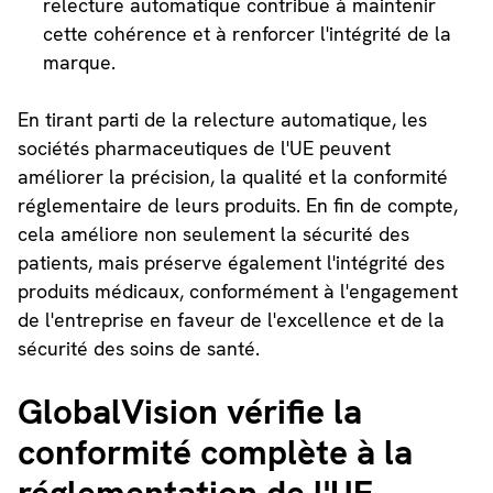
relecture automatique contribue à maintenir
cette cohérence et à renforcer l'intégrité de la
marque.
En tirant parti de la relecture automatique, les
sociétés pharmaceutiques de l'UE peuvent
améliorer la précision, la qualité et la conformité
réglementaire de leurs produits. En fin de compte,
cela améliore non seulement la sécurité des
patients, mais préserve également l'intégrité des
produits médicaux, conformément à l'engagement
de l'entreprise en faveur de l'excellence et de la
sécurité des soins de santé.
GlobalVision vérifie la
conformité complète à la