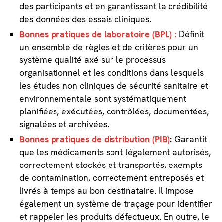
des participants et en garantissant la crédibilité
des données des essais cliniques.
Bonnes pratiques de laboratoire (BPL) :
Définit
un ensemble de règles et de critères pour un
système qualité axé sur le processus
organisationnel et les conditions dans lesquels
les études non cliniques de sécurité sanitaire et
environnementale sont systématiquement
planifiées, exécutées, contrôlées, documentées,
signalées et archivées.
Bonnes pratiques de distribution (PIB)
:
Garantit
que les médicaments sont légalement autorisés,
correctement stockés et transportés, exempts
de contamination, correctement entreposés et
livrés à temps au bon destinataire. Il impose
également un système de traçage pour identifier
et rappeler les produits défectueux. En outre, le