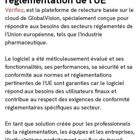
réglementation de l'UE
Vérifiez
, est la plateforme de relecture basée sur le
cloud de GlobalVision, spécialement conçue pour
répondre aux besoins des secteurs réglementés de
l'Union européenne, tels que l'industrie
pharmaceutique.
Le logiciel a été méticuleusement évalué et ses
fonctionnalités, ses performances, sa sécurité et sa
conformité aux normes et réglementations
pertinentes de l'UE sont garanties car le logiciel
répond aux besoins des utilisateurs finaux et
contribue au respect des exigences de conformité
réglementaires spécifiques au secteur.
En tant que solution créée pour les professionnels
de la réglementation, les équipes et les entreprises,
Verify s'intègre parfaitement aux flux de travail