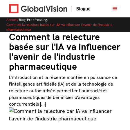
Accueil
/
Blog
/
Proofreading
/
Comment la relecture basée sur l'IA va influencer l'avenir de l'industrie
pharmaceutique
Comment la relecture
basée sur l'IA va influencer
l'avenir de l'industrie
pharmaceutique
L'introduction et la récente montée en puissance de
l'intelligence artificielle (IA) et de la technologie de
relecture automatisée permettent aux sociétés
pharmaceutiques de bénéficier d'avantages
concurrentiels [...]