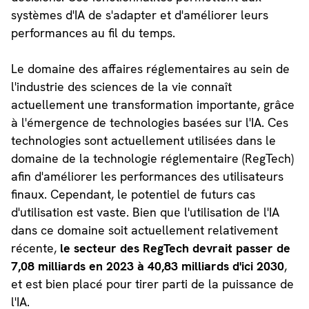
systèmes d'IA de s'adapter et d'améliorer leurs
performances au fil du temps.
Le domaine des affaires réglementaires au sein de
l'industrie des sciences de la vie connaît
actuellement une transformation importante, grâce
à l'émergence de technologies basées sur l'IA. Ces
technologies sont actuellement utilisées dans le
domaine de la technologie réglementaire (RegTech)
afin d'améliorer les performances des utilisateurs
finaux. Cependant, le potentiel de futurs cas
d'utilisation est vaste. Bien que l'utilisation de l'IA
dans ce domaine soit actuellement relativement
récente,
le secteur des RegTech devrait passer de
7,08 milliards en 2023 à 40,83 milliards d'ici 2030
,
et est bien placé pour tirer parti de la puissance de
l'IA.