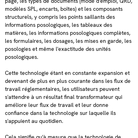
page, les types de documents (mode d'emploi, QRD,
modèles SPL, encarts, boîtes) et les composants
structurels, y compris les points saillants des
informations posologiques, les tableaux des
matières, les informations posologiques complètes,
les formulaires, les dosages, les mises en garde, les
posologies et même l'exactitude des unités
posologiques.
Cette technologie étant en constante expansion et
devenant de plus en plus courante dans les flux de
travail réglementaires, les utilisateurs peuvent
s'attendre à un résultat final transformateur qui
améliore leur flux de travail et leur donne
confiance dans la technologie sur laquelle ils
s'appuient au quotidien.
Cela signifie qu'à mesure que la technologie de