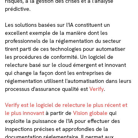
risques, à la gestion des crises et à l'analyse
prédictive.
Les solutions basées sur l'IA constituent un
excellent exemple de la manière dont les
professionnels de la réglementation du secteur
tirent parti de ces technologies pour automatiser
les procédures de conformité. Un logiciel de
relecture basé sur le cloud émergent et innovant
qui change la façon dont les entreprises de
réglementation utilisent l'automatisation dans leurs
processus d'assurance qualité est
Verify
.
Verify est le logiciel de relecture le plus récent et
le plus innovant
à partir de
Vision globale
qui
exploite la puissance de l'IA pour effectuer des
inspections précises et approfondies de la
documentation réglementaire. Il permet aux