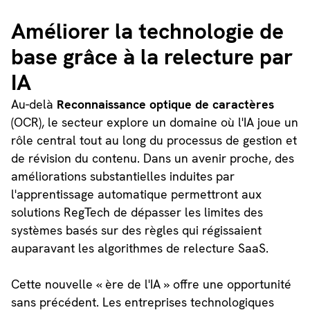
Améliorer la technologie de
base grâce à la relecture par
IA
Au-delà
Reconnaissance optique de caractères
(OCR), le secteur explore un domaine où l'IA joue un
rôle central tout au long du processus de gestion et
de révision du contenu. Dans un avenir proche, des
améliorations substantielles induites par
l'apprentissage automatique permettront aux
solutions RegTech de dépasser les limites des
systèmes basés sur des règles qui régissaient
auparavant les algorithmes de relecture SaaS.
Cette nouvelle « ère de l'IA » offre une opportunité
sans précédent. Les entreprises technologiques