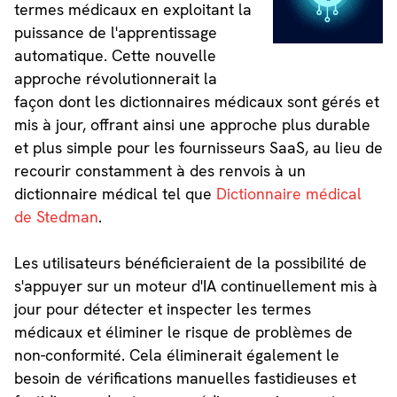
termes médicaux en exploitant la
puissance de l'apprentissage
automatique. Cette nouvelle
approche révolutionnerait la
façon dont les dictionnaires médicaux sont gérés et
mis à jour, offrant ainsi une approche plus durable
et plus simple pour les fournisseurs SaaS, au lieu de
recourir constamment à des renvois à un
dictionnaire médical tel que
Dictionnaire médical
de Stedman
.
Les utilisateurs bénéficieraient de la possibilité de
s'appuyer sur un moteur d'IA continuellement mis à
jour pour détecter et inspecter les termes
médicaux et éliminer le risque de problèmes de
non-conformité. Cela éliminerait également le
besoin de vérifications manuelles fastidieuses et