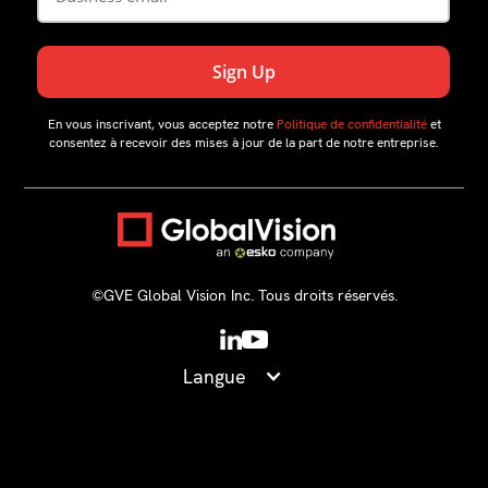
En vous inscrivant, vous acceptez notre
Politique de confidentialité
et
consentez à recevoir des mises à jour de la part de notre entreprise.
©GVE Global Vision Inc. Tous droits réservés.
Langue