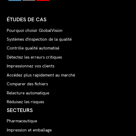
ÉTUDES DE CAS
Pourquoi choisir GlobalVision
Systèmes d'inspection de la qualité
Contrôle qualité automatisé
Détectez les erreurs critiques
Impressionnez vos clients
Accédez plus rapidement au marché
Comparer des fichiers
Relecture automatique
Réduisez les risques
SECTEURS
Pharmaceutique
Impression et emballage