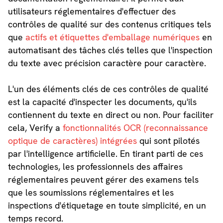
utilisateurs réglementaires d'effectuer des
contrôles de qualité sur des contenus critiques tels
que
actifs et étiquettes d'emballage numériques
en
automatisant des tâches clés telles que l'inspection
du texte avec précision caractère pour caractère.
L'un des éléments clés de ces contrôles de qualité
est la capacité d'inspecter les documents, qu'ils
contiennent du texte en direct ou non. Pour faciliter
cela, Verify a
fonctionnalités OCR (reconnaissance
optique de caractères) intégrées
qui sont pilotés
par l'intelligence artificielle. En tirant parti de ces
technologies, les professionnels des affaires
réglementaires peuvent gérer des examens tels
que les soumissions réglementaires et les
inspections d'étiquetage en toute simplicité, en un
temps record.