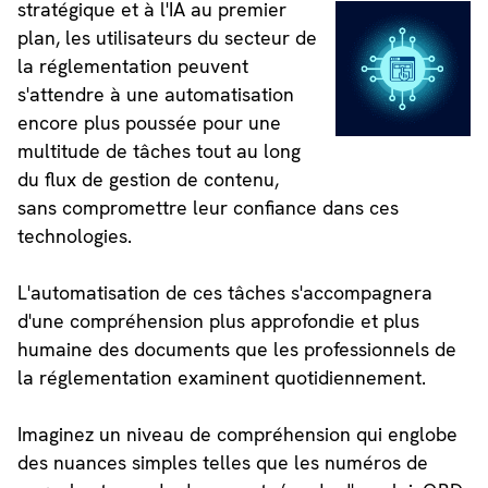
stratégique et à l'IA au premier
plan, les utilisateurs du secteur de
la réglementation peuvent
s'attendre à une automatisation
encore plus poussée pour une
multitude de tâches tout au long
du flux de gestion de contenu,
sans compromettre leur confiance dans ces
technologies.
L'automatisation de ces tâches s'accompagnera
d'une compréhension plus approfondie et plus
humaine des documents que les professionnels de
la réglementation examinent quotidiennement.
Imaginez un niveau de compréhension qui englobe
des nuances simples telles que les numéros de