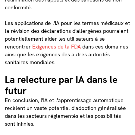
conformité.
Les applications de l'IA pour les termes médicaux et
la révision des déclarations d'allergènes pourraient
potentiellement aider les utilisateurs à se
rencontrer
Exigences de la FDA
dans ces domaines
ainsi que les exigences des autres autorités
sanitaires mondiales.
La relecture par IA dans le
futur
En conclusion, l'IA et l'apprentissage automatique
recèlent un vaste potentiel d'adoption généralisée
dans les secteurs réglementés et les possibilités
sont infinies.