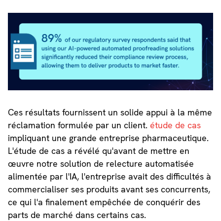
Ces résultats fournissent un solide appui à la même
réclamation formulée par un client.
étude de cas
impliquant une grande entreprise pharmaceutique.
L'étude de cas a révélé qu'avant de mettre en
œuvre notre solution de relecture automatisée
alimentée par l'IA, l'entreprise avait des difficultés à
commercialiser ses produits avant ses concurrents,
ce qui l'a finalement empêchée de conquérir des
parts de marché dans certains cas.