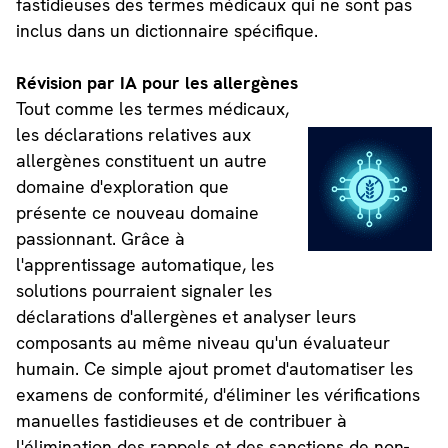
fastidieuses des termes médicaux qui ne sont pas
inclus dans un dictionnaire spécifique.
Révision par IA pour les allergènes
Tout comme les termes médicaux,
les déclarations relatives aux
allergènes constituent un autre
domaine d'exploration que
présente ce nouveau domaine
passionnant. Grâce à
l'apprentissage automatique, les
solutions pourraient signaler les
déclarations d'allergènes et analyser leurs
composants au même niveau qu'un évaluateur
humain. Ce simple ajout promet d'automatiser les
examens de conformité, d'éliminer les vérifications
manuelles fastidieuses et de contribuer à
l'élimination des rappels et des sanctions de non-