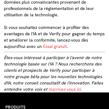
données plus convaincantes provenant de
professionnels de la réglementation et de leur
utilisation de la technologie.
Si vous souhaitez commencer à profiter des
avantages de l'IA et de Verify pour gagner du temps
et améliorer la conformité, lancez-vous dès
aujourd'hui avec un
Essai gratuit
.
Êtes-vous intéressé à participer à l'avenir de notre
technologie basée sur l'IA ? Nous recherchons des
clients et prospects de Verify pour participer à
notre groupe bêta pour les nouvelles technologies
d'IA, notre conseil consultatif de l'innovation. Faites
entendre votre voix et
inscrivez-vous ici.
PRODUITS