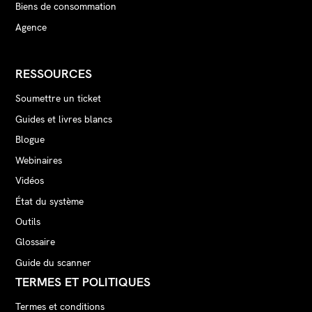
Biens de consommation
Agence
RESSOURCES
Soumettre un ticket
Guides et livres blancs
Blogue
Webinaires
Vidéos
État du système
Outils
Glossaire
Guide du scanner
TERMES ET POLITIQUES
Termes et conditions