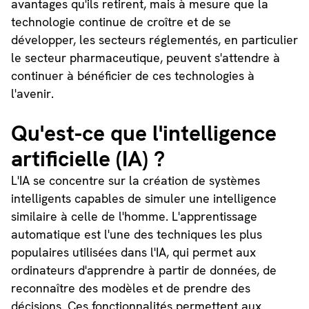
avantages qu'ils retirent, mais à mesure que la
technologie continue de croître et de se
développer, les secteurs réglementés, en particulier
le secteur pharmaceutique, peuvent s'attendre à
continuer à bénéficier de ces technologies à
l'avenir.
Qu'est-ce que l'intelligence
artificielle (IA) ?
L'IA se concentre sur la création de systèmes
intelligents capables de simuler une intelligence
similaire à celle de l'homme. L'apprentissage
automatique est l'une des techniques les plus
populaires utilisées dans l'IA, qui permet aux
ordinateurs d'apprendre à partir de données, de
reconnaître des modèles et de prendre des
décisions. Ces fonctionnalités permettent aux