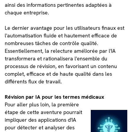
ainsi des informations pertinentes adaptées à
chaque entreprise.
Le dernier avantage pour les utilisateurs finaux est
l'automatisation fluide et hautement efficace de
nombreuses tâches de contrôle qualité.
Essentiellement, la relecture améliorée par l'IA
transformera et rationalisera l'ensemble du
processus de révision, en favorisant un contenu
complet, efficace et de haute qualité dans les
différents flux de travail.
Révision par IA pour les termes médicaux
Pour aller plus loin, la première
étape de cette aventure pourrait
impliquer des applications d'IA
pour détecter et analyser des