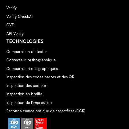
Verify
Verify CheckAI
GVD
API Verify
TECHNOLOGIES
Comparaison de textes
Correcteur orthographique
Comparaison des graphiques
Inspection des codes-barres et des QR
Inspection des couleurs
Inspection en braille
Inspection de l'impression
Reconnaissance optique de caractères (OCR)