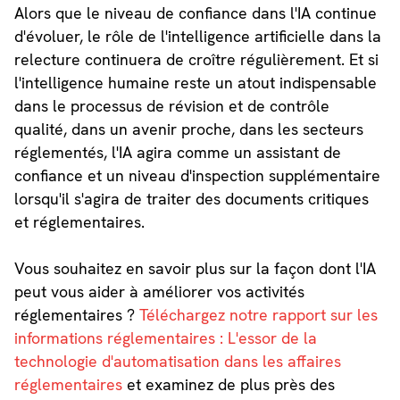
Alors que le niveau de confiance dans l'IA continue
d'évoluer, le rôle de l'intelligence artificielle dans la
relecture continuera de croître régulièrement. Et si
l'intelligence humaine reste un atout indispensable
dans le processus de révision et de contrôle
qualité, dans un avenir proche, dans les secteurs
réglementés, l'IA agira comme un assistant de
confiance et un niveau d'inspection supplémentaire
lorsqu'il s'agira de traiter des documents critiques
et réglementaires.
Vous souhaitez en savoir plus sur la façon dont l'IA
peut vous aider à améliorer vos activités
réglementaires ?
Téléchargez notre rapport sur les
informations réglementaires : L'essor de la
technologie d'automatisation dans les affaires
réglementaires
et examinez de plus près des