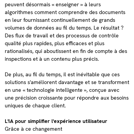
peuvent désormais « enseigner » à leurs
algorithmes comment comprendre des documents
en leur fournissant continuellement de grands
volumes de données au fil du temps. Le résultat ?
Des flux de travail et des processus de contrôle
qualité plus rapides, plus efficaces et plus
rationalisés, qui aboutissent en fin de compte à des
inspections et à un contenu plus précis.
De plus, au fil du temps, il est inévitable que ces
solutions s'améliorent davantage et se transforment
en une « technologie intelligente », conçue avec
une précision croissante pour répondre aux besoins
uniques de chaque client.
L'IA pour simplifier l'expérience utilisateur
Grâce à ce changement