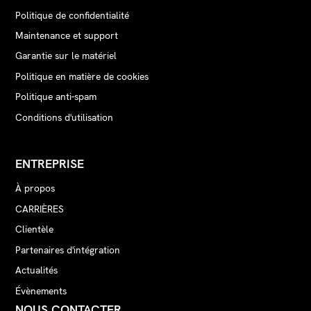
Politique de confidentialité
Maintenance et support
Garantie sur le matériel
Politique en matière de cookies
Politique anti-spam
Conditions d'utilisation
ENTREPRISE
À propos
CARRIÈRES
Clientèle
Partenaires d'intégration
Actualités
Évènements
NOUS CONTACTER