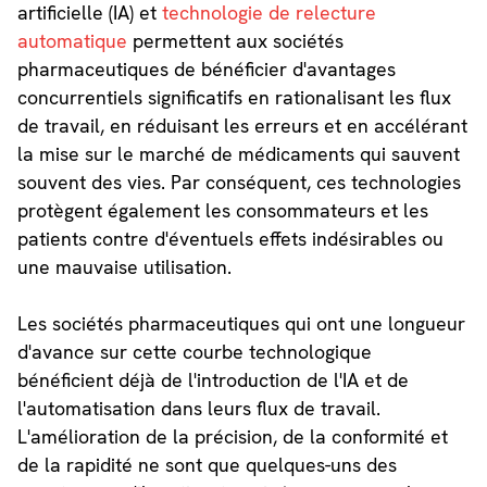
artificielle (IA) et
technologie de relecture
automatique
permettent aux sociétés
pharmaceutiques de bénéficier d'avantages
concurrentiels significatifs en rationalisant les flux
de travail, en réduisant les erreurs et en accélérant
la mise sur le marché de médicaments qui sauvent
souvent des vies. Par conséquent, ces technologies
protègent également les consommateurs et les
patients contre d'éventuels effets indésirables ou
une mauvaise utilisation.
Les sociétés pharmaceutiques qui ont une longueur
d'avance sur cette courbe technologique
bénéficient déjà de l'introduction de l'IA et de
l'automatisation dans leurs flux de travail.
L'amélioration de la précision, de la conformité et
de la rapidité ne sont que quelques-uns des