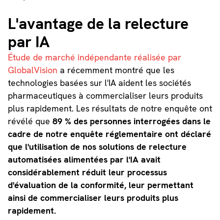
L'avantage de la relecture
par IA
Étude de marché indépendante réalisée par
GlobalVision
a récemment montré que les
technologies basées sur l'IA aident les sociétés
pharmaceutiques à commercialiser leurs produits
plus rapidement. Les résultats de notre enquête ont
révélé que
89 % des personnes interrogées dans le
cadre de notre enquête réglementaire ont déclaré
que l'utilisation de nos solutions de relecture
automatisées alimentées par l'IA avait
considérablement réduit leur processus
d'évaluation de la conformité, leur permettant
ainsi de commercialiser leurs produits plus
rapidement.