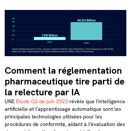
Comment la réglementation
pharmaceutique tire parti de
la relecture par IA
UNE
Étude G2 de juin 2023
révèle que l'intelligence
artificielle et l'apprentissage automatique sont les
principales technologies utilisées pour les
procédures de conformité, aidant à l'évaluation des