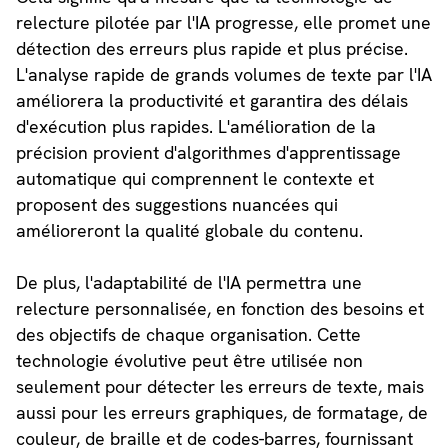
relecture pilotée par l'IA progresse, elle promet une
détection des erreurs plus rapide et plus précise.
L'analyse rapide de grands volumes de texte par l'IA
améliorera la productivité et garantira des délais
d'exécution plus rapides. L'amélioration de la
précision provient d'algorithmes d'apprentissage
automatique qui comprennent le contexte et
proposent des suggestions nuancées qui
amélioreront la qualité globale du contenu.
De plus, l'adaptabilité de l'IA permettra une
relecture personnalisée, en fonction des besoins et
des objectifs de chaque organisation. Cette
technologie évolutive peut être utilisée non
seulement pour détecter les erreurs de texte, mais
aussi pour les erreurs graphiques, de formatage, de
couleur, de braille et de codes-barres, fournissant