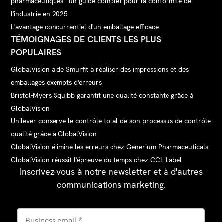
pharmaceutiques : un guide complet pour la conformité de
l'industrie en 2025
L'avantage concurrentiel d'un emballage efficace
TÉMOIGNAGES DE CLIENTS LES PLUS
POPULAIRES
GlobalVision aide Smurfit à réaliser des impressions et des
emballages exempts d'erreurs
Bristol-Myers Squibb garantit une qualité constante grâce à
GlobalVision
Unilever conserve le contrôle total de son processus de contrôle
qualité grâce à GlobalVision
GlobalVision élimine les erreurs chez Generium Pharmaceuticals
GlobalVision réussit l'épreuve du temps chez CCL Label
Inscrivez-vous à notre newsletter et à d'autres
communications marketing.