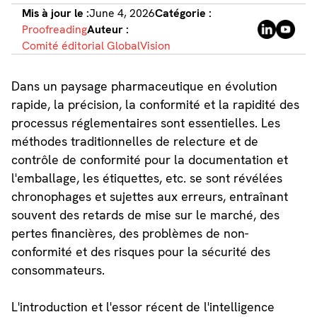
Mis à jour le :
June 4, 2026
Catégorie :
Proofreading
Auteur :
Comité éditorial GlobalVision
Dans un paysage pharmaceutique en évolution
rapide, la précision, la conformité et la rapidité des
processus réglementaires sont essentielles. Les
méthodes traditionnelles de relecture et de
contrôle de conformité pour la documentation et
l'emballage, les étiquettes, etc. se sont révélées
chronophages et sujettes aux erreurs, entraînant
souvent des retards de mise sur le marché, des
pertes financières, des problèmes de non-
conformité et des risques pour la sécurité des
consommateurs.
L'introduction et l'essor récent de l'intelligence