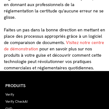
en donnant aux professionnels de la
réglementation la certitude qu'aucune erreur ne se
glisse.
Faites un pas dans la bonne direction en mettant en
place des processus appropriés grâce à un logiciel
de comparaison de documents.
Visitez notre centre
de démonstration
pour en savoir plus sur nos
produits à votre guise et découvrir comment cette
technologie peut révolutionner vos pratiques
commerciales et réglementaires quotidiennes.
PRODUITS
Verify
Verify CheckAI
GVD