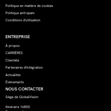
Politique en matière de cookies
Politique anti-spam
Conditions d'utilisation
ENTREPRISE
À propos
CARRIÈRES
Clientèle
Partenaires d'intégration
Actualités
Évènements
NOUS CONTACTER
Siège de GlobalVision
Itinéraire 16800