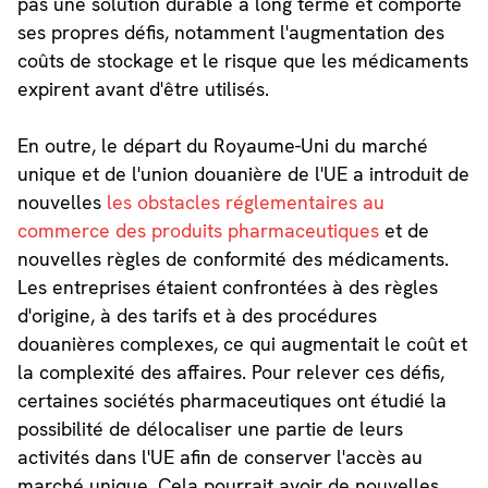
pas une solution durable à long terme et comporte
ses propres défis, notamment l'augmentation des
coûts de stockage et le risque que les médicaments
expirent avant d'être utilisés.
En outre, le départ du Royaume-Uni du marché
unique et de l'union douanière de l'UE a introduit de
nouvelles
les obstacles réglementaires au
commerce des produits pharmaceutiques
et de
nouvelles règles de conformité des médicaments.
Les entreprises étaient confrontées à des règles
d'origine, à des tarifs et à des procédures
douanières complexes, ce qui augmentait le coût et
la complexité des affaires. Pour relever ces défis,
certaines sociétés pharmaceutiques ont étudié la
possibilité de délocaliser une partie de leurs
activités dans l'UE afin de conserver l'accès au
marché unique. Cela pourrait avoir de nouvelles