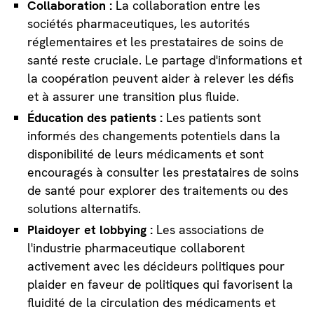
Collaboration :
La collaboration entre les
sociétés pharmaceutiques, les autorités
réglementaires et les prestataires de soins de
santé reste cruciale. Le partage d'informations et
la coopération peuvent aider à relever les défis
et à assurer une transition plus fluide.
Éducation des patients :
Les patients sont
informés des changements potentiels dans la
disponibilité de leurs médicaments et sont
encouragés à consulter les prestataires de soins
de santé pour explorer des traitements ou des
solutions alternatifs.
Plaidoyer et lobbying :
Les associations de
l'industrie pharmaceutique collaborent
activement avec les décideurs politiques pour
plaider en faveur de politiques qui favorisent la
fluidité de la circulation des médicaments et