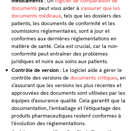
médicaments :
Un
logiciel de comparaison de
documents
peut vous aider à
s'assurer que les
documents médicaux
, tels que les dossiers des
patients, les documents de conformité et les
soumissions réglementaires, sont à jour et
conformes aux dernières réglementations en
matière de santé. Cela est crucial, car la non-
conformité peut entraîner des problèmes
juridiques et nuire aux soins aux patients.
Contrôle de version :
Le logiciel aide à gérer le
contrôle des versions de
documents critiques
, en
s'assurant que les versions les plus récentes et
approuvées des documents sont utilisées par les
équipes d'assurance qualité. Cela garantit que la
documentation, l'emballage et l'étiquetage des
produits pharmaceutiques restent conformes à
l'évolution des réglementations.