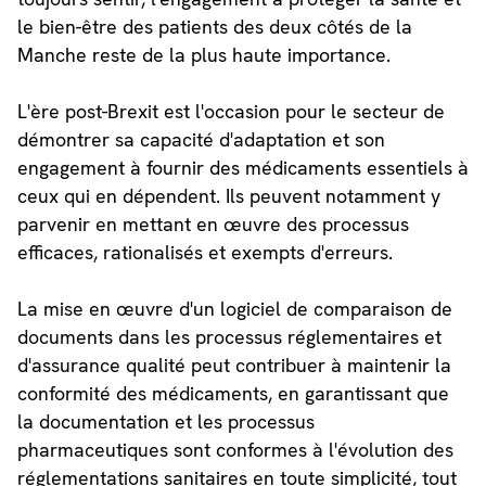
le bien-être des patients des deux côtés de la
Manche reste de la plus haute importance.
L'ère post-Brexit est l'occasion pour le secteur de
démontrer sa capacité d'adaptation et son
engagement à fournir des médicaments essentiels à
ceux qui en dépendent. Ils peuvent notamment y
parvenir en mettant en œuvre des processus
efficaces, rationalisés et exempts d'erreurs.
La mise en œuvre d'un logiciel de comparaison de
documents dans les processus réglementaires et
d'assurance qualité peut contribuer à maintenir la
conformité des médicaments, en garantissant que
la documentation et les processus
pharmaceutiques sont conformes à l'évolution des
réglementations sanitaires en toute simplicité, tout