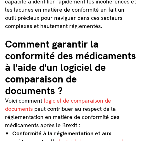
capacité à identifier rapidement les incohérences et
les lacunes en matière de conformité en fait un
outil précieux pour naviguer dans ces secteurs
complexes et hautement réglementés.
Comment garantir la
conformité des médicaments
à l'aide d'un logiciel de
comparaison de
documents ?
Voici comment
logiciel de comparaison de
documents
peut contribuer au respect de la
réglementation en matière de conformité des
médicaments après le Brexit :
Conformité à la réglementation et aux