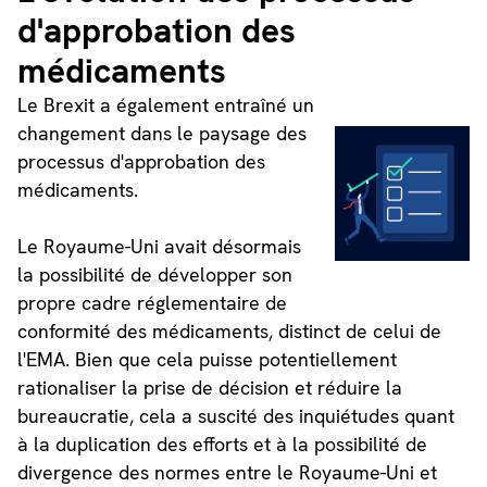
d'approbation des
médicaments
Le Brexit a également entraîné un
changement dans le paysage des
processus d'approbation des
médicaments.
Le Royaume-Uni avait désormais
la possibilité de développer son
propre cadre réglementaire de
conformité des médicaments, distinct de celui de
l'EMA. Bien que cela puisse potentiellement
rationaliser la prise de décision et réduire la
bureaucratie, cela a suscité des inquiétudes quant
à la duplication des efforts et à la possibilité de
divergence des normes entre le Royaume-Uni et