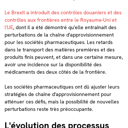
Le Brexit a introduit des contrôles douaniers et des
contrôles aux frontières entre le Royaume-Uni et
l'UE
, dont il a été démontré qu'elle entraînait des
perturbations de la chaîne d'approvisionnement
pour les sociétés pharmaceutiques. Les retards
dans le transport des matières premières et des
produits finis peuvent, et dans une certaine mesure,
avoir une incidence sur la disponibilité des
médicaments des deux côtés de la frontière.
Les sociétés pharmaceutiques ont dû ajuster leurs
stratégies de chaîne d'approvisionnement pour
atténuer ces défis, mais la possibilité de nouvelles
perturbations reste très préoccupante.
L'évolution des processus