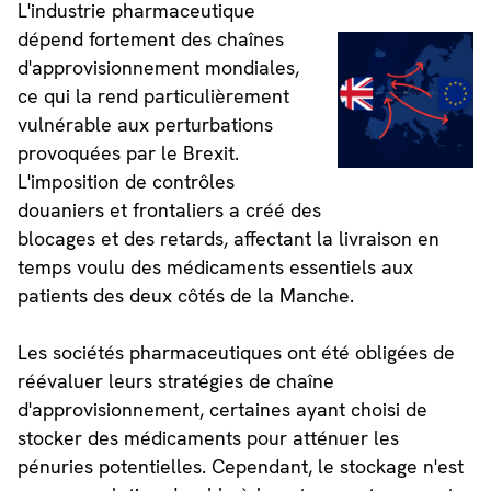
L'industrie pharmaceutique
dépend fortement des chaînes
d'approvisionnement mondiales,
ce qui la rend particulièrement
vulnérable aux perturbations
provoquées par le Brexit.
L'imposition de contrôles
douaniers et frontaliers a créé des
blocages et des retards, affectant la livraison en
temps voulu des médicaments essentiels aux
patients des deux côtés de la Manche.
Les sociétés pharmaceutiques ont été obligées de
réévaluer leurs stratégies de chaîne
d'approvisionnement, certaines ayant choisi de
stocker des médicaments pour atténuer les
pénuries potentielles. Cependant, le stockage n'est