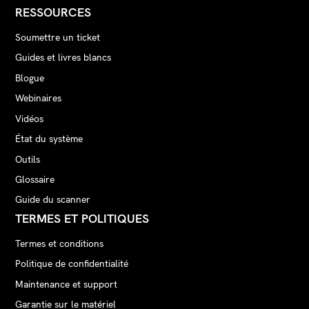
RESSOURCES
Soumettre un ticket
Guides et livres blancs
Blogue
Webinaires
Vidéos
État du système
Outils
Glossaire
Guide du scanner
TERMES ET POLITIQUES
Termes et conditions
Politique de confidentialité
Maintenance et support
Garantie sur le matériel