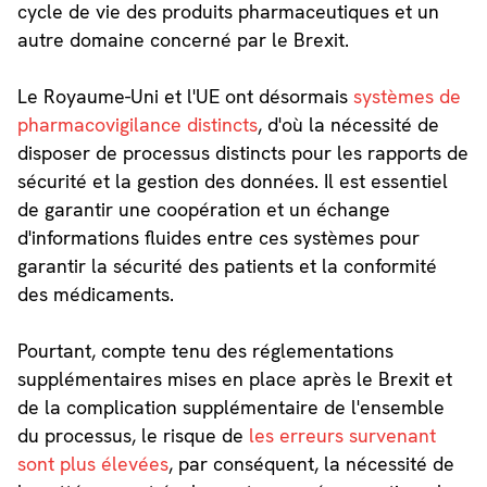
cycle de vie des produits pharmaceutiques et un
autre domaine concerné par le Brexit.
Le Royaume-Uni et l'UE ont désormais
systèmes de
pharmacovigilance distincts
, d'où la nécessité de
disposer de processus distincts pour les rapports de
sécurité et la gestion des données. Il est essentiel
de garantir une coopération et un échange
d'informations fluides entre ces systèmes pour
garantir la sécurité des patients et la conformité
des médicaments.
Pourtant, compte tenu des réglementations
supplémentaires mises en place après le Brexit et
de la complication supplémentaire de l'ensemble
du processus, le risque de
les erreurs survenant
sont plus élevées
, par conséquent, la nécessité de