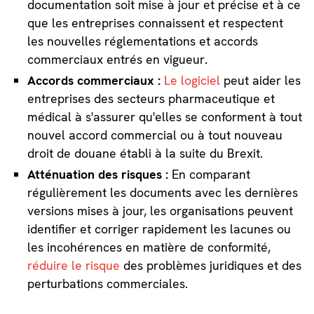
documentation soit mise à jour et précise et à ce
que les entreprises connaissent et respectent
les nouvelles réglementations et accords
commerciaux entrés en vigueur.
Accords commerciaux :
Le logiciel
peut aider les
entreprises des secteurs pharmaceutique et
médical à s'assurer qu'elles se conforment à tout
nouvel accord commercial ou à tout nouveau
droit de douane établi à la suite du Brexit.
Atténuation des risques :
En comparant
régulièrement les documents avec les dernières
versions mises à jour, les organisations peuvent
identifier et corriger rapidement les lacunes ou
les incohérences en matière de conformité,
réduire le risque
des problèmes juridiques et des
perturbations commerciales.