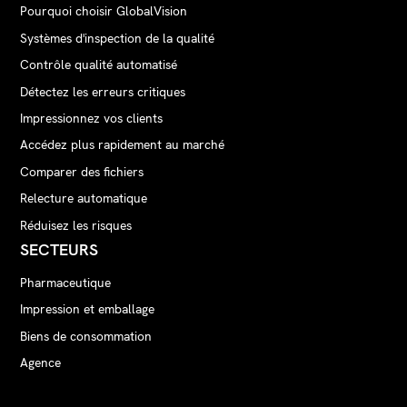
Pourquoi choisir GlobalVision
Systèmes d'inspection de la qualité
Contrôle qualité automatisé
Détectez les erreurs critiques
Impressionnez vos clients
Accédez plus rapidement au marché
Comparer des fichiers
Relecture automatique
Réduisez les risques
SECTEURS
Pharmaceutique
Impression et emballage
Biens de consommation
Agence