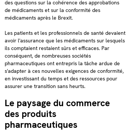
des questions sur la cohérence des approbations
de médicaments et sur la conformité des
médicaments après le Brexit.
Les patients et les professionnels de santé devaient
avoir l'assurance que les médicaments sur lesquels
ils comptaient restaient sûrs et efficaces. Par
conséquent, de nombreuses sociétés
pharmaceutiques ont entrepris la tâche ardue de
s'adapter à ces nouvelles exigences de conformité,
en investissant du temps et des ressources pour
assurer une transition sans heurts.
Le paysage du commerce
des produits
pharmaceutiques