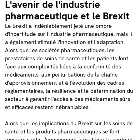
L'avenir de l'industrie
pharmaceutique et le Brexit
Le Brexit a indéniablement jeté une ombre
d'incertitude sur l'industrie pharmaceutique, mais il
a également stimulé l'innovation et l'adaptation.
Alors que les sociétés pharmaceutiques, les
prestataires de soins de santé et les patients font
face aux complexités liées à la conformité des
médicaments, aux perturbations de la chaîne
d'approvisionnement et à l'évolution des cadres
réglementaires, la résilience et la détermination du
secteur à garantir l'accès à des médicaments sûrs
et efficaces restent inébranlables.
Alors que les implications du Brexit sur les soins de
santé et les produits pharmaceutiques se font
toujours sentir, l'engagement à protéger la santé et