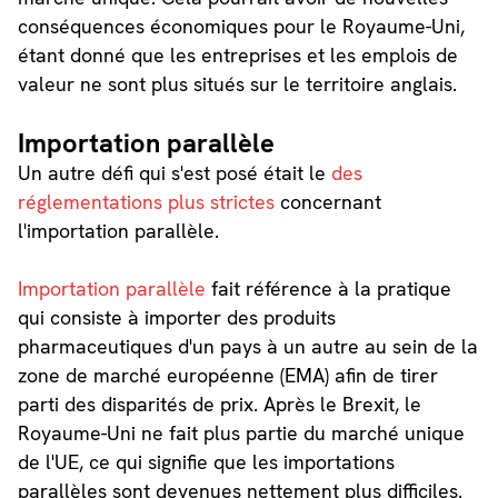
conséquences économiques pour le Royaume-Uni,
étant donné que les entreprises et les emplois de
valeur ne sont plus situés sur le territoire anglais.
Importation parallèle
Un autre défi qui s'est posé était le
des
réglementations plus strictes
concernant
l'importation parallèle.
Importation parallèle
fait référence à la pratique
qui consiste à importer des produits
pharmaceutiques d'un pays à un autre au sein de la
zone de marché européenne (EMA) afin de tirer
parti des disparités de prix. Après le Brexit, le
Royaume-Uni ne fait plus partie du marché unique
de l'UE, ce qui signifie que les importations
parallèles sont devenues nettement plus difficiles.