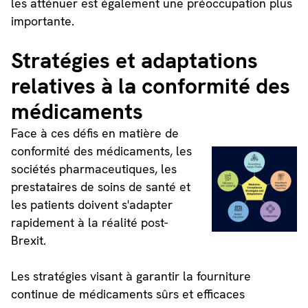
les atténuer est également une préoccupation plus
importante.
Stratégies et adaptations
relatives à la conformité des
médicaments
Face à ces défis en matière de
conformité des médicaments, les
sociétés pharmaceutiques, les
prestataires de soins de santé et
les patients doivent s'adapter
rapidement à la réalité post-
Brexit.
Les stratégies visant à garantir la fourniture
continue de médicaments sûrs et efficaces