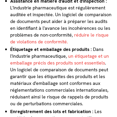
Assistance en matière d'audit et d'inspection :
L'industrie pharmaceutique est régulièrement
auditée et inspectée. Un logiciel de comparaison
de documents peut aider à préparer les audits
en identifiant à l'avance les incohérences ou les
problèmes de non-conformité,
réduire le risque
de violations de conformité.
Étiquetage et emballage des produits :
Dans
l'industrie pharmaceutique,
un étiquetage et un
emballage précis des produits sont essentiels
.
Un logiciel de comparaison de documents peut
garantir que les étiquettes des produits et les
matériaux d'emballage sont conformes aux
réglementations commerciales internationales,
réduisant ainsi le risque de rappels de produits
ou de perturbations commerciales.
Enregistrement des lots et fabrication :
Les