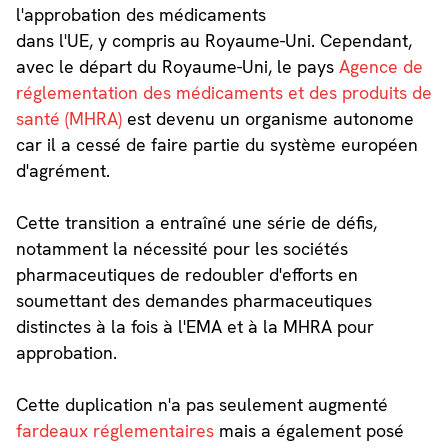
l'approbation des médicaments
dans l'UE, y compris au Royaume-Uni. Cependant,
avec le départ du Royaume-Uni, le pays
Agence de
réglementation des médicaments et des produits de
santé (MHRA)
est devenu un organisme autonome
car il a cessé de faire partie du système européen
d'agrément.
Cette transition a entraîné une série de défis,
notamment la nécessité pour les sociétés
pharmaceutiques de redoubler d'efforts en
soumettant des demandes pharmaceutiques
distinctes à la fois à l'EMA et à la MHRA pour
approbation.
Cette duplication n'a pas seulement augmenté
fardeaux réglementaires
mais a également posé