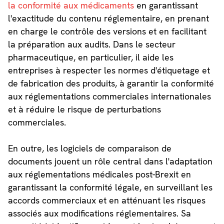
la conformité aux médicaments
en garantissant
l'exactitude du contenu réglementaire, en prenant
en charge le contrôle des versions et en facilitant
la préparation aux audits. Dans le secteur
pharmaceutique, en particulier, il aide les
entreprises à respecter les normes d'étiquetage et
de fabrication des produits, à garantir la conformité
aux réglementations commerciales internationales
et à réduire le risque de perturbations
commerciales.
En outre, les logiciels de comparaison de
documents jouent un rôle central dans l'adaptation
aux réglementations médicales post-Brexit en
garantissant la conformité légale, en surveillant les
accords commerciaux et en atténuant les risques
associés aux modifications réglementaires. Sa