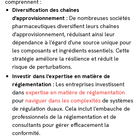
comprennent :
Diversification des chaînes
d'approvisionnement :
De nombreuses sociétés
pharmaceutiques diversifient leurs chaînes
d'approvisionnement, réduisant ainsi leur
dépendance à l'égard d'une source unique pour
les composants et ingrédients essentiels. Cette
stratégie améliore la résilience et réduit le
risque de perturbations.
Investir dans l'expertise en matière de
réglementation :
Les entreprises investissent
dans
expertise en matière de réglementation
pour
naviguer dans les complexités
de systèmes
de régulation duaux. Cela inclut l'embauche de
professionnels de la réglementation et de
consultants pour gérer efficacement la
conformité.