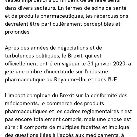
dans divers secteurs. En termes de soins de santé
et de produits pharmaceutiques, les répercussions
devraient être particulièrement perceptibles et
profondes.
Après des années de négociations et de
turbulences politiques, le Brexit, qui est
officiellement entré en vigueur le 31 janvier 2020, a
jeté une ombre d'incertitude sur l'industrie
pharmaceutique au Royaume-Uni et dans l'UE.
L'impact complexe du Brexit sur la conformité des
médicaments, le commerce des produits
pharmaceutiques et les cadres réglementaires n'est
pas encore totalement compris, mais une chose est
sûre : il comporte de multiples facettes et implique
des questions liées à l'accès aux médicaments, à