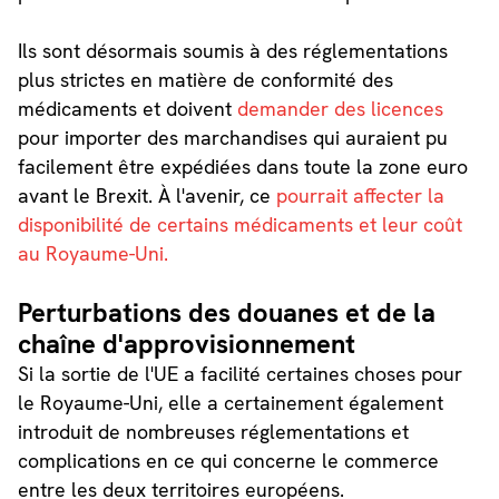
Ils sont désormais soumis à des réglementations
plus strictes en matière de conformité des
médicaments et doivent
demander des licences
pour importer des marchandises qui auraient pu
facilement être expédiées dans toute la zone euro
avant le Brexit. À l'avenir, ce
pourrait affecter la
disponibilité de certains médicaments et leur coût
au Royaume-Uni.
Perturbations des douanes et de la
chaîne d'approvisionnement
Si la sortie de l'UE a facilité certaines choses pour
le Royaume-Uni, elle a certainement également
introduit de nombreuses réglementations et
complications en ce qui concerne le commerce
entre les deux territoires européens.