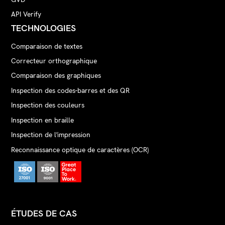
API Verify
TECHNOLOGIES
Comparaison de textes
Correcteur orthographique
Comparaison des graphiques
Inspection des codes-barres et des QR
Inspection des couleurs
Inspection en braille
Inspection de l'impression
Reconnaissance optique de caractères (OCR)
ÉTUDES DE CAS