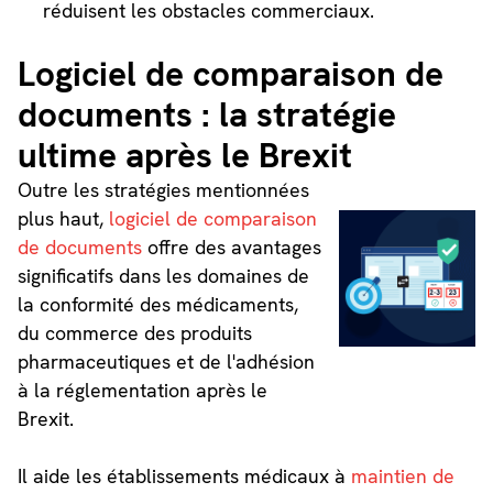
réduisent les obstacles commerciaux.
Logiciel de comparaison de
documents : la stratégie
ultime après le Brexit
Outre les stratégies mentionnées
plus haut,
logiciel de comparaison
de documents
offre des avantages
significatifs dans les domaines de
la conformité des médicaments,
du commerce des produits
pharmaceutiques et de l'adhésion
à la réglementation après le
Brexit.
Il aide les établissements médicaux à
maintien de