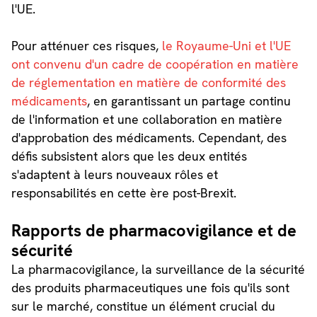
l'UE.
Pour atténuer ces risques,
le Royaume-Uni et l'UE
ont convenu d'un cadre de coopération en matière
de réglementation en matière de conformité des
médicaments
, en garantissant un partage continu
de l'information et une collaboration en matière
d'approbation des médicaments. Cependant, des
défis subsistent alors que les deux entités
s'adaptent à leurs nouveaux rôles et
responsabilités en cette ère post-Brexit.
Rapports de pharmacovigilance et de
sécurité
La pharmacovigilance, la surveillance de la sécurité
des produits pharmaceutiques une fois qu'ils sont
sur le marché, constitue un élément crucial du