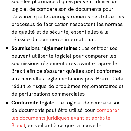
sociétés pharmaceutiques peuvent utiliser un
logiciel de comparaison de documents pour
s'assurer que les enregistrements des lots et les
processus de fabrication respectent les normes
de qualité et de sécurité, essentielles à la
réussite du commerce international.
Soumissions réglementaires :
Les entreprises
peuvent utiliser le logiciel pour comparer les
soumissions réglementaires avant et après le
Brexit afin de s'assurer qu'elles sont conformes
aux nouvelles réglementations post-Brexit. Cela
réduit le risque de problèmes réglementaires et
de perturbations commerciales.
Conformité légale :
Le logiciel de comparaison
de documents peut être utilisé pour
comparer
les documents juridiques avant et après le
Brexit
, en veillant à ce que la nouvelle