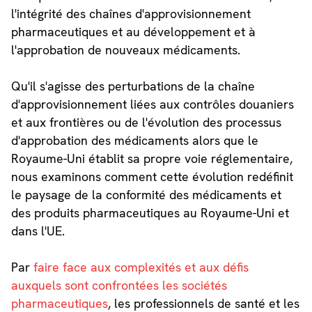
l'intégrité des chaînes d'approvisionnement
pharmaceutiques et au développement et à
l'approbation de nouveaux médicaments.
Qu'il s'agisse des perturbations de la chaîne
d'approvisionnement liées aux contrôles douaniers
et aux frontières ou de l'évolution des processus
d'approbation des médicaments alors que le
Royaume-Uni établit sa propre voie réglementaire,
nous examinons comment cette évolution redéfinit
le paysage de la conformité des médicaments et
des produits pharmaceutiques au Royaume-Uni et
dans l'UE.
Par
faire face aux complexités et aux défis
auxquels sont confrontées les sociétés
pharmaceutiques
, les professionnels de santé et les