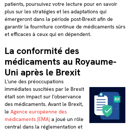
patients, poursuivez votre lecture pour en savoir
plus sur les stratégies et les adaptations qui
émergeront dans la période post-Brexit afin de
garantir la fourniture continue de médicaments sûrs
et efficaces à ceux qui en dépendent.
La conformité des
médicaments au Royaume-
Uni après le Brexit
L'une des préoccupations
immédiates suscitées par le Brexit
était son impact sur l'observance
des médicaments. Avant le Brexit,
le
Agence européenne des
médicaments (EMA)
a joué un rôle
central dans la réglementation et