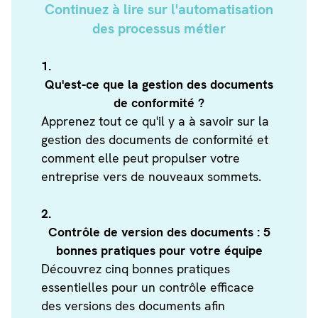
Continuez à lire sur l'automatisation
des processus métier
1.
Qu'est-ce que la gestion des documents
de conformité ?
Apprenez tout ce qu'il y a à savoir sur la
gestion des documents de conformité et
comment elle peut propulser votre
entreprise vers de nouveaux sommets.
2.
Contrôle de version des documents : 5
bonnes pratiques pour votre équipe
Découvrez cinq bonnes pratiques
essentielles pour un contrôle efficace
des versions des documents afin