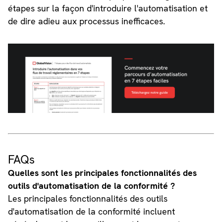
étapes sur la façon d'introduire l'automatisation et
de dire adieu aux processus inefficaces.
FAQs
Quelles sont les principales fonctionnalités des
outils d'automatisation de la conformité ?
Les principales fonctionnalités des outils
d'automatisation de la conformité incluent