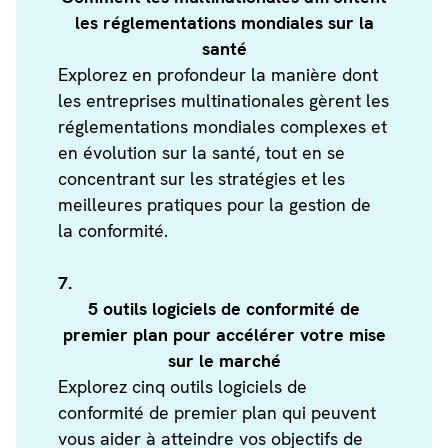
les réglementations mondiales sur la
santé
Explorez en profondeur la manière dont
les entreprises multinationales gèrent les
réglementations mondiales complexes et
en évolution sur la santé, tout en se
concentrant sur les stratégies et les
meilleures pratiques pour la gestion de
la conformité.
7.
5 outils logiciels de conformité de
premier plan pour accélérer votre mise
sur le marché
Explorez cinq outils logiciels de
conformité de premier plan qui peuvent
vous aider à atteindre vos objectifs de