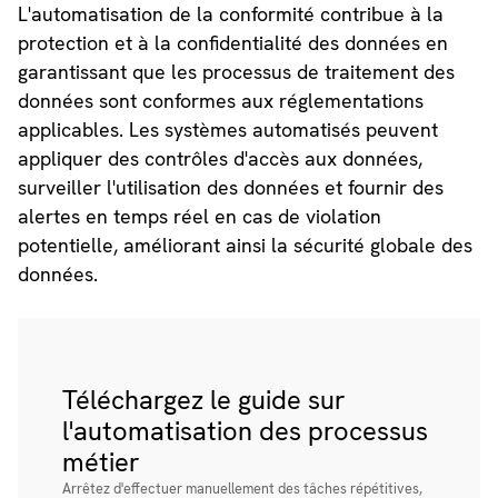
L'automatisation de la conformité contribue à la
protection et à la confidentialité des données en
garantissant que les processus de traitement des
données sont conformes aux réglementations
applicables. Les systèmes automatisés peuvent
appliquer des contrôles d'accès aux données,
surveiller l'utilisation des données et fournir des
alertes en temps réel en cas de violation
potentielle, améliorant ainsi la sécurité globale des
données.
Téléchargez le guide sur
l'automatisation des processus
métier
Arrêtez d'effectuer manuellement des tâches répétitives,