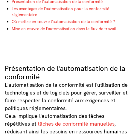
Présentation de l'automatisation de la conformité
Les avantages de l'automatisation pour la conformité
réglementaire
Où mettre en œuvre l'automatisation de la conformité ?
Mise en œuvre de l'automatisation dans le flux de travail
Présentation de l'automatisation de la
conformité
L'automatisation de la conformité est l'utilisation de
technologies et de logiciels pour gérer, surveiller et
faire respecter la conformité aux exigences et
politiques réglementaires.
Cela implique l'automatisation des tâches
répétitives et
tâches de conformité manuelles
,
réduisant ainsi les besoins en ressources humaines