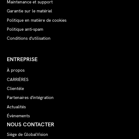
Maintenance et support
Garantie sur le matériel
Politique en matière de cookies
Politique anti-spam
Conditions d'utilisation
ENTREPRISE
À propos
CARRIÈRES
Clientèle
Partenaires d'intégration
Actualités
Évènements
NOUS CONTACTER
Siège de GlobalVision