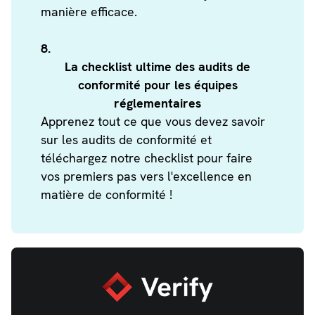
manière efficace.
8.
La checklist ultime des audits de
conformité pour les équipes
réglementaires
Apprenez tout ce que vous devez savoir
sur les audits de conformité et
téléchargez notre checklist pour faire
vos premiers pas vers l'excellence en
matière de conformité !