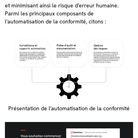
et minimisant ainsi le risque d'erreur humaine.
Parmi les principaux composants de
l'automatisation de la conformité, citons :
Présentation de l'automatisation de la conformité