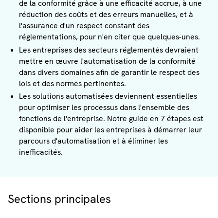
de la conformité grâce à une efficacité accrue, à une
réduction des coûts et des erreurs manuelles, et à
l'assurance d'un respect constant des
réglementations, pour n'en citer que quelques-unes.
Les entreprises des secteurs réglementés devraient
mettre en œuvre l'automatisation de la conformité
dans divers domaines afin de garantir le respect des
lois et des normes pertinentes.
Les solutions automatisées deviennent essentielles
pour optimiser les processus dans l'ensemble des
fonctions de l'entreprise. Notre guide en 7 étapes est
disponible pour aider les entreprises à démarrer leur
parcours d'automatisation et à éliminer les
inefficacités.
Sections principales