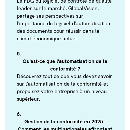
Le PDG du logiciel de contrôle de qualité
leader sur le marché, GlobalVision,
partage ses perspectives sur
l'importance du logiciel d'automatisation
des documents pour réussir dans le
climat économique actuel.
5.
Qu'est-ce que l'automatisation de la
conformité ?
Découvrez tout ce que vous devez savoir
sur l'automatisation de la conformité et
propulsez votre entreprise à un niveau
supérieur.
6.
Gestion de la conformité en 2025 :
Comment les multinationales affrontent