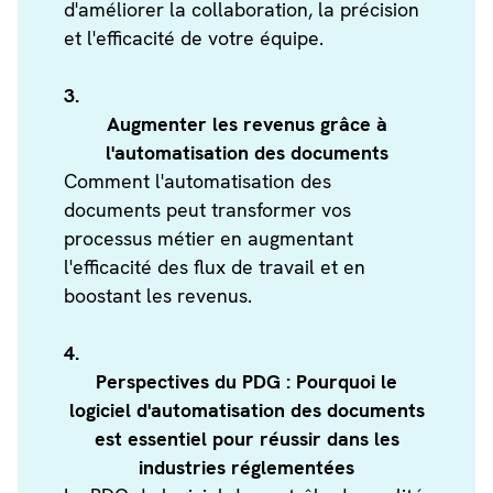
d'améliorer la collaboration, la précision
et l'efficacité de votre équipe.
3.
Augmenter les revenus grâce à
l'automatisation des documents
Comment l'automatisation des
documents peut transformer vos
processus métier en augmentant
l'efficacité des flux de travail et en
boostant les revenus.
4.
Perspectives du PDG : Pourquoi le
logiciel d'automatisation des documents
est essentiel pour réussir dans les
industries réglementées