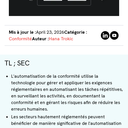
Mis à jour le :
April 23, 2026
Catégorie :
Conformité
Auteur :
Hana Trokic
TL ; SEC
L'automatisation de la conformité utilise la
technologie pour gérer et appliquer les exigences
réglementaires en automatisant les tâches répétitives,
en surveillant les activités, en documentant la
conformité et en gérant les risques afin de réduire les
erreurs humaines.
Les secteurs hautement réglementés peuvent
bénéficier de manière significative de l'automatisation