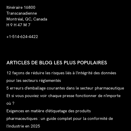
Itinéraire 16800
Transcanadienne
Montréal, QC, Canada
H 9 H 47 M 7
+1-514-624-4422
ARTICLES DE BLOG LES PLUS POPULAIRES
12 façons de réduire les risques liés à l'intégrité des données
pour les secteurs réglementés
5 erreurs d'emballage courantes dans le secteur pharmaceutique
Et si vous pouviez voir chaque presse fonctionner de n'importe
où ?
Exigences en matière d'étiquetage des produits
pharmaceutiques : un guide complet pour la conformité de
l'industrie en 2025