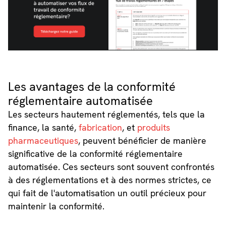
Les avantages de la conformité
réglementaire automatisée
Les secteurs hautement réglementés, tels que la
finance, la santé,
fabrication
, et
produits
pharmaceutiques
, peuvent bénéficier de manière
significative de la conformité réglementaire
automatisée. Ces secteurs sont souvent confrontés
à des réglementations et à des normes strictes, ce
qui fait de l'automatisation un outil précieux pour
maintenir la conformité.