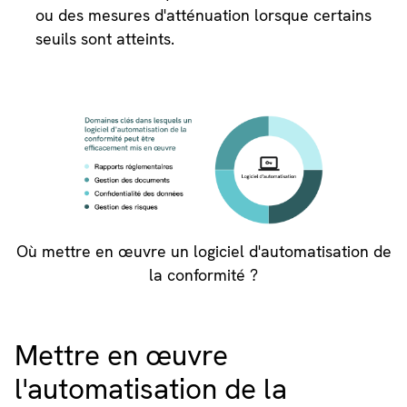
ou des mesures d'atténuation lorsque certains
seuils sont atteints.
Où mettre en œuvre un logiciel d'automatisation de
la conformité ?
Mettre en œuvre
l'automatisation de la