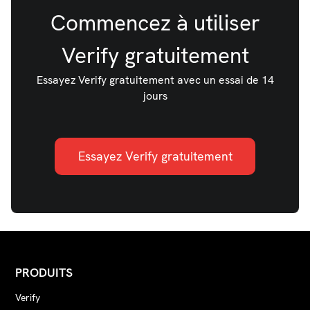
Commencez à utiliser
Verify gratuitement
Essayez Verify gratuitement avec un essai de 14
jours
Essayez Verify gratuitement
PRODUITS
Verify