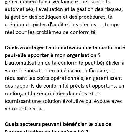
généralement la surveillance et les rapports
automatisés, l'évaluation et la gestion des risques,
la gestion des politiques et des procédures, la
création de pistes d'audit et les alertes en temps
réel pour les problèmes de conformité.
Quels avantages l'automatisation de la conformité
peut-elle apporter à mon organisation ?
L'automatisation de la conformité peut bénéficier à
votre organisation en améliorant l'efficacité, en
réduisant les coûts opérationnels, en garantissant
des rapports de conformité précis et opportuns, en
renforçant la sécurité des données et en
fournissant une solution évolutive qui évolue avec
votre entreprise.
Quels secteurs peuvent bénéficier le plus de
l'automatisation de la conformité ?