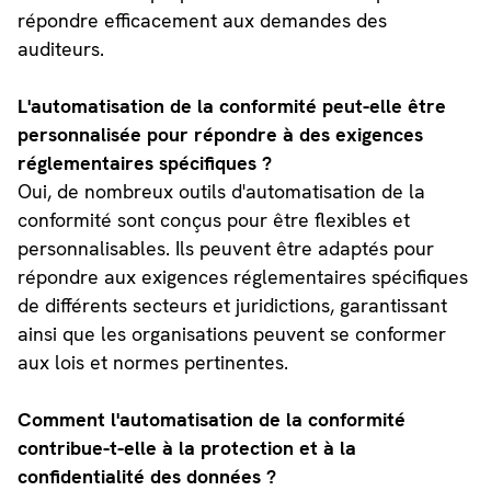
répondre efficacement aux demandes des
auditeurs.
L'automatisation de la conformité peut-elle être
personnalisée pour répondre à des exigences
réglementaires spécifiques ?
Oui, de nombreux outils d'automatisation de la
conformité sont conçus pour être flexibles et
personnalisables. Ils peuvent être adaptés pour
répondre aux exigences réglementaires spécifiques
de différents secteurs et juridictions, garantissant
ainsi que les organisations peuvent se conformer
aux lois et normes pertinentes.
Comment l'automatisation de la conformité
contribue-t-elle à la protection et à la
confidentialité des données ?