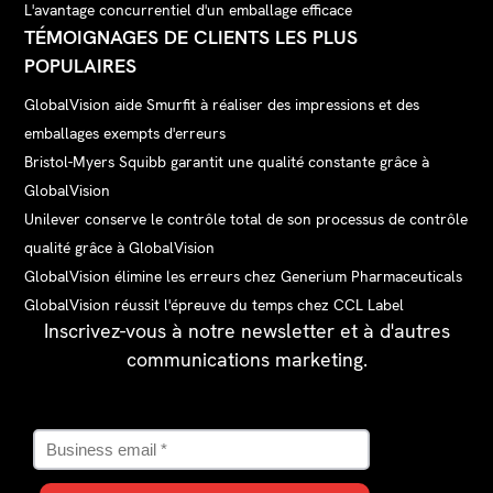
L'avantage concurrentiel d'un emballage efficace
TÉMOIGNAGES DE CLIENTS LES PLUS
POPULAIRES
GlobalVision aide Smurfit à réaliser des impressions et des
emballages exempts d'erreurs
Bristol-Myers Squibb garantit une qualité constante grâce à
GlobalVision
Unilever conserve le contrôle total de son processus de contrôle
qualité grâce à GlobalVision
GlobalVision élimine les erreurs chez Generium Pharmaceuticals
GlobalVision réussit l'épreuve du temps chez CCL Label
Inscrivez-vous à notre newsletter et à d'autres
communications marketing.