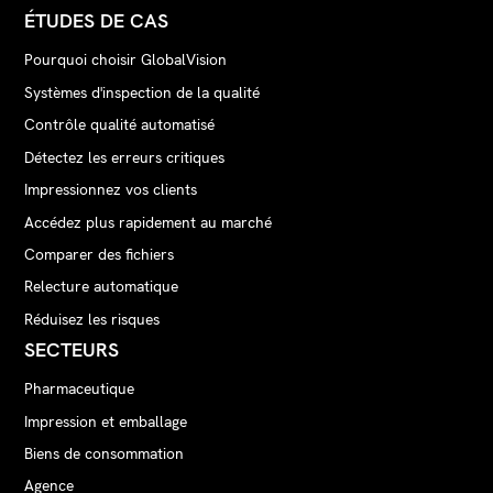
ÉTUDES DE CAS
Pourquoi choisir GlobalVision
Systèmes d'inspection de la qualité
Contrôle qualité automatisé
Détectez les erreurs critiques
Impressionnez vos clients
Accédez plus rapidement au marché
Comparer des fichiers
Relecture automatique
Réduisez les risques
SECTEURS
Pharmaceutique
Impression et emballage
Biens de consommation
Agence