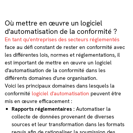
Où mettre en œuvre un logiciel
d'automatisation de la conformité ?
En tant qu'entreprises des secteurs réglementés
face au défi constant de rester en conformité avec
les différentes lois, normes et réglementations, il
est important de mettre en œuvre un logiciel
d'automatisation de la conformité dans les
différents domaines d'une organisation.
Voici les principaux domaines dans lesquels la
conformité
logiciel d'automatisation
peuvent être
mis en œuvre efficacement :
Rapports réglementaires :
Automatiser la
collecte de données provenant de diverses
sources et leur transformation dans les formats
requis afin de rationaliser la soumission des