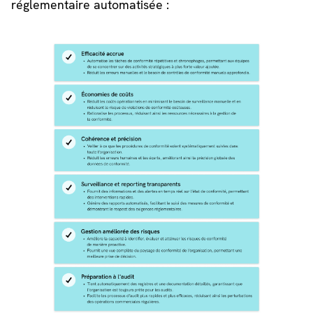
réglementaire automatisée :