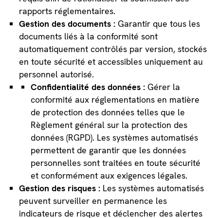
rapports réglementaires.
Gestion des documents :
Garantir que tous les
documents liés à la conformité sont
automatiquement contrôlés par version, stockés
en toute sécurité et accessibles uniquement au
personnel autorisé.
Confidentialité des données :
Gérer la
conformité aux réglementations en matière
de protection des données telles que le
Règlement général sur la protection des
données (RGPD). Les systèmes automatisés
permettent de garantir que les données
personnelles sont traitées en toute sécurité
et conformément aux exigences légales.
Gestion des risques :
Les systèmes automatisés
peuvent surveiller en permanence les
indicateurs de risque et déclencher des alertes