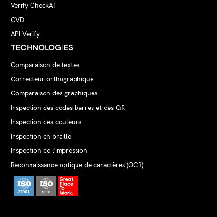
Verify CheckAI
GVD
API Verify
TECHNOLOGIES
Comparaison de textes
Correcteur orthographique
Comparaison des graphiques
Inspection des codes-barres et des QR
Inspection des couleurs
Inspection en braille
Inspection de l'impression
Reconnaissance optique de caractères (OCR)