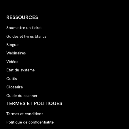
RESSOURCES
Soumettre un ticket
Guides et livres blancs
Blogue
Webinaires
Vidéos
État du système
Outils
Glossaire
Guide du scanner
TERMES ET POLITIQUES
Termes et conditions
Politique de confidentialité