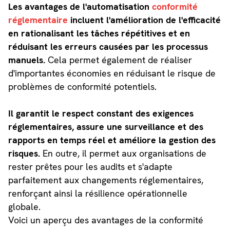
Les avantages de l'automatisation
conformité
réglementaire
incluent l'amélioration de l'efficacité
en rationalisant les tâches répétitives et en
réduisant les erreurs causées par les processus
manuels.
Cela permet également de réaliser
d'importantes économies en réduisant le risque de
problèmes de conformité potentiels.
Il garantit le respect constant des exigences
réglementaires, assure une surveillance et des
rapports en temps réel et améliore la gestion des
risques.
En outre, il permet aux organisations de
rester prêtes pour les audits et s'adapte
parfaitement aux changements réglementaires,
renforçant ainsi la résilience opérationnelle
globale.
Voici un aperçu des avantages de la conformité