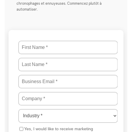
chronophages et ennuyeuses. Commencez plutôt à
automatiser.