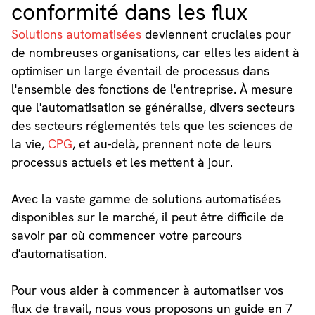
conformité dans les flux
Solutions automatisées
deviennent cruciales pour
de nombreuses organisations, car elles les aident à
optimiser un large éventail de processus dans
l'ensemble des fonctions de l'entreprise. À mesure
que l'automatisation se généralise, divers secteurs
des secteurs réglementés tels que les sciences de
la vie,
CPG
, et au-delà, prennent note de leurs
processus actuels et les mettent à jour.
Avec la vaste gamme de solutions automatisées
disponibles sur le marché, il peut être difficile de
savoir par où commencer votre parcours
d'automatisation.
Pour vous aider à commencer à automatiser vos
flux de travail, nous vous proposons un guide en 7