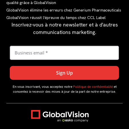
qualité grâce à GlobalVision
GlobalVision élimine les erreurs chez Generium Pharmaceuticals
GlobalVision réussit l'épreuve du temps chez CCL Label
Inscrivez-vous à notre newsletter et à d'autres
communications marketing.
En vous inscrivant, vous acceptez notre
Politique de confidentialité
et
consentez à recevoir des mises à jour de la part de notre entreprise.