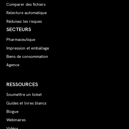
Comparer des fichiers
Relecture automatique
Réduisez les risques
SECTEURS
Pharmaceutique
Impression et emballage
Biens de consommation
Agence
RESSOURCES
Soumettre un ticket
Guides et livres blancs
Blogue
Webinaires
Vidéos