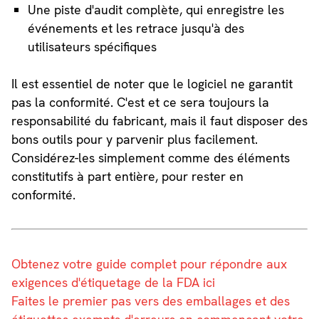
Une piste d'audit complète, qui enregistre les
événements et les retrace jusqu'à des
utilisateurs spécifiques
Il est essentiel de noter que le logiciel ne garantit
pas la conformité. C'est et ce sera toujours la
responsabilité du fabricant, mais il faut disposer des
bons outils pour y parvenir plus facilement.
Considérez-les simplement comme des éléments
constitutifs à part entière, pour rester en
conformité.
Obtenez votre guide complet pour répondre aux
exigences d'étiquetage de la FDA ici
Faites le premier pas vers des emballages et des