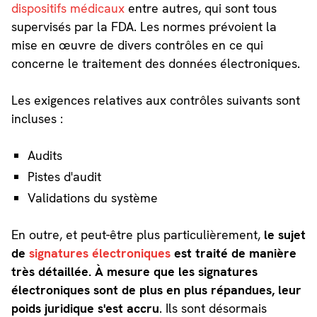
dispositifs médicaux
entre autres, qui sont tous
supervisés par la FDA. Les normes prévoient la
mise en œuvre de divers contrôles en ce qui
concerne le traitement des données électroniques.
Les exigences relatives aux contrôles suivants sont
incluses :
Audits
Pistes d'audit
Validations du système
En outre, et peut-être plus particulièrement,
le sujet
de
signatures électroniques
est traité de manière
très détaillée. À mesure que les signatures
électroniques sont de plus en plus répandues, leur
poids juridique s'est accru
. Ils sont désormais