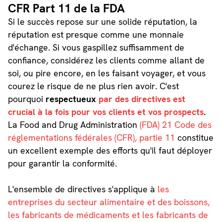
CFR Part 11 de la FDA
Si le succès repose sur une solide réputation, la
réputation est presque comme une monnaie
d'échange. Si vous gaspillez suffisamment de
confiance, considérez les clients comme allant de
soi, ou pire encore, en les faisant voyager, et vous
courez le risque de ne plus rien avoir. C'est
pourquoi
respectueux
par des directives est
crucial à la fois pour vos clients et vos prospects
.
La Food and Drug Administration
(FDA) 21 Code des
réglementations fédérales (CFR), partie 11
constitue
un excellent exemple des efforts qu'il faut déployer
pour garantir la conformité.
L'ensemble de directives s'applique à
les
entreprises du secteur alimentaire et des boissons,
les fabricants de médicaments et les fabricants de