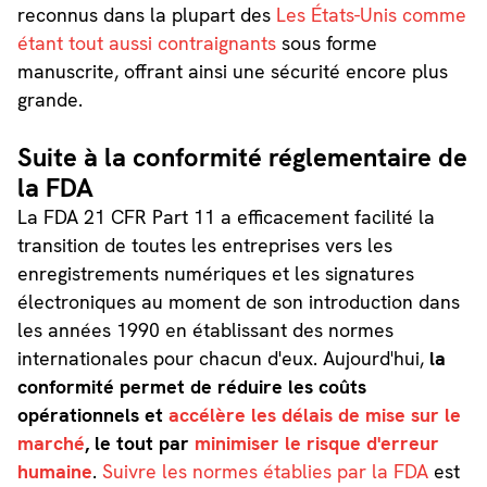
reconnus dans la plupart des
Les États-Unis comme
étant tout aussi contraignants
sous forme
manuscrite, offrant ainsi une sécurité encore plus
grande.
Suite à la conformité réglementaire de
la FDA
La FDA 21 CFR Part 11 a efficacement facilité la
transition de toutes les entreprises vers les
enregistrements numériques et les signatures
électroniques au moment de son introduction dans
les années 1990 en établissant des normes
internationales pour chacun d'eux. Aujourd'hui,
la
conformité permet de réduire les coûts
opérationnels et
accélère les délais de mise sur le
marché
, le tout par
minimiser le risque d'erreur
humaine
.
Suivre les normes établies par la FDA
est