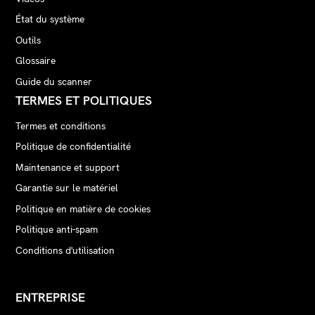
État du système
Outils
Glossaire
Guide du scanner
TERMES ET POLITIQUES
Termes et conditions
Politique de confidentialité
Maintenance et support
Garantie sur le matériel
Politique en matière de cookies
Politique anti-spam
Conditions d'utilisation
ENTREPRISE