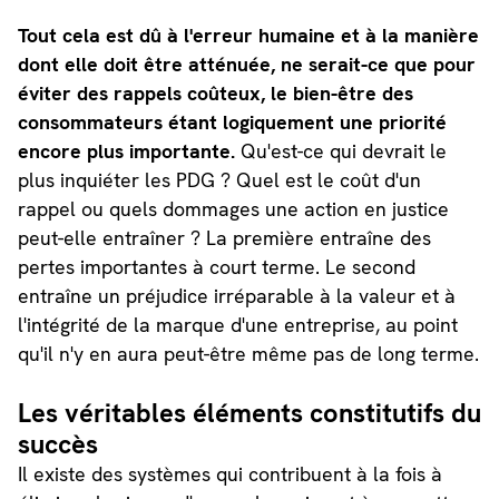
Tout cela est dû à l'erreur humaine et à la manière
dont elle doit être atténuée, ne serait-ce que pour
éviter des rappels coûteux, le bien-être des
consommateurs étant logiquement une priorité
encore plus importante.
Qu'est-ce qui devrait le
plus inquiéter les PDG ? Quel est le coût d'un
rappel ou quels dommages une action en justice
peut-elle entraîner ? La première entraîne des
pertes importantes à court terme. Le second
entraîne un préjudice irréparable à la valeur et à
l'intégrité de la marque d'une entreprise, au point
qu'il n'y en aura peut-être même pas de long terme.
Les véritables éléments constitutifs du
succès
Il existe des systèmes qui contribuent à la fois à