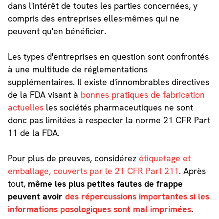
dans l'intérêt de toutes les parties concernées, y
compris des entreprises elles-mêmes qui ne
peuvent qu'en bénéficier.
Les types d'entreprises en question sont confrontés
à une multitude de réglementations
supplémentaires. Il existe d'innombrables directives
de la FDA visant à
bonnes pratiques de fabrication
actuelles
les sociétés pharmaceutiques ne sont
donc pas limitées à respecter la norme 21 CFR Part
11 de la FDA.
Pour plus de preuves, considérez
étiquetage et
emballage, couverts par le 21 CFR Part 211
. Après
tout,
même les plus petites fautes de frappe
peuvent avoir
des répercussions importantes si les
informations posologiques sont mal imprimées
.