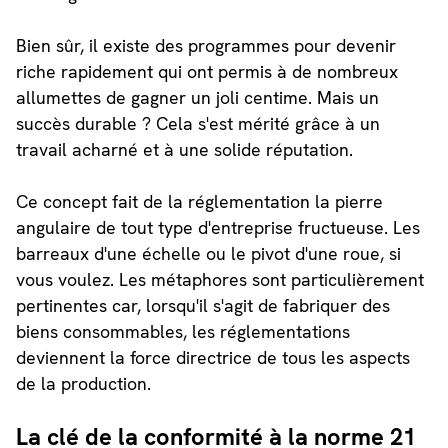
Bien sûr, il existe des programmes pour devenir
riche rapidement qui ont permis à de nombreux
allumettes de gagner un joli centime. Mais un
succès durable ? Cela s'est mérité grâce à un
travail acharné et à une solide réputation.
Ce concept fait de la réglementation la pierre
angulaire de tout type d'entreprise fructueuse. Les
barreaux d'une échelle ou le pivot d'une roue, si
vous voulez. Les métaphores sont particulièrement
pertinentes car, lorsqu'il s'agit de fabriquer des
biens consommables, les réglementations
deviennent la force directrice de tous les aspects
de la production.
La clé de la conformité à la norme 21