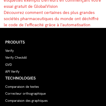
étiquettes exempts d'erreurs en commençant votre
essai gratuit de GlobalVision
Découvrez comment certaines des plus grandes
sociétés pharmaceutiques du monde ont déchiffré
le code de l'efficacité grâce à l'automatisation
PRODUITS
Verify
Verify CheckAI
GVD
API Verify
TECHNOLOGIES
Comparaison de textes
Correcteur orthographique
Comparaison des graphiques