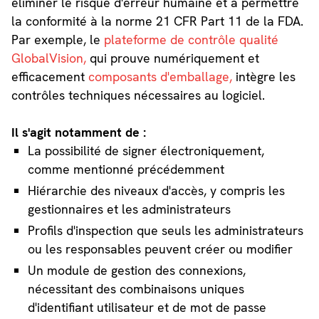
éliminer le risque d'erreur humaine et à permettre
la conformité à la norme 21 CFR Part 11 de la FDA.
Par exemple, le
plateforme de contrôle qualité
GlobalVision,
qui prouve numériquement et
efficacement
composants d'emballage,
intègre les
contrôles techniques nécessaires au logiciel.
Il s'agit notamment de :
La possibilité de signer électroniquement,
comme mentionné précédemment
Hiérarchie des niveaux d'accès, y compris les
gestionnaires et les administrateurs
Profils d'inspection que seuls les administrateurs
ou les responsables peuvent créer ou modifier
Un module de gestion des connexions,
nécessitant des combinaisons uniques
d'identifiant utilisateur et de mot de passe