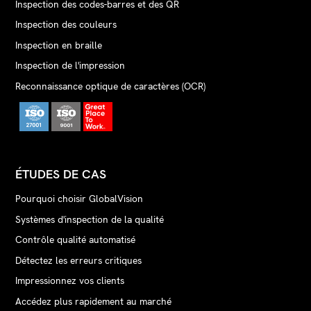
Inspection des codes-barres et des QR
Inspection des couleurs
Inspection en braille
Inspection de l'impression
Reconnaissance optique de caractères (OCR)
ÉTUDES DE CAS
Pourquoi choisir GlobalVision
Systèmes d'inspection de la qualité
Contrôle qualité automatisé
Détectez les erreurs critiques
Impressionnez vos clients
Accédez plus rapidement au marché