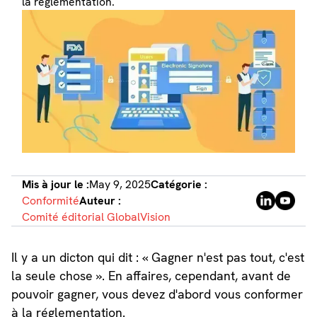
la réglementation.
Mis à jour le :
May 9, 2025
Catégorie :
Conformité
Auteur :
Comité éditorial GlobalVision
Il y a un dicton qui dit : « Gagner n'est pas tout, c'est
la seule chose ». En affaires, cependant, avant de
pouvoir gagner, vous devez d'abord vous conformer
à la réglementation.