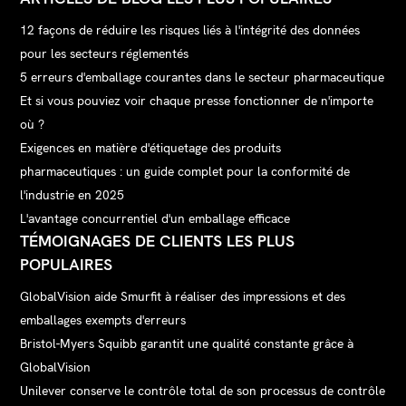
12 façons de réduire les risques liés à l'intégrité des données
pour les secteurs réglementés
5 erreurs d'emballage courantes dans le secteur pharmaceutique
Et si vous pouviez voir chaque presse fonctionner de n'importe
où ?
Exigences en matière d'étiquetage des produits
pharmaceutiques : un guide complet pour la conformité de
l'industrie en 2025
L'avantage concurrentiel d'un emballage efficace
TÉMOIGNAGES DE CLIENTS LES PLUS
POPULAIRES
GlobalVision aide Smurfit à réaliser des impressions et des
emballages exempts d'erreurs
Bristol-Myers Squibb garantit une qualité constante grâce à
GlobalVision
Unilever conserve le contrôle total de son processus de contrôle