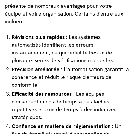
présente de nombreux avantages pour votre
équipe et votre organisation. Certains d'entre eux
incluent :
Révisions plus rapides :
Les systèmes
automatisés identifient les erreurs
instantanément, ce qui réduit le besoin de
plusieurs séries de vérifications manuelles.
Précision améliorée :
L'automatisation garantit la
cohérence et réduit le risque d'erreurs de
conformité.
Efficacité des ressources :
Les équipes
consacrent moins de temps à des tâches
répétitives et plus de temps à des initiatives
stratégiques.
Confiance en matière de réglementation :
Un
flux de travail structuré d'approbation de