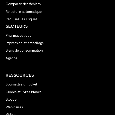
Comparer des fichiers
Relecture automatique
Réduisez les risques
SECTEURS
Pharmaceutique
Impression et emballage
Biens de consommation
Agence
RESSOURCES
Soumettre un ticket
Guides et livres blancs
Blogue
Webinaires
Vidéos