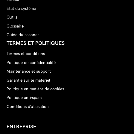
État du système
Outils
Glossaire
Guide du scanner
TERMES ET POLITIQUES
Termes et conditions
Politique de confidentialité
Maintenance et support
Garantie sur le matériel
Politique en matière de cookies
Politique anti-spam
Conditions d'utilisation
ENTREPRISE