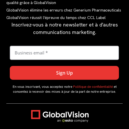
qualité grâce à GlobalVision
GlobalVision élimine les erreurs chez Generium Pharmaceuticals
GlobalVision réussit l'épreuve du temps chez CCL Label
Inscrivez-vous à notre newsletter et à d'autres
communications marketing.
En vous inscrivant, vous acceptez notre
Politique de confidentialité
et
consentez à recevoir des mises à jour de la part de notre entreprise.