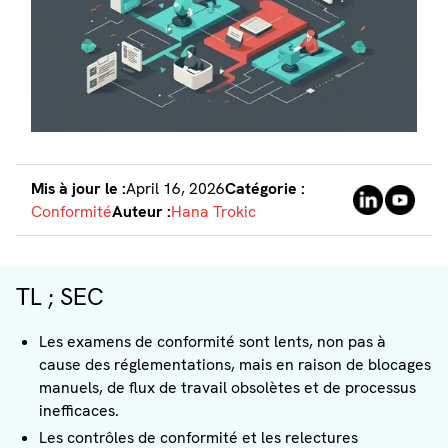
Mis à jour le :
April 16, 2026
Catégorie :
Conformité
Auteur :
Hana Trokic
TL ; SEC
Les examens de conformité sont lents, non pas à
cause des réglementations, mais en raison de blocages
manuels, de flux de travail obsolètes et de processus
inefficaces.
Les contrôles de conformité et les relectures