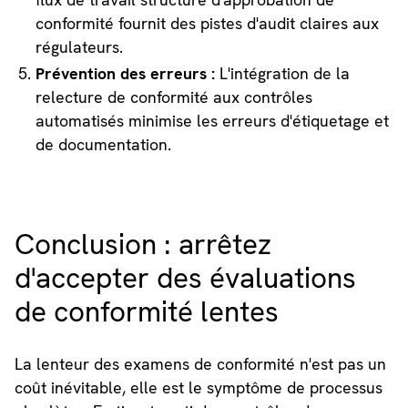
conformité fournit des pistes d'audit claires aux
régulateurs.
Prévention des erreurs :
L'intégration de la
relecture de conformité aux contrôles
automatisés minimise les erreurs d'étiquetage et
de documentation.
Conclusion : arrêtez
d'accepter des évaluations
de conformité lentes
La lenteur des examens de conformité n'est pas un
coût inévitable, elle est le symptôme de processus