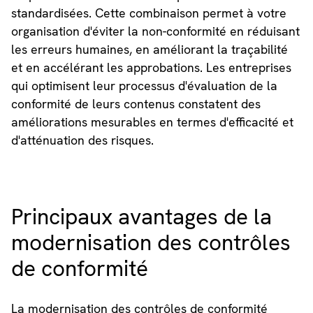
standardisées. Cette combinaison permet à votre
organisation d'éviter la non-conformité en réduisant
les erreurs humaines, en améliorant la traçabilité
et en accélérant les approbations. Les entreprises
qui optimisent leur processus d'évaluation de la
conformité de leurs contenus constatent des
améliorations mesurables en termes d'efficacité et
d'atténuation des risques.
Principaux avantages de la
modernisation des contrôles
de conformité
La modernisation des contrôles de conformité