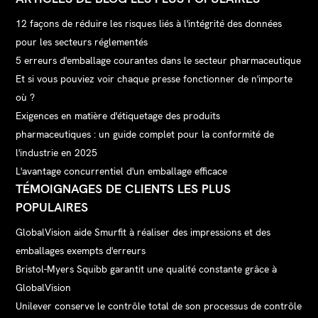
12 façons de réduire les risques liés à l'intégrité des données
pour les secteurs réglementés
5 erreurs d'emballage courantes dans le secteur pharmaceutique
Et si vous pouviez voir chaque presse fonctionner de n'importe
où ?
Exigences en matière d'étiquetage des produits
pharmaceutiques : un guide complet pour la conformité de
l'industrie en 2025
L'avantage concurrentiel d'un emballage efficace
TÉMOIGNAGES DE CLIENTS LES PLUS
POPULAIRES
GlobalVision aide Smurfit à réaliser des impressions et des
emballages exempts d'erreurs
Bristol-Myers Squibb garantit une qualité constante grâce à
GlobalVision
Unilever conserve le contrôle total de son processus de contrôle