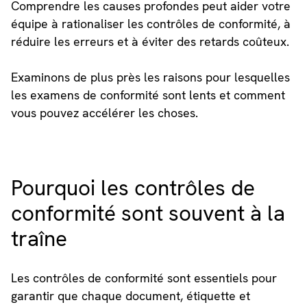
Comprendre les causes profondes peut aider votre
équipe à rationaliser les contrôles de conformité, à
réduire les erreurs et à éviter des retards coûteux.
Examinons de plus près les raisons pour lesquelles
les examens de conformité sont lents et comment
vous pouvez accélérer les choses.
Pourquoi les contrôles de
conformité sont souvent à la
traîne
Les contrôles de conformité sont essentiels pour
garantir que chaque document, étiquette et