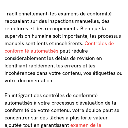
Traditionnellement, les examens de conformité
reposaient sur des inspections manuelles, des
relectures et des recoupements. Bien que la
supervision humaine soit importante, les processus
manuels sont lents et incohérents.
Contrôles de
conformité automatisés
peut réduire
considérablement les délais de révision en
identifiant rapidement les erreurs et les
incohérences dans votre contenu, vos étiquettes ou
votre documentation.
En intégrant des contrôles de conformité
automatisés à votre processus d'évaluation de la
conformité de votre contenu, votre équipe peut se
concentrer sur des tâches à plus forte valeur
ajoutée tout en garantissant
examen de la