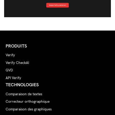
PRODUITS
Verify
Verify CheckAI
GVD
API Verify
TECHNOLOGIES
Comparaison de textes
Correcteur orthographique
Comparaison des graphiques