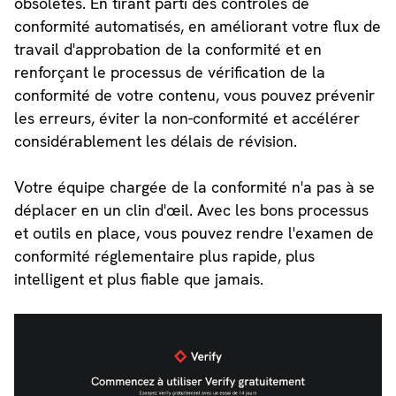
obsolètes. En tirant parti des contrôles de
conformité automatisés, en améliorant votre flux de
travail d'approbation de la conformité et en
renforçant le processus de vérification de la
conformité de votre contenu, vous pouvez prévenir
les erreurs, éviter la non-conformité et accélérer
considérablement les délais de révision.
Votre équipe chargée de la conformité n'a pas à se
déplacer en un clin d'œil. Avec les bons processus
et outils en place, vous pouvez rendre l'examen de
conformité réglementaire plus rapide, plus
intelligent et plus fiable que jamais.