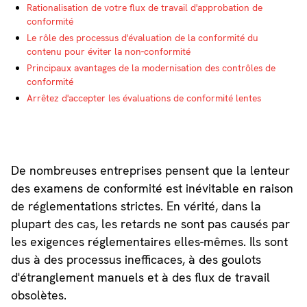
Rationalisation de votre flux de travail d'approbation de
conformité
Le rôle des processus d'évaluation de la conformité du
contenu pour éviter la non-conformité
Principaux avantages de la modernisation des contrôles de
conformité
Arrêtez d'accepter les évaluations de conformité lentes
De nombreuses entreprises pensent que la lenteur
des examens de conformité est inévitable en raison
de réglementations strictes. En vérité, dans la
plupart des cas, les retards ne sont pas causés par
les exigences réglementaires elles-mêmes. Ils sont
dus à des processus inefficaces, à des goulots
d'étranglement manuels et à des flux de travail
obsolètes.