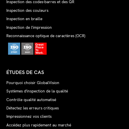
Inspection des codes-barres et des QR
Inspection des couleurs
Inspection en braille
Inspection de l'impression
Reconnaissance optique de caractères (OCR)
ÉTUDES DE CAS
Pourquoi choisir GlobalVision
Systèmes d'inspection de la qualité
Contrôle qualité automatisé
Détectez les erreurs critiques
Impressionnez vos clients
Accédez plus rapidement au marché