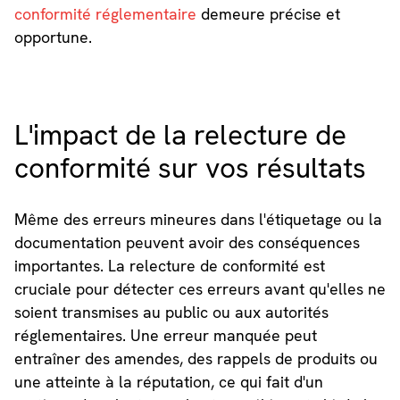
conformité réglementaire
demeure précise et
opportune.
L'impact de la relecture de
conformité sur vos résultats
Même des erreurs mineures dans l'étiquetage ou la
documentation peuvent avoir des conséquences
importantes. La relecture de conformité est
cruciale pour détecter ces erreurs avant qu'elles ne
soient transmises au public ou aux autorités
réglementaires. Une erreur manquée peut
entraîner des amendes, des rappels de produits ou
une atteinte à la réputation, ce qui fait d'un