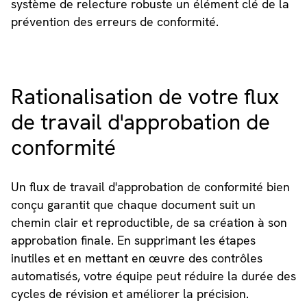
système de relecture robuste un élément clé de la
prévention des erreurs de conformité.
Rationalisation de votre flux
de travail d'approbation de
conformité
Un flux de travail d'approbation de conformité bien
conçu garantit que chaque document suit un
chemin clair et reproductible, de sa création à son
approbation finale. En supprimant les étapes
inutiles et en mettant en œuvre des contrôles
automatisés, votre équipe peut réduire la durée des
cycles de révision et améliorer la précision.