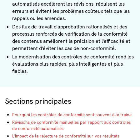
automatisés accélèrent les révisions, réduisent les
erreurs et évitent les problèmes coûteux tels que les
rappels ou les amendes.
Des flux de travail d'approbation rationalisés et des
processus renforcés de vérification de la conformité
des contenus améliorent la précision et l'efficacité et
permettent d'éviter les cas de non-conformité.
La modernisation des contrôles de conformité rend les
évaluations plus rapides, plus intelligentes et plus
fiables.
Sections principales
Pourquoi les contrôles de conformité sont souvent à la traîne
Révisions de conformité manuelles par rapport aux contrôles
de conformité automatisés
L'impact de la relecture de conformité sur vos résultats