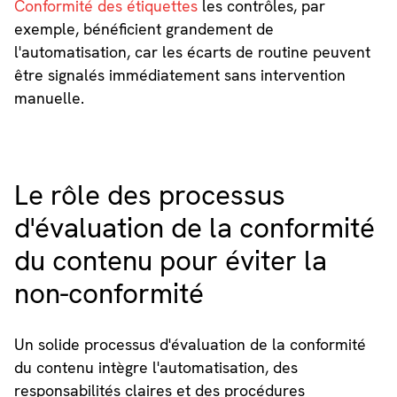
Conformité des étiquettes
les contrôles, par
exemple, bénéficient grandement de
l'automatisation, car les écarts de routine peuvent
être signalés immédiatement sans intervention
manuelle.
Le rôle des processus
d'évaluation de la conformité
du contenu pour éviter la
non-conformité
Un solide processus d'évaluation de la conformité
du contenu intègre l'automatisation, des
responsabilités claires et des procédures