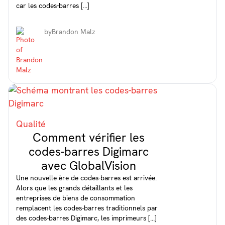
car les codes-barres [...]
by
Brandon Malz
Qualité
Comment vérifier les
codes-barres Digimarc
avec GlobalVision
Une nouvelle ère de codes-barres est arrivée.
Alors que les grands détaillants et les
entreprises de biens de consommation
remplacent les codes-barres traditionnels par
des codes-barres Digimarc, les imprimeurs [...]