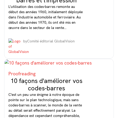
barres et l'impression
L'utilisation des codes-barres remonte au
début des années 1960, initialement déployée
dans l'industrie automobile et ferroviaire. Au
début des années 1970, ils ont été mis en
œuvre dans le secteur de la vente...
by
Comité éditorial GlobalVision
Proofreading
10 façons d'améliorer vos
codes-barres
C'est un peu une énigme à notre époque de
pointe sur le plan technologique, mais sans
codes-barres à scanner, le monde de la vente
au détail serait effectivement paralysé. La
dépendance est cependant compréhensible,