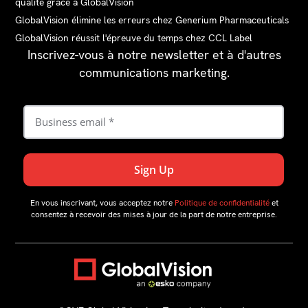
qualité grâce à GlobalVision
GlobalVision élimine les erreurs chez Generium Pharmaceuticals
GlobalVision réussit l'épreuve du temps chez CCL Label
Inscrivez-vous à notre newsletter et à d'autres
communications marketing.
En vous inscrivant, vous acceptez notre
Politique de confidentialité
et
consentez à recevoir des mises à jour de la part de notre entreprise.