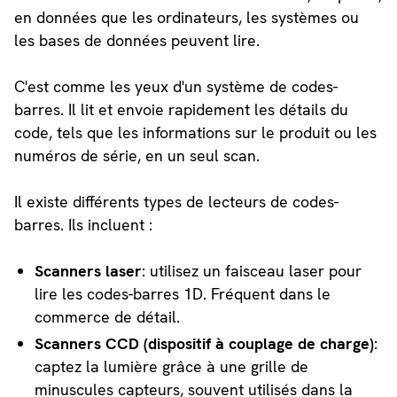
en données que les ordinateurs, les systèmes ou
les bases de données peuvent lire.
C'est comme les yeux d'un système de codes-
barres. Il lit et envoie rapidement les détails du
code, tels que les informations sur le produit ou les
numéros de série, en un seul scan.
Il existe différents types de lecteurs de codes-
barres. Ils incluent :
Scanners laser
: utilisez un faisceau laser pour
lire les codes-barres 1D. Fréquent dans le
commerce de détail.
Scanners CCD (dispositif à couplage de charge)
:
captez la lumière grâce à une grille de
minuscules capteurs, souvent utilisés dans la