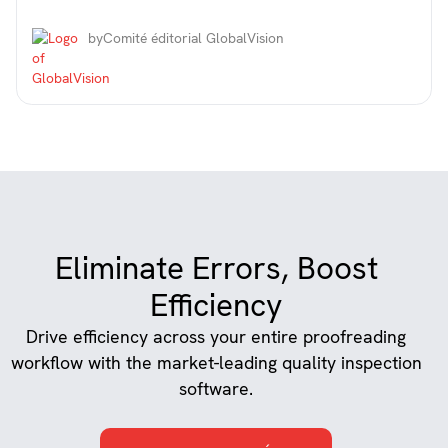
by
Comité éditorial GlobalVision
Eliminate Errors, Boost
Efficiency
Drive efficiency across your entire proofreading
workflow with the market-leading quality inspection
software.