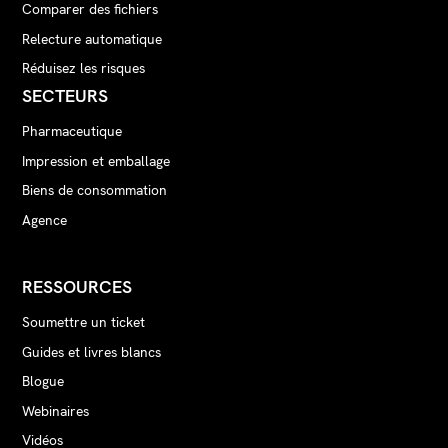
Comparer des fichiers
Relecture automatique
Réduisez les risques
SECTEURS
Pharmaceutique
Impression et emballage
Biens de consommation
Agence
RESSOURCES
Soumettre un ticket
Guides et livres blancs
Blogue
Webinaires
Vidéos