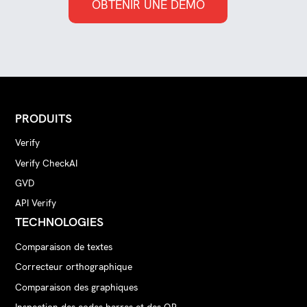
OBTENIR UNE DÉMO
PRODUITS
Verify
Verify CheckAI
GVD
API Verify
TECHNOLOGIES
Comparaison de textes
Correcteur orthographique
Comparaison des graphiques