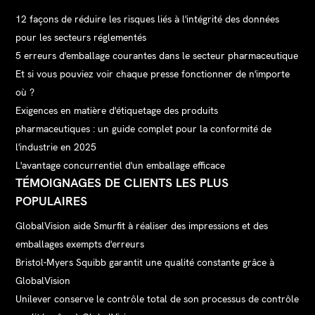
12 façons de réduire les risques liés à l'intégrité des données
pour les secteurs réglementés
5 erreurs d'emballage courantes dans le secteur pharmaceutique
Et si vous pouviez voir chaque presse fonctionner de n'importe
où ?
Exigences en matière d'étiquetage des produits
pharmaceutiques : un guide complet pour la conformité de
l'industrie en 2025
L'avantage concurrentiel d'un emballage efficace
TÉMOIGNAGES DE CLIENTS LES PLUS
POPULAIRES
GlobalVision aide Smurfit à réaliser des impressions et des
emballages exempts d'erreurs
Bristol-Myers Squibb garantit une qualité constante grâce à
GlobalVision
Unilever conserve le contrôle total de son processus de contrôle