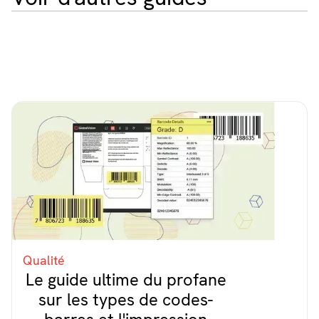
Qualité
Le guide ultime du profane
sur les types de codes-