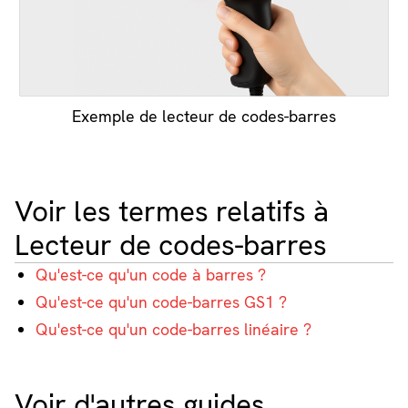
Exemple de lecteur de codes-barres
Voir les termes relatifs à
Lecteur de codes-barres
Qu'est-ce qu'un code à barres ?
Qu'est-ce qu'un code-barres GS1 ?
Qu'est-ce qu'un code-barres linéaire ?
Voir d'autres guides