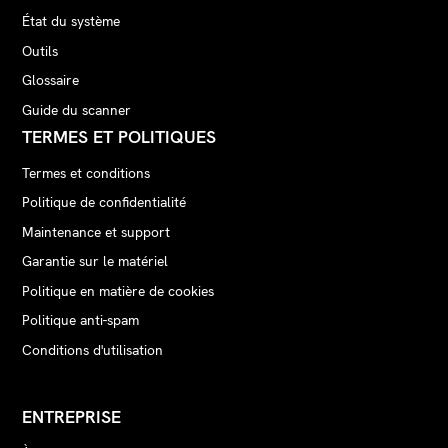
État du système
Outils
Glossaire
Guide du scanner
TERMES ET POLITIQUES
Termes et conditions
Politique de confidentialité
Maintenance et support
Garantie sur le matériel
Politique en matière de cookies
Politique anti-spam
Conditions d'utilisation
ENTREPRISE