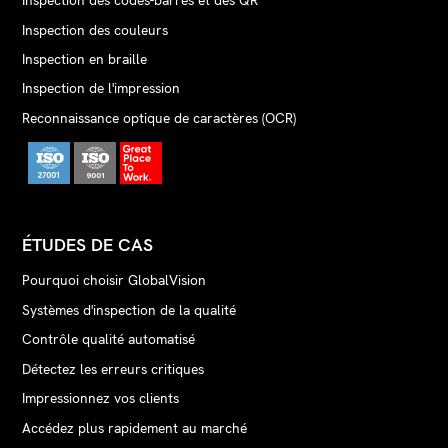
Inspection des codes-barres et des QR
Inspection des couleurs
Inspection en braille
Inspection de l'impression
Reconnaissance optique de caractères (OCR)
ÉTUDES DE CAS
Pourquoi choisir GlobalVision
Systèmes d'inspection de la qualité
Contrôle qualité automatisé
Détectez les erreurs critiques
Impressionnez vos clients
Accédez plus rapidement au marché