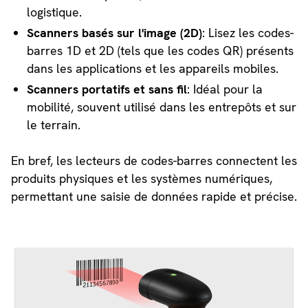
logistique.
Scanners basés sur l'image (2D)
: Lisez les codes-
barres 1D et 2D (tels que les codes QR) présents
dans les applications et les appareils mobiles.
Scanners portatifs et sans fil
: Idéal pour la
mobilité, souvent utilisé dans les entrepôts et sur
le terrain.
En bref, les lecteurs de codes-barres connectent les
produits physiques et les systèmes numériques,
permettant une saisie de données rapide et précise.