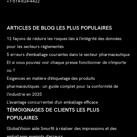
+1-514-624-4422
ARTICLES DE BLOG LES PLUS POPULAIRES
12 façons de réduire les risques liés à l'intégrité des données
pour les secteurs réglementés
5 erreurs d'emballage courantes dans le secteur pharmaceutique
Et si vous pouviez voir chaque presse fonctionner de n'importe
où ?
Exigences en matière d'étiquetage des produits
pharmaceutiques : un guide complet pour la conformité de
l'industrie en 2025
L'avantage concurrentiel d'un emballage efficace
TÉMOIGNAGES DE CLIENTS LES PLUS
POPULAIRES
GlobalVision aide Smurfit à réaliser des impressions et des
emballages exempts d'erreurs