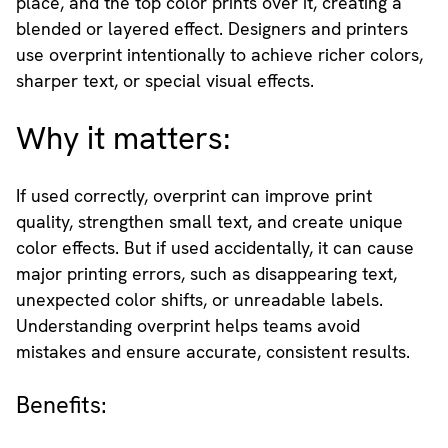
place, and the top color prints over it, creating a
blended or layered effect. Designers and printers
use overprint intentionally to achieve richer colors,
sharper text, or special visual effects.
Why it matters:
If used correctly, overprint can improve print
quality, strengthen small text, and create unique
color effects. But if used accidentally, it can cause
major printing errors, such as disappearing text,
unexpected color shifts, or unreadable labels.
Understanding overprint helps teams avoid
mistakes and ensure accurate, consistent results.
Benefits: