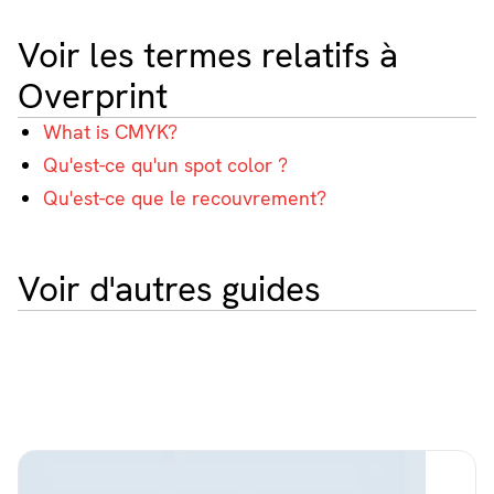
Voir les termes relatifs à
Overprint
What is CMYK?
Qu'est-ce qu'un spot color ?
Qu'est-ce que le recouvrement?
Voir d'autres guides