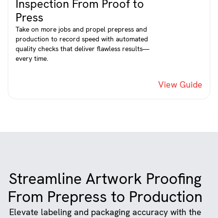
Inspection From Proof to
Press
Take on more jobs and propel prepress and
production to record speed with automated
quality checks that deliver flawless results—
every time.
View Guide
Streamline Artwork Proofing
From Prepress to Production
Elevate labeling and packaging accuracy with the