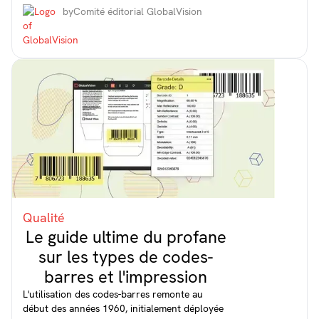
by
Comité éditorial GlobalVision
Qualité
Le guide ultime du profane
sur les types de codes-
barres et l'impression
L'utilisation des codes-barres remonte au
début des années 1960, initialement déployée