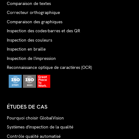
Comparaison de textes
Correcteur orthographique
Comparaison des graphiques
Inspection des codes-barres et des QR
Inspection des couleurs
Inspection en braille
Inspection de l'impression
Reconnaissance optique de caractères (OCR)
ÉTUDES DE CAS
Pourquoi choisir GlobalVision
Systèmes d'inspection de la qualité
Contrôle qualité automatisé