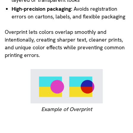
High-precision packaging:
Avoids registration
errors on cartons, labels, and flexible packaging
Overprint lets colors overlap smoothly and
intentionally, creating sharper text, cleaner prints,
and unique color effects while preventing common
printing errors.
Example of Overprint