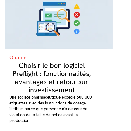
Qualité
Choisir le bon logiciel
Preflight : fonctionnalités,
avantages et retour sur
investissement
Une société pharmaceutique expédie 500 000
étiquettes avec des instructions de dosage
illisibles parce que personne n'a détecté de
violation de la taille de police avant la
production.