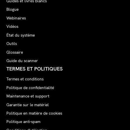
Guides et livres blancs
Blogue
Webinaires
Vidéos
État du système
Outils
Glossaire
Guide du scanner
TERMES ET POLITIQUES
Termes et conditions
Politique de confidentialité
Maintenance et support
Garantie sur le matériel
Politique en matière de cookies
Politique anti-spam