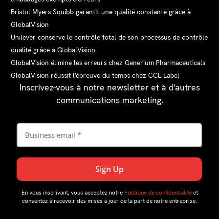
Bristol-Myers Squibb garantit une qualité constante grâce à
GlobalVision
Unilever conserve le contrôle total de son processus de contrôle
qualité grâce à GlobalVision
GlobalVision élimine les erreurs chez Generium Pharmaceuticals
GlobalVision réussit l'épreuve du temps chez CCL Label
Inscrivez-vous à notre newsletter et à d'autres
communications marketing.
En vous inscrivant, vous acceptez notre
Politique de confidentialité
et
consentez à recevoir des mises à jour de la part de notre entreprise.