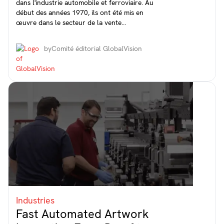
dans l'industrie automobile et ferroviaire. Au
début des années 1970, ils ont été mis en
œuvre dans le secteur de la vente...
by
Comité éditorial GlobalVision
Industries
Fast Automated Artwork