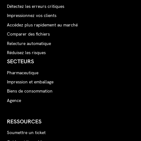
Détectez les erreurs critiques
Impressionnez vos clients
Accédez plus rapidement au marché
Comparer des fichiers
Relecture automatique
Réduisez les risques
SECTEURS
Pharmaceutique
Impression et emballage
Biens de consommation
Agence
RESSOURCES
Soumettre un ticket