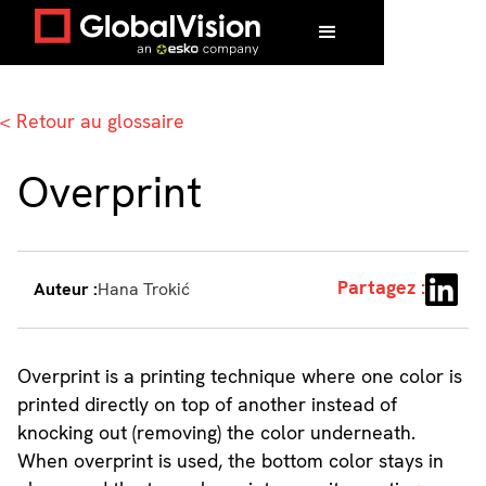
Accueil
/
Glossaire
/
Overprint
< Retour au glossaire
Overprint
Partagez :
Auteur :
Hana Trokić
Overprint is a printing technique where one color is
printed directly on top of another instead of
knocking out (removing) the color underneath.
When overprint is used, the bottom color stays in