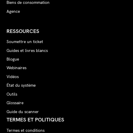
Biens de consommation
Agence
RESSOURCES
Soumettre un ticket
Guides et livres blancs
Blogue
Webinaires
Vidéos
État du système
Outils
Glossaire
Guide du scanner
TERMES ET POLITIQUES
Termes et conditions