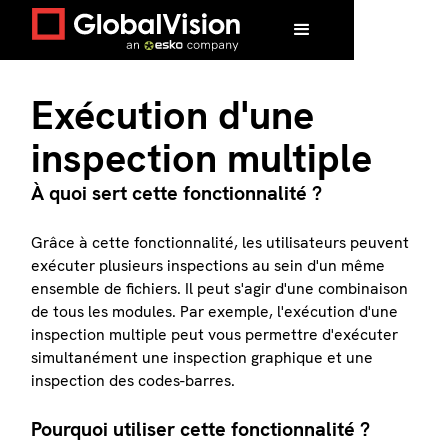
Exécution d'une
inspection multiple
À quoi sert cette fonctionnalité ?
Grâce à cette fonctionnalité, les utilisateurs peuvent
exécuter plusieurs inspections au sein d'un même
ensemble de fichiers. Il peut s'agir d'une combinaison
de tous les modules. Par exemple, l'exécution d'une
inspection multiple peut vous permettre d'exécuter
simultanément une inspection graphique et une
inspection des codes-barres.
Pourquoi utiliser cette fonctionnalité ?