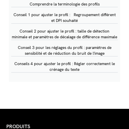
Comprendre la terminologie des profils
Conseil 1 pour ajuster le profil : Regroupement différent
et DPI souhaité
Conseil 2 pour ajuster le profil : taille de détection
minimale et paramètres de décalage de différence maximale
Conseil 3 pour les réglages du profil : paramètres de
sensibilité et de réduction du bruit de l'image
Conseils 4 pour ajuster le profil : Régler correctement le
crénage du texte
PRODUITS