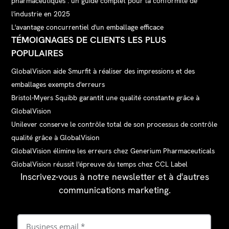
pharmaceutiques : un guide complet pour la conformité de
l'industrie en 2025
L'avantage concurrentiel d'un emballage efficace
TÉMOIGNAGES DE CLIENTS LES PLUS
POPULAIRES
GlobalVision aide Smurfit à réaliser des impressions et des
emballages exempts d'erreurs
Bristol-Myers Squibb garantit une qualité constante grâce à
GlobalVision
Unilever conserve le contrôle total de son processus de contrôle
qualité grâce à GlobalVision
GlobalVision élimine les erreurs chez Generium Pharmaceuticals
GlobalVision réussit l'épreuve du temps chez CCL Label
Inscrivez-vous à notre newsletter et à d'autres
communications marketing.