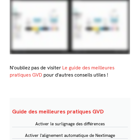
N'oubliez pas de visiter
Le guide des meilleures
pratiques GVD
pour d'autres conseils utiles !
Guide des meilleures pratiques GVD
Activer le surlignage des différences
Activer l'alignement automatique de Nextimage