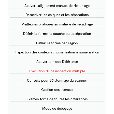
Activer l'alignement manuel de Nextimage
Désactiver les calques et les séparations
Meilleures pratiques en matière de recadrage
Définir la forme, la couche ou la séparation
Définir la forme par région
Inspection des couleurs : numérisation à numérisation
Activer le mode Différence
Exécution d'une inspection multiple
Conseils pour l'étalonnage du scanner
Gestion des licences
Examen forcé de toutes les différences
Mode de débogage