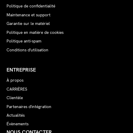
Politique de confidentialité
Maintenance et support
Garantie sur le matériel
Politique en matière de cookies
Politique anti-spam
Conditions d'utilisation
ENTREPRISE
À propos
CARRIÈRES
Clientèle
Partenaires d'intégration
Actualités
Évènements
NOUS CONTACTER