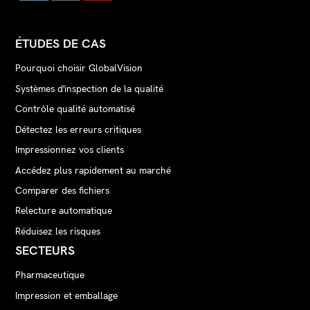
ÉTUDES DE CAS
Pourquoi choisir GlobalVision
Systèmes d'inspection de la qualité
Contrôle qualité automatisé
Détectez les erreurs critiques
Impressionnez vos clients
Accédez plus rapidement au marché
Comparer des fichiers
Relecture automatique
Réduisez les risques
SECTEURS
Pharmaceutique
Impression et emballage