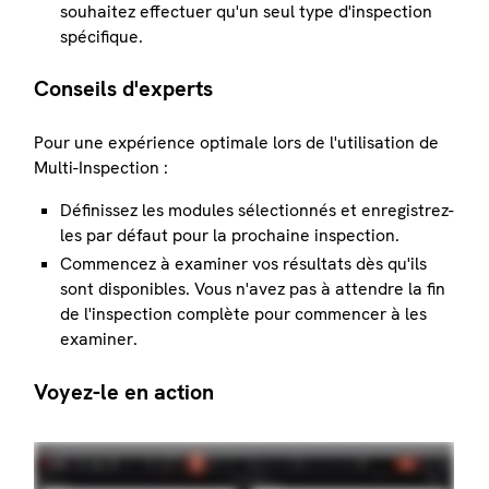
souhaitez effectuer qu'un seul type d'inspection
spécifique.
Conseils d'experts
Pour une expérience optimale lors de l'utilisation de
Multi-Inspection :
Définissez les modules sélectionnés et enregistrez-
les par défaut pour la prochaine inspection.
Commencez à examiner vos résultats dès qu'ils
sont disponibles. Vous n'avez pas à attendre la fin
de l'inspection complète pour commencer à les
examiner.
Voyez-le en action