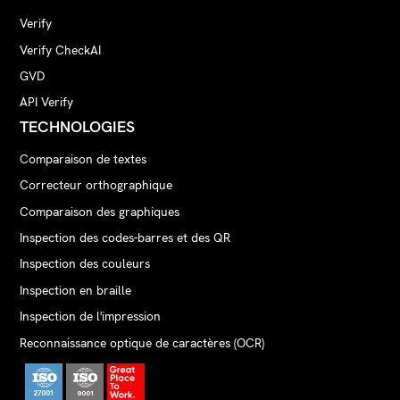
Verify
Verify CheckAI
GVD
API Verify
TECHNOLOGIES
Comparaison de textes
Correcteur orthographique
Comparaison des graphiques
Inspection des codes-barres et des QR
Inspection des couleurs
Inspection en braille
Inspection de l'impression
Reconnaissance optique de caractères (OCR)