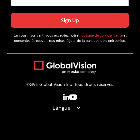
En vous inscrivant, vous acceptez notre
Politique de confidentialité
et
consentez à recevoir des mises à jour de la part de notre entreprise.
©GVE Global Vision Inc. Tous droits réservés.
Langue