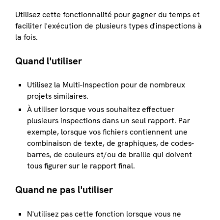
Utilisez cette fonctionnalité pour gagner du temps et
faciliter l'exécution de plusieurs types d'inspections à
la fois.
Quand l'utiliser
Utilisez la Multi-Inspection pour de nombreux
projets similaires.
À utiliser lorsque vous souhaitez effectuer
plusieurs inspections dans un seul rapport. Par
exemple, lorsque vos fichiers contiennent une
combinaison de texte, de graphiques, de codes-
barres, de couleurs et/ou de braille qui doivent
tous figurer sur le rapport final.
Quand ne pas l'utiliser
N'utilisez pas cette fonction lorsque vous ne