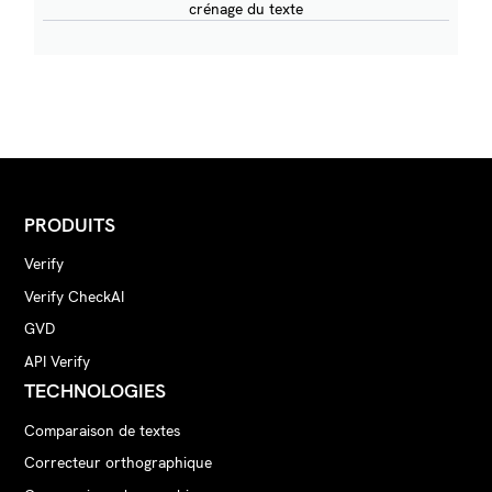
crénage du texte
PRODUITS
Verify
Verify CheckAI
GVD
API Verify
TECHNOLOGIES
Comparaison de textes
Correcteur orthographique