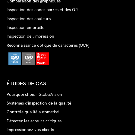
Comparaison des graphiques
Inspection des codes-barres et des QR
Inspection des couleurs
Inspection en braille
Inspection de l'impression
Reconnaissance optique de caractères (OCR)
ÉTUDES DE CAS
Pourquoi choisir GlobalVision
Systèmes d'inspection de la qualité
Contrôle qualité automatisé
Détectez les erreurs critiques
Impressionnez vos clients