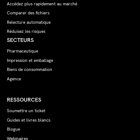
Accédez plus rapidement au marché
Comparer des fichiers
Relecture automatique
Réduisez les risques
SECTEURS
Pharmaceutique
Impression et emballage
Biens de consommation
Agence
RESSOURCES
Soumettre un ticket
Guides et livres blancs
Blogue
Webinaires