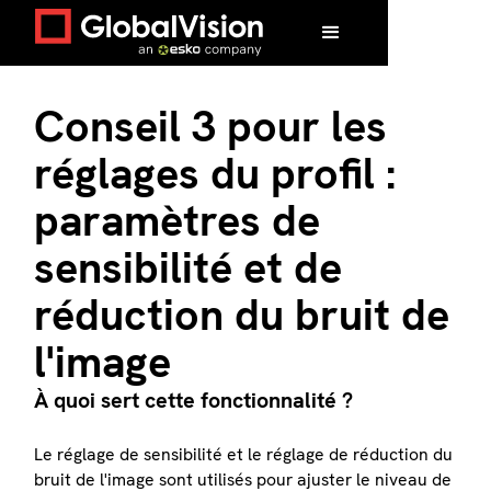
Conseil 3 pour les
réglages du profil :
paramètres de
sensibilité et de
réduction du bruit de
l'image
À quoi sert cette fonctionnalité ?
Le réglage de sensibilité et le réglage de réduction du
bruit de l'image sont utilisés pour ajuster le niveau de