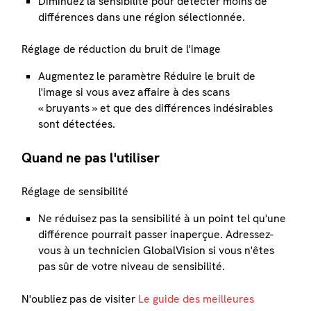
Diminuez la sensibilité pour détecter moins de
différences dans une région sélectionnée.
Réglage de réduction du bruit de l'image
Augmentez le paramètre Réduire le bruit de
l'image si vous avez affaire à des scans
« bruyants » et que des différences indésirables
sont détectées.
Quand ne pas l'utiliser
Réglage de sensibilité
Ne réduisez pas la sensibilité à un point tel qu'une
différence pourrait passer inaperçue. Adressez-
vous à un technicien GlobalVision si vous n'êtes
pas sûr de votre niveau de sensibilité.
N'oubliez pas de visiter
Le guide des meilleures