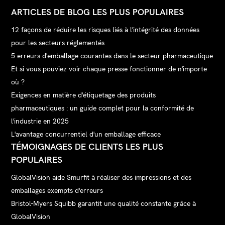
ARTICLES DE BLOG LES PLUS POPULAIRES
12 façons de réduire les risques liés à l'intégrité des données
pour les secteurs réglementés
5 erreurs d'emballage courantes dans le secteur pharmaceutique
Et si vous pouviez voir chaque presse fonctionner de n'importe
où ?
Exigences en matière d'étiquetage des produits
pharmaceutiques : un guide complet pour la conformité de
l'industrie en 2025
L'avantage concurrentiel d'un emballage efficace
TÉMOIGNAGES DE CLIENTS LES PLUS
POPULAIRES
GlobalVision aide Smurfit à réaliser des impressions et des
emballages exempts d'erreurs
Bristol-Myers Squibb garantit une qualité constante grâce à
GlobalVision