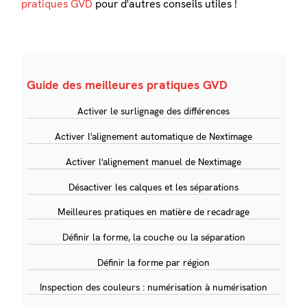
pratiques GVD
pour d'autres conseils utiles !
Guide des meilleures pratiques GVD
Activer le surlignage des différences
Activer l'alignement automatique de Nextimage
Activer l'alignement manuel de Nextimage
Désactiver les calques et les séparations
Meilleures pratiques en matière de recadrage
Définir la forme, la couche ou la séparation
Définir la forme par région
Inspection des couleurs : numérisation à numérisation