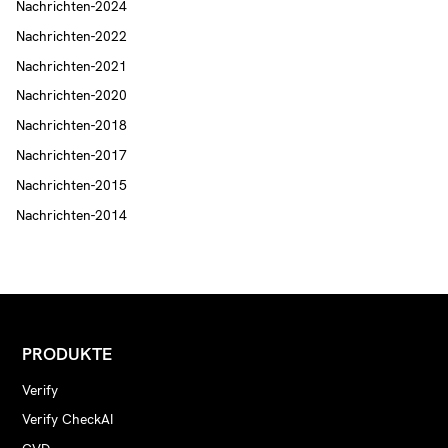
Nachrichten-2024
Nachrichten-2022
Nachrichten-2021
Nachrichten-2020
Nachrichten-2018
Nachrichten-2017
Nachrichten-2015
Nachrichten-2014
PRODUKTE
Verify
Verify CheckAI