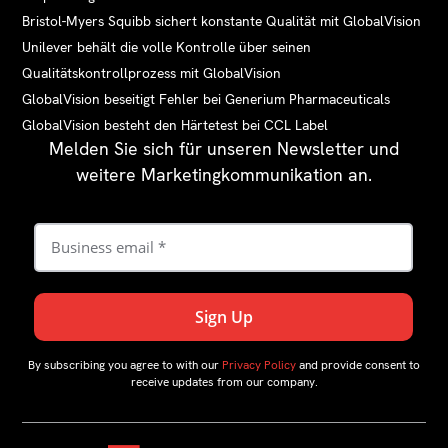
Bristol-Myers Squibb sichert konstante Qualität mit GlobalVision
Unilever behält die volle Kontrolle über seinen
Qualitätskontrollprozess mit GlobalVision
GlobalVision beseitigt Fehler bei Generium Pharmaceuticals
GlobalVision besteht den Härtetest bei CCL Label
Melden Sie sich für unseren Newsletter und
weitere Marketingkommunikation an.
By subscribing you agree to with our
Privacy Policy
and provide consent to
receive updates from our company.