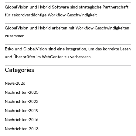
GlobalVision und Hybrid Software sind strategische Partnerschaft
für rekordverdächtige Workflow-Geschwindigkeit
GlobalVision und Hybrid arbeiten mit Workflow-Geschwindigkeiten
zusammen
Esko und GlobalVision sind eine Integration, um das korrekte Lesen
und Überprüfen im WebCenter zu verbessern
Categories
News-2026
Nachrichten-2025
Nachrichten-2023
Nachrichten-2019
Nachrichten-2016
Nachrichten-2013