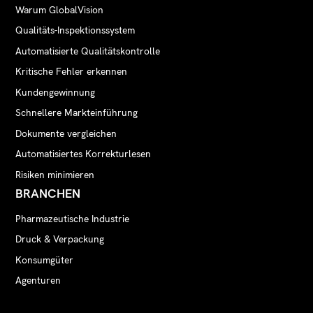
Warum GlobalVision
Qualitäts-Inspektionssystem
Automatisierte Qualitätskontrolle
Kritische Fehler erkennen
Kundengewinnung
Schnellere Markteinführung
Dokumente vergleichen
Automatisiertes Korrekturlesen
Risiken minimieren
BRANCHEN
Pharmazeutische Industrie
Druck & Verpackung
Konsumgüter
Agenturen