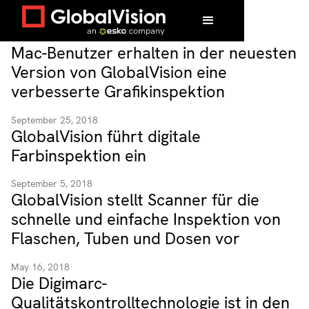
Mac-Benutzer erhalten in der neuesten
Version von GlobalVision eine
verbesserte Grafikinspektion
September 25, 2018
GlobalVision führt digitale
Farbinspektion ein
September 5, 2018
GlobalVision stellt Scanner für die
schnelle und einfache Inspektion von
Flaschen, Tuben und Dosen vor
May 16, 2018
Die Digimarc-
Qualitätskontrolltechnologie ist in den