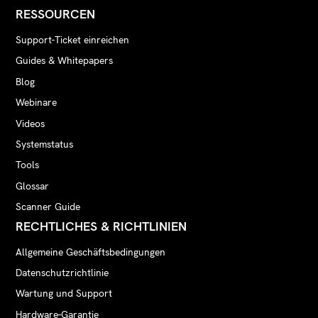
RESSOURCEN
Support-Ticket einreichen
Guides & Whitepapers
Blog
Webinare
Videos
Systemstatus
Tools
Glossar
Scanner Guide
RECHTLICHES & RICHTLINIEN
Allgemeine Geschäftsbedingungen
Datenschutzrichtlinie
Wartung und Support
Hardware-Garantie