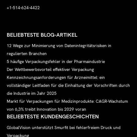
+1-514-624-4422
BELIEBTESTE BLOG-ARTIKEL
12 Wege zur Minimierung von Datenintegritätsrisiken in
regulierten Branchen
5 häufige Verpackungsfehler in der Pharmaindustrie
Der Wettbewerbsvorteil effektiver Verpackung
Kennzeichnungsanforderungen für Arzneimittel: ein
vollständiger Leitfaden für die Einhaltung der Vorschriften durch
die Industrie im Jahr 2025
Markt für Verpackungen für Medizinprodukte: CAGR-Wachstum
von 6,3% treibt Innovation bis 2029 voran
BELIEBTESTE KUNDENGESCHICHTEN
GlobalVision unterstützt Smurfit bei fehlerfreiem Druck und
Verpackung