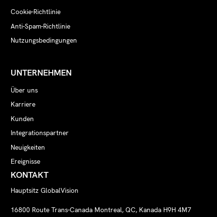
Cookie-Richtlinie
Anti-Spam-Richtlinie
Nutzungsbedingungen
UNTERNEHMEN
Über uns
Karriere
Kunden
Integrationspartner
Neuigkeiten
Ereignisse
KONTAKT
Hauptsitz GlobalVision
16800 Route Trans-Canada Montreal, QC, Kanada H9H 4M7