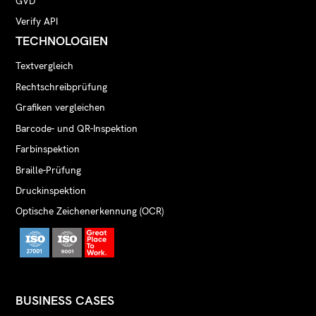
GVD
Verify API
TECHNOLOGIEN
Textvergleich
Rechtschreibprüfung
Grafiken vergleichen
Barcode- und QR-Inspektion
Farbinspektion
Braille-Prüfung
Druckinspektion
Optische Zeichenerkennung (OCR)
BUSINESS CASES