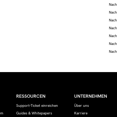
Nach
Nach
Nach
Nach
Nach
Nach
Nach
RESSOURCEN
UNTERNEHMEN
Support-Ticket einreichen
Über uns
em
Guides & Whitepapers
Karriere