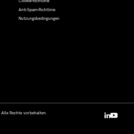
Cookie-Richtlinie
Anti-Spam-Richtlinie
Nutzungsbedingungen
 Alle Rechte vorbehalten.