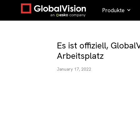
Produkte
Es ist offiziell, Global
Arbeitsplatz
January 17, 2022