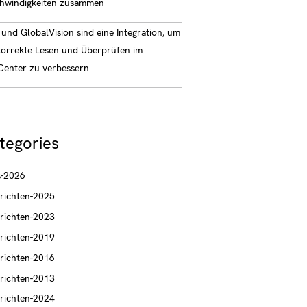
hwindigkeiten zusammen
und GlobalVision sind eine Integration, um
korrekte Lesen und Überprüfen im
enter zu verbessern
tegories
-2026
richten-2025
richten-2023
richten-2019
richten-2016
richten-2013
richten-2024