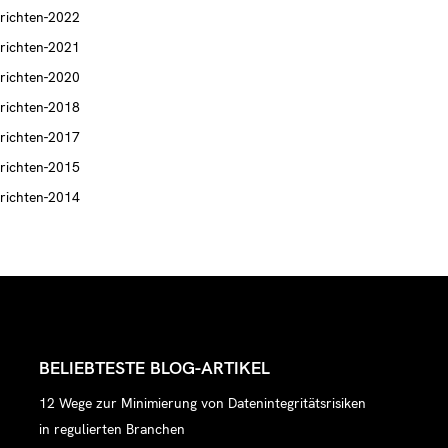
richten-2022
richten-2021
richten-2020
richten-2018
richten-2017
richten-2015
richten-2014
BELIEBTESTE BLOG-ARTIKEL
12 Wege zur Minimierung von Datenintegritätsrisiken
in regulierten Branchen