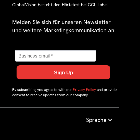
GlobalVision besteht den Härtetest bei CCL Label
Melden Sie sich für unseren Newsletter
und weitere Marketingkommunikation an.
By subscribing you agree to with our
Privacy Policy
and provide
consent to receive updates from our company.
Sprache