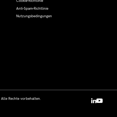
Cookie-Richtlinie
Anti-Spam-Richtlinie
Nutzungsbedingungen
 Alle Rechte vorbehalten.