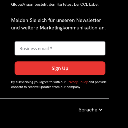
GlobalVision besteht den Härtetest bei CCL Label
Melden Sie sich für unseren Newsletter
und weitere Marketingkommunikation an.
By subscribing you agree to with our
Privacy Policy
and provide
consent to receive updates from our company.
Sprache