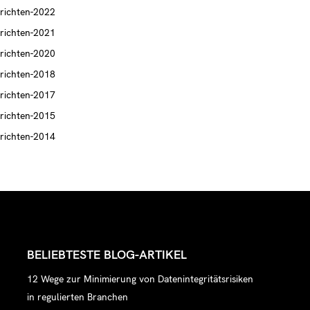
richten-2022
richten-2021
richten-2020
richten-2018
richten-2017
richten-2015
richten-2014
BELIEBTESTE BLOG-ARTIKEL
12 Wege zur Minimierung von Datenintegritätsrisiken
in regulierten Branchen