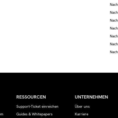
Nach
Nach
Nach
Nach
Nach
Nach
Nach
RESSOURCEN
UNTERNEHMEN
Support-Ticket einreichen
Über uns
em
Guides & Whitepapers
Karriere