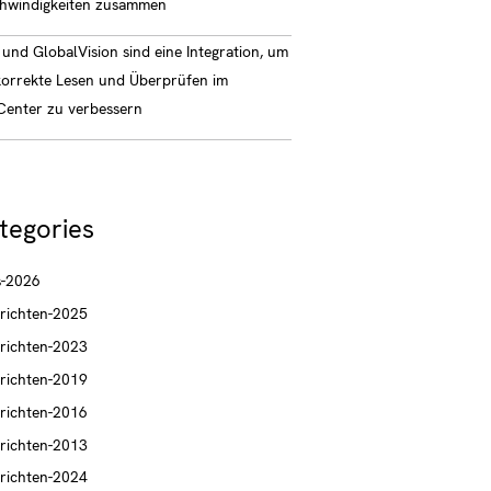
hwindigkeiten zusammen
und GlobalVision sind eine Integration, um
korrekte Lesen und Überprüfen im
enter zu verbessern
tegories
-2026
richten-2025
richten-2023
richten-2019
richten-2016
richten-2013
richten-2024