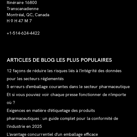
Itinéraire 16800
Transcanadienne
Montréal, QC, Canada
H 9 H 47 M 7
+1-514-624-4422
ARTICLES DE BLOG LES PLUS POPULAIRES
12 façons de réduire les risques liés à l'intégrité des données
pour les secteurs réglementés
5 erreurs d'emballage courantes dans le secteur pharmaceutique
Et si vous pouviez voir chaque presse fonctionner de n'importe
où ?
Exigences en matière d'étiquetage des produits
pharmaceutiques : un guide complet pour la conformité de
l'industrie en 2025
L'avantage concurrentiel d'un emballage efficace