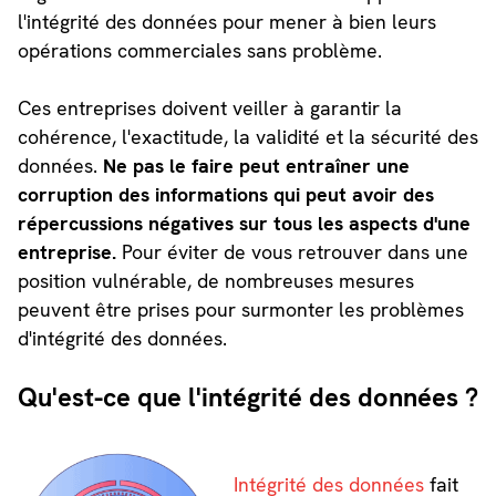
l'intégrité des données pour mener à bien leurs
opérations commerciales sans problème.
Ces entreprises doivent veiller à garantir la
cohérence, l'exactitude, la validité et la sécurité des
données.
Ne pas le faire peut entraîner une
corruption des informations qui peut avoir des
répercussions négatives sur tous les aspects d'une
entreprise.
Pour éviter de vous retrouver dans une
position vulnérable, de nombreuses mesures
peuvent être prises pour surmonter les problèmes
d'intégrité des données.
Qu'est-ce que l'intégrité des données ?
Intégrité des données
fait