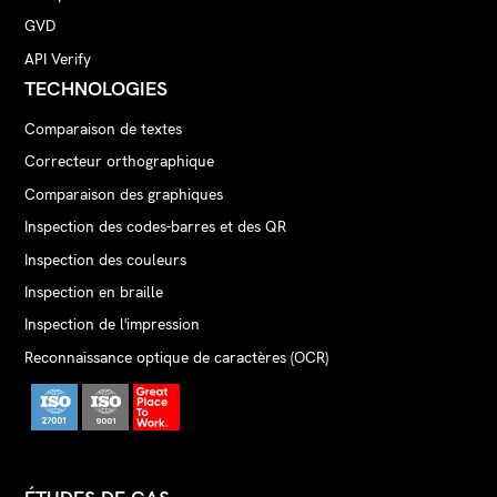
GVD
API Verify
TECHNOLOGIES
Comparaison de textes
Correcteur orthographique
Comparaison des graphiques
Inspection des codes-barres et des QR
Inspection des couleurs
Inspection en braille
Inspection de l'impression
Reconnaissance optique de caractères (OCR)