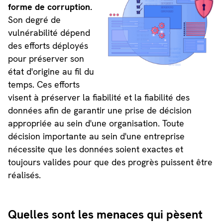
forme de corruption.
Son degré de
vulnérabilité dépend
des efforts déployés
pour préserver son
état d'origine au fil du
temps. Ces efforts
visent à préserver la fiabilité et la fiabilité des
données afin de garantir une prise de décision
appropriée au sein d'une organisation. Toute
décision importante au sein d'une entreprise
nécessite que les données soient exactes et
toujours valides pour que des progrès puissent être
réalisés.
Quelles sont les menaces qui pèsent