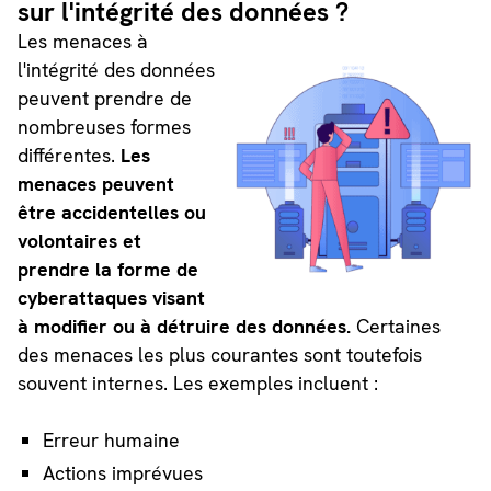
sur l'intégrité des données ?
Les menaces à
l'intégrité des données
peuvent prendre de
nombreuses formes
différentes.
Les
menaces peuvent
être accidentelles ou
volontaires et
prendre la forme de
cyberattaques visant
à modifier ou à détruire des données.
Certaines
des menaces les plus courantes sont toutefois
souvent internes. Les exemples incluent :
Erreur humaine
Actions imprévues