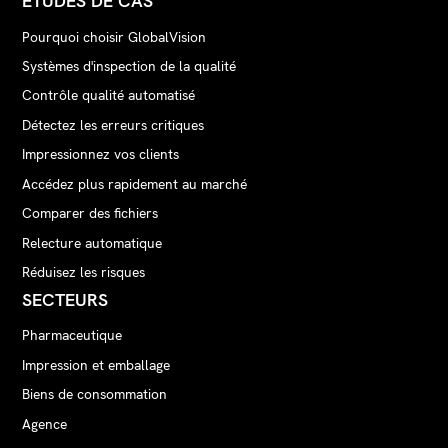
ÉTUDES DE CAS
Pourquoi choisir GlobalVision
Systèmes d'inspection de la qualité
Contrôle qualité automatisé
Détectez les erreurs critiques
Impressionnez vos clients
Accédez plus rapidement au marché
Comparer des fichiers
Relecture automatique
Réduisez les risques
SECTEURS
Pharmaceutique
Impression et emballage
Biens de consommation
Agence