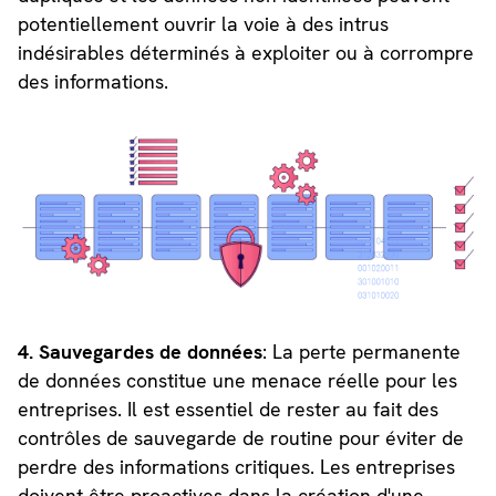
potentiellement ouvrir la voie à des intrus
indésirables déterminés à exploiter ou à corrompre
des informations.
4. Sauvegardes de données
: La perte permanente
de données constitue une menace réelle pour les
entreprises. Il est essentiel de rester au fait des
contrôles de sauvegarde de routine pour éviter de
perdre des informations critiques. Les entreprises
doivent être proactives dans la création d'une