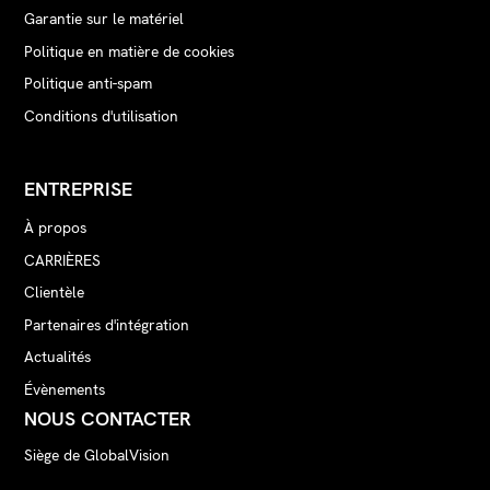
Garantie sur le matériel
Politique en matière de cookies
Politique anti-spam
Conditions d'utilisation
ENTREPRISE
À propos
CARRIÈRES
Clientèle
Partenaires d'intégration
Actualités
Évènements
NOUS CONTACTER
Siège de GlobalVision