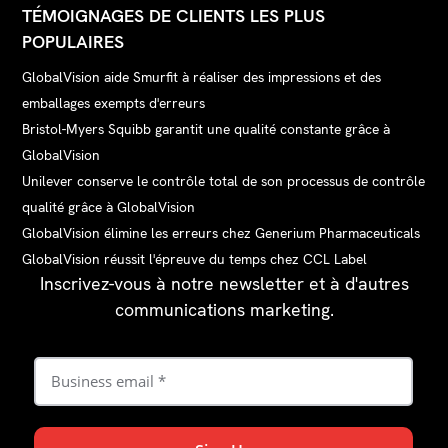
TÉMOIGNAGES DE CLIENTS LES PLUS
POPULAIRES
GlobalVision aide Smurfit à réaliser des impressions et des
emballages exempts d'erreurs
Bristol-Myers Squibb garantit une qualité constante grâce à
GlobalVision
Unilever conserve le contrôle total de son processus de contrôle
qualité grâce à GlobalVision
GlobalVision élimine les erreurs chez Generium Pharmaceuticals
GlobalVision réussit l'épreuve du temps chez CCL Label
Inscrivez-vous à notre newsletter et à d'autres
communications marketing.