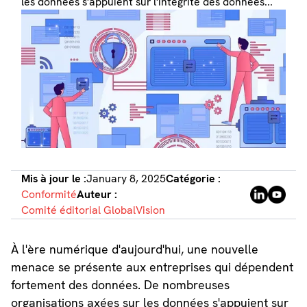
les données s'appuient sur l'intégrité des données...
Mis à jour le :
January 8, 2025
Catégorie :
Conformité
Auteur :
Comité éditorial GlobalVision
À l'ère numérique d'aujourd'hui, une nouvelle
menace se présente aux entreprises qui dépendent
fortement des données. De nombreuses
organisations axées sur les données s'appuient sur