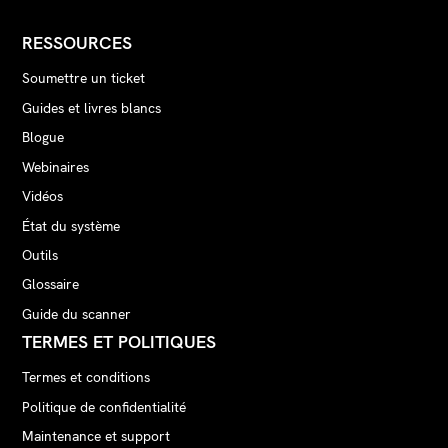
RESSOURCES
Soumettre un ticket
Guides et livres blancs
Blogue
Webinaires
Vidéos
État du système
Outils
Glossaire
Guide du scanner
TERMES ET POLITIQUES
Termes et conditions
Politique de confidentialité
Maintenance et support