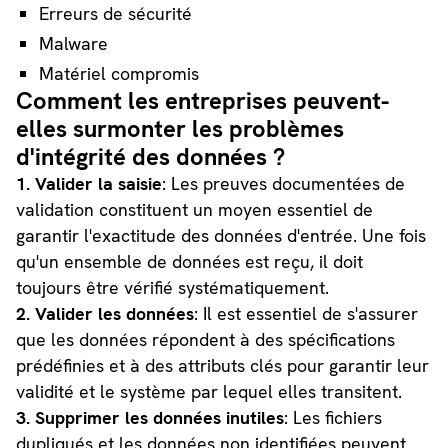
Erreurs de sécurité
Malware
Matériel compromis
Comment les entreprises peuvent-
elles surmonter les problèmes
d'intégrité des données ?
1. Valider la saisie
: Les preuves documentées de
validation constituent un moyen essentiel de
garantir l'exactitude des données d'entrée. Une fois
qu'un ensemble de données est reçu, il doit
toujours être vérifié systématiquement.
2. Valider les données
: Il est essentiel de s'assurer
que les données répondent à des spécifications
prédéfinies et à des attributs clés pour garantir leur
validité et le système par lequel elles transitent.
3. Supprimer les données inutiles
: Les fichiers
dupliqués et les données non identifiées peuvent