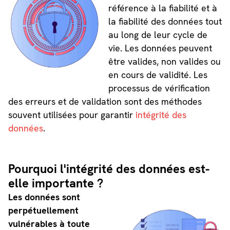
référence à la fiabilité et à
la fiabilité des données tout
au long de leur cycle de
vie. Les données peuvent
être valides, non valides ou
en cours de validité. Les
processus de vérification
des erreurs et de validation sont des méthodes
souvent utilisées pour garantir
intégrité des
données
.
Pourquoi l'intégrité des données est-
elle importante ?
Les données sont
perpétuellement
vulnérables à toute