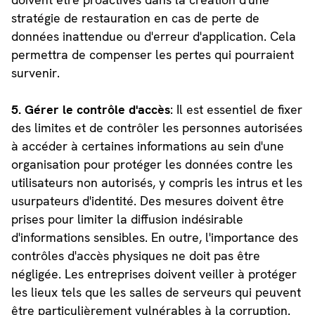
stratégie de restauration en cas de perte de
données inattendue ou d'erreur d'application. Cela
permettra de compenser les pertes qui pourraient
survenir.
5. Gérer le contrôle d'accès
: Il est essentiel de fixer
des limites et de contrôler les personnes autorisées
à accéder à certaines informations au sein d'une
organisation pour protéger les données contre les
utilisateurs non autorisés, y compris les intrus et les
usurpateurs d'identité. Des mesures doivent être
prises pour limiter la diffusion indésirable
d'informations sensibles. En outre, l'importance des
contrôles d'accès physiques ne doit pas être
négligée. Les entreprises doivent veiller à protéger
les lieux tels que les salles de serveurs qui peuvent
être particulièrement vulnérables à la corruption.