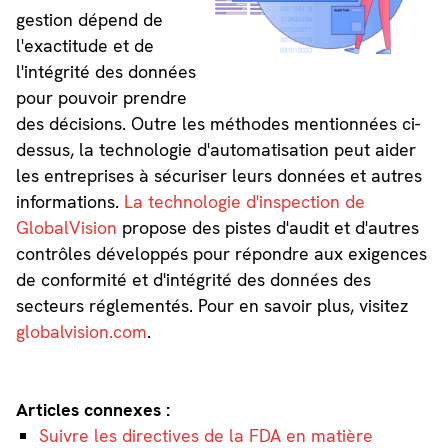
gestion dépend de
l'exactitude et de
l'intégrité des données
pour pouvoir prendre
des décisions. Outre les méthodes mentionnées ci-
dessus, la technologie d'automatisation peut aider
les entreprises à sécuriser leurs données et autres
informations.
La technologie d'inspection de
GlobalVision
propose des pistes d'audit et d'autres
contrôles développés pour répondre aux exigences
de conformité et d'intégrité des données des
secteurs réglementés. Pour en savoir plus, visitez
globalvision.com
.
Articles connexes :
Suivre les directives de la FDA en matière