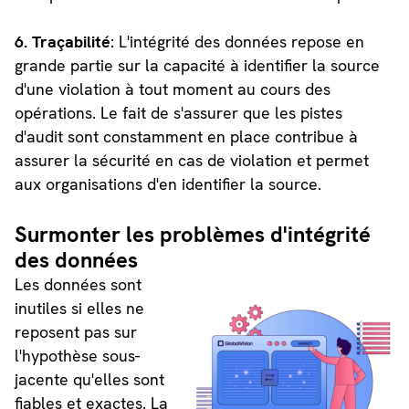
6. Traçabilité
: L'intégrité des données repose en
grande partie sur la capacité à identifier la source
d'une violation à tout moment au cours des
opérations. Le fait de s'assurer que les pistes
d'audit sont constamment en place contribue à
assurer la sécurité en cas de violation et permet
aux organisations d'en identifier la source.
Surmonter les problèmes d'intégrité
des données
Les données sont
inutiles si elles ne
reposent pas sur
l'hypothèse sous-
jacente qu'elles sont
fiables et exactes. La