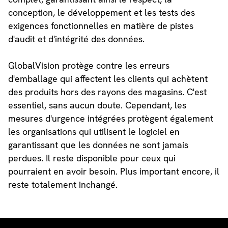
conception, le développement et les tests des
exigences fonctionnelles en matière de pistes
d'audit et d'intégrité des données.
GlobalVision protège contre les erreurs
d'emballage qui affectent les clients qui achètent
des produits hors des rayons des magasins. C'est
essentiel, sans aucun doute. Cependant, les
mesures d'urgence intégrées protègent également
les organisations qui utilisent le logiciel en
garantissant que les données ne sont jamais
perdues. Il reste disponible pour ceux qui
pourraient en avoir besoin. Plus important encore, il
reste totalement inchangé.