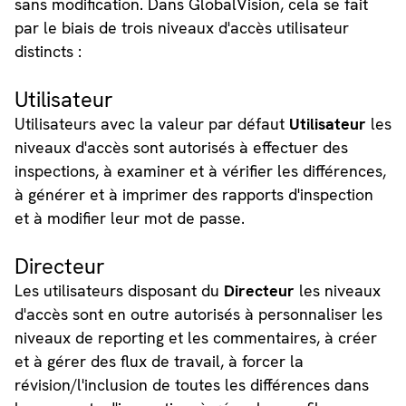
sans modification. Dans GlobalVision, cela se fait
par le biais de trois niveaux d'accès utilisateur
distincts :
Utilisateur
Utilisateurs avec la valeur par défaut
Utilisateur
les
niveaux d'accès sont autorisés à effectuer des
inspections, à examiner et à vérifier les différences,
à générer et à imprimer des rapports d'inspection
et à modifier leur mot de passe.
Directeur
Les utilisateurs disposant du
Directeur
les niveaux
d'accès sont en outre autorisés à personnaliser les
niveaux de reporting et les commentaires, à créer
et à gérer des flux de travail, à forcer la
révision/l'inclusion de toutes les différences dans