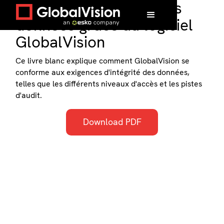
Préserver l'intégrité des
données grâce au logiciel
GlobalVision
Ce livre blanc explique comment GlobalVision se
conforme aux exigences d'intégrité des données,
telles que les différents niveaux d'accès et les pistes
d'audit.
Download PDF