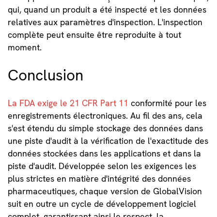
qui, quand un produit a été inspecté et les données
relatives aux paramètres d'inspection. L'inspection
complète peut ensuite être reproduite à tout
moment.
Conclusion
La FDA exige le 21 CFR Part 11
conformité pour les
enregistrements électroniques. Au fil des ans, cela
s'est étendu du simple stockage des données dans
une piste d'audit à la vérification de l'exactitude des
données stockées dans les applications et dans la
piste d'audit. Développée selon les exigences les
plus strictes en matière d'intégrité des données
pharmaceutiques, chaque version de GlobalVision
suit en outre un cycle de développement logiciel
complet, garantissant ainsi le respect, la