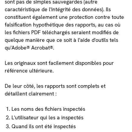
sont pas de simples sauvegardes (autre
caractéristique de l'intégrité des données). Ils
constituent également une protection contre toute
falsification hypothétique des rapports, au cas où
les fichiers PDF téléchargés seraient modifiés de
quelque manière que ce soit à l'aide d'outils tels
qu'Adobe® Acrobat®.
Les originaux sont facilement disponibles pour
référence ultérieure.
De leur côté, les rapports sont complets et
détaillent clairement :
Les noms des fichiers inspectés
L'utilisateur qui les a inspectés
Quand ils ont été inspectés