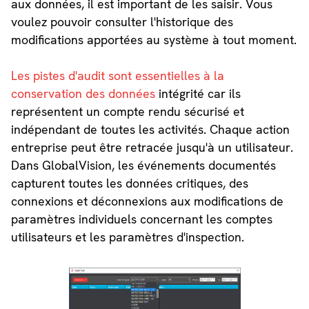
aux données, il est important de les saisir. Vous
voulez pouvoir consulter l'historique des
modifications apportées au système à tout moment.
Les pistes d'audit sont essentielles à la
conservation des données
intégrité car ils
représentent un compte rendu sécurisé et
indépendant de toutes les activités. Chaque action
entreprise peut être retracée jusqu'à un utilisateur.
Dans GlobalVision, les événements documentés
capturent toutes les données critiques, des
connexions et déconnexions aux modifications de
paramètres individuels concernant les comptes
utilisateurs et les paramètres d'inspection.