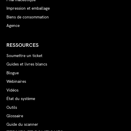
Impression et emballage
Biens de consommation
Agence
RESSOURCES
Soumettre un ticket
Guides et livres blancs
Blogue
Webinaires
Vidéos
État du système
Outils
Glossaire
Guide du scanner