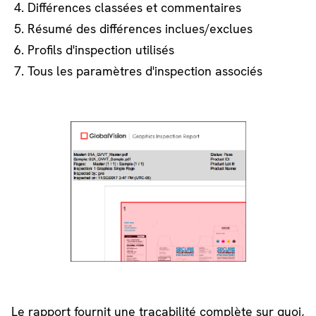
Différences classées et commentaires
Résumé des différences inclues/exclues
Profils d'inspection utilisés
Tous les paramètres d'inspection associés
Le rapport fournit une traçabilité complète sur quoi,