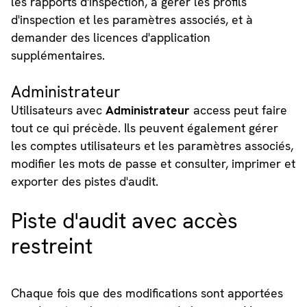
les rapports d'inspection, à gérer les profils
d'inspection et les paramètres associés, et à
demander des licences d'application
supplémentaires.
Administrateur
Utilisateurs avec
Administrateur
access peut faire
tout ce qui précède. Ils peuvent également gérer
les comptes utilisateurs et les paramètres associés,
modifier les mots de passe et consulter, imprimer et
exporter des pistes d'audit.
Piste d'audit avec accès
restreint
Chaque fois que des modifications sont apportées