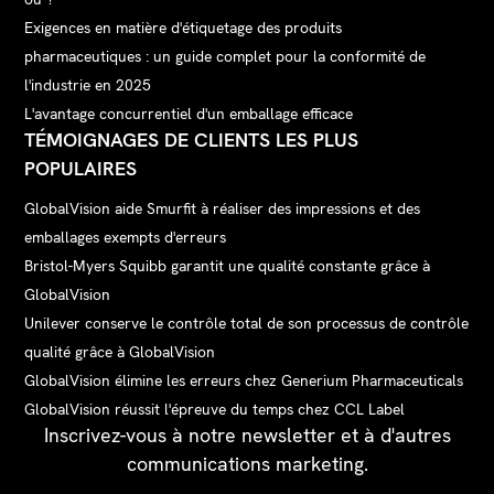
Exigences en matière d'étiquetage des produits
pharmaceutiques : un guide complet pour la conformité de
l'industrie en 2025
L'avantage concurrentiel d'un emballage efficace
TÉMOIGNAGES DE CLIENTS LES PLUS
POPULAIRES
GlobalVision aide Smurfit à réaliser des impressions et des
emballages exempts d'erreurs
Bristol-Myers Squibb garantit une qualité constante grâce à
GlobalVision
Unilever conserve le contrôle total de son processus de contrôle
qualité grâce à GlobalVision
GlobalVision élimine les erreurs chez Generium Pharmaceuticals
GlobalVision réussit l'épreuve du temps chez CCL Label
Inscrivez-vous à notre newsletter et à d'autres
communications marketing.