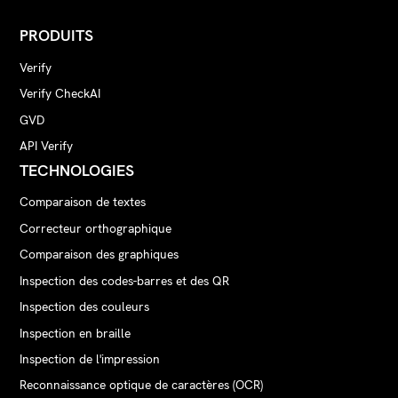
PRODUITS
Verify
Verify CheckAI
GVD
API Verify
TECHNOLOGIES
Comparaison de textes
Correcteur orthographique
Comparaison des graphiques
Inspection des codes-barres et des QR
Inspection des couleurs
Inspection en braille
Inspection de l'impression
Reconnaissance optique de caractères (OCR)