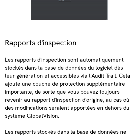
Rapports d'inspection
Les rapports d'inspection sont automatiquement
stockés dans la base de données du logiciel dès
leur génération et accessibles via l'Audit Trail. Cela
ajoute une couche de protection supplémentaire
importante, de sorte que vous pouvez toujours
revenir au rapport d'inspection d'origine, au cas où
des modifications seraient apportées en dehors du
système GlobalVision.
Les rapports stockés dans la base de données ne