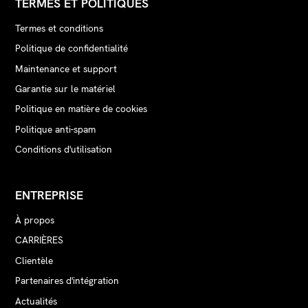
TERMES ET POLITIQUES
Termes et conditions
Politique de confidentialité
Maintenance et support
Garantie sur le matériel
Politique en matière de cookies
Politique anti-spam
Conditions d'utilisation
ENTREPRISE
À propos
CARRIÈRES
Clientèle
Partenaires d'intégration
Actualités