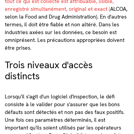
tout ce qui est collecté est attribuable, lisible,
enregistré simultanément, original et exact (
ALCOA,
selon la Food and Drug Administration). En d'autres
termes, il doit être fiable et non altéré. Dans les
industries axées sur les données, ce besoin est
omniprésent. Les précautions appropriées doivent
être prises.
Trois niveaux d'accès
distincts
Lorsqu'il s'agit d'un logiciel d'inspection, le défi
consiste à le valider pour s'assurer que les bons
défauts sont détectés et non pas des faux positifs.
Une fois ces paramètres déterminés, il est
important qu'ils soient utilisés par les opérateurs