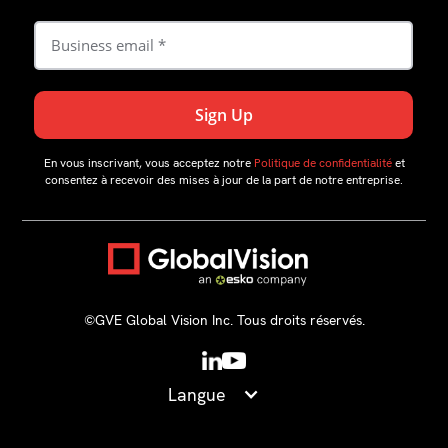
En vous inscrivant, vous acceptez notre
Politique de confidentialité
et
consentez à recevoir des mises à jour de la part de notre entreprise.
©GVE Global Vision Inc. Tous droits réservés.
Langue