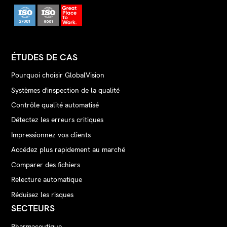
ÉTUDES DE CAS
Pourquoi choisir GlobalVision
Systèmes d'inspection de la qualité
Contrôle qualité automatisé
Détectez les erreurs critiques
Impressionnez vos clients
Accédez plus rapidement au marché
Comparer des fichiers
Relecture automatique
Réduisez les risques
SECTEURS
Pharmaceutique