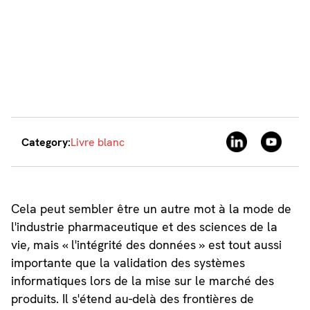
Category:
Livre blanc
Cela peut sembler être un autre mot à la mode de
l'industrie pharmaceutique et des sciences de la
vie, mais « l'intégrité des données » est tout aussi
importante que la validation des systèmes
informatiques lors de la mise sur le marché des
produits. Il s'étend au-delà des frontières de