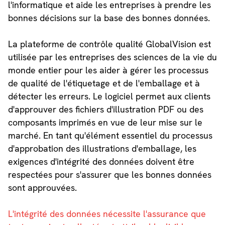
l'informatique et aide les entreprises à prendre les
bonnes décisions sur la base des bonnes données.
La plateforme de contrôle qualité GlobalVision est
utilisée par les entreprises des sciences de la vie du
monde entier pour les aider à gérer les processus
de qualité de l'étiquetage et de l'emballage et à
détecter les erreurs. Le logiciel permet aux clients
d'approuver des fichiers d'illustration PDF ou des
composants imprimés en vue de leur mise sur le
marché. En tant qu'élément essentiel du processus
d'approbation des illustrations d'emballage, les
exigences d'intégrité des données doivent être
respectées pour s'assurer que les bonnes données
sont approuvées.
L'intégrité des données nécessite l'assurance que