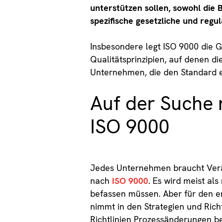
unterstützen sollen, sowohl die 
spezifische gesetzliche und regu
Insbesondere legt ISO 9000 die G
Qualitätsprinzipien, auf denen di
Unternehmen, die den Standard e
Auf der Suche
ISO 9000
Jedes Unternehmen braucht Verä
nach
ISO 9000
. Es wird meist a
befassen müssen. Aber für den 
nimmt in den Strategien und Ric
Richtlinien Prozessänderungen be