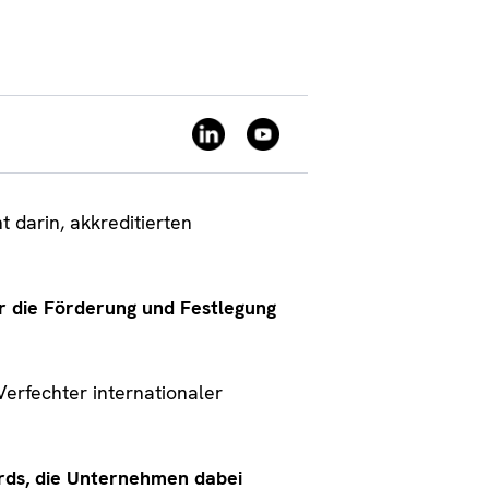
 darin, akkreditierten
ür die Förderung und Festlegung
erfechter internationaler
rds, die Unternehmen dabei