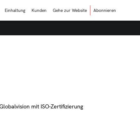
Einhaltung
Kunden
Gehe zur Website
Abonnieren