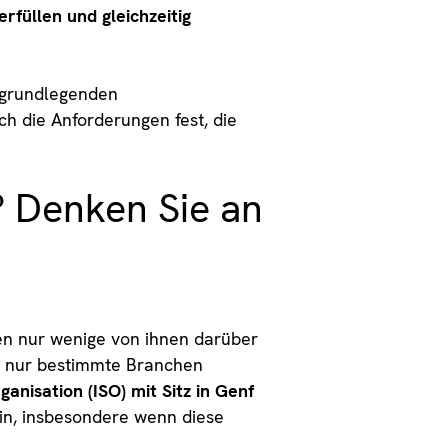
rfüllen und gleichzeitig
n grundlegenden
ch die Anforderungen fest, die
 Denken Sie an
n nur wenige von ihnen darüber
ch nur bestimmte Branchen
nisation (ISO) mit Sitz in Genf
in, insbesondere wenn diese