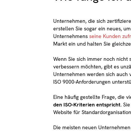
Unternehmen, die sich zertifizi
erstellen Sie sogar ein neues, um
Unternehmens
seine Kunden zufr
Markt ein und halten Sie gleichzei
Wenn Sie sich immer noch nicht s
verbessern möchten, gibt es unzä
Unternehmen werden sich auch vo
ISO 9000-Anforderungen unterstü
Eine häufig gestellte Frage, die v
den ISO-Kriterien entspricht
. Si
Website für Standardorganisatio
Die meisten neuen Unternehmen si