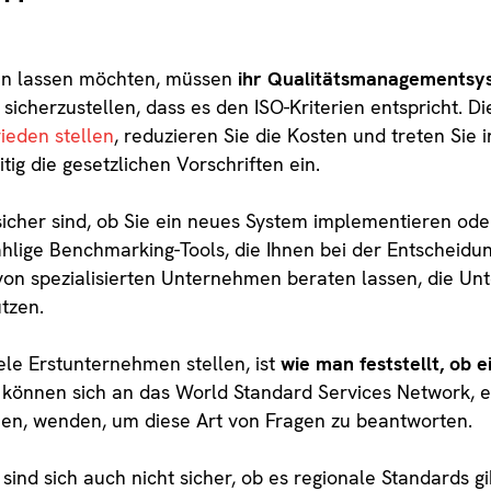
eren lassen möchten, müssen
ihr Qualitätsmanagementsys
 sicherzustellen, dass es den ISO-Kriterien entspricht. 
ieden stellen
, reduzieren Sie die Kosten und treten Sie
tig die gesetzlichen Vorschriften ein.
icher sind, ob Sie ein neues System implementieren ode
hlige Benchmarking-Tools, die Ihnen bei der Entscheidu
n spezialisierten Unternehmen beraten lassen, die Unt
tzen.
iele Erstunternehmen stellen, ist
wie man feststellt, ob 
e können sich an das World Standard Services Network, e
nen, wenden, um diese Art von Fragen zu beantworten.
nd sich auch nicht sicher, ob es regionale Standards gi