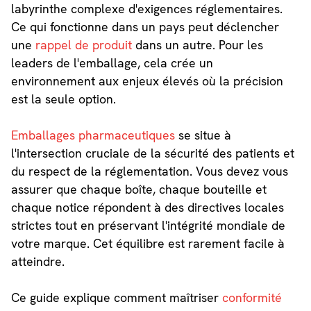
labyrinthe complexe d'exigences réglementaires.
Ce qui fonctionne dans un pays peut déclencher
une
rappel de produit
dans un autre. Pour les
leaders de l'emballage, cela crée un
environnement aux enjeux élevés où la précision
est la seule option.
Emballages pharmaceutiques
se situe à
l'intersection cruciale de la sécurité des patients et
du respect de la réglementation. Vous devez vous
assurer que chaque boîte, chaque bouteille et
chaque notice répondent à des directives locales
strictes tout en préservant l'intégrité mondiale de
votre marque. Cet équilibre est rarement facile à
atteindre.
Ce guide explique comment maîtriser
conformité