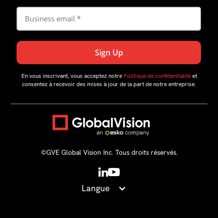
En vous inscrivant, vous acceptez notre
Politique de confidentialité
et
consentez à recevoir des mises à jour de la part de notre entreprise.
©GVE Global Vision Inc. Tous droits réservés.
Langue