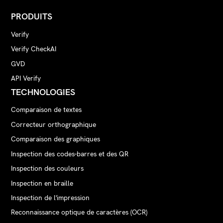
PRODUITS
Verify
Verify CheckAI
GVD
API Verify
TECHNOLOGIES
Comparaison de textes
Correcteur orthographique
Comparaison des graphiques
Inspection des codes-barres et des QR
Inspection des couleurs
Inspection en braille
Inspection de l'impression
Reconnaissance optique de caractères (OCR)