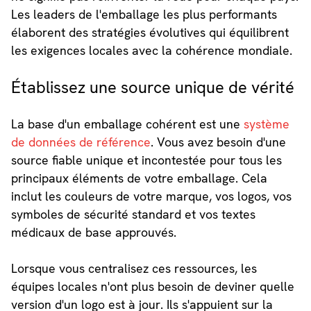
Les leaders de l'emballage les plus performants
élaborent des stratégies évolutives qui équilibrent
les exigences locales avec la cohérence mondiale.
Établissez une source unique de vérité
La base d'un emballage cohérent est une
système
de données de référence
. Vous avez besoin d'une
source fiable unique et incontestée pour tous les
principaux éléments de votre emballage. Cela
inclut les couleurs de votre marque, vos logos, vos
symboles de sécurité standard et vos textes
médicaux de base approuvés.
Lorsque vous centralisez ces ressources, les
équipes locales n'ont plus besoin de deviner quelle
version d'un logo est à jour. Ils s'appuient sur la