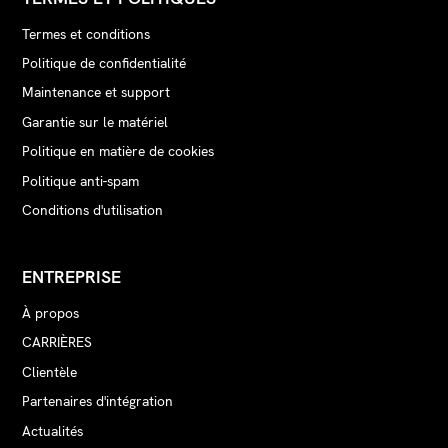
Termes et conditions
Politique de confidentialité
Maintenance et support
Garantie sur le matériel
Politique en matière de cookies
Politique anti-spam
Conditions d'utilisation
ENTREPRISE
À propos
CARRIÈRES
Clientèle
Partenaires d'intégration
Actualités