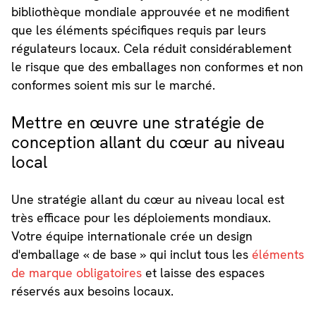
bibliothèque mondiale approuvée et ne modifient
que les éléments spécifiques requis par leurs
régulateurs locaux. Cela réduit considérablement
le risque que des emballages non conformes et non
conformes soient mis sur le marché.
Mettre en œuvre une stratégie de
conception allant du cœur au niveau
local
Une stratégie allant du cœur au niveau local est
très efficace pour les déploiements mondiaux.
Votre équipe internationale crée un design
d'emballage « de base » qui inclut tous les
éléments
de marque obligatoires
et laisse des espaces
réservés aux besoins locaux.