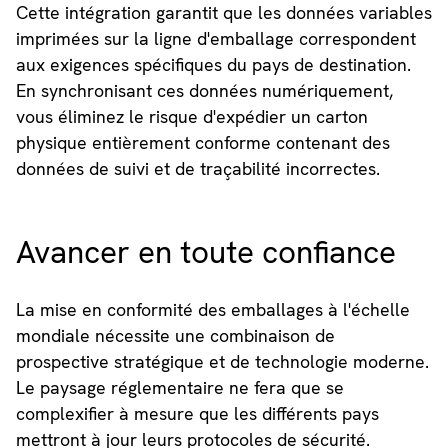
Cette intégration garantit que les données variables
imprimées sur la ligne d'emballage correspondent
aux exigences spécifiques du pays de destination.
En synchronisant ces données numériquement,
vous éliminez le risque d'expédier un carton
physique entièrement conforme contenant des
données de suivi et de traçabilité incorrectes.
Avancer en toute confiance
La mise en conformité des emballages à l'échelle
mondiale nécessite une combinaison de
prospective stratégique et de technologie moderne.
Le paysage réglementaire ne fera que se
complexifier à mesure que les différents pays
mettront à jour leurs protocoles de sécurité.