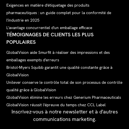
Exigences en matière d'étiquetage des produits
pharmaceutiques : un guide complet pour la conformité de
l'industrie en 2025
L'avantage concurrentiel d'un emballage efficace
TÉMOIGNAGES DE CLIENTS LES PLUS
POPULAIRES
GlobalVision aide Smurfit à réaliser des impressions et des
emballages exempts d'erreurs
Bristol-Myers Squibb garantit une qualité constante grâce à
GlobalVision
Unilever conserve le contrôle total de son processus de contrôle
qualité grâce à GlobalVision
GlobalVision élimine les erreurs chez Generium Pharmaceuticals
GlobalVision réussit l'épreuve du temps chez CCL Label
Inscrivez-vous à notre newsletter et à d'autres
communications marketing.