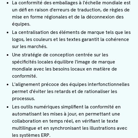
La conformité des emballages à l'échelle mondiale est
un défi en raison d'erreurs de traduction, de règles de
mise en forme régionales et de la déconnexion des
équipes.
La centralisation des éléments de marque tels que les
logos, les couleurs et les textes garantit la cohérence
sur les marchés.
Une stratégie de conception centrée sur les
spécificités locales équilibre l'image de marque
mondiale avec les besoins locaux en matière de
conformité.
L'alignement précoce des équipes interfonctionnelles
permet d'éviter les retards et de rationaliser les
processus.
Les outils numériques simplifient la conformité en
automatisant les mises à jour, en permettant une
collaboration en temps réel, en vérifiant le texte
multilingue et en synchronisant les illustrations avec
les systèmes ERP.