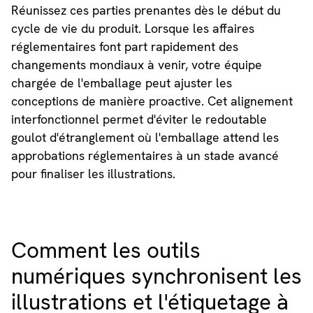
Réunissez ces parties prenantes dès le début du
cycle de vie du produit. Lorsque les affaires
réglementaires font part rapidement des
changements mondiaux à venir, votre équipe
chargée de l'emballage peut ajuster les
conceptions de manière proactive. Cet alignement
interfonctionnel permet d'éviter le redoutable
goulot d'étranglement où l'emballage attend les
approbations réglementaires à un stade avancé
pour finaliser les illustrations.
Comment les outils
numériques synchronisent les
illustrations et l'étiquetage à