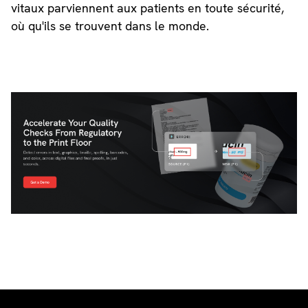
vitaux parviennent aux patients en toute sécurité,
où qu'ils se trouvent dans le monde.