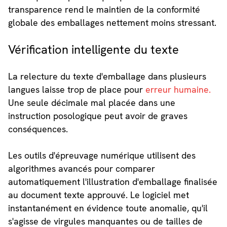
transparence rend le maintien de la conformité
globale des emballages nettement moins stressant.
Vérification intelligente du texte
La relecture du texte d'emballage dans plusieurs
langues laisse trop de place pour
erreur humaine.
Une seule décimale mal placée dans une
instruction posologique peut avoir de graves
conséquences.
Les outils d'épreuvage numérique utilisent des
algorithmes avancés pour comparer
automatiquement l'illustration d'emballage finalisée
au document texte approuvé. Le logiciel met
instantanément en évidence toute anomalie, qu'il
s'agisse de virgules manquantes ou de tailles de