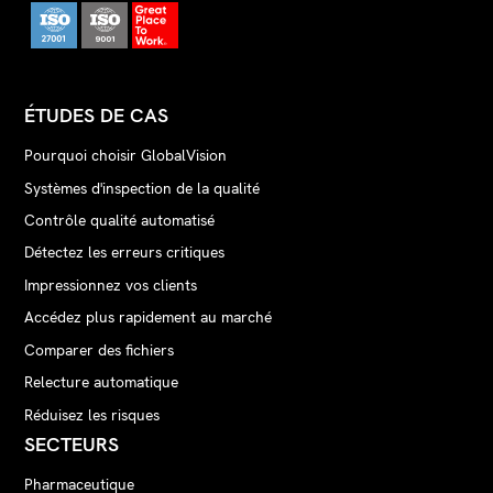
ÉTUDES DE CAS
Pourquoi choisir GlobalVision
Systèmes d'inspection de la qualité
Contrôle qualité automatisé
Détectez les erreurs critiques
Impressionnez vos clients
Accédez plus rapidement au marché
Comparer des fichiers
Relecture automatique
Réduisez les risques
SECTEURS
Pharmaceutique