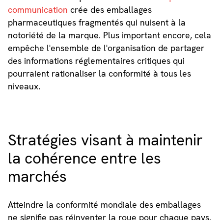
communication
crée des emballages
pharmaceutiques fragmentés qui nuisent à la
notoriété de la marque. Plus important encore, cela
empêche l'ensemble de l'organisation de partager
des informations réglementaires critiques qui
pourraient rationaliser la conformité à tous les
niveaux.
Stratégies visant à maintenir
la cohérence entre les
marchés
Atteindre la conformité mondiale des emballages
ne signifie pas réinventer la roue pour chaque pays.