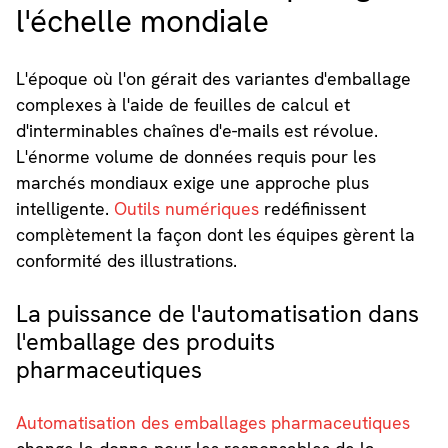
l'échelle mondiale
L'époque où l'on gérait des variantes d'emballage
complexes à l'aide de feuilles de calcul et
d'interminables chaînes d'e-mails est révolue.
L'énorme volume de données requis pour les
marchés mondiaux exige une approche plus
intelligente.
Outils numériques
redéfinissent
complètement la façon dont les équipes gèrent la
conformité des illustrations.
La puissance de l'automatisation dans
l'emballage des produits
pharmaceutiques
Automatisation des emballages pharmaceutiques