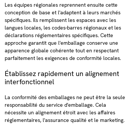
Les équipes régionales reprennent ensuite cette
conception de base et l'adaptent à leurs marchés
spécifiques. Ils remplissent les espaces avec les
langues locales, les codes-barres régionaux et les
déclarations réglementaires spécifiques. Cette
approche garantit que l'emballage conserve une
apparence globale cohérente tout en respectant
parfaitement les exigences de conformité locales.
Établissez rapidement un alignement
interfonctionnel
La conformité des emballages ne peut être la seule
responsabilité du service d'emballage. Cela
nécessite un alignement étroit avec les affaires
réglementaires, l'assurance qualité et le marketing.