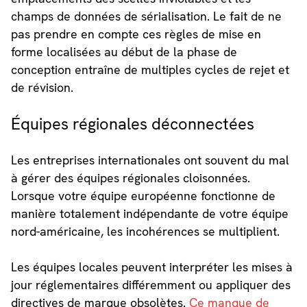
champs de données de sérialisation. Le fait de ne
pas prendre en compte ces règles de mise en
forme localisées au début de la phase de
conception entraîne de multiples cycles de rejet et
de révision.
Équipes régionales déconnectées
Les entreprises internationales ont souvent du mal
à gérer des équipes régionales cloisonnées.
Lorsque votre équipe européenne fonctionne de
manière totalement indépendante de votre équipe
nord-américaine, les incohérences se multiplient.
Les équipes locales peuvent interpréter les mises à
jour réglementaires différemment ou appliquer des
directives de marque obsolètes.
Ce manque de