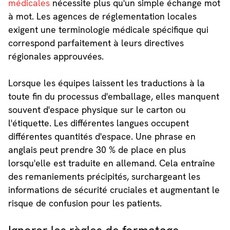
médicales
nécessite plus qu'un simple échange mot
à mot. Les agences de réglementation locales
exigent une terminologie médicale spécifique qui
correspond parfaitement à leurs directives
régionales approuvées.
Lorsque les équipes laissent les traductions à la
toute fin du processus d'emballage, elles manquent
souvent d'espace physique sur le carton ou
l'étiquette. Les différentes langues occupent
différentes quantités d'espace. Une phrase en
anglais peut prendre 30 % de place en plus
lorsqu'elle est traduite en allemand. Cela entraîne
des remaniements précipités, surchargeant les
informations de sécurité cruciales et augmentant le
risque de confusion pour les patients.