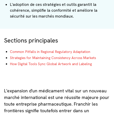
L'adoption de ces stratégies et outils garantit la
cohérence, simplifie la conformité et améliore la
sécurité sur les marchés mondiaux.
Sections principales
Common Pitfalls in Regional Regulatory Adaptation
Strategies for Maintaining Consistency Across Markets
How Digital Tools Sync Global Artwork and Labeling
L'expansion d'un médicament vital sur un nouveau
marché international est une réussite majeure pour
toute entreprise pharmaceutique. Franchir les
frontières signifie toutefois entrer dans un