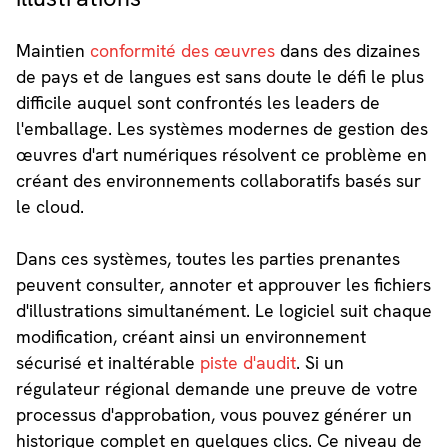
Maintien
conformité des œuvres
dans des dizaines
de pays et de langues est sans doute le défi le plus
difficile auquel sont confrontés les leaders de
l'emballage. Les systèmes modernes de gestion des
œuvres d'art numériques résolvent ce problème en
créant des environnements collaboratifs basés sur
le cloud.
Dans ces systèmes, toutes les parties prenantes
peuvent consulter, annoter et approuver les fichiers
d'illustrations simultanément. Le logiciel suit chaque
modification, créant ainsi un environnement
sécurisé et inaltérable
piste d'audit
. Si un
régulateur régional demande une preuve de votre
processus d'approbation, vous pouvez générer un
historique complet en quelques clics. Ce niveau de