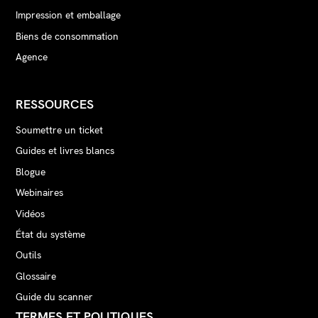
Impression et emballage
Biens de consommation
Agence
RESSOURCES
Soumettre un ticket
Guides et livres blancs
Blogue
Webinaires
Vidéos
État du système
Outils
Glossaire
Guide du scanner
TERMES ET POLITIQUES