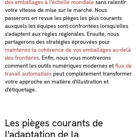
des emballages à l'échelle mondiale
sans ralentir
votre vitesse de mise sur le marché. Nous
passerons en revue les pièges les plus courants
auxquels les équipes sont confrontées lorsqu'elles
s'adaptent aux règles régionales. Ensuite, nous
partagerons des stratégies éprouvées pour
maintenez la cohérence de vos emballages au-delà
des frontières
. Enfin, nous vous montrerons
comment les outils numériques modernes et
flux de
travail automatisés
peut complètement transformer
votre approche en matière d'illustration et
d'étiquetage.
Les pièges courants de
l'adaptation de la