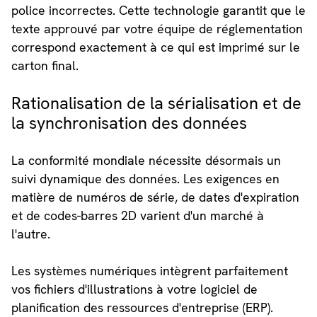
police incorrectes. Cette technologie garantit que le
texte approuvé par votre équipe de réglementation
correspond exactement à ce qui est imprimé sur le
carton final.
Rationalisation de la sérialisation et de
la synchronisation des données
La conformité mondiale nécessite désormais un
suivi dynamique des données. Les exigences en
matière de numéros de série, de dates d'expiration
et de codes-barres 2D varient d'un marché à
l'autre.
Les systèmes numériques intègrent parfaitement
vos fichiers d'illustrations à votre logiciel de
planification des ressources d'entreprise (ERP).