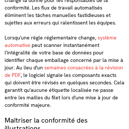
change la donne pour les responsables de la
conformité. Les flux de travail automatisés
éliminent les tâches manuelles fastidieuses et
sujettes aux erreurs qui ralentissent les équipes.
Lorsqu'une règle réglementaire change,
système
automatisé
peut scanner instantanément
l'intégralité de votre base de données pour
identifier chaque emballage concerné par la mise à
jour. Au lieu d'un
semaines consacrées à la révision
de PDF
, le logiciel signale les composants exacts
qui doivent être révisés en quelques secondes. Cela
garantit qu'aucune étiquette localisée ne passe
entre les mailles du filet lors d'une mise à jour de
conformité majeure.
Maîtriser la conformité des
illustrations