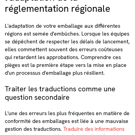
réglementation régionale
L'adaptation de votre emballage aux différentes
régions est semée d'embûches. Lorsque les équipes
se dépêchent de respecter les délais de lancement,
elles commettent souvent des erreurs coûteuses
qui retardent les approbations. Comprendre ces
pièges est la première étape vers la mise en place
d'un processus d'emballage plus résilient.
Traiter les traductions comme une
question secondaire
L'une des erreurs les plus fréquentes en matière de
conformité des emballages est liée à une mauvaise
gestion des traductions.
Traduire des informations