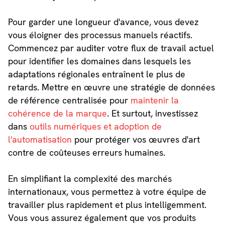
Pour garder une longueur d'avance, vous devez
vous éloigner des processus manuels réactifs.
Commencez par auditer votre flux de travail actuel
pour identifier les domaines dans lesquels les
adaptations régionales entraînent le plus de
retards. Mettre en œuvre une stratégie de données
de référence centralisée pour
maintenir la
cohérence de la marque
. Et surtout, investissez
dans
outils numériques et adoption de
l'automatisation
pour protéger vos œuvres d'art
contre de coûteuses erreurs humaines.
En simplifiant la complexité des marchés
internationaux, vous permettez à votre équipe de
travailler plus rapidement et plus intelligemment.
Vous vous assurez également que vos produits