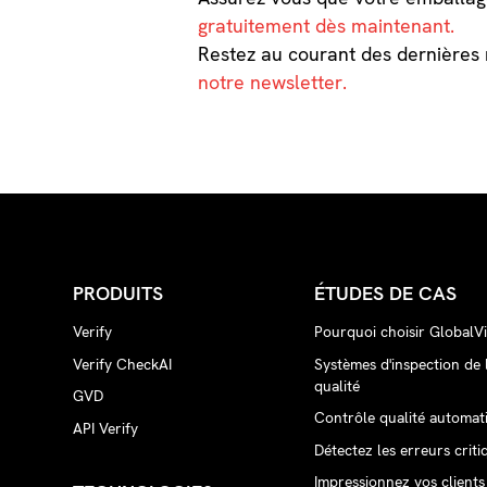
gratuitement dès maintenant.
Restez au courant des dernières 
notre newsletter.
PRODUITS
ÉTUDES DE CAS
Verify
Pourquoi choisir GlobalVi
Verify CheckAI
Systèmes d'inspection de 
qualité
GVD
Contrôle qualité automat
API Verify
Détectez les erreurs criti
Impressionnez vos clients