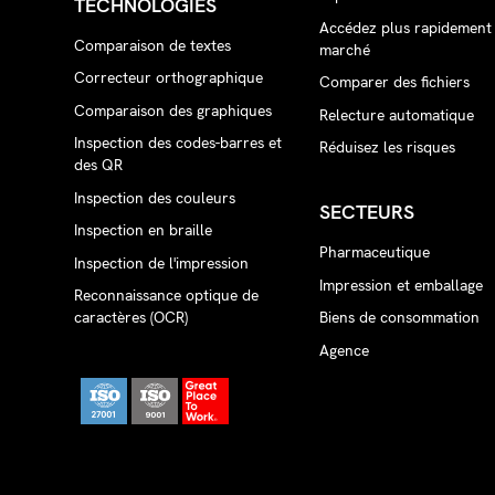
TECHNOLOGIES
Accédez plus rapidement
Comparaison de textes
marché
Correcteur orthographique
Comparer des fichiers
Comparaison des graphiques
Relecture automatique
Inspection des codes-barres et
Réduisez les risques
des QR
Inspection des couleurs
SECTEURS
Inspection en braille
Pharmaceutique
Inspection de l'impression
Impression et emballage
Reconnaissance optique de
caractères (OCR)
Biens de consommation
Agence