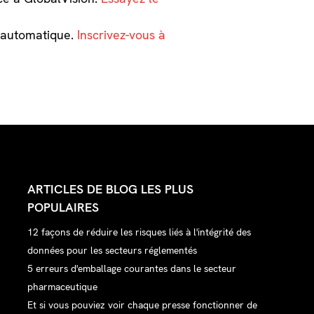
e automatique.
Inscrivez-vous à
ARTICLES DE BLOG LES PLUS
POPULAIRES
12 façons de réduire les risques liés à l'intégrité des
données pour les secteurs réglementés
5 erreurs d'emballage courantes dans le secteur
pharmaceutique
Et si vous pouviez voir chaque presse fonctionner de