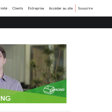
rmité
Clients
Entreprise
Accéder au site
Souscrire