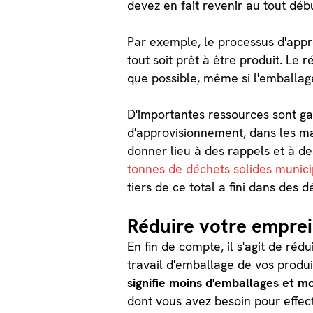
devez en fait revenir au tout dé
Par exemple, le processus d'appr
tout soit prêt à être produit. Le 
que possible, même si l'emballag
D'importantes ressources sont gas
d'approvisionnement, dans les ma
donner lieu à des rappels et à de
tonnes de déchets solides munic
tiers de ce total a fini dans des 
Réduire votre empre
En fin de compte, il s'agit de ré
travail d'emballage de vos produi
signifie moins d'emballages et m
dont vous avez besoin pour effec