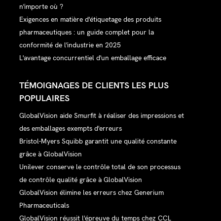
n'importe où ?
Exigences en matière d'étiquetage des produits
pharmaceutiques : un guide complet pour la
conformité de l'industrie en 2025
L'avantage concurrentiel d'un emballage efficace
TÉMOIGNAGES DE CLIENTS LES PLUS
POPULAIRES
GlobalVision aide Smurfit à réaliser des impressions et
des emballages exempts d'erreurs
Bristol-Myers Squibb garantit une qualité constante
grâce à GlobalVision
Unilever conserve le contrôle total de son processus
de contrôle qualité grâce à GlobalVision
GlobalVision élimine les erreurs chez Generium
Pharmaceuticals
GlobalVision réussit l'épreuve du temps chez CCL