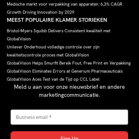
Medische markt voor verpakking van apparaten: 6,3% CAGR
Growth Driving Innovation by 2029
MEEST POPULAIRE KLAMER STORIEKEN
Bristol-Myers Squibb Delivers Consistent kwaliteit met
GlobalVision
Unilever Onderhoud volledige controle over zijn
kwaliteitscontrole proces met GlobalVision
GlobalVision Helps Smurfit Bereik Fout, Free Print en Verpakking
GlobalVision Eliminates Errors at Generium Pharmaceuticals
GlobalVision Aces Test van de Tijd op CCL Label
Meld u aan voor onze nieuwsbrief en andere
marketingcommunicatie.