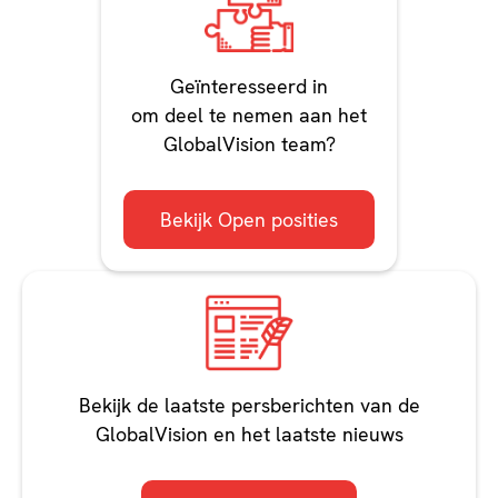
Geïnteresseerd in
om deel te nemen aan het
GlobalVision team?
Bekijk Open posities
Bekijk de laatste persberichten van de
GlobalVision en het laatste nieuws