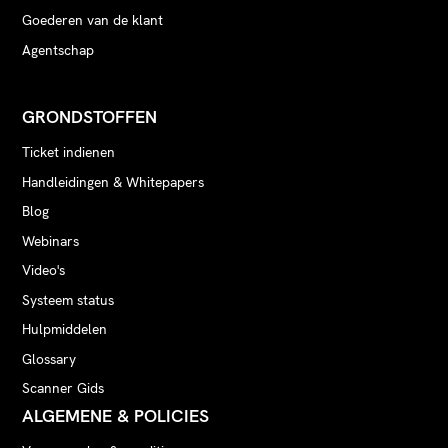
Goederen van de klant
Agentschap
GRONDSTOFFEN
Ticket indienen
Handleidingen & Whitepapers
Blog
Webinars
Video's
Systeem status
Hulpmiddelen
Glossary
Scanner Gids
ALGEMENE & POLICIES