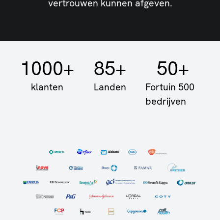
vertrouwen kunnen afgeven.
1000+
85+
50+
klanten
Landen
Fortuin 500
bedrijven