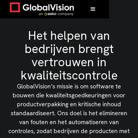
Het helpen van
bedrijven brengt
vertrouwen in
kwaliteitscontrole
GlobalVision’s missie is om software te
bouwen die kwaliteitsgoedkeuringen voor
productverpakking en kritische inhoud
standaardiseert. Ons doel is het elimineren
van fouten en het automatiseren van
controles, zodat bedrijven de producten met