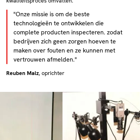
kwaliteitsproces omvatten.
"Onze missie is om de beste
technologieën te ontwikkelen die
complete producten inspecteren. zodat
bedrijven zich geen zorgen hoeven te
maken over fouten en ze kunnen met
vertrouwen afmelden."
Reuben Malz
, oprichter