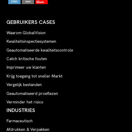
GEBRUIKERS CASES
Waarom GlobalVision
Kwaliteitsinspectiesystemen
Geautomatiseerde kwaliteitscontrole
Catch kritische fouten
Imprimeer uw klanten
Krijg toegang tot sneller Markt
Vergelijk bestanden
Geautomatiseerd proeflezen
Verminder het risico
INDUSTRIES
Farmaceutisch
Afdrukken & Verpakken