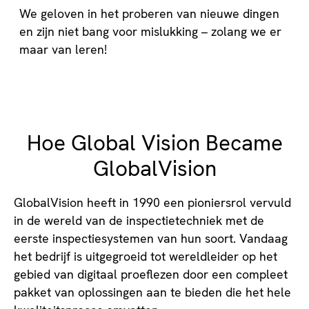
We geloven in het proberen van nieuwe dingen
en zijn niet bang voor mislukking – zolang we er
maar van leren!
Hoe Global Vision Became
GlobalVision
GlobalVision heeft in 1990 een pioniersrol vervuld
in de wereld van de inspectietechniek met de
eerste inspectiesystemen van hun soort. Vandaag
het bedrijf is uitgegroeid tot wereldleider op het
gebied van digitaal proeflezen door een compleet
pakket van oplossingen aan te bieden die het hele