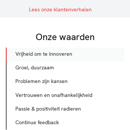
Lees onze klantenverhalen
Onze waarden
Vrijheid om te innoveren
Groei, duurzaam
Problemen zijn kansen
Vertrouwen en onafhankelijkheid
Passie & positiviteit radieren
Continue feedback