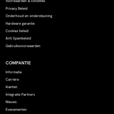
Voorwaarden & condities
Privacy Beleid
Onderhoud en ondersteuning
Hardware garantie
Cookies beleid
Anti Spambeleid
Gebruiksvoorwaarden
COMPANTIE
Informatie
Carrière
klanten
Integratie Partners
Nieuws
Evenementen