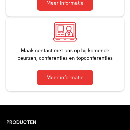
Meer informatie
Maak contact met ons op bij komende
beurzen, conferenties en topconferenties
Meer informatie
PRODUCTEN