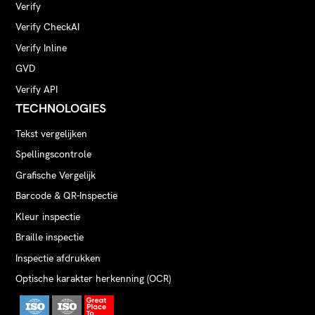
Verify
Verify CheckAI
Verify Inline
GVD
Verify API
TECHNOLOGIES
Tekst vergelijken
Spellingscontrole
Grafische Vergelijk
Barcode & QR-Inspectie
Kleur inspectie
Braille inspectie
Inspectie afdrukken
Optische karakter herkenning (OCR)