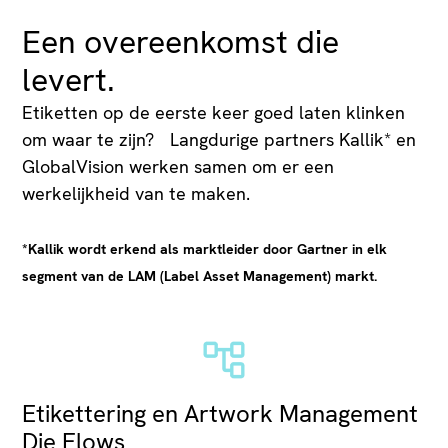
Een overeenkomst die
levert.
Etiketten op de eerste keer goed laten klinken
om waar te zijn? Langdurige partners Kallik* en
GlobalVision werken samen om er een
werkelijkheid van te maken.
*Kallik wordt erkend als marktleider door Gartner in elk
segment van de LAM (Label Asset Management) markt.
Etikettering en Artwork Management
Die Flows