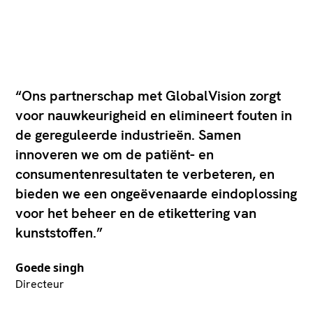
“Ons partnerschap met GlobalVision zorgt
voor nauwkeurigheid en elimineert fouten in
de gereguleerde industrieën. Samen
innoveren we om de patiënt- en
consumentenresultaten te verbeteren, en
bieden we een ongeëvenaarde eindoplossing
voor het beheer en de etikettering van
kunststoffen.”
Goede singh
Directeur