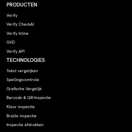
PRODUCTEN
Verify
Verify CheckAI
Verify Inline
GVD
Verify API
TECHNOLOGIES
Tekst vergelijken
Spellingscontrole
Grafische Vergelijk
Barcode & QR-Inspectie
Kleur inspectie
Braille inspectie
Inspectie afdrukken