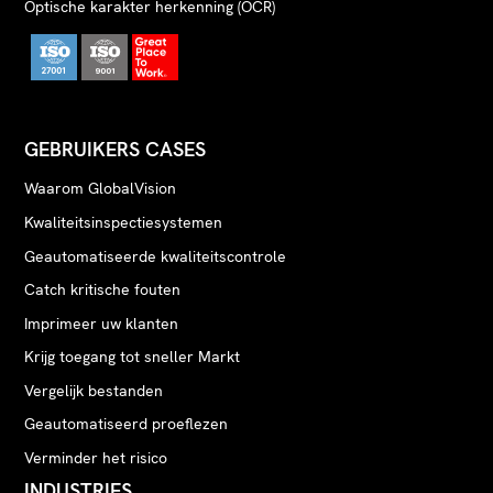
Optische karakter herkenning (OCR)
GEBRUIKERS CASES
Waarom GlobalVision
Kwaliteitsinspectiesystemen
Geautomatiseerde kwaliteitscontrole
Catch kritische fouten
Imprimeer uw klanten
Krijg toegang tot sneller Markt
Vergelijk bestanden
Geautomatiseerd proeflezen
Verminder het risico
INDUSTRIES