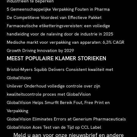
industrieën te beperken
5 Gemeenschappelijke Verpakking Fouten in Pharma
De Competitieve Voordeel van Effectieve Pakket
Farmaceutische etiketteringsvereisten: een volledige
handleiding voor de naleving door de industrie in 2025
Medische markt voor verpakking van apparaten: 6,3% CAGR
Growth Driving Innovation by 2029
MEEST POPULAIRE KLAMER STORIEKEN
Bristol-Myers Squibb Delivers Consistent kwaliteit met
GlobalVision
Unilever Onderhoud volledige controle over zijn
kwaliteitscontrole proces met GlobalVision
GlobalVision Helps Smurfit Bereik Fout, Free Print en
Verpakking
GlobalVision Eliminates Errors at Generium Pharmaceuticals
GlobalVision Aces Test van de Tijd op CCL Label
Meld u aan voor onze nieuwsbrief en andere