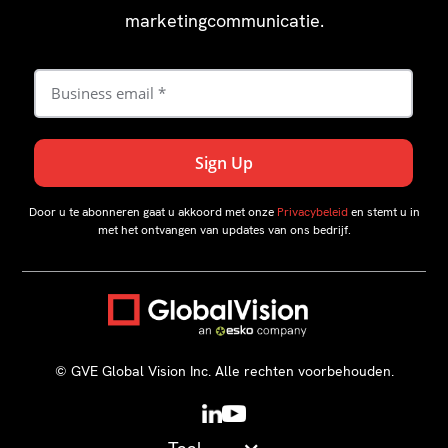
marketingcommunicatie.
Door u te abonneren gaat u akkoord met onze
Privacybeleid
en stemt u in
met het ontvangen van updates van ons bedrijf.
©️ GVE Global Vision Inc. Alle rechten voorbehouden.