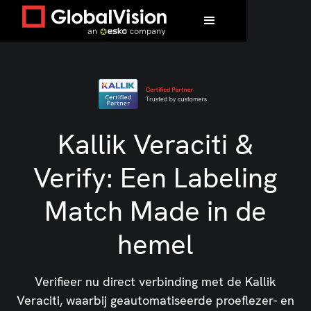
Kallik Veraciti &
Verify: Een Labeling
Match Made in de
hemel
Verifieer nu direct verbinding met de Kallik
Veraciti, waarbij geautomatiseerde proeflezer- en