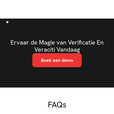
Ervaar de Magie van Verificatie En
Veraciti Vandaag
Boek een demo
FAQs