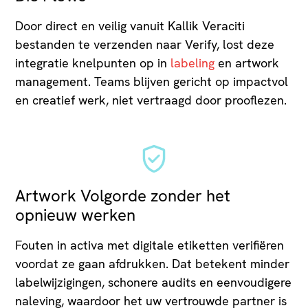
Door direct en veilig vanuit Kallik Veraciti
bestanden te verzenden naar Verify, lost deze
integratie knelpunten op in
labeling
en artwork
management. Teams blijven gericht op impactvol
en creatief werk, niet vertraagd door prooflezen.
Artwork Volgorde zonder het
opnieuw werken
Fouten in activa met digitale etiketten verifiëren
voordat ze gaan afdrukken. Dat betekent minder
labelwijzigingen, schonere audits en eenvoudigere
naleving, waardoor het uw vertrouwde partner is