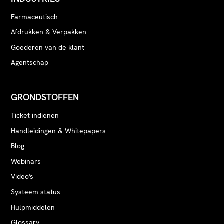
Farmaceutisch
Afdrukken & Verpakken
Goederen van de klant
Agentschap
GRONDSTOFFEN
Ticket indienen
Handleidingen & Whitepapers
Blog
Webinars
Video's
Systeem status
Hulpmiddelen
Glossary