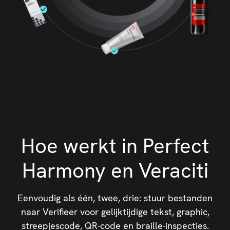
Hoe werkt in Perfect
Harmony en Veraciti
Eenvoudig als één, twee, drie: stuur bestanden
naar Verifieer voor gelijktijdige tekst, graphic,
streepjescode, QR-code en braille-inspecties.