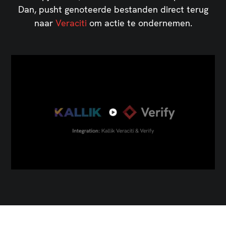
Dan, pusht genoteerde bestanden direct terug
naar
Veraciti
om actie te ondernemen.