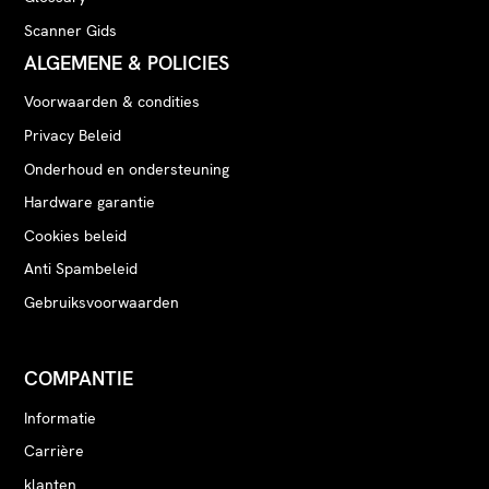
Scanner Gids
ALGEMENE & POLICIES
Voorwaarden & condities
Privacy Beleid
Onderhoud en ondersteuning
Hardware garantie
Cookies beleid
Anti Spambeleid
Gebruiksvoorwaarden
COMPANTIE
Informatie
Carrière
klanten