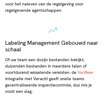
voor het naleven van de regelgeving voor
regelgevende agentschappen.
Labeling Management Gebouwd naar
schaal
Of uw team een dozijn bestanden bekijkt,
duizenden bestanden in meerdere talen of
voortdurend wisselende vereisten. de
Verifieer
integratie met Veraciti geeft snelle teams
gecentraliseerde inspectiecontrole, dus mis je
nooit een slag.