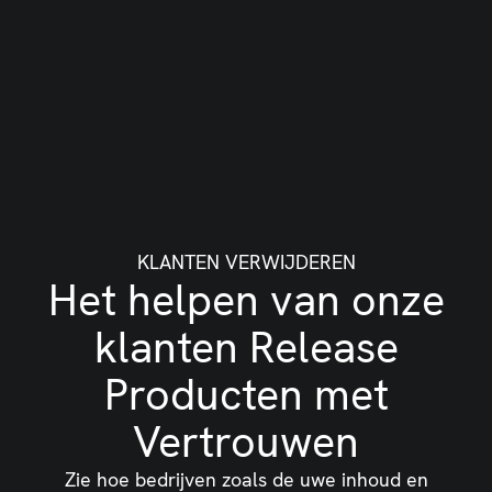
KLANTEN VERWIJDEREN
Het helpen van onze
klanten Release
Producten met
Vertrouwen
Zie hoe bedrijven zoals de uwe inhoud en