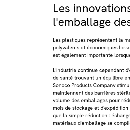
Les innovation
l'emballage de
Les plastiques représentent la ma
polyvalents et économiques lorsqu
est également importante lorsque
L'industrie continue cependant d'
de santé trouvant un équilibre en
Sonoco Products Company stimule
maintiennent des barrières stéril
volume des emballages pour rédui
mois de stockage et d'expédition 
que la simple réduction : échang
matériaux d'emballage se compli