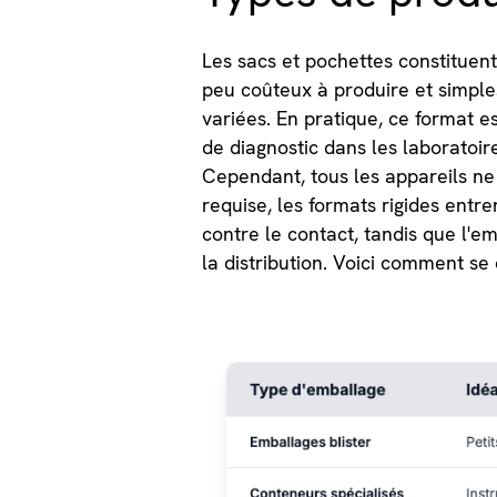
Les sacs et pochettes constituent
peu coûteux à produire et simples
variées. En pratique, ce format e
de diagnostic dans les laboratoir
Cependant, tous les appareils ne
requise, les formats rigides entr
contre le contact, tandis que l'e
la distribution. Voici comment se