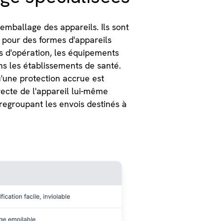
emballage des appareils. Ils sont
e pour des formes d'appareils
es d'opération, les équipements
ns les établissements de santé.
'une protection accrue est
recte de l'appareil lui-même
 regroupant les envois destinés à