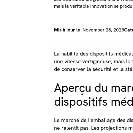
mais la véritable innovation se produit
Mis à jour le :
November 28, 2025
Caté
La fiabilité des dispositifs médi
une vitesse vertigineuse, mais la
de conserver la sécurité et la sté
Aperçu du marc
dispositifs mé
Le marché de l'emballage des dis
ne ralentit pas. Les projections m