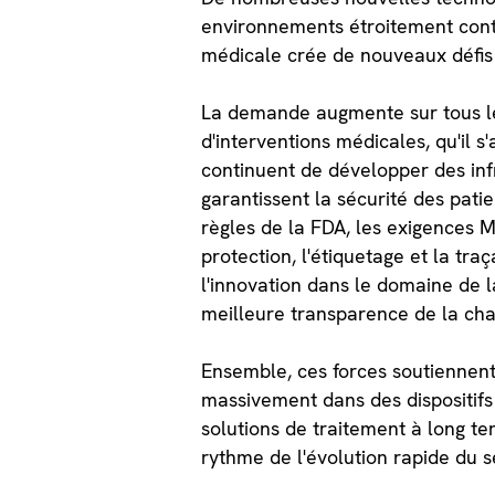
environnements étroitement contr
médicale crée de nouveaux défis 
La demande augmente sur tous les
d'interventions médicales, qu'il 
continuent de développer des inf
garantissent la sécurité des pati
règles de la FDA, les exigences M
protection, l'étiquetage et la tra
l'innovation dans le domaine de l
meilleure transparence de la ch
Ensemble, ces forces soutiennent
massivement dans des dispositifs
solutions de traitement à long t
rythme de l'évolution rapide du s