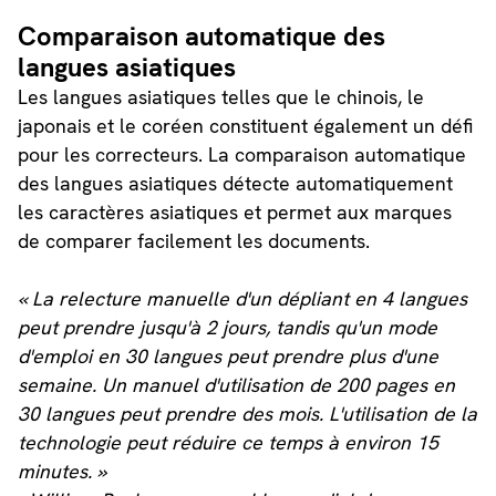
Comparaison automatique des
langues asiatiques
Les langues asiatiques telles que le chinois, le
japonais et le coréen constituent également un défi
pour les correcteurs. La comparaison automatique
des langues asiatiques détecte automatiquement
les caractères asiatiques et permet aux marques
de comparer facilement les documents.
« La relecture manuelle d'un dépliant en 4 langues
peut prendre jusqu'à 2 jours, tandis qu'un mode
d'emploi en 30 langues peut prendre plus d'une
semaine. Un manuel d'utilisation de 200 pages en
30 langues peut prendre des mois. L'utilisation de la
technologie peut réduire ce temps à environ 15
minutes. »