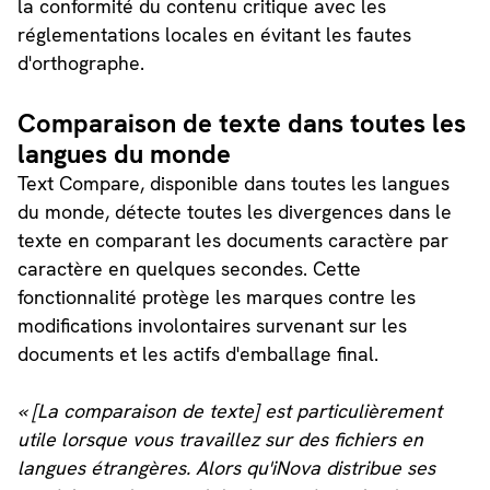
la conformité du contenu critique avec les
réglementations locales en évitant les fautes
d'orthographe.
Comparaison de texte dans toutes les
langues du monde
Text Compare, disponible dans toutes les langues
du monde, détecte toutes les divergences dans le
texte en comparant les documents caractère par
caractère en quelques secondes. Cette
fonctionnalité protège les marques contre les
modifications involontaires survenant sur les
documents et les actifs d'emballage final.
« [La comparaison de texte] est particulièrement
utile lorsque vous travaillez sur des fichiers en
langues étrangères. Alors qu'iNova distribue ses