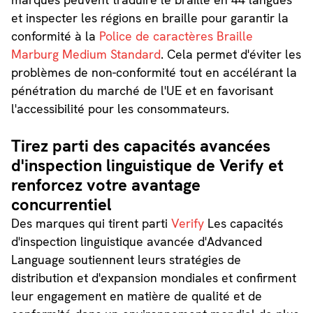
et inspecter les régions en braille pour garantir la
conformité à la
Police de caractères Braille
Marburg Medium Standard
. Cela permet d'éviter les
problèmes de non-conformité tout en accélérant la
pénétration du marché de l'UE et en favorisant
l'accessibilité pour les consommateurs.
Tirez parti des capacités avancées
d'inspection linguistique de Verify et
renforcez votre avantage
concurrentiel
Des marques qui tirent parti
Verify
Les capacités
d'inspection linguistique avancée d'Advanced
Language soutiennent leurs stratégies de
distribution et d'expansion mondiales et confirment
leur engagement en matière de qualité et de