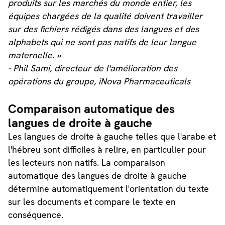
produits sur les marchés du monde entier, les
équipes chargées de la qualité doivent travailler
sur des fichiers rédigés dans des langues et des
alphabets qui ne sont pas natifs de leur langue
maternelle. »
- Phil Sami, directeur de l'amélioration des
opérations du groupe, iNova Pharmaceuticals
Comparaison automatique des
langues de droite à gauche
Les langues de droite à gauche telles que l'arabe et
l'hébreu sont difficiles à relire, en particulier pour
les lecteurs non natifs. La comparaison
automatique des langues de droite à gauche
détermine automatiquement l'orientation du texte
sur les documents et compare le texte en
conséquence.