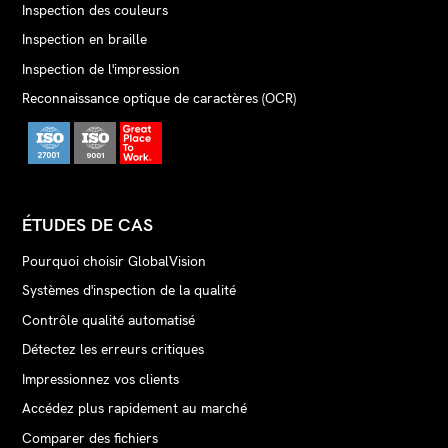
Inspection des couleurs
Inspection en braille
Inspection de l'impression
Reconnaissance optique de caractères (OCR)
ÉTUDES DE CAS
Pourquoi choisir GlobalVision
Systèmes d'inspection de la qualité
Contrôle qualité automatisé
Détectez les erreurs critiques
Impressionnez vos clients
Accédez plus rapidement au marché
Comparer des fichiers