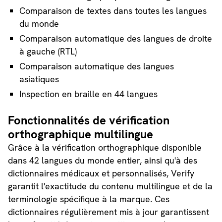
Comparaison de textes dans toutes les langues
du monde
Comparaison automatique des langues de droite
à gauche (RTL)
Comparaison automatique des langues
asiatiques
Inspection en braille en 44 langues
Fonctionnalités de vérification
orthographique multilingue
Grâce à la vérification orthographique disponible
dans 42 langues du monde entier, ainsi qu'à des
dictionnaires médicaux et personnalisés, Verify
garantit l'exactitude du contenu multilingue et de la
terminologie spécifique à la marque. Ces
dictionnaires régulièrement mis à jour garantissent