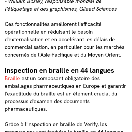
- William Bosley, responsable mondial de
l'étiquetage et des graphismes, Gilead Sciences
Ces fonctionnalités améliorent l'efficacité
opérationnelle en réduisant le besoin
d'externalisation et en accélérant les délais de
commercialisation, en particulier pour les marchés
concernés de l'Asie-Pacifique et du Moyen-Orient.
Inspection en braille en 44 langues
Braille
est un composant obligatoire des
emballages pharmaceutiques en Europe et garantir
l'exactitude du braille est un élément crucial du
processus d'examen des documents
pharmaceutiques.
Grâce à l'inspection en braille de Verify, les
marques peuvent traduire le braille en 44 langues