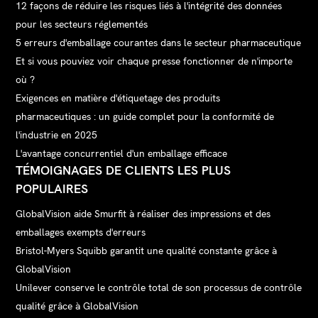
12 façons de réduire les risques liés à l'intégrité des données
pour les secteurs réglementés
5 erreurs d'emballage courantes dans le secteur pharmaceutique
Et si vous pouviez voir chaque presse fonctionner de n'importe
où ?
Exigences en matière d'étiquetage des produits
pharmaceutiques : un guide complet pour la conformité de
l'industrie en 2025
L'avantage concurrentiel d'un emballage efficace
TÉMOIGNAGES DE CLIENTS LES PLUS
POPULAIRES
GlobalVision aide Smurfit à réaliser des impressions et des
emballages exempts d'erreurs
Bristol-Myers Squibb garantit une qualité constante grâce à
GlobalVision
Unilever conserve le contrôle total de son processus de contrôle
qualité grâce à GlobalVision