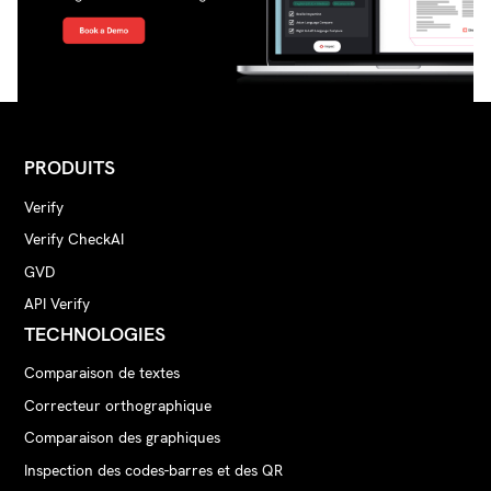
PRODUITS
Verify
Verify CheckAI
GVD
API Verify
TECHNOLOGIES
Comparaison de textes
Correcteur orthographique
Comparaison des graphiques
Inspection des codes-barres et des QR