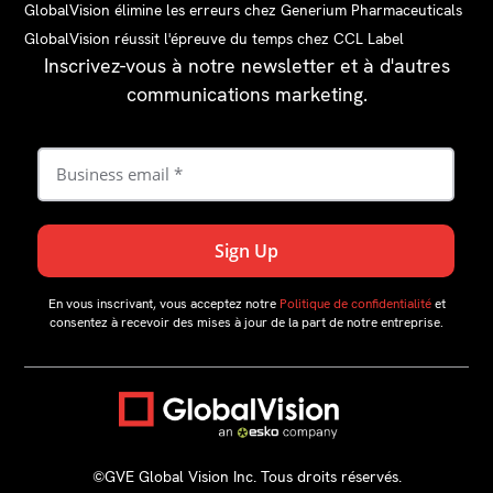
GlobalVision élimine les erreurs chez Generium Pharmaceuticals
GlobalVision réussit l'épreuve du temps chez CCL Label
Inscrivez-vous à notre newsletter et à d'autres
communications marketing.
En vous inscrivant, vous acceptez notre
Politique de confidentialité
et
consentez à recevoir des mises à jour de la part de notre entreprise.
©GVE Global Vision Inc. Tous droits réservés.