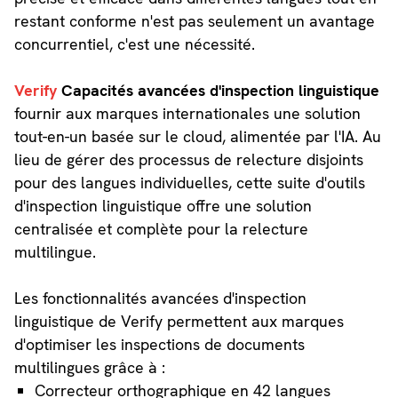
restant conforme n'est pas seulement un avantage
concurrentiel, c'est une nécessité.
Verify
Capacités avancées d'inspection linguistique
fournir aux marques internationales une solution
tout-en-un basée sur le cloud, alimentée par l'IA. Au
lieu de gérer des processus de relecture disjoints
pour des langues individuelles, cette suite d'outils
d'inspection linguistique offre une solution
centralisée et complète pour la relecture
multilingue.
Les fonctionnalités avancées d'inspection
linguistique de Verify permettent aux marques
d'optimiser les inspections de documents
multilingues grâce à :
Correcteur orthographique en 42 langues