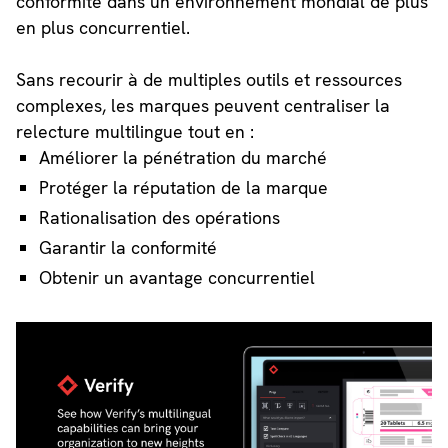
conformité dans un environnement mondial de plus
en plus concurrentiel.
Sans recourir à de multiples outils et ressources
complexes, les marques peuvent centraliser la
relecture multilingue tout en :
Améliorer la pénétration du marché
Protéger la réputation de la marque
Rationalisation des opérations
Garantir la conformité
Obtenir un avantage concurrentiel