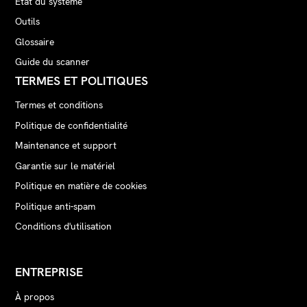
État du système
Outils
Glossaire
Guide du scanner
TERMES ET POLITIQUES
Termes et conditions
Politique de confidentialité
Maintenance et support
Garantie sur le matériel
Politique en matière de cookies
Politique anti-spam
Conditions d'utilisation
ENTREPRISE
À propos