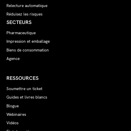
Relecture automatique
Réduisez les risques
SECTEURS
Pharmaceutique
Impression et emballage
Biens de consommation
Agence
RESSOURCES
Soumettre un ticket
Guides et livres blancs
Blogue
Webinaires
Vidéos