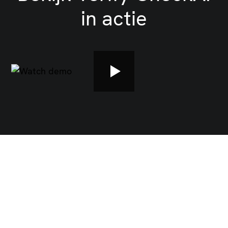
in actie