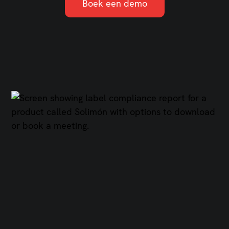
Boek een demo