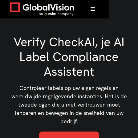
Verify CheckAI, je AI
Label Compliance
Assistent
Controleer labels op uw eigen regels en
wereldwijde regelgevende instanties. Het is de
tweede ogen die u met vertrouwen moet
lanceren en bewegen in de snelheid van uw
bedrijf.