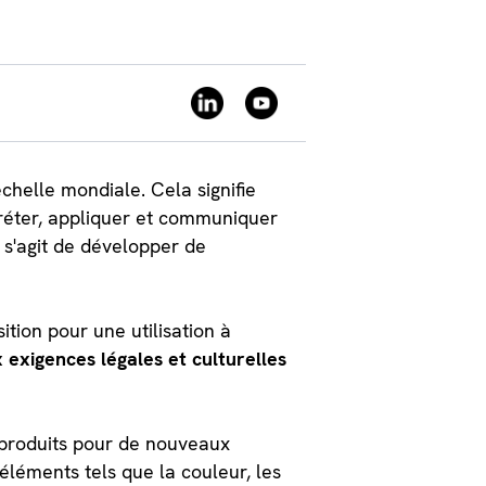
chelle mondiale. Cela signifie
préter, appliquer et communiquer
l s'agit de développer de
tion pour une utilisation à
exigences légales et culturelles
s produits pour de nouveaux
éléments tels que la couleur, les