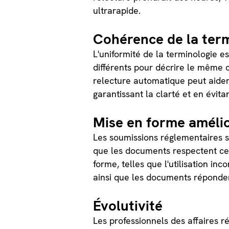
ultrarapide.
Cohérence de la ter
L'uniformité de la terminologie es
différents pour décrire le même 
relecture automatique peut aider
garantissant la clarté et en évit
Mise en forme améli
Les soumissions réglementaires so
que les documents respectent ces
forme, telles que l'utilisation i
ainsi que les documents réponde
Évolutivité
Les professionnels des affaires 