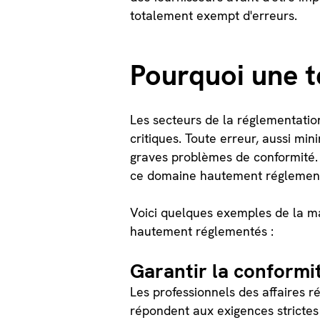
totalement exempt d'erreurs.
Pourquoi une t
Les secteurs de la réglementati
critiques. Toute erreur, aussi min
graves problèmes de conformité. 
ce domaine hautement réglemen
Voici quelques exemples de la man
hautement réglementés :
Garantir la conformi
Les professionnels des affaires 
répondent aux exigences strictes