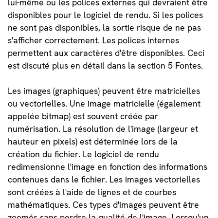
lui-même ou les polices externes qui devraient être
disponibles pour le logiciel de rendu. Si les polices
ne sont pas disponibles, la sortie risque de ne pas
s'afficher correctement. Les polices internes
permettent aux caractères d'être disponibles. Ceci
est discuté plus en détail dans la section 5 Fontes.
Les images (graphiques) peuvent être matricielles
ou vectorielles. Une image matricielle (également
appelée bitmap) est souvent créée par
numérisation. La résolution de l'image (largeur et
hauteur en pixels) est déterminée lors de la
création du fichier. Le logiciel de rendu
redimensionne l'image en fonction des informations
contenues dans le fichier. Les images vectorielles
sont créées à l'aide de lignes et de courbes
mathématiques. Ces types d'images peuvent être
zoomés sans perdre la qualité de l'image. Lorsqu'un