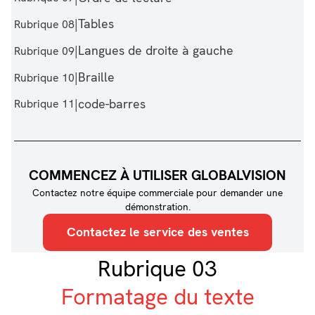
|
Tables
Rubrique 08
|
Langues de droite à gauche
Rubrique 09
|
Braille
Rubrique 10
|
code-barres
Rubrique 11
COMMENCEZ À UTILISER GLOBALVISION
Contactez notre équipe commerciale pour demander une
démonstration.
Contactez le service des ventes
Rubrique 03
Formatage du texte