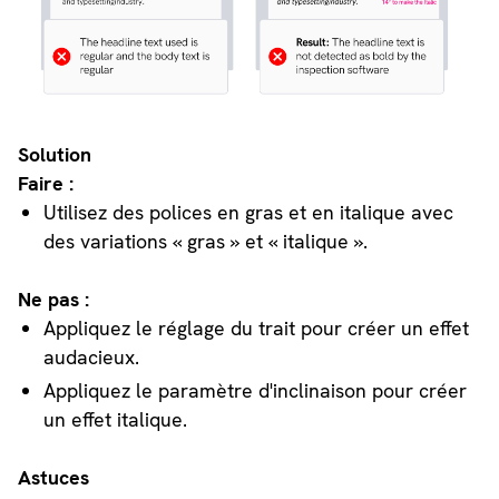
Solution
Faire :
Utilisez des polices en gras et en italique avec
des variations « gras » et « italique ».
Ne pas :
Appliquez le réglage du trait pour créer un effet
audacieux.
Appliquez le paramètre d'inclinaison pour créer
un effet italique.
Astuces