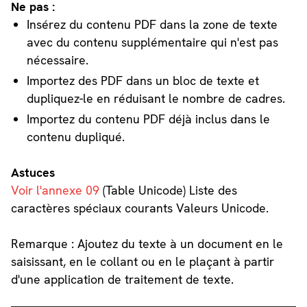
Ne pas :
Insérez du contenu PDF dans la zone de texte
avec du contenu supplémentaire qui n'est pas
nécessaire.
Importez des PDF dans un bloc de texte et
dupliquez-le en réduisant le nombre de cadres.
Importez du contenu PDF déjà inclus dans le
contenu dupliqué.
Astuces
Voir l'annexe 09
(Table Unicode) Liste des
caractères spéciaux courants Valeurs Unicode.
Remarque : Ajoutez du texte à un document en le
saisissant, en le collant ou en le plaçant à partir
d'une application de traitement de texte.