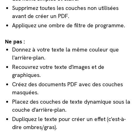
Supprimez toutes les couches non utilisées
avant de créer un PDF.
Appliquez une ombre de filtre de programme.
Ne pas :
Donnez à votre texte la même couleur que
l'arrière-plan.
Recouvrez votre texte d'images et de
graphiques.
Créez des documents PDF avec des couches
masquées.
Placez des couches de texte dynamique sous la
couche d'arrière-plan.
Dupliquez le texte pour créer un effet (c'est-à-
dire ombres/gras).