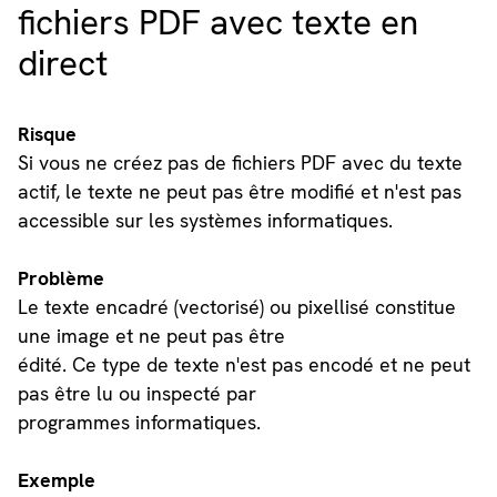
fichiers PDF avec texte en
direct
Risque
Si vous ne créez pas de fichiers PDF avec du texte
actif, le texte ne peut pas être modifié et n'est pas
accessible sur les systèmes informatiques.
Problème
Le texte encadré (vectorisé) ou pixellisé constitue
une image et ne peut pas être
édité. Ce type de texte n'est pas encodé et ne peut
pas être lu ou inspecté par
programmes informatiques.
Exemple