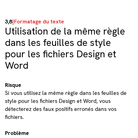
3,8
|
Formatage du texte
Utilisation de la même règle
dans les feuilles de style
pour les fichiers Design et
Word
Risque
Si vous utilisez la même règle dans les feuilles de
style pour les fichiers Design et Word, vous
détecterez des faux positifs erronés dans vos
fichiers.
Problème