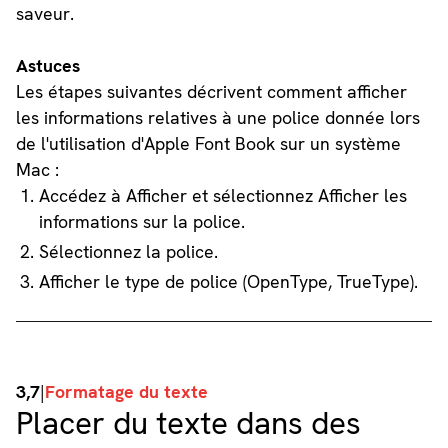
saveur.
Astuces
Les étapes suivantes décrivent comment afficher
les informations relatives à une police donnée lors
de l'utilisation d'Apple Font Book sur un système
Mac :
Accédez à Afficher et sélectionnez Afficher les
informations sur la police.
Sélectionnez la police.
Afficher le type de police (OpenType, TrueType).
3,7
|
Formatage du texte
Placer du texte dans des