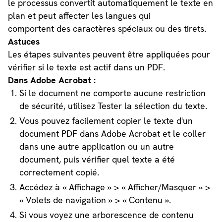
le processus convertit automatiquement le texte en
plan et peut affecter les langues qui
comportent des caractères spéciaux ou des tirets.
Astuces
Les étapes suivantes peuvent être appliquées pour
vérifier si le texte est actif dans un PDF.
Dans Adobe Acrobat :
Si le document ne comporte aucune restriction
de sécurité, utilisez Tester la sélection du texte.
Vous pouvez facilement copier le texte d'un
document PDF dans Adobe Acrobat et le coller
dans une autre application ou un autre
document, puis vérifier quel texte a été
correctement copié.
Accédez à « Affichage » > « Afficher/Masquer » >
« Volets de navigation » > « Contenu ».
Si vous voyez une arborescence de contenu