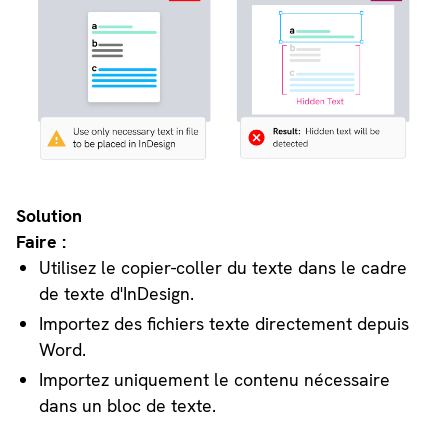
Solution
Faire :
Utilisez le copier-coller du texte dans le cadre
de texte d'InDesign.
Importez des fichiers texte directement depuis
Word.
Importez uniquement le contenu nécessaire
dans un bloc de texte.