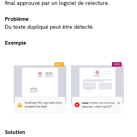
final approuvé par un logiciel de relecture.
Problème
Du texte dupliqué peut être détecté.
Exemple
Solution