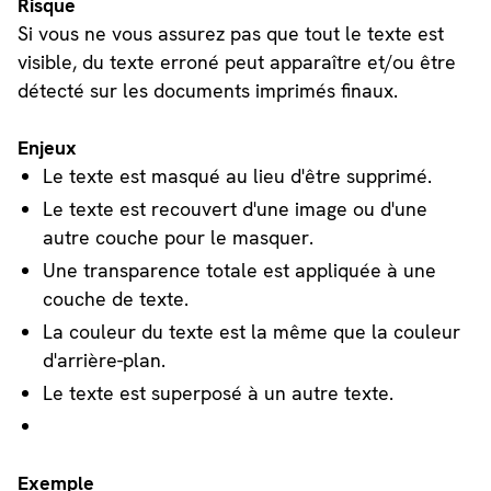
Risque
Si vous ne vous assurez pas que tout le texte est
visible, du texte erroné peut apparaître et/ou être
détecté sur les documents imprimés finaux.
Enjeux
Le texte est masqué au lieu d'être supprimé.
Le texte est recouvert d'une image ou d'une
autre couche pour le masquer.
Une transparence totale est appliquée à une
couche de texte.
La couleur du texte est la même que la couleur
d'arrière-plan.
Le texte est superposé à un autre texte.
Exemple