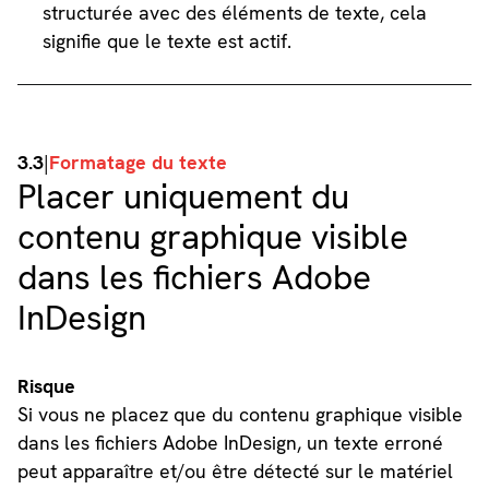
structurée avec des éléments de texte, cela
signifie que le texte est actif.
3.3
|
Formatage du texte
Placer uniquement du
contenu graphique visible
dans les fichiers Adobe
InDesign
Risque
Si vous ne placez que du contenu graphique visible
dans les fichiers Adobe InDesign, un texte erroné
peut apparaître et/ou être détecté sur le matériel