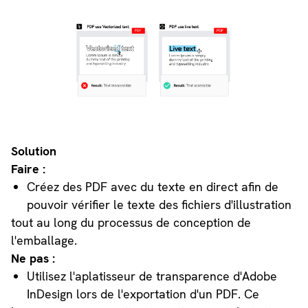
Solution
Faire :
Créez des PDF avec du texte en direct afin de
pouvoir vérifier le texte des fichiers d'illustration
tout au long du processus de conception de
l'emballage.
Ne pas :
Utilisez l'aplatisseur de transparence d'Adobe
InDesign lors de l'exportation d'un PDF. Ce