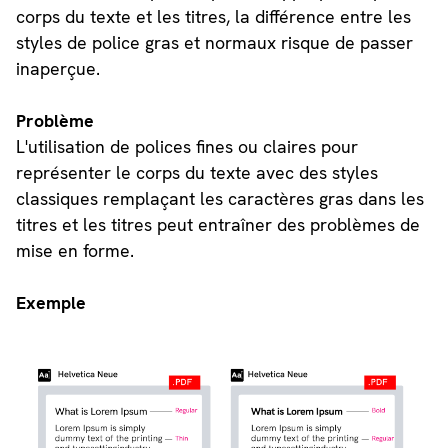
corps du texte et les titres, la différence entre les
styles de police gras et normaux risque de passer
inaperçue.
Problème
L'utilisation de polices fines ou claires pour
représenter le corps du texte avec des styles
classiques remplaçant les caractères gras dans les
titres et les titres peut entraîner des problèmes de
mise en forme.
Exemple