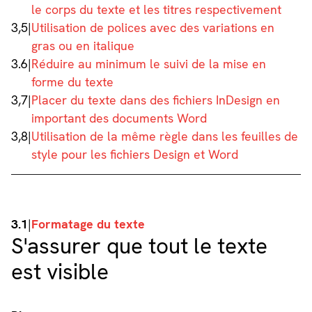
le corps du texte et les titres respectivement
3,5
|
Utilisation de polices avec des variations en
gras ou en italique
3.6
|
Réduire au minimum le suivi de la mise en
forme du texte
3,7
|
Placer du texte dans des fichiers InDesign en
important des documents Word
3,8
|
Utilisation de la même règle dans les feuilles de
style pour les fichiers Design et Word
3.1
|
Formatage du texte
S'assurer que tout le texte
est visible