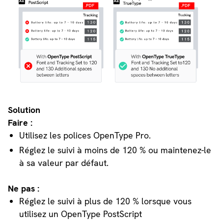
Solution
Faire :
Utilisez les polices OpenType Pro.
Réglez le suivi à moins de 120 % ou maintenez-le
à sa valeur par défaut.
Ne pas :
Réglez le suivi à plus de 120 % lorsque vous
utilisez un OpenType PostScript