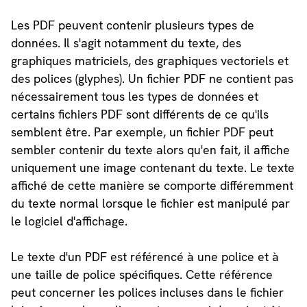
Les PDF peuvent contenir plusieurs types de
données. Il s'agit notamment du texte, des
graphiques matriciels, des graphiques vectoriels et
des polices (glyphes). Un fichier PDF ne contient pas
nécessairement tous les types de données et
certains fichiers PDF sont différents de ce qu'ils
semblent être. Par exemple, un fichier PDF peut
sembler contenir du texte alors qu'en fait, il affiche
uniquement une image contenant du texte. Le texte
affiché de cette manière se comporte différemment
du texte normal lorsque le fichier est manipulé par
le logiciel d'affichage.
Le texte d'un PDF est référencé à une police et à
une taille de police spécifiques. Cette référence
peut concerner les polices incluses dans le fichier