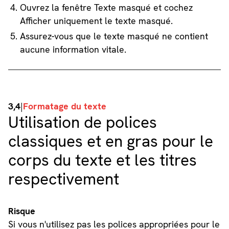
Ouvrez la fenêtre Texte masqué et cochez
Afficher uniquement le texte masqué.
Assurez-vous que le texte masqué ne contient
aucune information vitale.
3,4
|
Formatage du texte
Utilisation de polices
classiques et en gras pour le
corps du texte et les titres
respectivement
Risque
Si vous n'utilisez pas les polices appropriées pour le