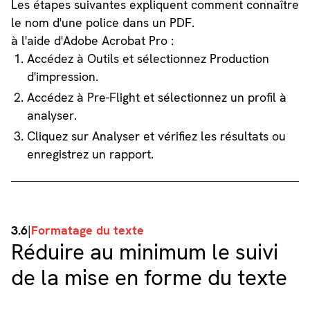
Les étapes suivantes expliquent comment connaître
le nom d'une police dans un PDF.
à l'aide d'Adobe Acrobat Pro :
Accédez à Outils et sélectionnez Production
d'impression.
Accédez à Pre-Flight et sélectionnez un profil à
analyser.
Cliquez sur Analyser et vérifiez les résultats ou
enregistrez un rapport.
3.6
|
Formatage du texte
Réduire au minimum le suivi
de la mise en forme du texte