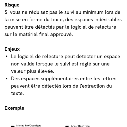
Risque
Si vous ne réduisez pas le suivi au minimum lors de
la mise en forme du texte, des espaces indésirables
peuvent être détectés par le logiciel de relecture
sur le matériel final approuvé.
Enjeux
Le logiciel de relecture peut détecter un espace
non valide lorsque le suivi est réglé sur une
valeur plus élevée.
Des espaces supplémentaires entre les lettres
peuvent être détectés lors de l'extraction du
texte.
Exemple