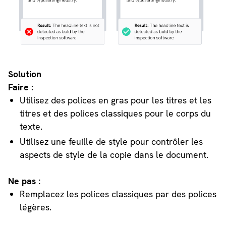
Solution
Faire :
Utilisez des polices en gras pour les titres et les
titres et des polices classiques pour le corps du
texte.
Utilisez une feuille de style pour contrôler les
aspects de style de la copie dans le document.
Ne pas :
Remplacez les polices classiques par des polices
légères.