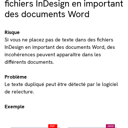
fichiers InDesign en important
des documents Word
Risque
Si vous ne placez pas de texte dans des fichiers
InDesign en important des documents Word, des
incohérences peuvent apparaître dans les
différents documents.
Problème
Le texte dupliqué peut être détecté par le logiciel
de relecture.
Exemple