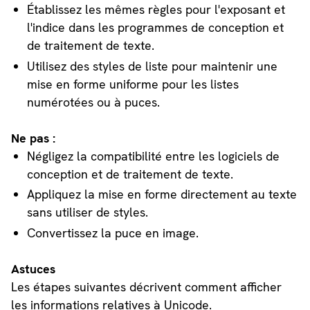
Établissez les mêmes règles pour l'exposant et
l'indice dans les programmes de conception et
de traitement de texte.
Utilisez des styles de liste pour maintenir une
mise en forme uniforme pour les listes
numérotées ou à puces.
Ne pas :
Négligez la compatibilité entre les logiciels de
conception et de traitement de texte.
Appliquez la mise en forme directement au texte
sans utiliser de styles.
Convertissez la puce en image.
Astuces
Les étapes suivantes décrivent comment afficher
les informations relatives à Unicode.