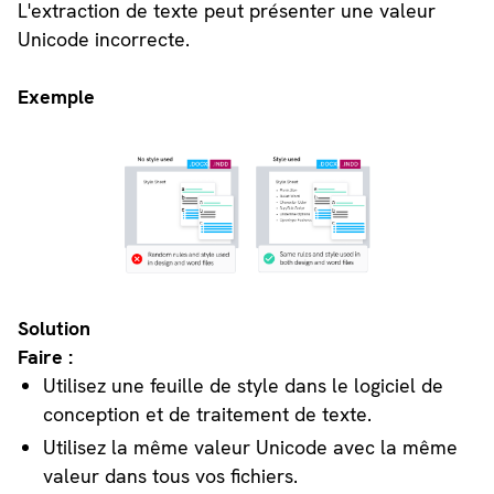
L'extraction de texte peut présenter une valeur
Unicode incorrecte.
Exemple
Solution
Faire :
Utilisez une feuille de style dans le logiciel de
conception et de traitement de texte.
Utilisez la même valeur Unicode avec la même
valeur dans tous vos fichiers.