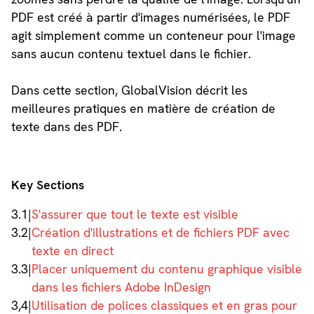
PDF est créé à partir d'images numérisées, le PDF
agit simplement comme un conteneur pour l'image
sans aucun contenu textuel dans le fichier.
Dans cette section, GlobalVision décrit les
meilleures pratiques en matière de création de
texte dans des PDF.
Key Sections
3.1
|
S'assurer que tout le texte est visible
3.2
|
Création d'illustrations et de fichiers PDF avec
texte en direct
3.3
|
Placer uniquement du contenu graphique visible
dans les fichiers Adobe InDesign
3,4
|
Utilisation de polices classiques et en gras pour