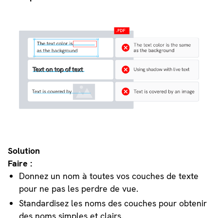
Solution
Faire :
Donnez un nom à toutes vos couches de texte
pour ne pas les perdre de vue.
Standardisez les noms des couches pour obtenir
des noms simples et clairs.