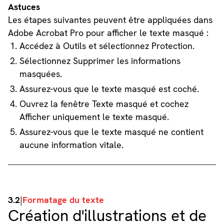
Astuces
Les étapes suivantes peuvent être appliquées dans
Adobe Acrobat Pro pour afficher le texte masqué :
Accédez à Outils et sélectionnez Protection.
Sélectionnez Supprimer les informations
masquées.
Assurez-vous que le texte masqué est coché.
Ouvrez la fenêtre Texte masqué et cochez
Afficher uniquement le texte masqué.
Assurez-vous que le texte masqué ne contient
aucune information vitale.
3.2
|
Formatage du texte
Création d'illustrations et de