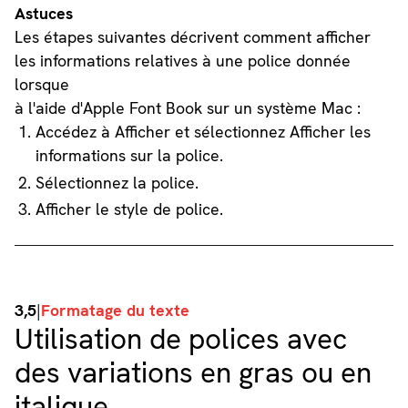
Astuces
Les étapes suivantes décrivent comment afficher
les informations relatives à une police donnée
lorsque
à l'aide d'Apple Font Book sur un système Mac :
Accédez à Afficher et sélectionnez Afficher les
informations sur la police.
Sélectionnez la police.
Afficher le style de police.
3,5
|
Formatage du texte
Utilisation de polices avec
des variations en gras ou en
italique