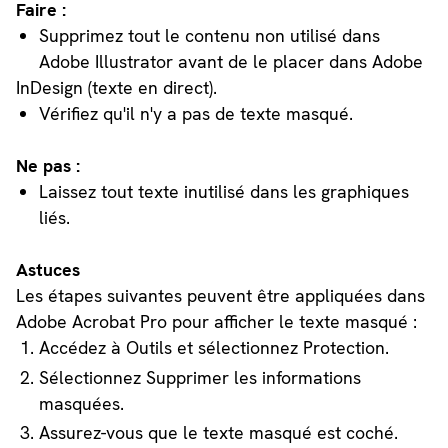
Faire :
Supprimez tout le contenu non utilisé dans
Adobe Illustrator avant de le placer dans Adobe
InDesign (texte en direct).
Vérifiez qu'il n'y a pas de texte masqué.
Ne pas :
Laissez tout texte inutilisé dans les graphiques
liés.
Astuces
Les étapes suivantes peuvent être appliquées dans
Adobe Acrobat Pro pour afficher le texte masqué :
Accédez à Outils et sélectionnez Protection.
Sélectionnez Supprimer les informations
masquées.
Assurez-vous que le texte masqué est coché.