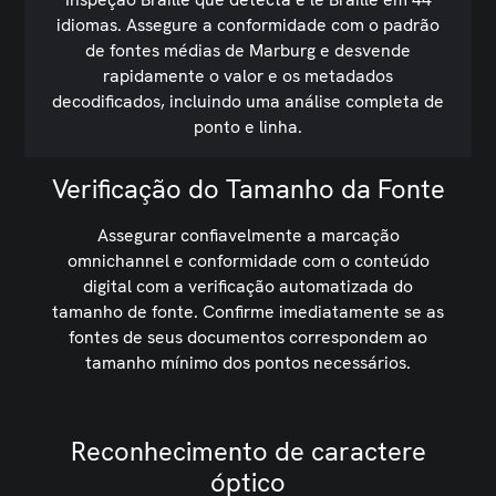
idiomas. Assegure a conformidade com o padrão
de fontes médias de Marburg e desvende
rapidamente o valor e os metadados
decodificados, incluindo uma análise completa de
ponto e linha.
Verificação do Tamanho da Fonte
Assegurar confiavelmente a marcação
omnichannel e conformidade com o conteúdo
digital com a verificação automatizada do
tamanho de fonte. Confirme imediatamente se as
fontes de seus documentos correspondem ao
tamanho mínimo dos pontos necessários.
Reconhecimento de caractere
óptico