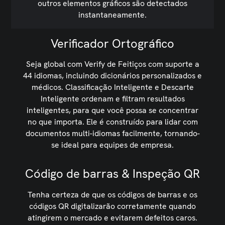
outros elementos gráficos são detectados
instantaneamente.
Verificador Ortográfico
Seja global com Verify de Feitiços com suporte a
44 idiomas, incluindo dicionários personalizados e
médicos. Classificação Inteligente e Descarte
Inteligente ordenam e filtram resultados
inteligentes, para que você possa se concentrar
no que importa. Ele é construído para lidar com
documentos multi-idiomas facilmente, tornando-
se ideal para equipes de empresa.
Código de barras & Inspeção QR
Tenha certeza de que os códigos de barras e os
códigos QR digitalizarão corretamente quando
atingirem o mercado e evitarem defeitos caros.