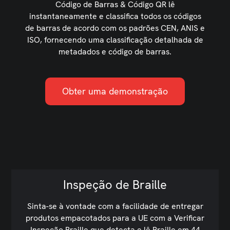
Código de Barras & Código QR lê
instantaneamente e classifica todos os códigos
de barras de acordo com os padrões CEN, ANIS e
ISO, fornecendo uma classificação detalhada de
metadados e código de barras.
Obter uma demonstração
Inspeção de Braille
Sinta-se à vontade com a facilidade de entregar
produtos empacotados para a UE com a Verificar
Inspeção Braille que detecta e lê Braille em 44