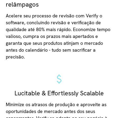
relâmpagos
Acelere seu processo de revisão com Verify o
software, concluindo revisão e verificação de
qualidade até 80% mais rápido. Economize tempo
valioso, cumpra os prazos mais apertados e
garanta que seus produtos atinjam o mercado
antes do calendário - tudo sem sacrificar a
precisão.
Lucitable & Effortlessly Scalable
Minimize os atrasos de produção e aproveite as
oportunidades de mercado antes dos seus