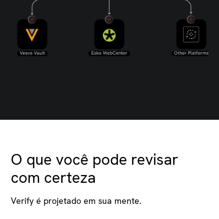
O que você pode revisar
com certeza
Verify é projetado em sua mente.