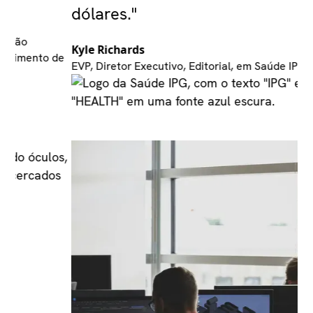
dólares."
Kyle Richards
de
EVP, Diretor Executivo, Editorial, em Saúde IPG