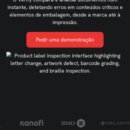
instante, detetando erros em conteúdos críticos e
elementos de embalagem, desde a marca até à
impressão.
Pedir uma demonstração