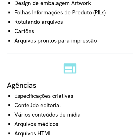
Design de embalagem Artwork
Folhas Informações do Produto (PILs)
Rotulando arquivos
Cartões
Arquivos prontos para impressão
Agências
Especificações criativas
Conteúdo editorial
Vários conteúdos de mídia
Arquivos médicos
Arquivos HTML