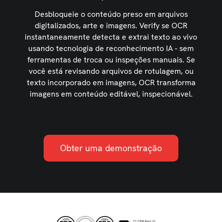
Desbloqueie o conteúdo preso em arquivos
digitalizados, arte e imagens. Verify se OCR
instantaneamente detecta e extrai texto ao vivo
usando tecnologia de reconhecimento IA - sem
ferramentas de troca ou inspeções manuais. Se
você está revisando arquivos de rotulagem, ou
texto incorporado em imagens, OCR transforma
imagens em conteúdo editável, inspecionável.
Obter uma demonstração