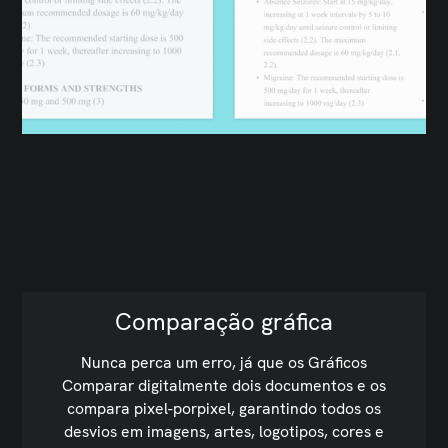
Comparação gráfica
Nunca perca um erro, já que os Gráficos
Comparar digitalmente dois documentos e os
compara pixel-porpixel, garantindo todos os
desvios em imagens, artes, logotipos, cores e