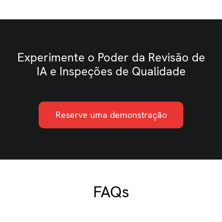
Experimente o Poder da Revisão de
IA e Inspeções de Qualidade
Reserve uma demonstração
FAQs