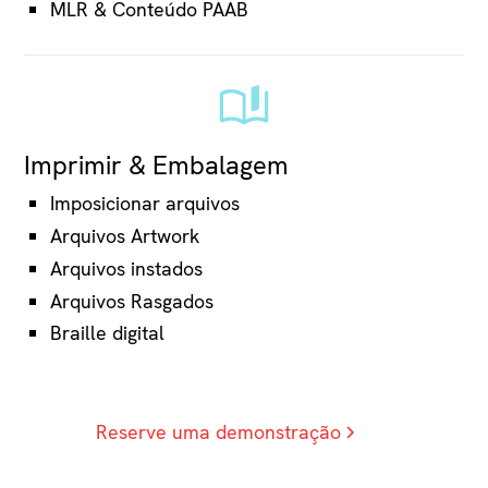
MLR & Conteúdo PAAB
Imprimir & Embalagem
Imposicionar arquivos
Arquivos Artwork
Arquivos instados
Arquivos Rasgados
Braille digital
Reserve uma demonstração