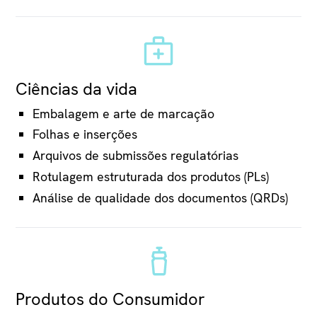
Ciências da vida
Embalagem e arte de marcação
Folhas e inserções
Arquivos de submissões regulatórias
Rotulagem estruturada dos produtos (PLs)
Análise de qualidade dos documentos (QRDs)
Produtos do Consumidor