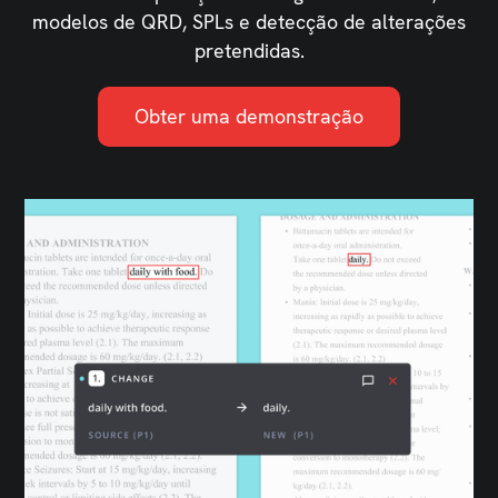
modelos de QRD, SPLs e detecção de alterações
pretendidas.
Obter uma demonstração