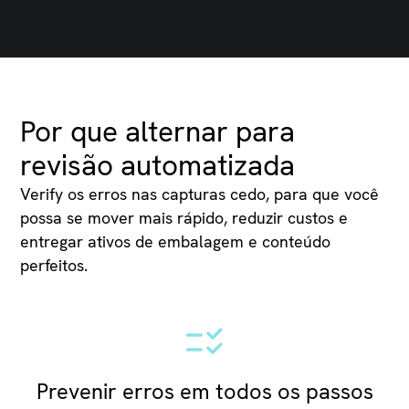
Por que alternar para
revisão automatizada
Verify os erros nas capturas cedo, para que você
possa se mover mais rápido, reduzir custos e
entregar ativos de embalagem e conteúdo
perfeitos.
Prevenir erros em todos os passos