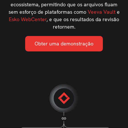
ecossistema, permitindo que os arquivos fluam
sem esforço de plataformas como
Veeva Vault
e
Esko WebCenter
, e que os resultados da revisão
retornem.
Obter uma demonstração