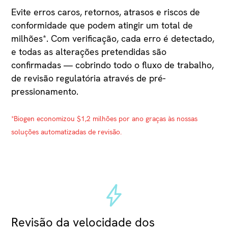
Evite erros caros, retornos, atrasos e riscos de
conformidade que podem atingir um total de
milhões*. Com verificação, cada erro é detectado,
e todas as alterações pretendidas são
confirmadas — cobrindo todo o fluxo de trabalho,
de revisão regulatória através de pré-
pressionamento.
*Biogen economizou $1,2 milhões por ano graças às nossas
soluções automatizadas de revisão.
Revisão da velocidade dos