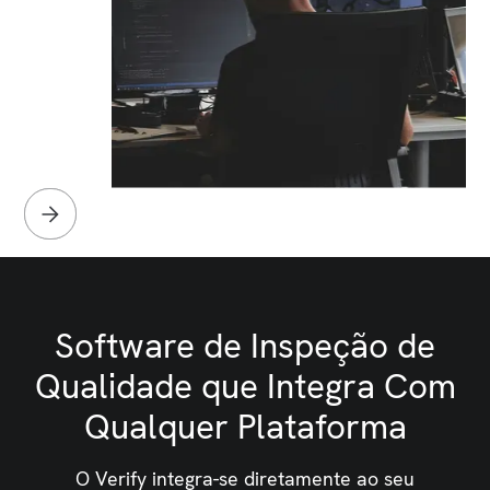
Slide 3 of 3.
Software de Inspeção de
Qualidade que Integra Com
Qualquer Plataforma
O Verify integra-se diretamente ao seu