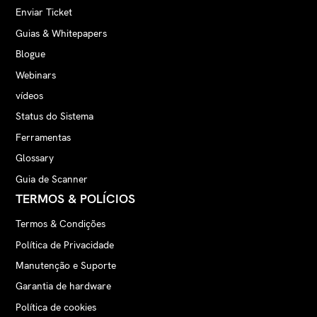
selecionada
Enviar Ticket
Guias & Whitepapers
Blogue
Webinars
vídeos
Status do Sistema
Ferramentas
Glossary
Guia de Scanner
TERMOS & POLÍCIOS
Termos & Condições
Política de Privacidade
Manutenção e Suporte
Garantia de hardware
Política de cookies