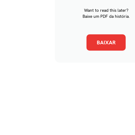
Want to read this later?
Baixe um PDF da história.
BAIXAR