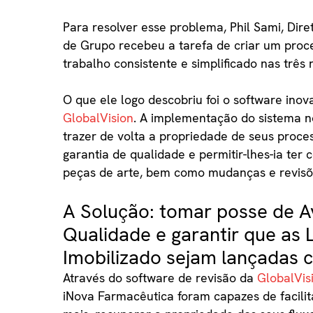
Para resolver esse problema, Phil Sami, Dir
de Grupo recebeu a tarefa de criar um proce
trabalho consistente e simplificado nas três 
O que ele logo descobriu foi o software inov
GlobalVision
. A implementação do sistema no
trazer de volta a propriedade de seus proces
garantia de qualidade e permitir-lhes-ia ter 
peças de arte, bem como mudanças e revisõ
A Solução: tomar posse de A
Qualidade e garantir que as
Imobilizado sejam lançadas 
Através do software de revisão da
GlobalVis
iNova Farmacêutica foram capazes de facili