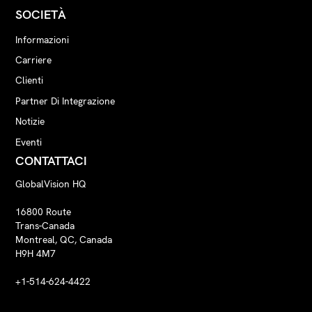
SOCIETÀ
Informazioni
Carriere
Clienti
Partner Di Integrazione
Notizie
Eventi
CONTATTACI
GlobalVision HQ
16800 Route
Trans-Canada
Montreal, QC, Canada
H9H 4M7
+1-514-624-4422