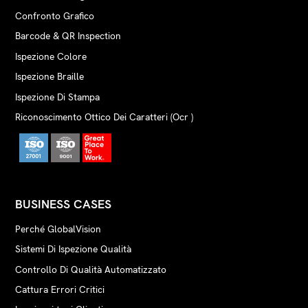
Confronto Grafico
Barcode & QR Inspection
Ispezione Colore
Ispezione Braille
Ispezione Di Stampa
Riconoscimento Ottico Dei Caratteri (Ocr )
BUSINESS CASES
Perché GlobalVision
Sistemi Di Ispezione Qualità
Controllo Di Qualità Automatizzato
Cattura Errori Critici