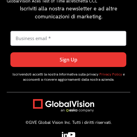
GlobalVision Aces Test of Time all'etichetta CCL
Iscriviti alla nostra newsletter e ad altre
comunicazioni di marketing.
Iscrivendoti accetti la nostra Informativa sulla privacy
Privacy Policy
e
acconsenti a ricevere aggiornamenti dalla nostra azienda.
©️GVE Global Vision Inc. Tutti i diritti riservati.