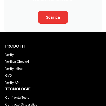
Scarica
PRODOTTI
Verify
Verifica CheckAI
Verify Inline
GVD
Verify API
TECNOLOGIE
Confronta Testo
Controllo Ortografico