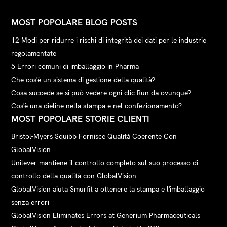
MOST POPOLARE BLOG POSTS
12 Modi per ridurre i rischi di integrità dei dati per le industrie
regolamentate
5 Errori comuni di imballaggio in Pharma
Che cos'è un sistema di gestione della qualità?
Cosa succede se si può vedere ogni clic Run da ovunque?
Cos'è una dieline nella stampa e nel confezionamento?
MOST POPOLARE STORIE CLIENTI
Bristol-Myers Squibb Fornisce Qualità Coerente Con
GlobalVision
Unilever mantiene il controllo completo sul suo processo di
controllo della qualità con GlobalVision
GlobalVision aiuta Smurfit a ottenere la stampa e l'imballaggio
senza errori
GlobalVision Eliminates Errors at Generium Pharmaceuticals