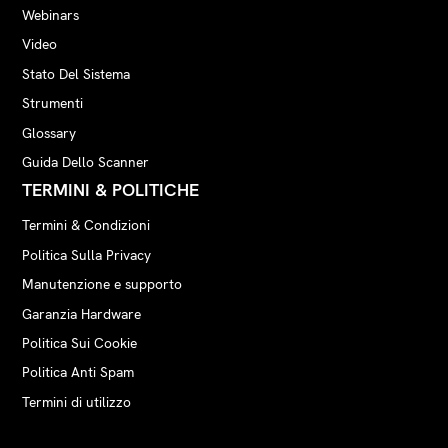
Webinars
Video
Stato Del Sistema
Strumenti
Glossary
Guida Dello Scanner
TERMINI & POLITICHE
Termini & Condizioni
Politica Sulla Privacy
Manutenzione e supporto
Garanzia Hardware
Politica Sui Cookie
Politica Anti Spam
Termini di utilizzo