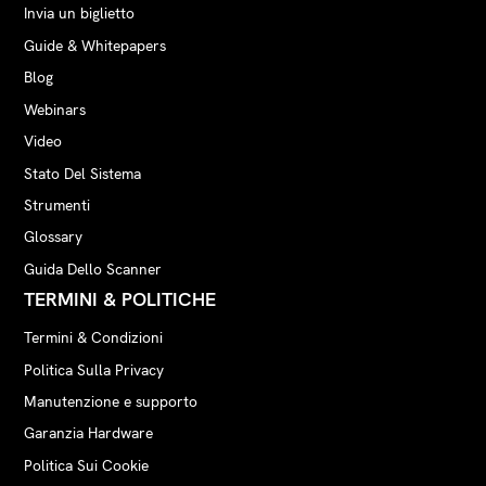
Invia un biglietto
Guide & Whitepapers
Blog
Webinars
Video
Stato Del Sistema
Strumenti
Glossary
Guida Dello Scanner
TERMINI & POLITICHE
Termini & Condizioni
Politica Sulla Privacy
Manutenzione e supporto
Garanzia Hardware
Politica Sui Cookie