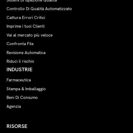
Sistemi Di Ispezione Qualità
Controllo Di Qualità Automatizzato
Cattura Errori Critici
Imprime i tuoi Clienti
Vai al mercato più veloce
Confronta File
Revisione Automatica
Riduci il rischio
INDUSTRIE
Farmaceutica
Stampa & Imballaggio
Beni Di Consumo
Agenzia
RISORSE