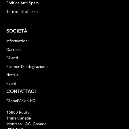
Politica Anti Spam
Termini di utilizzo
SOCIETÀ
Informazioni
Carriere
Clienti
Partner Di Integrazione
Notizie
Eventi
CONTATTACI
GlobalVision HQ
16800 Route
Trans-Canada
Montreal, QC, Canada