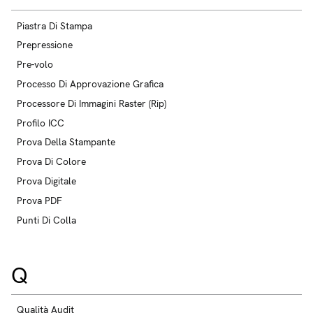
Piastra Di Stampa
Prepressione
Pre-volo
Processo Di Approvazione Grafica
Processore Di Immagini Raster (Rip)
Profilo ICC
Prova Della Stampante
Prova Di Colore
Prova Digitale
Prova PDF
Punti Di Colla
Q
Qualità Audit