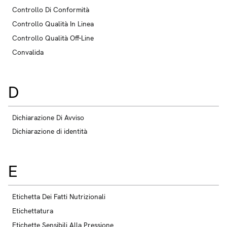
Controllo Di Conformità
Controllo Qualità In Linea
Controllo Qualità Off-Line
Convalida
D
Dichiarazione Di Avviso
Dichiarazione di identità
E
Etichetta Dei Fatti Nutrizionali
Etichettatura
Etichette Sensibili Alla Pressione