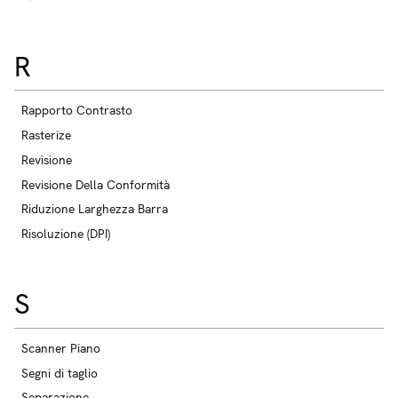
R
Rapporto Contrasto
Rasterize
Revisione
Revisione Della Conformità
Riduzione Larghezza Barra
Risoluzione (DPI)
S
Scanner Piano
Segni di taglio
Separazione