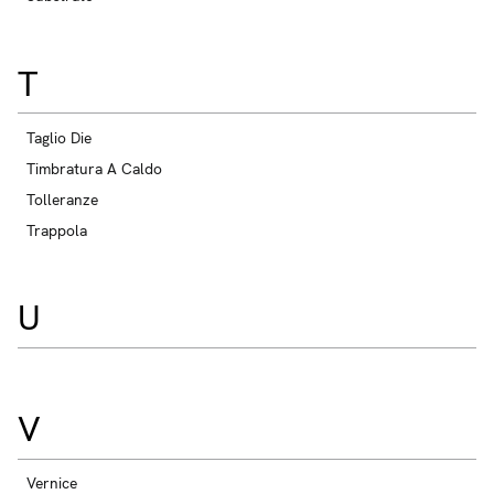
T
Taglio Die
Timbratura A Caldo
Tolleranze
Trappola
U
V
Vernice