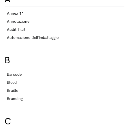
Annex 11
Annotazione
Audit Trail
Automazione Dell'Imballaggio
B
Barcode
Bleed
Braille
Branding
C