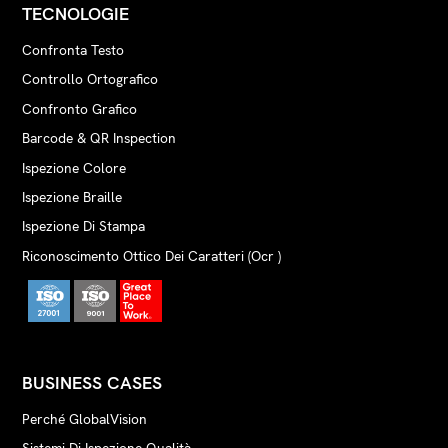
TECNOLOGIE
Confronta Testo
Controllo Ortografico
Confronto Grafico
Barcode & QR Inspection
Ispezione Colore
Ispezione Braille
Ispezione Di Stampa
Riconoscimento Ottico Dei Caratteri (Ocr )
BUSINESS CASES
Perché GlobalVision