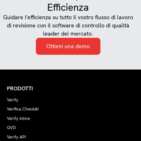
Efficienza
Guidare l'efficienza su tutto il vostro flusso di lavoro
di revisione con il software di controllo di qualità
leader del mercato.
Ottieni una demo
PRODOTTI
Verify
Verifica CheckAI
Verify Inline
GVD
Verify API