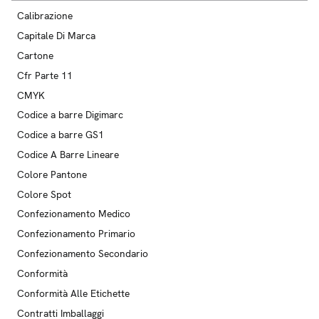
Calibrazione
Capitale Di Marca
Cartone
Cfr Parte 11
CMYK
Codice a barre Digimarc
Codice a barre GS1
Codice A Barre Lineare
Colore Pantone
Colore Spot
Confezionamento Medico
Confezionamento Primario
Confezionamento Secondario
Conformità
Conformità Alle Etichette
Contratti Imballaggi