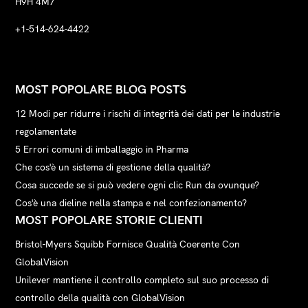
H9H 4M7
+1-514-624-4422
MOST POPOLARE BLOG POSTS
12 Modi per ridurre i rischi di integrità dei dati per le industrie
regolamentate
5 Errori comuni di imballaggio in Pharma
Che cos'è un sistema di gestione della qualità?
Cosa succede se si può vedere ogni clic Run da ovunque?
Cos'è una dieline nella stampa e nel confezionamento?
MOST POPOLARE STORIE CLIENTI
Bristol-Myers Squibb Fornisce Qualità Coerente Con
GlobalVision
Unilever mantiene il controllo completo sul suo processo di
controllo della qualità con GlobalVision