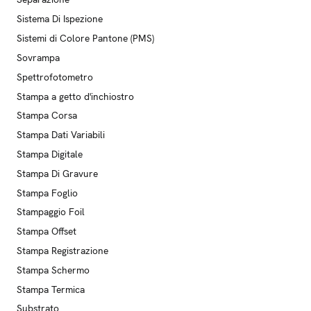
Sistema Di Ispezione
Sistemi di Colore Pantone (PMS)
Sovrampa
Spettrofotometro
Stampa a getto d'inchiostro
Stampa Corsa
Stampa Dati Variabili
Stampa Digitale
Stampa Di Gravure
Stampa Foglio
Stampaggio Foil
Stampa Offset
Stampa Registrazione
Stampa Schermo
Stampa Termica
Substrato