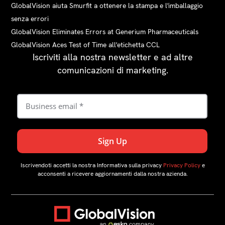
GlobalVision aiuta Smurfit a ottenere la stampa e l'imballaggio
senza errori
GlobalVision Eliminates Errors at Generium Pharmaceuticals
GlobalVision Aces Test of Time all'etichetta CCL
Iscriviti alla nostra newsletter e ad altre
comunicazioni di marketing.
Iscrivendoti accetti la nostra Informativa sulla privacy
Privacy Policy
e
acconsenti a ricevere aggiornamenti dalla nostra azienda.